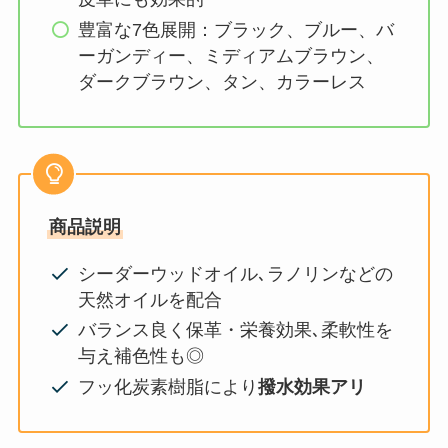
豊富な7色展開：ブラック、ブルー、バ
ーガンディー、ミディアムブラウン、
ダークブラウン、タン、カラーレス
商品説明
シーダーウッドオイル､ラノリンなどの
天然オイルを配合
バランス良く保革・栄養効果､柔軟性を
与え補色性も◎
フッ化炭素樹脂により
撥水効果アリ