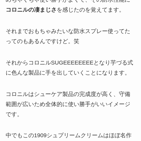
コロニルの凄まじさ
を感じたのを覚えてます。
それまでおもちゃみたいな防水スプレー使ってた
ってのもあるんですけど。笑
それからコロニルSUGEEEEEEEEとなり芋づる式
に色んな製品に手を出していくことになります。
コロニルはシューケア製品の完成度が高く、守備
範囲が広いため全体的に使い勝手がいいイメージ
です。
中でもこの1909シュプリームクリームはほぼ名作