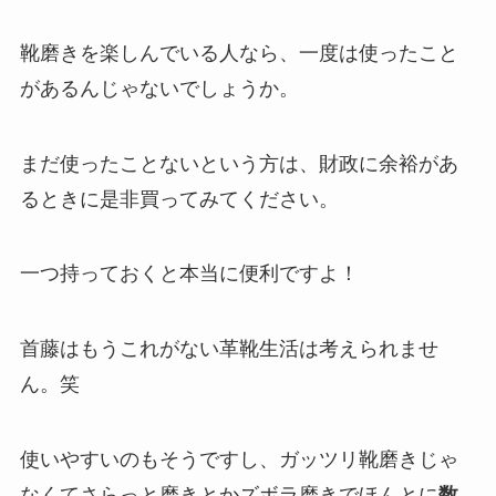
靴磨きを楽しんでいる人なら、一度は使ったこと
があるんじゃないでしょうか。
まだ使ったことないという方は、財政に余裕があ
るときに是非買ってみてください。
一つ持っておくと本当に便利ですよ！
首藤はもうこれがない革靴生活は考えられませ
ん。笑
使いやすいのもそうですし、ガッツリ靴磨きじゃ
なくてさらっと磨きとかズボラ磨きでほんとに
数