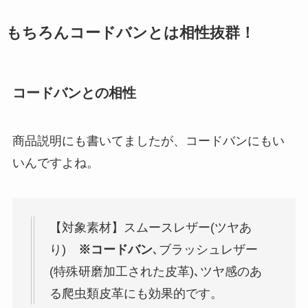
もちろんコードバンとは相性抜群！
コードバンとの相性
商品説明にも書いてましたが、コードバンにもい
いんですよね。
【対象素材】スムースレザー(ツヤあ
り)
※コードバン
､ブラッシュレザー
(特殊研磨加工された皮革)､ツヤ感のあ
る爬虫類皮革にも効果的です。