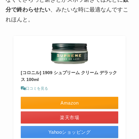
分で終わらせたい
、みたいな時に最適なんですこ
れほんと。
[コロニル] 1909 シュプリーム クリーム デラック
ス 100ml
口コミを見る
Amazon
楽天市場
Yahooショッピング