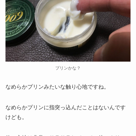
プリンかな？
なめらかプリンみたいな触り心地ですね。
なめらかプリンに指突っ込んだことはないんです
けども。