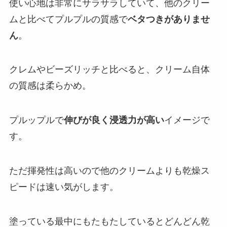
使い心地は非常にサラサラしていて、他のクリー
ムと比べてプルプルの質感で
ベタつきがありませ
ん
。
クレムやビーズリッチと比べると、クリーム自体
の質感は柔らかめ。
プルップルで
伸びが良く浸透力が高い
イメージで
す。
ただ揮発性は高いので他のクリームよりも乾燥ス
ピードは速い気がします。
塗っている最中にもたもたしているとどんどん乾