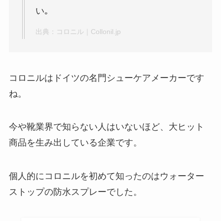
い｡
出典：
コロニル｜Collonil.jp
コロニルはドイツの名門シューケアメーカーです
ね。
今や靴業界で知らない人はいないほど、大ヒット
商品を生み出している企業です。
個人的にコロニルを初めて知ったのはウォーター
ストップの防水スプレーでした。