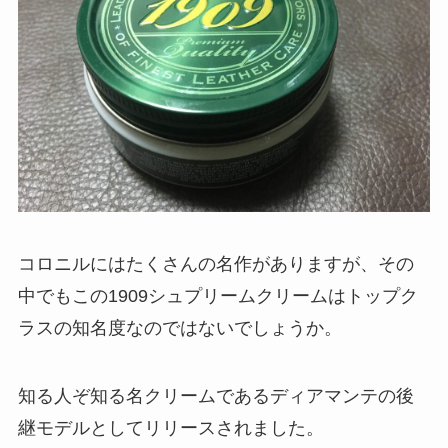
コロニルにはたくさんの名作がありますが、その
中でもこの1909シュプリームクリームはトップク
ラスの知名度なのではないでしょうか。
知る人ぞ知る名クリームであるディアマンテの後
継モデルとしてリリースされました。