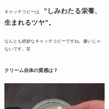
”しみわたる栄養、
キャッチコピーは
生まれるツヤ”。
なんとも絶妙なキャッチコピーですね。嫌いじゃ
ないです。笑
クリーム自体の質感は？