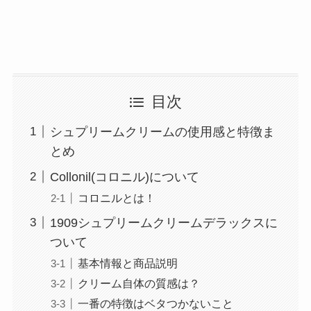
目次
シュプリームクリームの使用感と特徴ま
とめ
Collonil(コロニル)について
コロニルとは！
1909シュプリームクリームデラックスに
ついて
基本情報と商品説明
クリーム自体の質感は？
一番の特徴はベタつかないこと