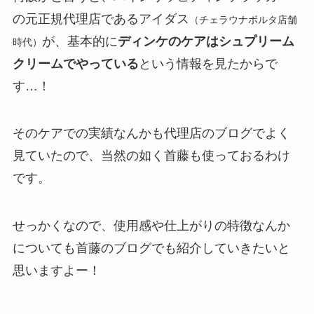
の元正規代理店であるアイダス
（チェラウナボルタ店舗
が、基本的に
ディンケのケアはシュプリーム
時代）
クリームでやっている
という情報を見たからで
す…！
そのケアでの実績なんかも代理店のブログでよく
見ていたので、当然の如く首藤も使っておるわけ
です。
せっかくなので、使用感や仕上がりの特徴なんか
についても首藤のブログでも紹介していきたいと
思いますよー！