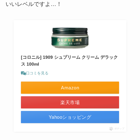
いいレベルですよ…！
[コロニル] 1909 シュプリーム クリーム デラック
ス 100ml
口コミを見る
Amazon
楽天市場
Yahooショッピング
ポチップ