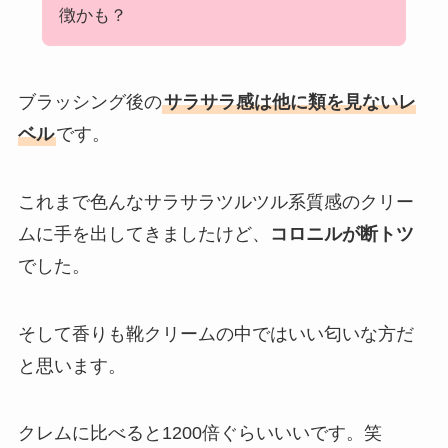
徴かも？
ブラッシング後の
サラサラ感は他に類を見ないレ
ベル
です。
これまで色んなサラサラツルツル系質感のクリー
ムに手を出してきましたけど、
コロニルが断トツ
でした。
そして香りも靴クリームの中ではいい匂いな方だ
と思います。
クレムに比べると1200倍ぐらいいいです。笑