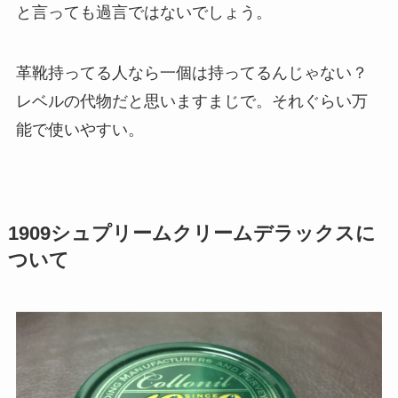
と言っても過言ではないでしょう。
革靴持ってる人なら一個は持ってるんじゃない？
レベルの代物だと思いますまじで。それぐらい万
能で使いやすい。
1909シュプリームクリームデラックスに
ついて