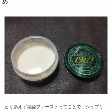
め
とりあえず結論ファーストってことで、シュプリ