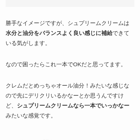
勝手なイメージですが、シュプリームクリームは
水分と油分をバランスよく良い感じに補給
できて
いる気がします。
なので困ったらこれ一本でOKだと思ってます。
クレムだとめっちゃオール油分！みたいな感じな
ので先にデリクリいるかなーとか思うんですけ
ど、
シュプリームクリームなら一本でいっかなー
みたいな感覚です。