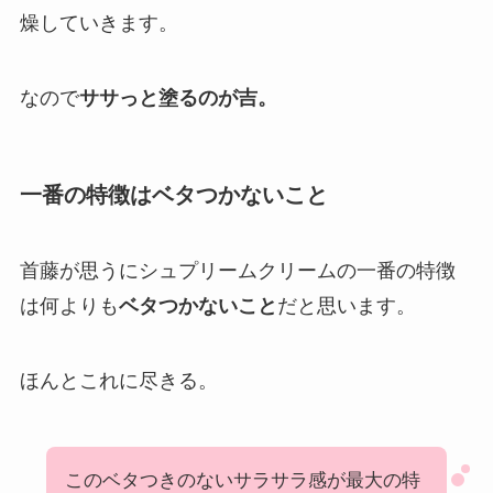
燥していきます。
なので
ササっと塗るのが吉。
一番の特徴はベタつかないこと
首藤が思うにシュプリームクリームの一番の特徴
は何よりも
ベタつかないこと
だと思います。
ほんとこれに尽きる。
このベタつきのないサラサラ感が最大の特