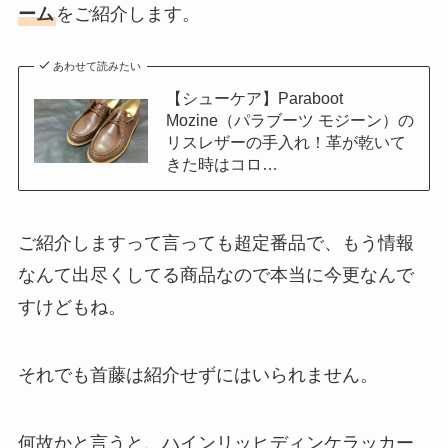
ーム
をご紹介します。
あわせて読みたい
【シューケア】Paraboot
Mozine（パラブーツ モジーン）の
リスレザーの手入れ！革が乾いて
きた時はコロ…
ご紹介しますって言っても超定番品で、もう情報
なんて出尽くしてる商品なので本当に今更なんで
すけどもね。
それでも首藤は紹介せずにはいられません。
何故かと言うと、ハインリッヒディンケラッカー