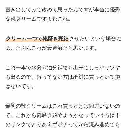
書き出してみて改めて思ったんですが本当に優秀
な靴クリームですよねこれ。
クリーム一つで靴磨き完結
させたいという場合に
は、たぶんこれが最適解だと思います。
これ一本で水分＆油分補給も出来てしっかりツヤ
も出るので、持ってない方は絶対に買っといて損
はないです。
最初の靴クリームはこれ買っとけば間違いないの
で、これから靴磨き始めようかなっていう方は下
のリンクでとりあえずポチってから読み進めても