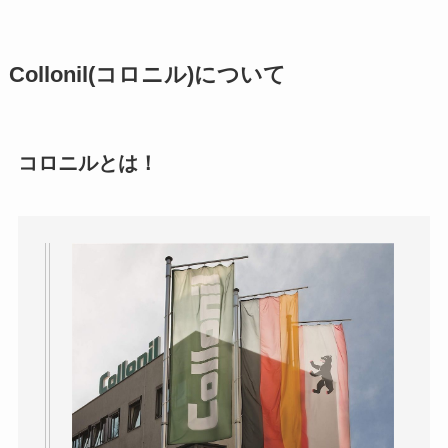
Collonil(コロニル)について
コロニルとは！