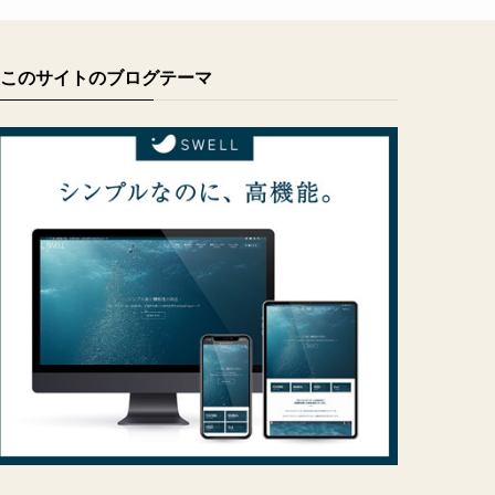
このサイトのブログテーマ