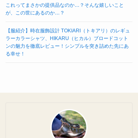
これってまさかの提供品なのか…？そんな嬉しいこと
が、この世にあるのか…？
【服紹介】時在服飾設計 TOKIARI（トキアリ）のレギュ
ラーカラーシャツ、HIKARU（ヒカル）ブロードコット
ンの魅力を徹底レビュー！シンプルを突き詰めた先にあ
る幸せ！