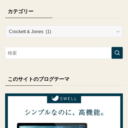
カテゴリー
カ
テ
ゴ
リ
ー
このサイトのブログテーマ