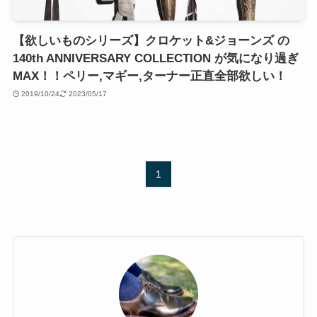
【欲しいものシリーズ】クロケット&ジョーンズ の
140th ANNIVERSARY COLLECTION が気になり過ぎ
MAX！！ペリー,マギー,ターナー正直全部欲しい！
2019/10/24
2023/05/17
1