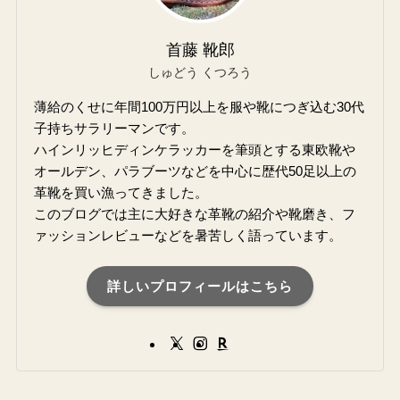
首藤 靴郎
しゅどう くつろう
薄給のくせに年間100万円以上を服や靴につぎ込む30代
子持ちサラリーマンです。
ハインリッヒディンケラッカーを筆頭とする東欧靴や
オールデン、パラブーツなどを中心に歴代50足以上の
革靴を買い漁ってきました。
このブログでは主に大好きな革靴の紹介や靴磨き、フ
ァッションレビューなどを暑苦しく語っています。
詳しいプロフィールはこちら