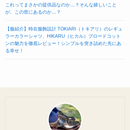
これってまさかの提供品なのか…？そんな嬉しいこと
が、この世にあるのか…？
【服紹介】時在服飾設計 TOKIARI（トキアリ）のレギュ
ラーカラーシャツ、HIKARU（ヒカル）ブロードコット
ンの魅力を徹底レビュー！シンプルを突き詰めた先にあ
る幸せ！