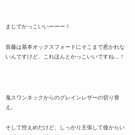
まじでかっこいいーーー！
首藤は基本オックスフォードにそこまで惹かれな
いんですけど、これほんとかっこいいですね…！
鬼スワンネックからのグレインレザーの切り替
え。
そして控えめだけど、しっかり主張して後からい