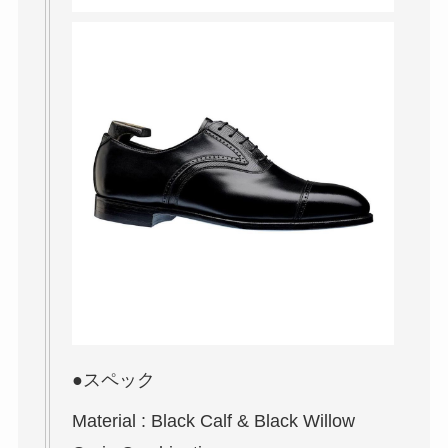
●スペック
Material : Black Calf & Black Willow