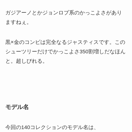
ガジアーノとかジョンロブ系のかっこよさがあり
ますねぇ。
黒×金のコンビは完全なるジャスティスです。この
シューツリーだけでかっこよさ350割増しだなほん
と。超しびれる。
モデル名
今回の140コレクションのモデル名は、