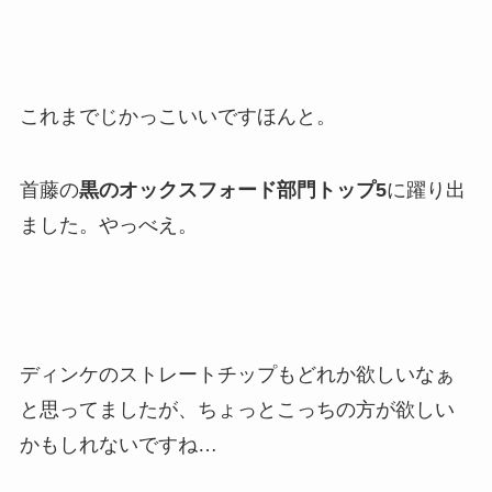
これまでじかっこいいですほんと。
首藤の
黒のオックスフォード部門トップ5
に躍り出
ました。やっべえ。
ディンケのストレートチップもどれか欲しいなぁ
と思ってましたが、ちょっとこっちの方が欲しい
かもしれないですね…