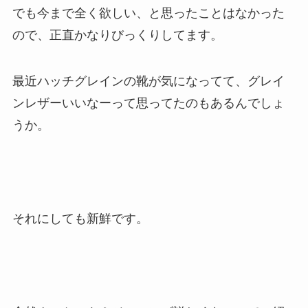
でも今まで全く欲しい、と思ったことはなかった
ので、正直かなりびっくりしてます。
最近ハッチグレインの靴が気になってて、グレイ
ンレザーいいなーって思ってたのもあるんでしょ
うか。
それにしても新鮮です。