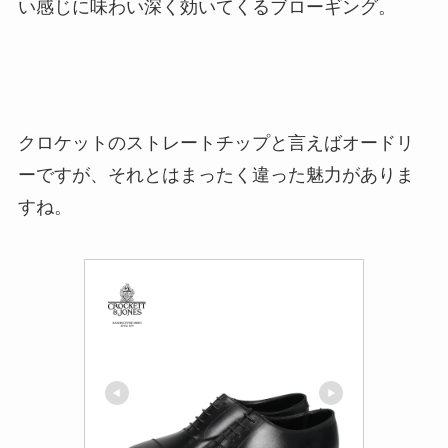
い感じに味わい深く効いてくるブローギング。
クロケットのストレートチップと言えばオードリ
ーですが、それとはまったく違った魅力がありま
すね。