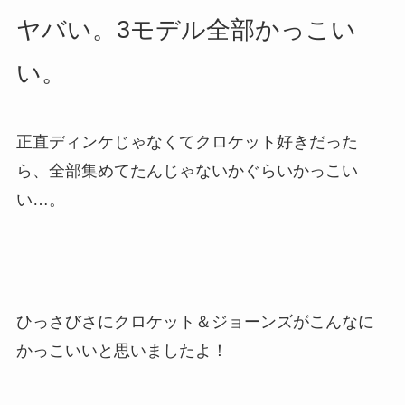
ヤバい。3モデル全部かっこい
い。
正直ディンケじゃなくてクロケット好きだった
ら、全部集めてたんじゃないかぐらいかっこい
い…。
ひっさびさにクロケット＆ジョーンズがこんなに
かっこいいと思いましたよ！