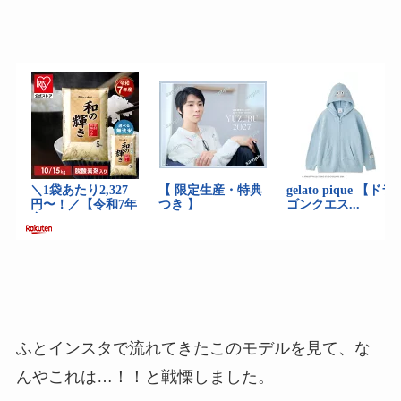
ふとインスタで流れてきたこのモデルを見て、な
んやこれは…！！と戦慄しました。