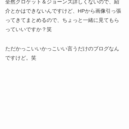
全然クロケット＆ジョーンズ詳しくないので、紹
介とかはできないんですけど、HPから画像引っ張
ってきてまとめるので、ちょっと一緒に見てもら
っていいですか？笑
ただかっこいいかっこいい言うだけのブログなん
ですけど。笑