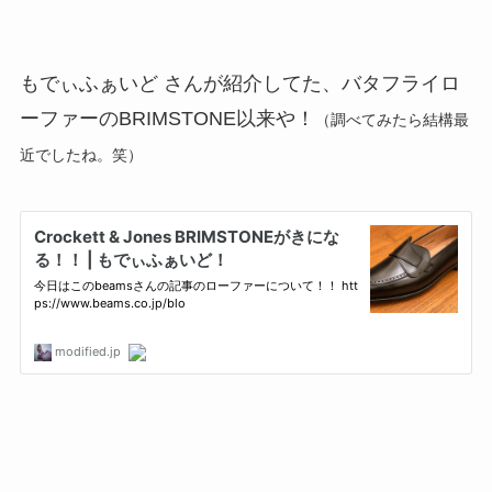
もでぃふぁいど さんが紹介してた、バタフライロ
ーファーのBRIMSTONE以来や！
（調べてみたら結構最
近でしたね。笑）