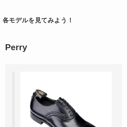
各モデルを見てみよう！
Perry