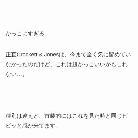
かっこよすぎる。
正直Crockett & Jonesは、今まで全く気に留めてい
なかったのだけど、これは超かっこいいかもしれ
ない…。
種別は違えど、首藤的にはこれを見た時と同じビ
ビッと感が来てます。