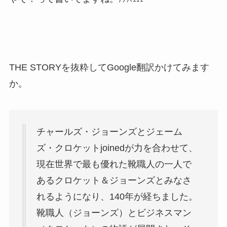
THE STORYを抜粋してGoogle翻訳かけてみます
か。
チャールズ・ジョーンズとジェーム
ズ・クロケットjoinedが力を合わせて、
現在世界で最も優れた靴職人の一人で
あるクロケット＆ジョーンズとみなさ
れるようになり、140年が経ちました。
靴職人（ジョーンズ）とビジネスマン