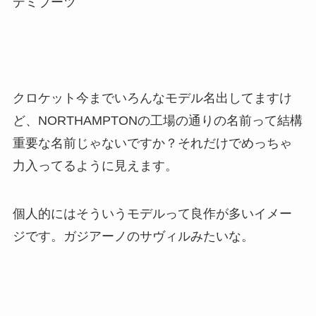
デミブーツ
クロケット今までいろんなモデル名出してますけ
ど、NORTHAMPTONの工場の通りの名前って結構
重要な名前じゃないですか？それだけでめっちゃ
力入ってるように見えます。
個人的にはそういうモデルって良作が多いイメー
ジです。ガジアーノのサヴィルみたいな。