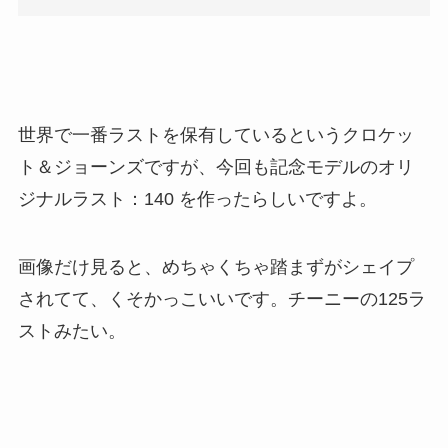
世界で一番ラストを保有しているというクロケッ
ト＆ジョーンズですが、今回も記念モデルのオリ
ジナルラスト：140 を作ったらしいですよ。
画像だけ見ると、めちゃくちゃ踏まずがシェイプ
されてて、くそかっこいいです。チーニーの125ラ
ストみたい。