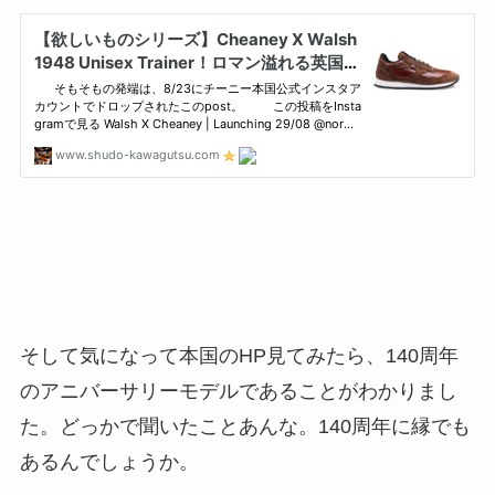
そして気になって本国のHP見てみたら、140周年
のアニバーサリーモデルであることがわかりまし
た。どっかで聞いたことあんな。140周年に縁でも
あるんでしょうか。