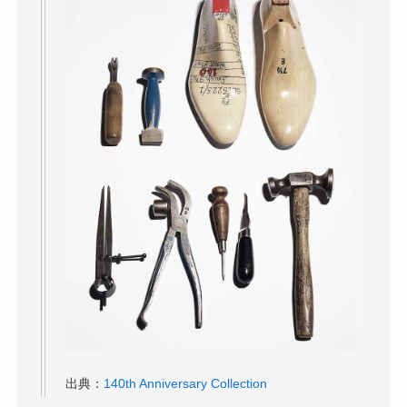
出典：
140th Anniversary Collection