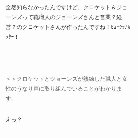
全然知らなかったんですけど、クロケット＆ジョ
ーンズって靴職人のジョーンズさんと営業？経
営？のクロケットさんが作ったんですね！ﾋｮｰｼﾗﾅｶ
ｯﾀｰ！
＞＞
クロケットとジョーンズが熟練した職人と女
性のうなり声に取り組んでいることがわかりま
す。
えっ？