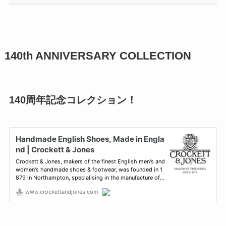
140th ANNIVERSARY COLLECTION
140周年記念コレクション！