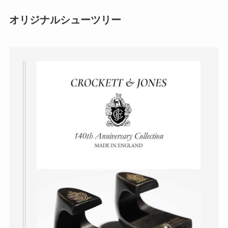
オリジナルシューツリー