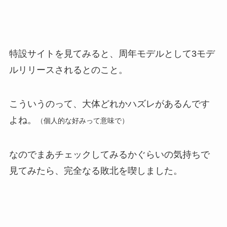
特設サイトを見てみると、周年モデルとして3モデ
ルリリースされるとのこと。
こういうのって、大体どれかハズレがあるんです
よね。
（個人的な好みって意味で）
なのでまあチェックしてみるかぐらいの気持ちで
見てみたら、完全なる敗北を喫しました。