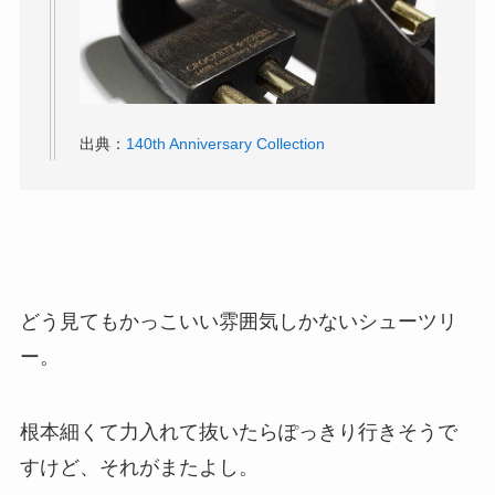
出典：
140th Anniversary Collection
どう見てもかっこいい雰囲気しかないシューツリ
ー。
根本細くて力入れて抜いたらぽっきり行きそうで
すけど、それがまたよし。