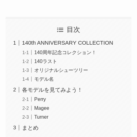
目次
140th ANNIVERSARY COLLECTION
140周年記念コレクション！
140ラスト
オリジナルシューツリー
モデル名
各モデルを見てみよう！
Perry
Magee
Turner
まとめ