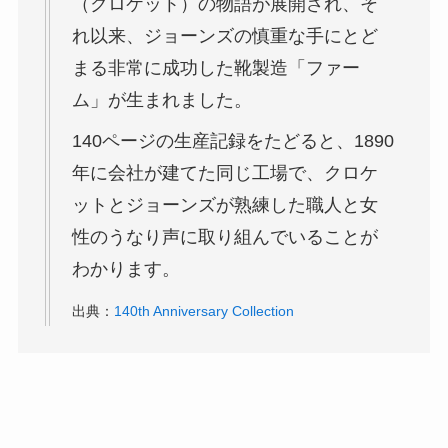
（クロケット）の物語が展開され、そ
れ以来、ジョーンズの慎重な手にとど
まる非常に成功した靴製造「ファー
ム」が生まれました。
140ページの生産記録をたどると、1890
年に会社が建てた同じ工場で、クロケ
ットとジョーンズが熟練した職人と女
性のうなり声に取り組んでいることが
わかります。
出典：
140th Anniversary Collection