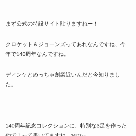
まず公式の特設サイト貼りますねー！
クロケット＆ジョーンズってあれなんですね、今
年で140周年なんですね。
ディンケとめっちゃ創業近いんだと今知りまし
た。
140周年記念コレクションに、特別な3足を作った
やで！って書いてますね。
ｱﾀﾘﾏｴｪｪ