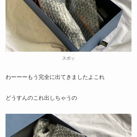
スポッ
わーーーもう完全に出てきましたよこれ
どうすんのこれ出しちゃうの