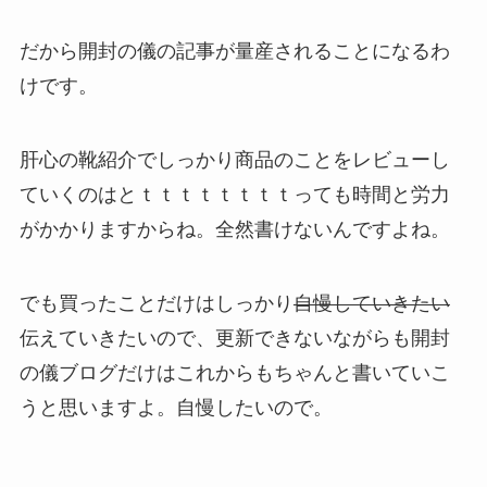
だから開封の儀の記事が量産されることになるわ
けです。
肝心の靴紹介でしっかり商品のことをレビューし
ていくのはとｔｔｔｔｔｔｔｔっても時間と労力
がかかりますからね。全然書けないんですよね。
でも買ったことだけはしっかり
自慢していきたい
伝えていきたいので、更新できないながらも開封
の儀ブログだけはこれからもちゃんと書いていこ
うと思いますよ。自慢したいので。