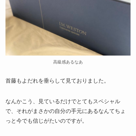
高級感あるなあ
首藤もよだれを垂らして見ておりました。
なんかこう、見ているだけでとてもスペシャル
で、それがまさかの自分の手元にあるなんてちょ
っと今でも信じがたいのですが。