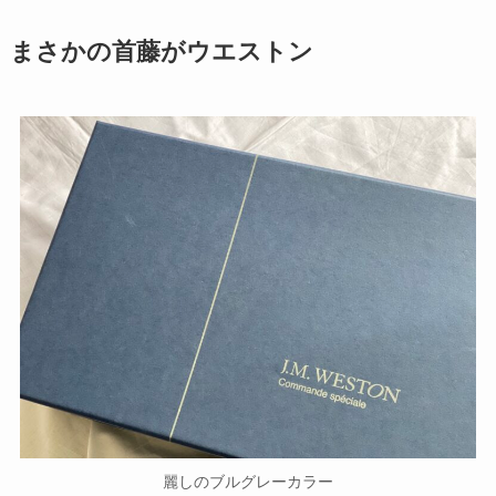
まさかの首藤がウエストン
麗しのブルグレーカラー