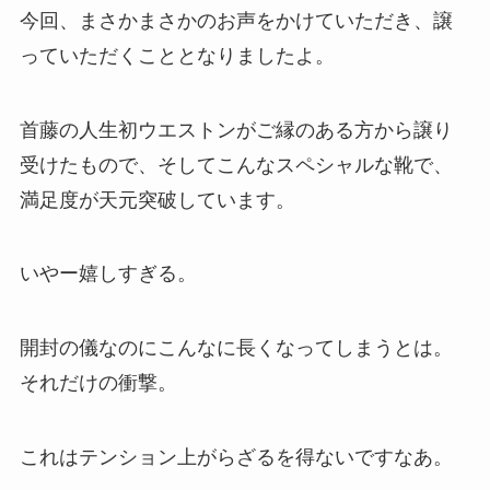
今回、まさかまさかのお声をかけていただき、譲
っていただくこととなりましたよ。
首藤の人生初ウエストンがご縁のある方から譲り
受けたもので、そしてこんなスペシャルな靴で、
満足度が天元突破しています。
いやー嬉しすぎる。
開封の儀なのにこんなに長くなってしまうとは。
それだけの衝撃。
これはテンション上がらざるを得ないですなあ。