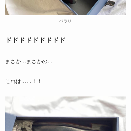
ペラリ
ドドドドドドドドド
まさか…まさかの…
これは……！！