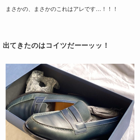
まさかの、まさかのこれはアレです…！！！
出てきたのはコイツだーーッッ！