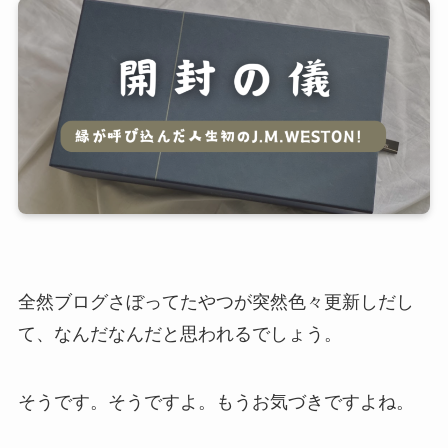
全然ブログさぼってたやつが突然色々更新しだし
て、なんだなんだと思われるでしょう。
そうです。そうですよ。もうお気づきですよね。