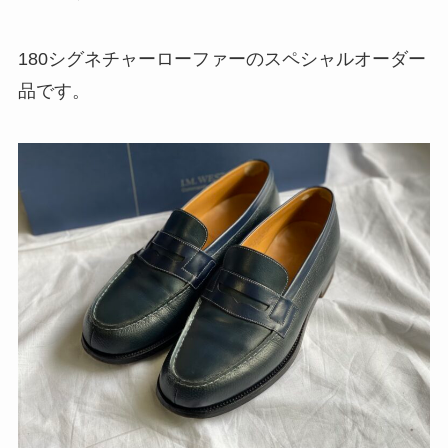
180シグネチャーローファーのスペシャルオーダー
品です。