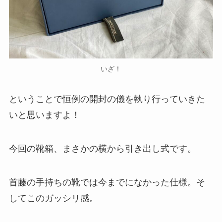
いざ！
ということで恒例の開封の儀を執り行っていきた
いと思いますよ！
今回の靴箱、まさかの横から引き出し式です。
首藤の手持ちの靴では今までになかった仕様。そ
してこのガッシリ感。