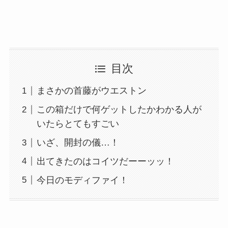
目次
まさかの首藤がウエストン
この箱だけで何ゲットしたかわかる人が
いたらとてもすごい
いざ、開封の儀…！
出てきたのはコイツだーーッッ！
今日のモディファイ！