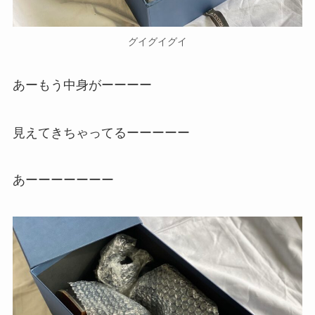
グイグイグイ
あーもう中身がーーーー
見えてきちゃってるーーーーー
あーーーーーーー