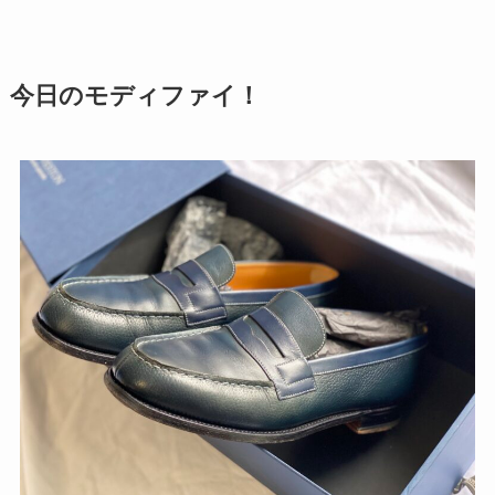
今日のモディファイ！