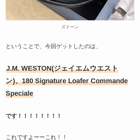
ズドーン
ということで、今回ゲットしたのは、
J.M. WESTON(ジェイエムウエスト
ン)、180 Signature Loafer Commande
Speciale
です！！！！！！！！
これですよーーこれ！！