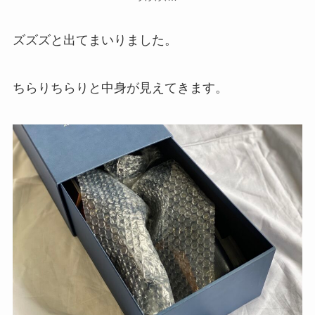
ズズズと出てまいりました。
ちらりちらりと中身が見えてきます。