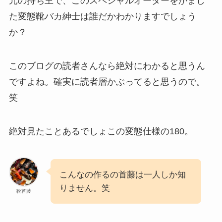
元の持ち主で、このスペシャルオーダーをかまし
た変態靴バカ紳士は誰だかわかりますでしょう
か？
このブログの読者さんなら絶対にわかると思うん
ですよね。確実に読者層かぶってると思うので。
笑
絶対見たことあるでしょこの変態仕様の180。
こんなの作るの首藤は一人しか知
りません。笑
靴首藤