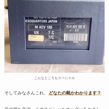
こんなところもスペシャル
そしてみなさんこれ、
どなたの靴かわかります？