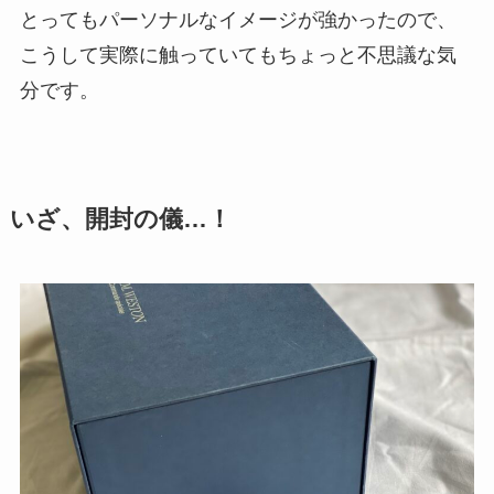
とってもパーソナルなイメージが強かったので、
こうして実際に触っていてもちょっと不思議な気
分です。
いざ、開封の儀…！