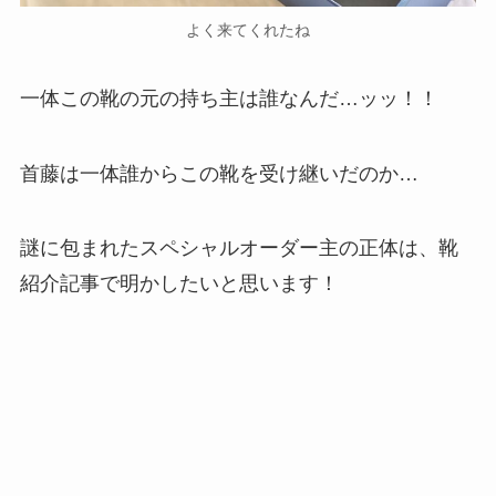
よく来てくれたね
一体この靴の元の持ち主は誰なんだ…ッッ！！
首藤は一体誰からこの靴を受け継いだのか…
謎に包まれたスペシャルオーダー主の正体は、靴
紹介記事で明かしたいと思います！