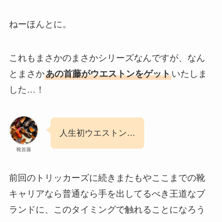
ねーほんとに。
これもまさかのまさかシリーズなんですが、なん
とまさか
あの首藤がウエストンをゲット
いたしま
した…！
人生初ウエストン…
靴首藤
前回のトリッカーズに続きまたもやここまでの靴
キャリアなら普通なら手を出してるべき王道なブ
ランドに、このタイミングで触れることになろう