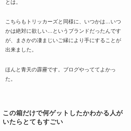
とは。
こちらもトリッカーズと同様に、いつかは…いつ
かは絶対に欲しい…というブランドだったんです
が、まさかの凄まじいご縁により手にすることが
出来ました。
ほんと青天の霹靂です。ブログやっててよかっ
た。
この箱だけで何ゲットしたかわかる人が
いたらとてもすごい