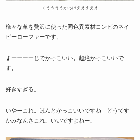
くううううかっけえええええ
様々な革を贅沢に使った同色異素材コンビのネイ
ビーローファーです。
まーーーーじでかっこいい。超絶かっこいいで
す。
好きすぎる。
いやーこれ。ほんとかっこいいですね。どうです
かみなんさこれ。いいですよねー。