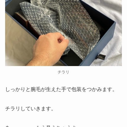
チラリ
しっかりと腕毛が生えた手で包装をつかみます。
チラリしていきます。