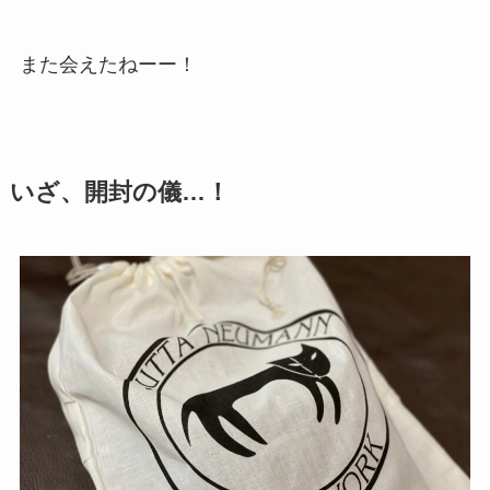
また会えたねーー！
いざ、開封の儀…！