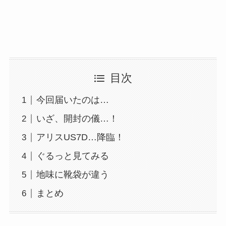
目次
今回届いたのは…
いざ、開封の儀…！
アリスUS7D…降臨！
ぐるっと見てみる
地味に靴袋が違う
まとめ