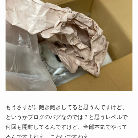
もうさすがに飽き飽きしてると思うんですけど、
というかブログのバグなのでは？と思うレベルで
何回も開封してるんですけど、全部本気でやって
るんですよねえ…こわいですねえ…