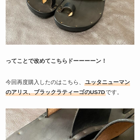
ってことで改めてこちらドーーーーン！
今回再度購入したのはこちら、
ユッタニューマン
のアリス、ブラックラティーゴのUS7D
です。