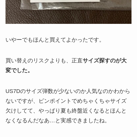
いやーでもほんと買えてよかったです。
買い替えのリスクよりも、正直
サイズ探すのが大
変でした。
US7Dのサイズ弾数が少ないのか人気なのかわから
ないですが、ピンポイントでめちゃくちゃサイズ
欠けしてて、やっぱり夏も終盤近くなるとほんと
なくなるんだなあ…と実感できましたね。