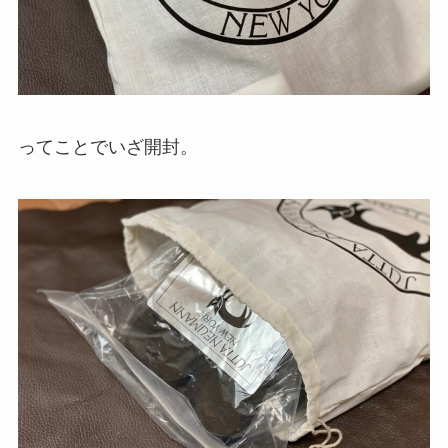
ってことでいざ開封。