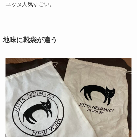
ユッタ人気すごい。
地味に靴袋が違う