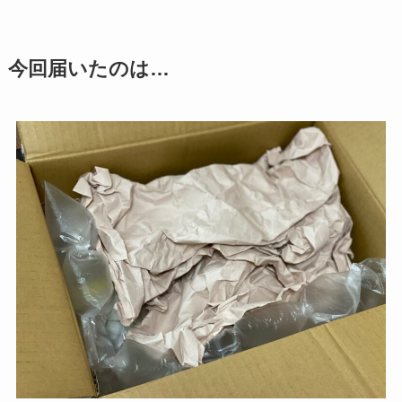
今回届いたのは…