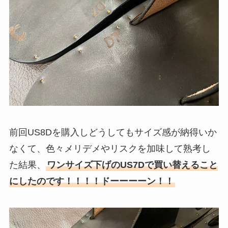
前回US8Dを購入しどうしてもサイズ感が納得いか
なくて、色々メリデメやリスクを加味して熟考し
た結果、
ワンサイズ下げのUS7Dで買い替えること
にしたのです！！！！ドーーーーン！！