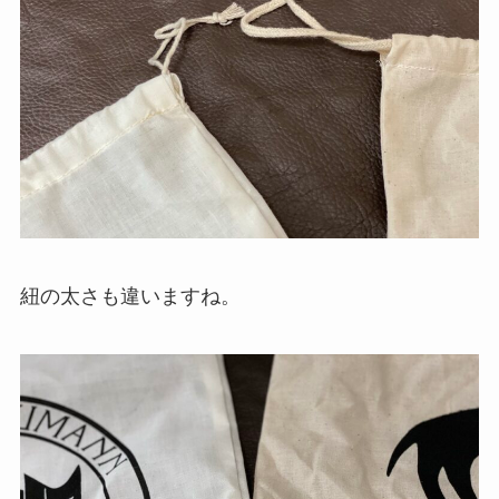
紐の太さも違いますね。