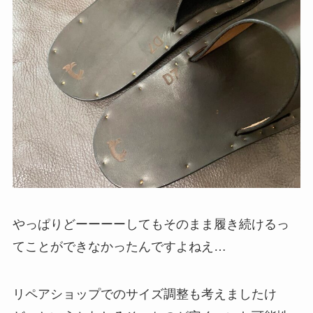
やっぱりどーーーーしてもそのまま履き続けるっ
てことができなかったんですよねえ…
リペアショップでのサイズ調整も考えましたけ