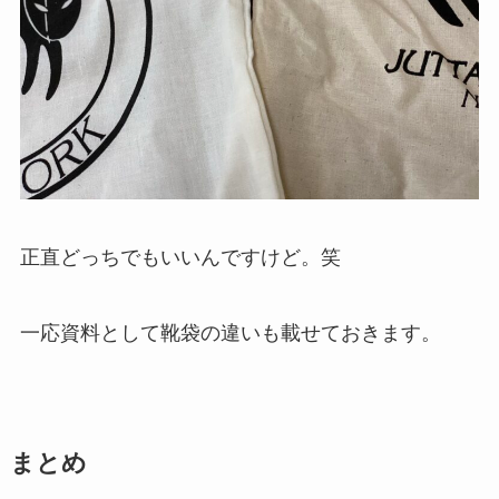
正直どっちでもいいんですけど。笑
一応資料として靴袋の違いも載せておきます。
まとめ