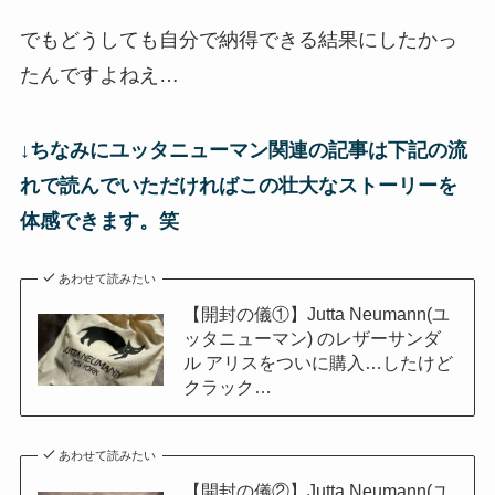
でもどうしても自分で納得できる結果にしたかっ
たんですよねえ…
↓ちなみにユッタニューマン関連の記事は下記の流
れで読んでいただければこの壮大なストーリーを
体感できます。
笑
あわせて読みたい
【開封の儀①】Jutta Neumann(ユ
ッタニューマン) のレザーサンダ
ル アリスをついに購入…したけど
クラック…
あわせて読みたい
【開封の儀②】Jutta Neumann(ユ