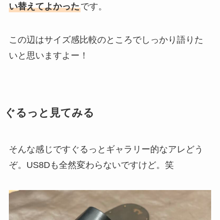
い替えてよかった
です。
この辺はサイズ感比較のところでしっかり語りた
いと思いますよー！
ぐるっと見てみる
そんな感じですぐるっとギャラリー的なアレどう
ぞ。US8Dも全然変わらないですけど。笑