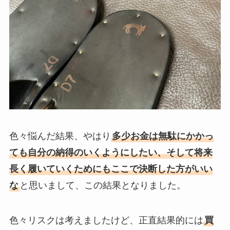
色々悩んだ結果、やはり
多少お金は無駄にかかっ
ても自分の納得のいくようにしたい、そして将来
長く履いていくためにもここで決断した方がいい
な
と思いまして、この結果となりました。
色々リスクは考えましたけど、正直結果的には
買