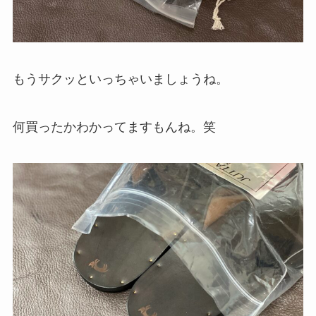
もうサクッといっちゃいましょうね。
何買ったかわかってますもんね。笑