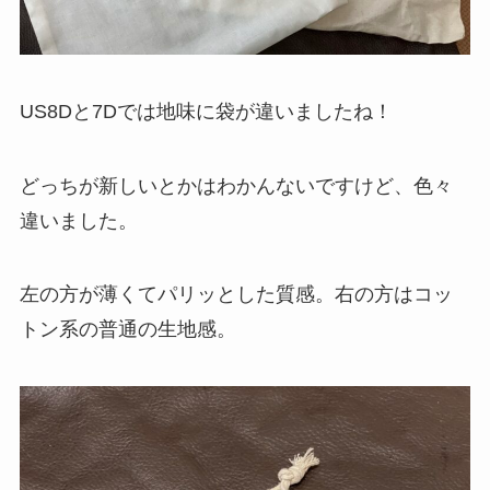
US8Dと7Dでは地味に袋が違いましたね！
どっちが新しいとかはわかんないですけど、色々
違いました。
左の方が薄くてパリッとした質感。右の方はコッ
トン系の普通の生地感。