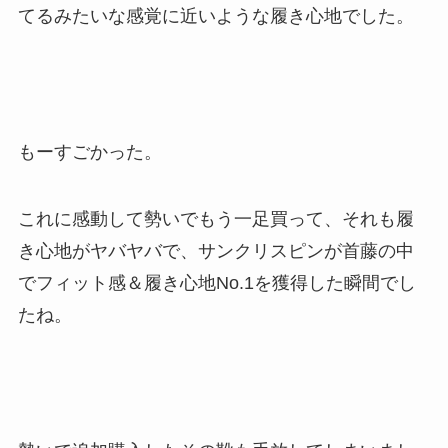
てるみたいな感覚に近いような履き心地でした。
もーすごかった。
これに感動して勢いでもう一足買って、それも履
き心地がヤバヤバで、サンクリスピンが首藤の中
でフィット感＆履き心地No.1を獲得した瞬間でし
たね。