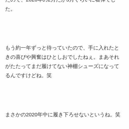
た。
もう約一年ずっと待っていたので、手に入れたと
きの喜びや興奮はひとしおでしたねぇ。まあそれ
がたたってまだ履けてない神棚シューズになって
るんですけどね。笑
まさかの2020年中に履き下ろせないというね。笑