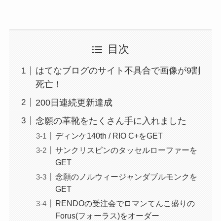
目次
はてなブログのサイト不具合で画像が9割
死亡！
200日連続更新達成
念願の革靴をたくさん手に入れました
ディンケ140th / RIO C+をGET
サンクリスピンのタッセルローファーを
GET
念願のノルウィージャンダブルモンクを
GET
RENDOの受注会でロマンてんこ盛りの
Forus(フォーラス)をオーダー