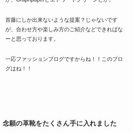
首藤にしか出来ないような提案？じゃないです
が、合わせ方や楽しみ方のご紹介などできればな
ーと思っております。
一応ファッションブログですからね！！このブロ
グはね！！
念願の革靴をたくさん手に入れました