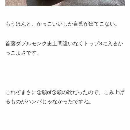
もうほんと、かっこいいしか言葉が出てこない。
首藤ダブルモンク史上間違いなくトップ3に入るか
っこよさです。
これぞまさに念願of念願の靴だったので、こみ上げ
るものがハンパじゃなかったですね。