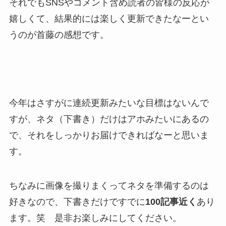
それでもSNSやコメント含め読者の皆様の反応が
嬉しくて、結果的には楽しく更新できたなーとい
うのが首藤の感想です。
今年はさすがに連続更新みたいな目標はないんで
すが、ネタ（下書き）だけはアホみたいにあるの
で、それをしっかりお届けできればなーと思いま
す。
ちなみに画像を撮りまくってネタを準備するのは
好きなので、下書きだけですでに
100記事近く
あり
ます。笑 是非お楽しみにしてください。