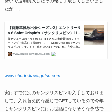
勢いで追加購入したその靴も手放してしまいまし
たが…、
www.shudo-kawagutsu.com
実はすでに別のサンクリスピンを入手しておりま
して、入れ替え的な感じでGETしているので今年
もサンクリスピンにはお世話になりそうな予感で