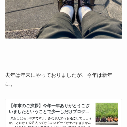
去年は年末にやっておりましたが、今年は新年
に。