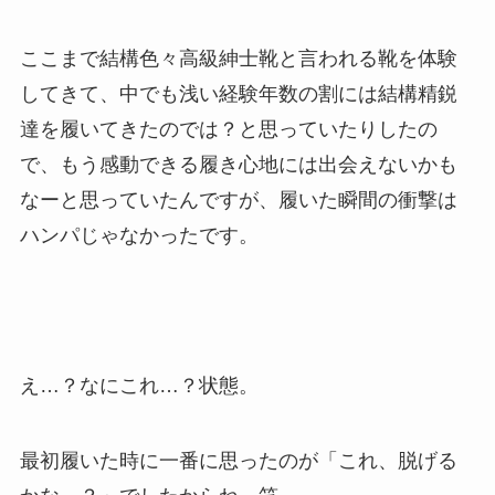
ここまで結構色々高級紳士靴と言われる靴を体験
してきて、中でも浅い経験年数の割には結構精鋭
達を履いてきたのでは？と思っていたりしたの
で、もう感動できる履き心地には出会えないかも
なーと思っていたんですが、履いた瞬間の衝撃は
ハンパじゃなかったです。
え…？なにこれ…？状態。
最初履いた時に一番に思ったのが「これ、脱げる