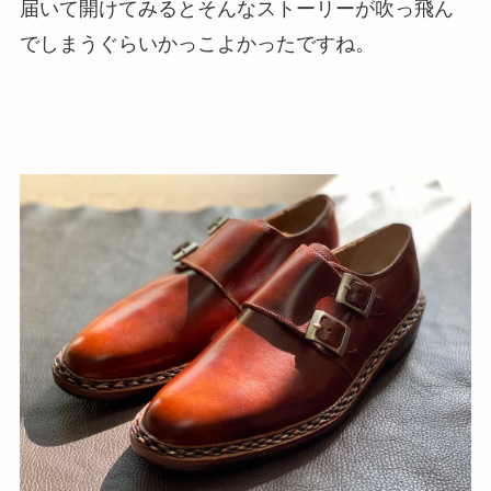
届いて開けてみるとそんなストーリーが吹っ飛ん
でしまうぐらいかっこよかったですね。