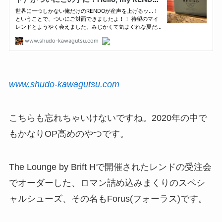
www.shudo-kawagutsu.com
こちらも忘れちゃいけないですね。2020年の中で
もかなりOP高めのやつです。
The Lounge by Brift Hで開催されたレンドの受注会
でオーダーした、ロマン詰め込みまくりのスペシ
ャルシューズ、その名もForus(フォーラス)です。