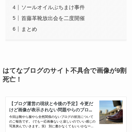
ソールオイルぶちまけ事件
首藤革靴放出会を二度開催
まとめ
はてなブログのサイト不具合で画像が9割
死亡！