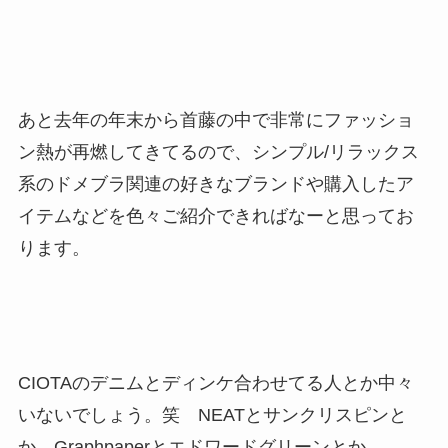
あと去年の年末から首藤の中で非常にファッショ
ン熱が再燃してきてるので、シンプル/リラックス
系のドメブラ関連の好きなブランドや購入したア
イテムなどを色々ご紹介できればなーと思ってお
ります。
CIOTAのデニムとディンケ合わせてる人とか中々
いないでしょう。笑 NEATとサンクリスピンと
か、Graphpaperとエドワードグリーンとか。