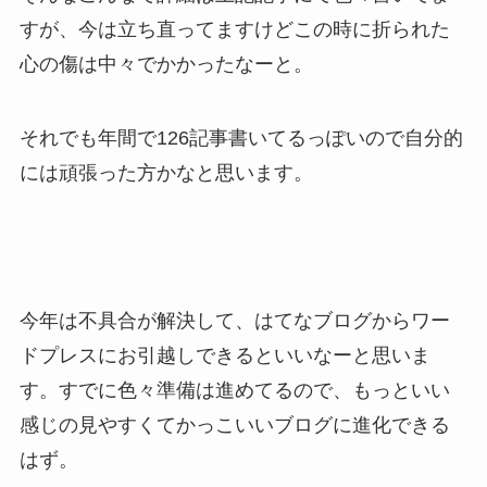
すが、今は立ち直ってますけどこの時に折られた
心の傷は中々でかかったなーと。
それでも年間で126記事書いてるっぽいので自分的
には頑張った方かなと思います。
今年は不具合が解決して、はてなブログからワー
ドプレスにお引越しできるといいなーと思いま
す。すでに色々準備は進めてるので、もっといい
感じの見やすくてかっこいいブログに進化できる
はず。