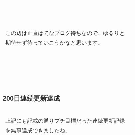
この辺は正直はてなブログ待ちなので、ゆるりと
期待せず待っていこうかなと思います。
200日連続更新達成
上記にも記載の通りプチ目標だった連続更新記録
を無事達成できましたね。