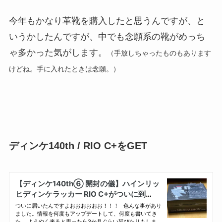
今年もかなり革靴を購入したと思うんですが、と
いうかしたんですが、中でも念願系の靴がめっち
ゃ多かった気がします。
（手放しちゃったものもあります
けどね。手に入れたときは念願。）
ディンケ140th / RIO C+をGET