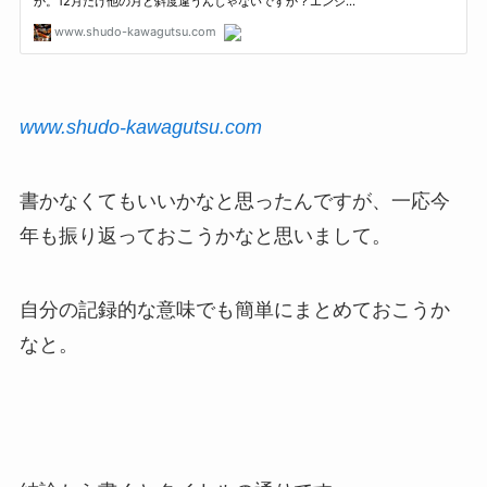
www.shudo-kawagutsu.com
書かなくてもいいかなと思ったんですが、一応今
年も振り返っておこうかなと思いまして。
自分の記録的な意味でも簡単にまとめておこうか
なと。