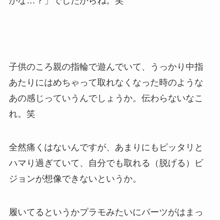
かな…？」でしたからね。笑
子供のころ親の指輪で遊んでいて、うっかり中指
あたりにはめちゃって取れなくなった時のような
あの感じっていうんでしょうか。伝わらないなこ
れ。笑
全然痛くはないんですが、あまりにもピッタリと
ハマり過ぎていて、自分でも取れる（脱げる）ビ
ジョンが想像できないというか。
履いてるというかプラモみたいにパーツがはまっ