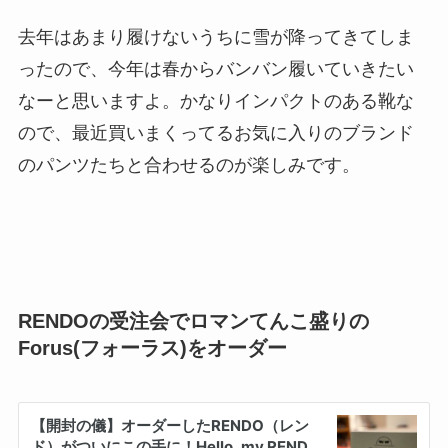
去年はあまり履けないうちに雪が降ってきてしま
ったので、今年は春からバンバン履いていきたい
なーと思いますよ。かなりインパクトのある靴な
ので、最近買いまくってるお気に入りのブランド
のパンツたちと合わせるのが楽しみです。
RENDOの受注会でロマンてんこ盛りの
Forus(フォーラス)をオーダー