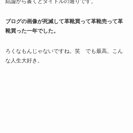
結論から書くとタイトルの通りです。
ブログの画像が死滅して革靴買って革靴売って革
靴買った一年でした。
ろくなもんじゃないですね。笑 でも最高。こん
な人生大好き。