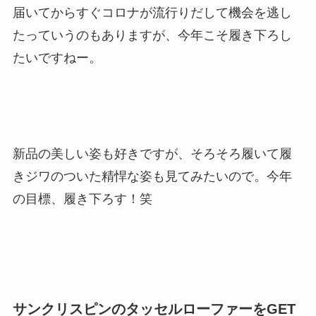
届いてからすぐコロナが流行りだして機会を逃し
たっていうのもありますが、今年こそ履き下ろし
たいですねー。
新品の美しい姿も好きですが、そろそろ履いて履
きジワのついた精悍な姿も見てみたいので。今年
の目標、履き下ろす！笑
サンクリスピンのタッセルローファーをGET