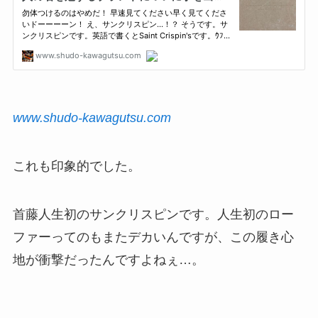
www.shudo-kawagutsu.com
これも印象的でした。
首藤人生初のサンクリスピンです。人生初のロー
ファーってのもまたデカいんですが、この履き心
地が衝撃だったんですよねぇ…。