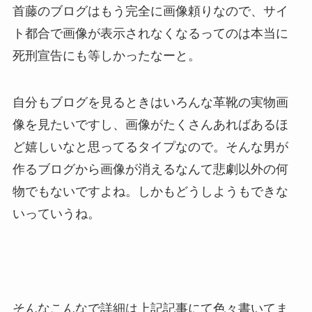
首藤のブログはもう完全に画像頼りなので、サイ
ト都合で画像が表示されなくなるってのは本当に
死刑宣告にも等しかったなーと。
自分もブログを見るときはいろんな革靴の実物画
像を見たいですし、画像がたくさんあればあるほ
ど嬉しいなと思ってるタイプなので。そんな男が
作るブログから画像が消えるなんて悲劇以外の何
物でもないですよね。しかもどうしようもできな
いっていうね。
そんなこんなで詳細は上記記事にて色々書いてま