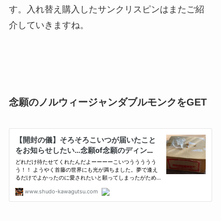
す。入れ替え購入したサンクリスピンはまたご紹
介していきますね。
念願のノルウィージャンダブルモンクをGET