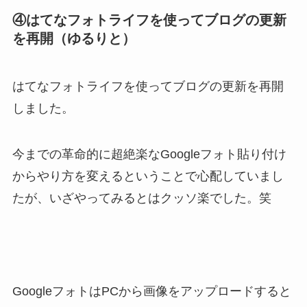
④はてなフォトライフを使ってブログの更新
を再開（ゆるりと）
はてなフォトライフを使ってブログの更新を再開
しました。
今までの革命的に超絶楽なGoogleフォト貼り付け
からやり方を変えるということで心配していまし
たが、いざやってみるとはクッソ楽でした。笑
GoogleフォトはPCから画像をアップロードすると