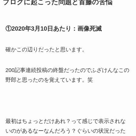
ブログに起こった問題と首藤の苦悩
①2020年3月10日あたり：画像死滅
確かこの辺りだったと思います。
200記事連続投稿の終盤だったのでふざけんなこの
野郎と思ったのを覚えています。笑
最初はちょっとだけあれ？って感じで表示されな
いのがあるなーなんだろう？ぐらいの状況だった