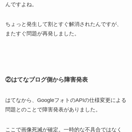
んですよね。
ちょっと発生して割とすぐ解消されたんですが、
またすぐ問題が再発しました。
②はてなブログ側から障害発表
はてなから、GoogleフォトのAPIの仕様変更による
問題とのことで障害発表がありました。
ここで画像死滅が確定。一時的な不具合ではなく