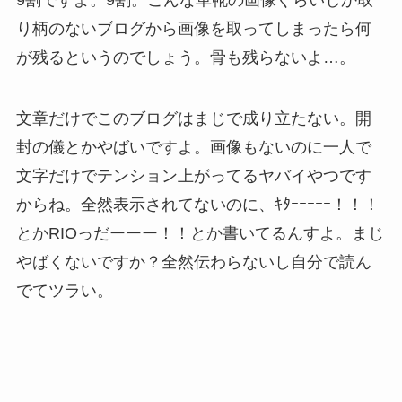
り柄のないブログから画像を取ってしまったら何
が残るというのでしょう。骨も残らないよ…。
文章だけでこのブログはまじで成り立たない。開
封の儀とかやばいですよ。画像もないのに一人で
文字だけでテンション上がってるヤバイやつです
からね。全然表示されてないのに、ｷﾀｰｰｰｰｰ！！！
とかRIOっだーーー！！とか書いてるんすよ。まじ
やばくないですか？全然伝わらないし自分で読ん
でてツラい。