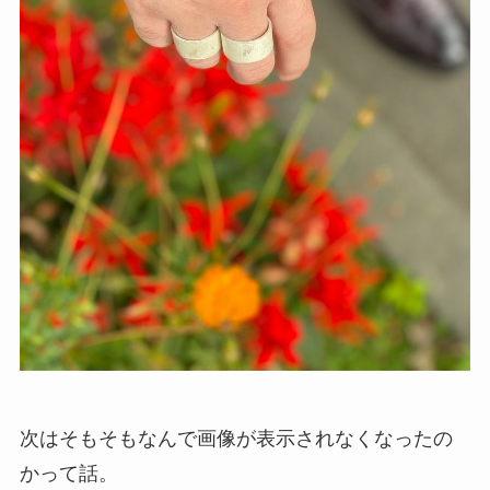
次はそもそもなんで画像が表示されなくなったの
かって話。