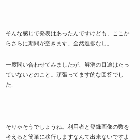
そんな感じで発表はあったんですけども、ここか
らさらに期間が空きます。全然進捗なし。
一度問い合わせてみましたが、解消の目途はたっ
ていないとのこと。頑張ってます的な回答でし
た。
そりゃそうでしょうね。利用者と登録画像の数を
考えると簡単に移行しますなんて出来ないですよ