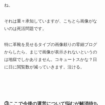
ね。
それは重々承知していますが、こちとら画像がな
いのは死活問題です。
特に革靴を見せるタイプの画像頼りの零細ブログ
からしたら、まじで画像が表示されないというの
は地獄でしかありません。コキュートスかな？日
に日に閲覧数が減っていきます。泣ける。
③ここで今後の運営について悩むが解消待ち