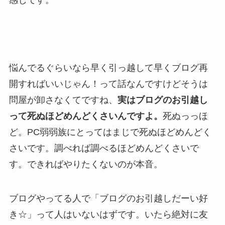
悩んでるぐらいなら早く引っ越して早くブログ再
開すればいいじゃん！って話なんですけどそうは
問屋が卸さなくてですね、
実はブログのお引越し
って死ぬほどめんどくさいんですよ。
死ぬっっほ
ど。PC弱弱族にとってはまじで死ぬほどめんどく
さいです。調べれば調べるほどめんどくさいで
す。できればやりたくないのが本音。
ブログやってる人で「ブログのお引越しだーい好
き☆」って人はいないはずです。いたら絶対に友