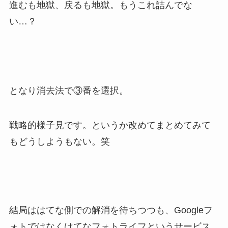
進むも地獄、戻るも地獄。もうこれ詰んでな
い…？
となり消去法で③番を選択。
戦略的様子見です。というか改めてまとめてみて
もどうしようもない。笑
結局ははてな側での解消を待ちつつも、Googleフ
ォトではなくはてなフォトライフというサービス