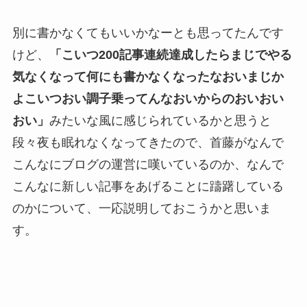
別に書かなくてもいいかなーとも思ってたんです
けど、
「こいつ200記事連続達成したらまじでやる
気なくなって何にも書かなくなったなおいまじか
よこいつおい調子乗ってんなおいからのおいおい
おい」
みたいな風に感じられているかと思うと
段々夜も眠れなくなってきたので、首藤がなんで
こんなにブログの運営に嘆いているのか、なんで
こんなに新しい記事をあげることに躊躇している
のかについて、一応説明しておこうかと思いま
す。