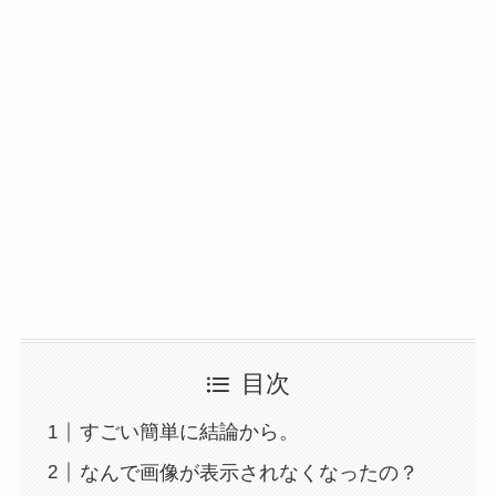
目次
すごい簡単に結論から。
なんで画像が表示されなくなったの？