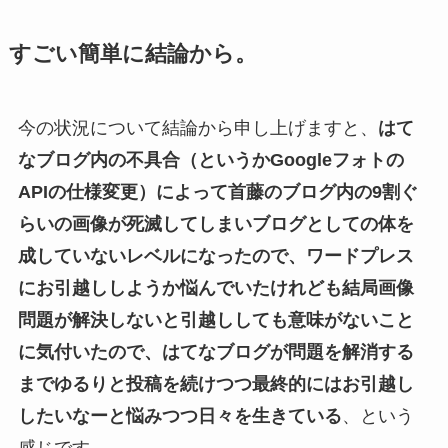
すごい簡単に結論から。
今の状況について結論から申し上げますと、
はて
なブログ内の不具合（というかGoogleフォトの
APIの仕様変更）によって首藤のブログ内の9割ぐ
らいの画像が死滅してしまいブログとしての体を
成していないレベルになったので、ワードプレス
にお引越ししようか悩んでいたけれども結局画像
問題が解決しないと引越ししても意味がないこと
に気付いたので、はてなブログが問題を解消する
までゆるりと投稿を続けつつ最終的にはお引越し
したいなーと悩みつつ日々を生きている
、という
感じです。