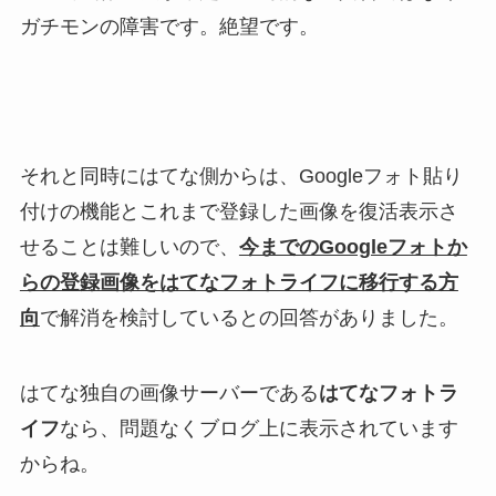
ガチモンの障害です。絶望です。
それと同時にはてな側からは、Googleフォト貼り
付けの機能とこれまで登録した画像を復活表示さ
せることは難しいので、
今までのGoogleフォトか
らの登録画像をはてなフォトライフに移行する方
向
で解消を検討しているとの回答がありました。
はてな独自の画像サーバーである
はてなフォトラ
イフ
なら、問題なくブログ上に表示されています
からね。