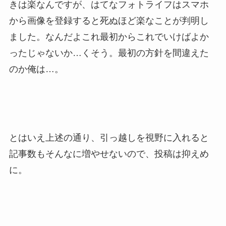
きは楽なんですが、はてなフォトライフはスマホ
から画像を登録すると死ぬほど楽なことが判明し
ました。なんだよこれ最初からこれでいけばよか
ったじゃないか…くそう。最初の方針を間違えた
のか俺は…。
とはいえ上述の通り、引っ越しを視野に入れると
記事数もそんなに増やせないので、投稿は抑えめ
に。