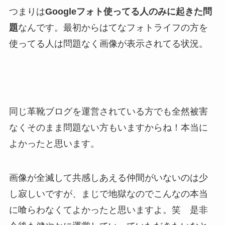
つまりは
Googleフォト使ってる人のみに起きた問
題
なんです。最初からはてなフォトライフの方を
使ってる人は問題なく画像が表示されてる状況。
同じ革靴ブログを運営されている方でも全然被害
なくそのまま問題ない方もいますからね！本当に
よかったと思います。
画像が全滅して共感しあえる仲間がいないのは少
し寂しいですが、まじで地獄なのでこんなの本当
に喰らわなくてよかったと思いますよ。笑 是非