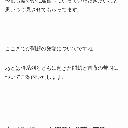
今後も健やかに運営していっていただきたいなと
思いつつ見させてもらってます。
ここまでが問題の発端についてですね。
あとは時系列とともに起きた問題と首藤の苦悩に
ついてご案内いたします。