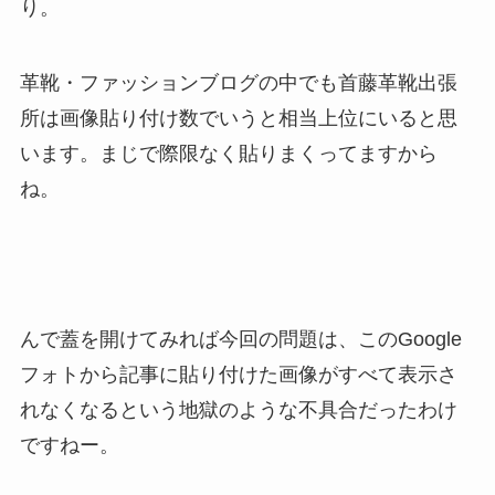
り。
革靴・ファッションブログの中でも首藤革靴出張
所は画像貼り付け数でいうと相当上位にいると思
います。まじで際限なく貼りまくってますから
ね。
んで蓋を開けてみれば今回の問題は、このGoogle
フォトから記事に貼り付けた画像がすべて表示さ
れなくなるという地獄のような不具合だったわけ
ですねー。