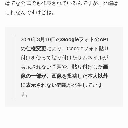
はてな公式でも発表されているんですが、発端は
これなんですけどね。
2020年3月10日の
GoogleフォトのAPI
の仕様変更
により、Googleフォト貼り
付けを使って貼り付けたサムネイルが
表示されない問題や、
貼り付けした画
像の一部が、画像を投稿した本人以外
に表示されない問題
が発生していま
す。