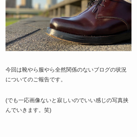
今回は靴やら服やら全然関係のないブログの状況
についてのご報告です。
(でも一応画像ないと寂しいのでいい感じの写真挟
んでいきます。笑)