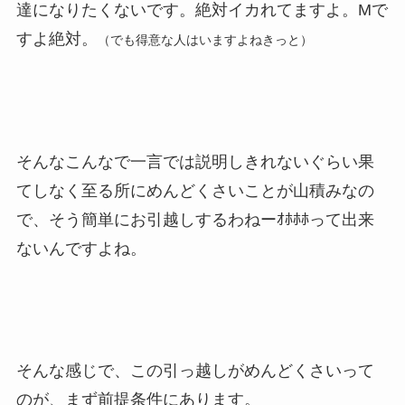
達になりたくないです。絶対イカれてますよ。Mで
すよ絶対。
（でも得意な人はいますよねきっと）
そんなこんなで一言では説明しきれないぐらい果
てしなく至る所にめんどくさいことが山積みなの
で、そう簡単にお引越しするわねーｵﾎﾎﾎって出来
ないんですよね。
そんな感じで、この引っ越しがめんどくさいって
のが、まず前提条件にあります。