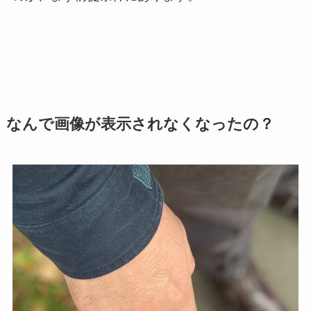
なんで画像が表示されなくなったの？