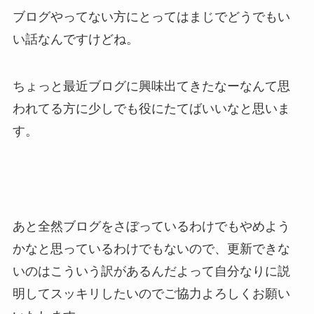
ブログやってない方にとってはまじでどうでもい
い話なんですけどね。
ちょっと最近ブログに興味出てきたなーなんて思
われてる方に少しでも役にたてばいいなと思いま
す。
あと全然ブログをさぼっているわけでもやめよう
かなと思っているわけでもないので、更新できな
いのはこういう訳があるんだよって自分なりに説
明してスッキリしたいのでご協力よろしくお願い