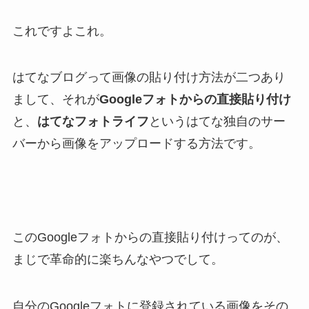
これですよこれ。
はてなブログって画像の貼り付け方法が二つあり
まして、それが
Googleフォトからの直接貼り付け
と、
はてなフォトライフ
というはてな独自のサー
バーから画像をアップロードする方法です。
このGoogleフォトからの直接貼り付けってのが、
まじで革命的に楽ちんなやつでして。
自分のGoogleフォトに登録されている画像をその