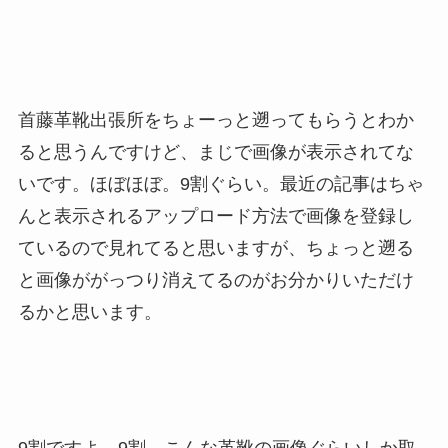
首藤革靴出張所をちょーっと遡ってもらうとわか
ると思うんですけど、まじで画像が表示されてな
いです。ほぼほぼ。9割ぐらい。最近の記事はちゃ
んと表示されるアップロード方法で画像を登録し
ているので見れてると思いますが、ちょっと遡る
と画像ががっつり消えてるのがお分かりいただけ
るかと思います。
9割ですよ。9割。こんな革靴の画像ぐらいしか取