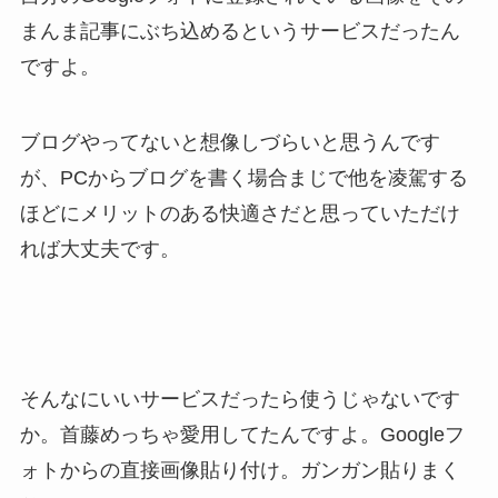
まんま記事にぶち込めるというサービスだったん
ですよ。
ブログやってないと想像しづらいと思うんです
が、PCからブログを書く場合まじで他を凌駕する
ほどにメリットのある快適さだと思っていただけ
れば大丈夫です。
そんなにいいサービスだったら使うじゃないです
か。首藤めっちゃ愛用してたんですよ。Googleフ
ォトからの直接画像貼り付け。ガンガン貼りまく