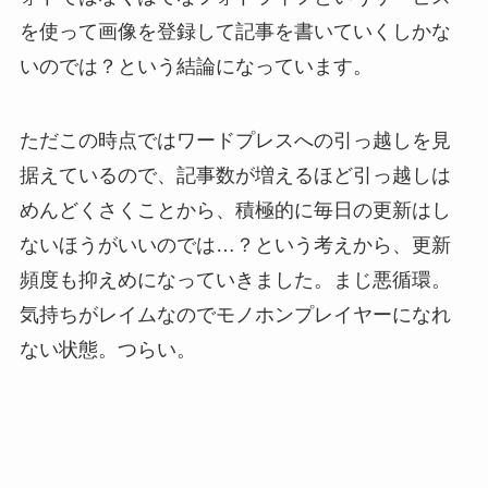
を使って画像を登録して記事を書いていくしかな
いのでは？という結論になっています。
ただこの時点ではワードプレスへの引っ越しを見
据えているので、記事数が増えるほど引っ越しは
めんどくさくことから、積極的に毎日の更新はし
ないほうがいいのでは…？という考えから、更新
頻度も抑えめになっていきました。まじ悪循環。
気持ちがレイムなのでモノホンプレイヤーになれ
ない状態。つらい。