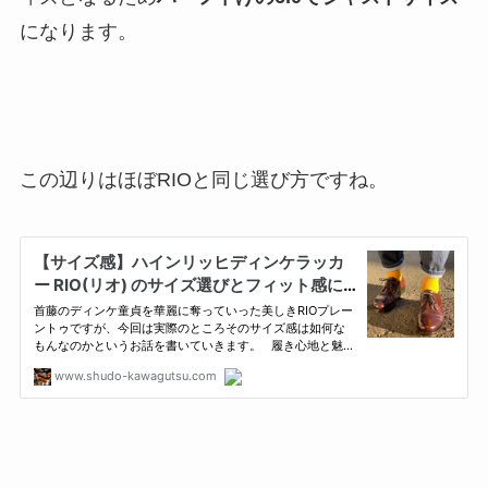
になります。
この辺りはほぼRIOと同じ選び方ですね。