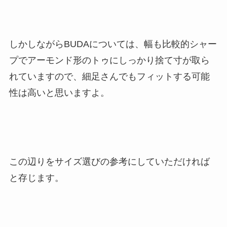
しかしながらBUDAについては、幅も比較的シャー
プでアーモンド形のトゥにしっかり捨て寸が取ら
れていますので、細足さんでもフィットする可能
性は高いと思いますよ。
この辺りをサイズ選びの参考にしていただければ
と存じます。