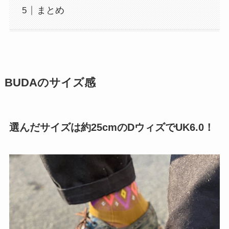
まとめ
BUDAのサイズ感
選んだサイズは約25cmのDウィズでUK6.0！