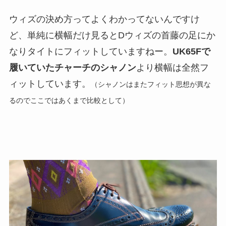
ウィズの決め方ってよくわかってないんですけ
ど、単純に横幅だけ見るとDウィズの首藤の足にか
なりタイトにフィットしていますねー。
UK65Fで
履いていたチャーチのシャノン
より横幅は全然フ
ィットしています。
（シャノンはまたフィット思想が異な
るのでここではあくまで比較として）