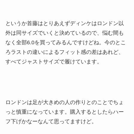
というか首藤はとりあえずディンケはロンドン以
外は同サイズでいくと決めているので、悩む間も
なく全部6.0を買ってみるんですけどね。今のとこ
ろラストの違いによるフィット感の差はあれど、
すべてジャストサイズで履けています。
ロンドンは足が大きめの人の作りとのことでちょ
っと慎重になっています。購入するとしたらハー
フ下げかなーなんて思ってますけど。