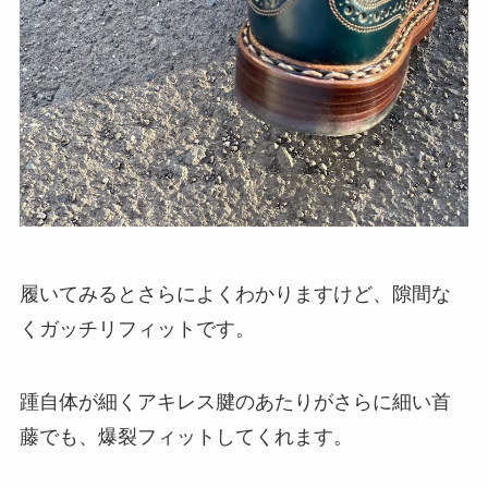
履いてみるとさらによくわかりますけど、隙間な
くガッチリフィットです。
踵自体が細くアキレス腱のあたりがさらに細い首
藤でも、爆裂フィットしてくれます。