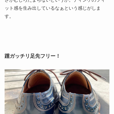
ット感を生み出しているなぁという感じがしま
す。
踵ガッチリ足先フリー！