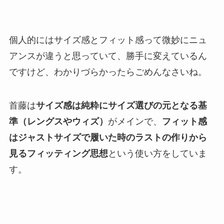
個人的にはサイズ感とフィット感って微妙にニュ
アンスが違うと思っていて、勝手に変えているん
ですけど、わかりづらかったらごめんなさいね。
首藤は
サイズ感は純粋にサイズ選びの元となる基
準（レングスやウィズ）
がメインで、
フィット感
はジャストサイズで履いた時のラストの作りから
見るフィッティング思想
という使い方をしていま
す。