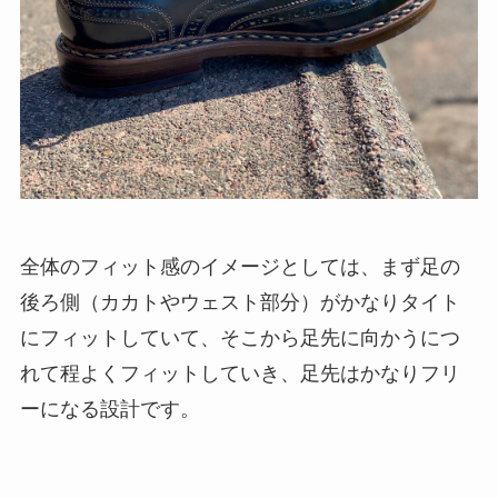
全体のフィット感のイメージとしては、まず足の
後ろ側（カカトやウェスト部分）がかなりタイト
にフィットしていて、そこから足先に向かうにつ
れて程よくフィットしていき、足先はかなりフリ
ーになる設計です。