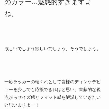
のカラー…魅惑的すぎますよ
ね。
欲しいでしょう欲しいでしょう。そうでしょう。
一応ラッカーの端くれとして皆様のディンケデビ
ューを少しでも応援できればと思い、首藤的な視
点からサイズ感とフィット感を解説していきたい
と思いますよー！