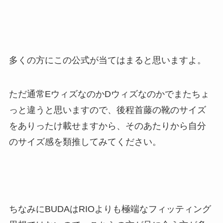
多くの方にこの公式が当てはまると思いますよ。
ただ通常EウィズなのかDウィズなのかでまたちょ
っと違うと思いますので、後程首藤の靴のサイズ
をありったけ載せますから、そのあたりから自分
のサイズ感を類推してみてください。
ちなみにBUDAはRIOよりも極端なフィッティング