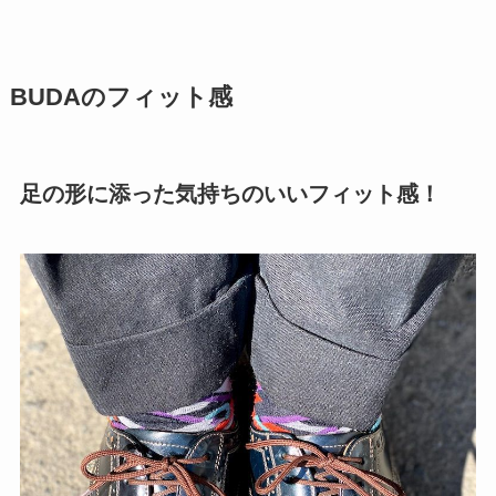
BUDAのフィット感
足の形に添った気持ちのいいフィット感！