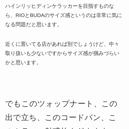
ハインリッヒディンケラッカーを目指すものな
ら、RIOとBUDAのサイズ感というのは非常に気に
なる問題だと思います。
近くに置いてる店があれば別でしょうけど、中々
取り扱いも少ないですからサイズ感が掴みづらい
かと思います。
でもこのツォップナート、この
出で立ち、このコードバン、こ