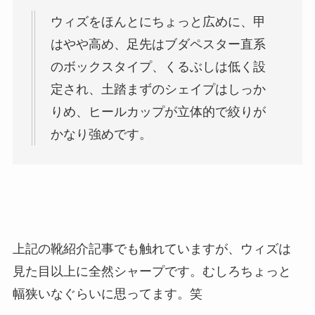
ウィズをほんとにちょっと広めに、甲
はやや高め、足先はブダペスター直系
のボックスタイプ、くるぶしは低く設
定され、土踏まずのシェイプはしっか
りめ、ヒールカップが立体的で絞りが
かなり強めです。
上記の靴紹介記事でも触れていますが、ウィズは
見た目以上に全然シャープです。むしろちょっと
幅狭いなぐらいに思ってます。笑