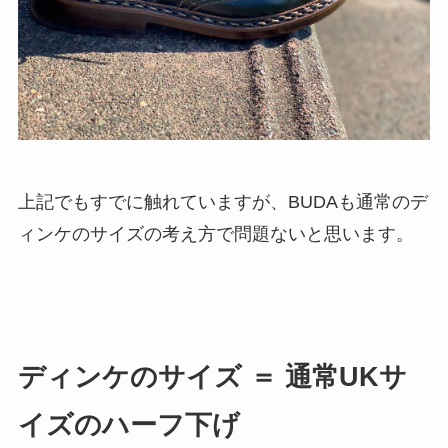
上記でもすでに触れていますが、BUDAも通常のデ
ィンケのサイズの考え方で問題ないと思います。
ディンケのサイズ ＝ 通常UKサ
イズのハーフ下げ