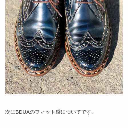
次にBDUAのフィット感についてです。