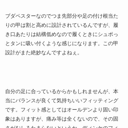
ブダペスターなのでつま先部分や足の付け根当た
りの甲は割と高めに設計されているんですが、履
き口あたりは結構低めなので履くときにシュポっ
とタンに吸い付くような感じになります。この甲
設計がまた絶妙なんですよねぇ。
自分の足に合っているからかもしれませんが、本
当にバランスが良くて気持ちいいフィッティング
です。フィット感としてはオールデンより固い印
象はありますが、痛み等は全くないので、その固
さがむしろたまらないというか。ディンケのフィ