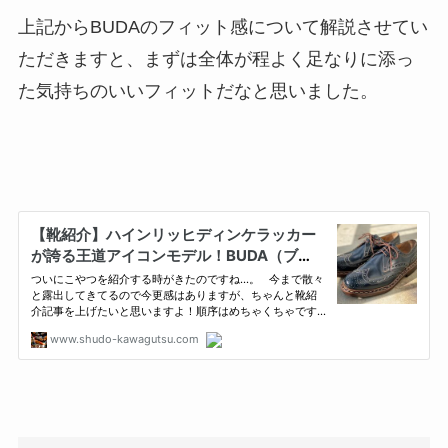
上記からBUDAのフィット感について解説させてい
ただきますと、まずは全体が程よく足なりに添っ
た気持ちのいいフィットだなと思いました。