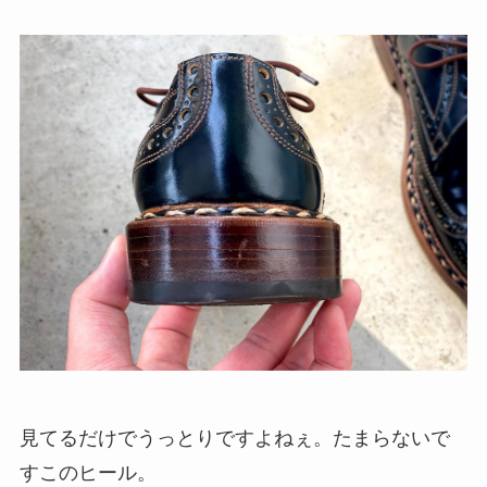
見てるだけでうっとりですよねぇ。たまらないで
すこのヒール。