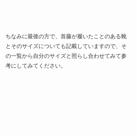
ちなみに最後の方で、首藤が履いたことのある靴
とそのサイズについても記載していますので、そ
の一覧から自分のサイズと照らし合わせてみて参
考にしてみてください。