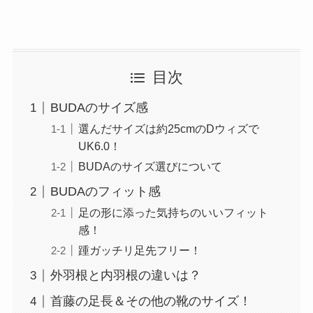
目次
BUDAのサイズ感
選んだサイズは約25cmのDウィズで
UK6.0！
BUDAのサイズ選びについて
BUDAのフィット感
足の形に添った気持ちのいいフィット
感！
踵ガッチリ足先フリー！
外羽根と内羽根の違いは？
首藤の足長＆その他の靴のサイズ！