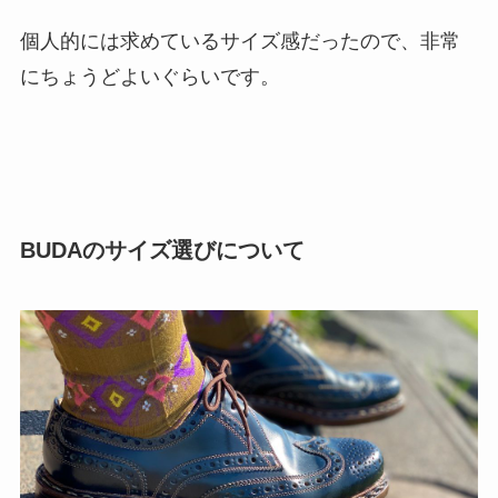
個人的には求めているサイズ感だったので、非常
にちょうどよいぐらいです。
BUDAのサイズ選びについて