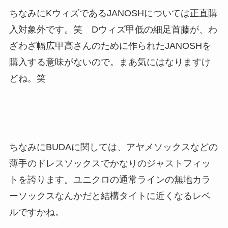
ちなみにKウィズであるJANOSHについては正直購
入対象外です。笑 Dウィズ甲低の細足首藤が、わ
ざわざ幅広甲高さんのために作られたJANOSHを
購入する意味がないので。まあ気にはなりますけ
どね。笑
ちなみにBUDAに関しては、アヤメソックスなどの
薄手のドレスソックスでかなりのジャストフィッ
トを誇ります。ユニクロの通常ラインの無地カラ
ーソックスなんかだと結構タイトに近くなるレベ
ルですかね。