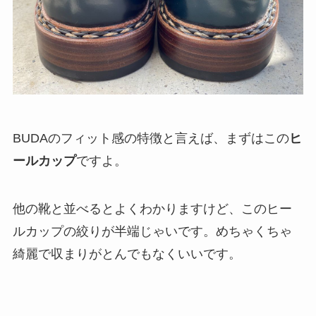
BUDAのフィット感の特徴と言えば、まずはこの
ヒ
ールカップ
ですよ。
他の靴と並べるとよくわかりますけど、このヒー
ルカップの絞りが半端じゃいです。めちゃくちゃ
綺麗で収まりがとんでもなくいいです。