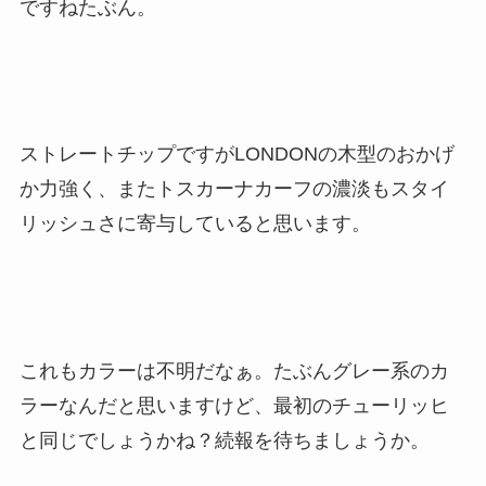
ですねたぶん。
ストレートチップですがLONDONの木型のおかげ
か力強く、またトスカーナカーフの濃淡もスタイ
リッシュさに寄与していると思います。
これもカラーは不明だなぁ。たぶんグレー系のカ
ラーなんだと思いますけど、最初のチューリッヒ
と同じでしょうかね？続報を待ちましょうか。