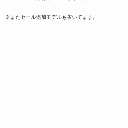
※またセール追加モデルも省いてます。