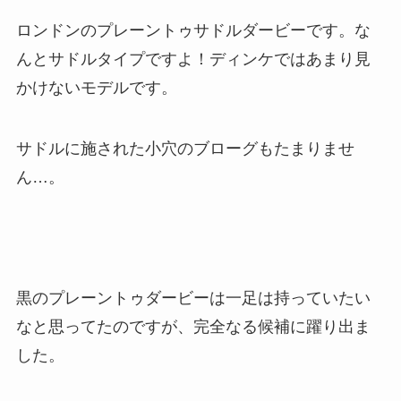
ロンドンのプレーントゥサドルダービーです。な
んとサドルタイプですよ！ディンケではあまり見
かけないモデルです。
サドルに施された小穴のブローグもたまりませ
ん…。
黒のプレーントゥダービーは一足は持っていたい
なと思ってたのですが、完全なる候補に躍り出ま
した。