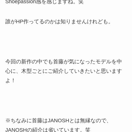
Shoepassion感を感じますね。笑
誰がHP作ってるのかは知りませんけれども。
今回の新作の中でも首藤が気になったモデルを中
心に、木型ごとにご紹介していきたいと思います
よ！
※ちなみに首藤はJANOSHとは無縁なので、
JANOSHの紹介は省いています。笑