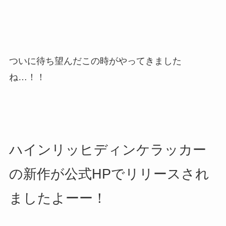
ついに待ち望んだこの時がやってきました
ね…！！
ハインリッヒディンケラッカー
の新作が公式HPでリリースされ
ましたよーー！