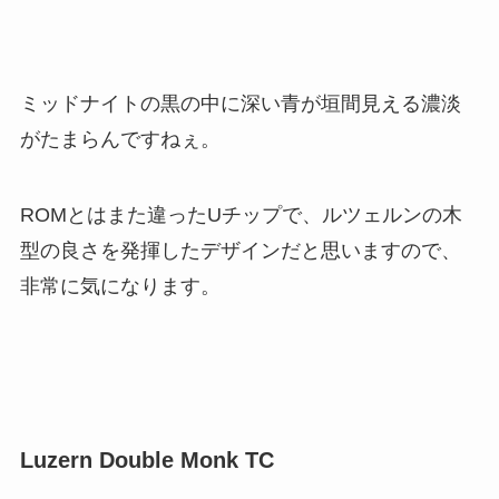
ミッドナイトの黒の中に深い青が垣間見える濃淡
がたまらんですねぇ。
ROMとはまた違ったUチップで、ルツェルンの木
型の良さを発揮したデザインだと思いますので、
非常に気になります。
Luzern Double Monk TC