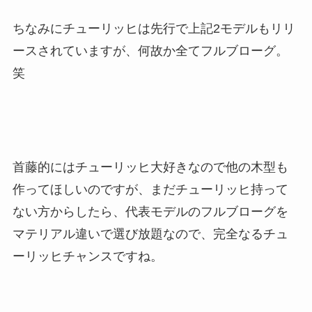
ちなみにチューリッヒは先行で上記2モデルもリリ
ースされていますが、何故か全てフルブローグ。
笑
首藤的にはチューリッヒ大好きなので他の木型も
作ってほしいのですが、まだチューリッヒ持って
ない方からしたら、代表モデルのフルブローグを
マテリアル違いで選び放題なので、完全なるチュ
ーリッヒチャンスですね。