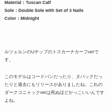
Material：Tuscan Calf
Sole：Double Sole with Set of 3 Nails
Color：Midnight
ルツェルンのUチップのトスカーナカーフverで
す。
このモデルはコードバンだったり、ヌバックだっ
たりと過去にもリリースがありましたね。これの
ダークコニャックverは死ぬほどかっこいいんです
よね。