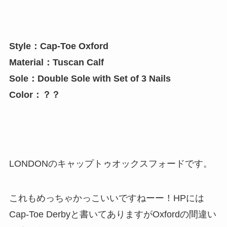
Style：Cap-Toe Oxford
Material：Tuscan Calf
Sole：Double Sole with Set of 3 Nails
Color：？？
LONDONのキャップトゥオックスフォードです。
これもめっちゃかっこいいですねーー！HPには
Cap-Toe Derbyと書いてありますがOxfordの間違い