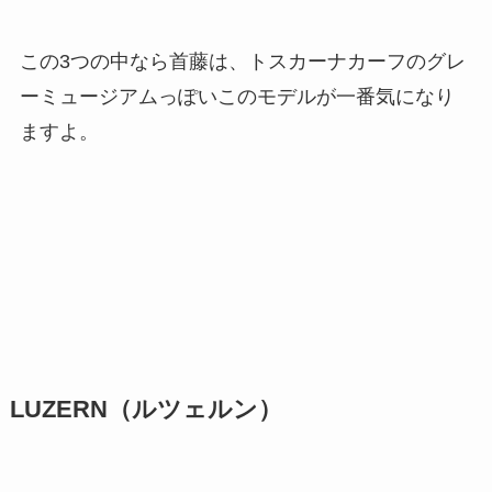
この3つの中なら首藤は、トスカーナカーフのグレ
ーミュージアムっぽいこのモデルが一番気になり
ますよ。
LUZERN（ルツェルン）