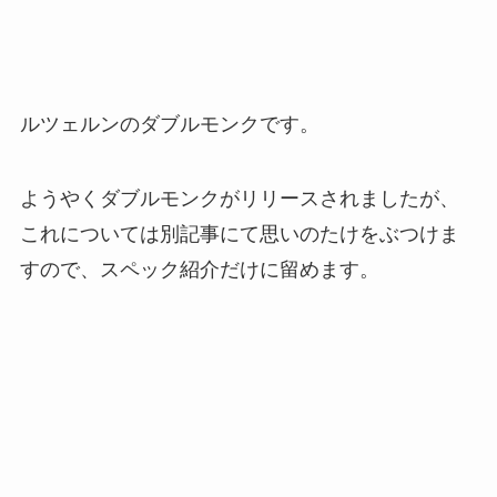
ルツェルンのダブルモンクです。
ようやくダブルモンクがリリースされましたが、
これについては別記事にて思いのたけをぶつけま
すので、スペック紹介だけに留めます。