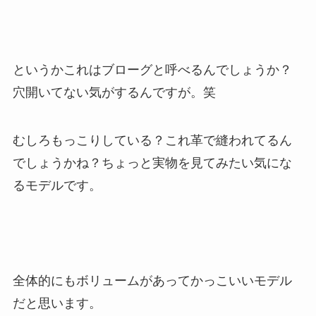
というかこれはブローグと呼べるんでしょうか？
穴開いてない気がするんですが。笑
むしろもっこりしている？これ革で縫われてるん
でしょうかね？ちょっと実物を見てみたい気にな
るモデルです。
全体的にもボリュームがあってかっこいいモデル
だと思います。