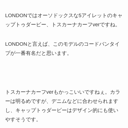
LONDONではオーソドックスな5アイレットのキャ
ップトゥダービー、トスカーナカーフverですね。
LONDONと言えば、このモデルのコードバンタイ
プが一番有名だと思います。
トスカーナカーフverもかっこいいですねぇ。カラ
ーは明るめですが、デニムなどに合わせられます
し、キャップトゥダービーはデザイン的にも使い
やすそうです。