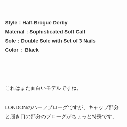
Style：Half-Brogue Derby
Material：Sophisticated Soft Calf
Sole：Double Sole with Set of 3 Nails
Color： Black
これはまた面白いモデルですね。
LONDONのハーフブローグですが、キャップ部分
と履き口の部分のブローグがちょっと特殊です。