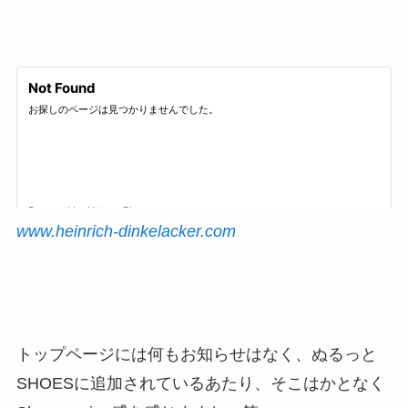
www.heinrich-dinkelacker.com
トップページには何もお知らせはなく、ぬるっと
SHOESに追加されているあたり、そこはかとなく