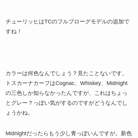
チューリッヒはTCのフルブローグモデルの追加で
すね！
カラーは何色なんでしょう？見たことないです。
トスカーナカーフはCognac、Whiskey、Midnight
の三色しか知らなかったんですが、これはちょっ
とグレー？っぽい気がするのですがどうなんでし
ょうかね。
Midnightだったらもう少し青っぽいんですが。新色