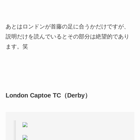
あとはロンドンが首藤の足に合うかだけですが、
説明だけを読んでいるとその部分は絶望的であり
ます。笑
London Captoe TC（Derby）