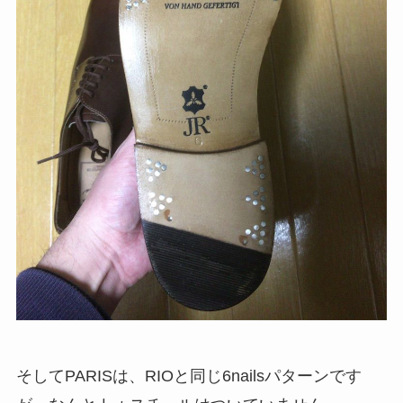
そしてPARISは、RIOと同じ6nailsパターンです