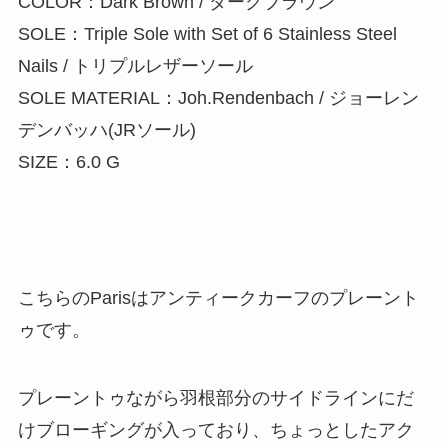
COLOR：Dark Brown / ダークブラウン
SOLE：Triple Sole with Set of 6 Stainless Steel
Nails / トリプルレザーソール
SOLE MATERIAL：Joh.Rendenbach / ジョーレン
デンバッハ(JRソール)
SIZE：6.0 G
こちらのParisはアンティークカーフのプレーント
ゥです。
プレーントゥながら羽根部分のサイドラインにだ
けブローギングが入っており、ちょっとしたアク