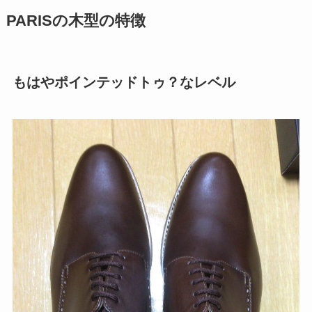
PARISの木型の特徴
もはやポインテッドトゥ？なレベル