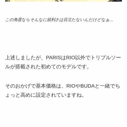
この角度ならそんなに鋭利さは目立たないんだけどなぁ…
上述しましたが、PARISはRIO以外でトリプルソー
ルが搭載された初めてのモデルです。
そのおかげで基本価格は、RIOやBUDAと一緒でち
ょっと高めに設定されていますね。