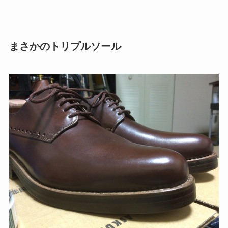
まさかのトリプルソール