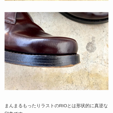
まんまるもったりラストのRIOとは形状的に真逆な