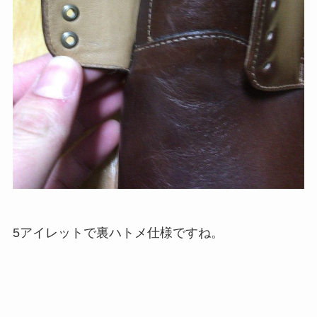
5アイレットで裏ハトメ仕様ですね。