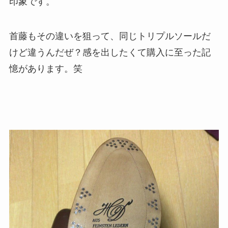
印象です。
首藤もその違いを狙って、同じトリプルソールだ
けど違うんだぜ？感を出したくて購入に至った記
憶があります。笑