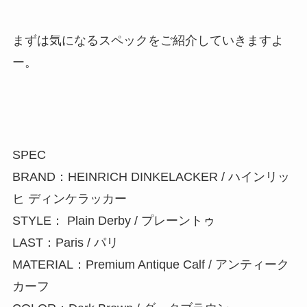
まずは気になるスペックをご紹介していきますよ
ー。
SPEC
BRAND：HEINRICH DINKELACKER / ハインリッ
ヒ ディンケラッカー
STYLE： Plain Derby / プレーントゥ
LAST：Paris / パリ
MATERIAL：Premium Antique Calf / アンティーク
カーフ