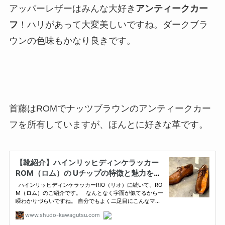
アッパーレザーはみんな大好き
アンティークカー
フ
！ハリがあって大変美しいですね。ダークブラ
ウンの色味もかなり良きです。
首藤はROMでナッツブラウンのアンティークカー
フを所有していますが、ほんとに好きな革です。