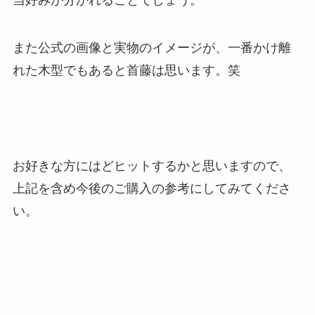
当好みが分かれることでしょう。
また公式の画像と実物のイメージが、一番かけ離
れた木型でもあると首藤は思います。笑
お好きな方にはどヒットするかと思いますので、
上記を含め今後のご購入の参考にしてみてくださ
い。