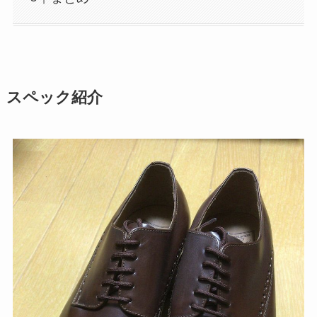
スペック紹介