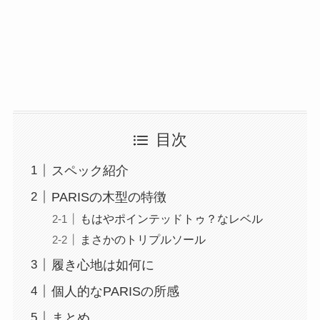
目次
スペック紹介
PARISの木型の特徴
もはやポインテッドトゥ？なレベル
まさかのトリプルソール
履き心地は如何に
個人的なPARISの所感
まとめ