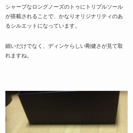
シャープなロングノーズのトゥにトリプルソール
が搭載されることで、かなりオリジナリティのあ
るシルエットになっています。
細いだけでなく、ディンケらしい剛健さが見て取
れますね。