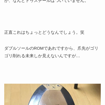
が、なんとトゥスチールはついていません。
正直これはちょっとどうなんでしょう。笑
ダブルソールのROMであれですから、爪先がゴリ
ゴリ削れる未来しか見えないんですが…