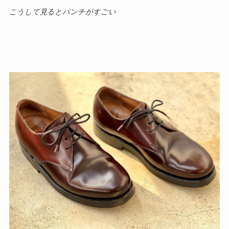
こうして見るとパンチがすごい