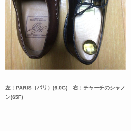
左：PARIS（パリ）(6.0G) 右：チャーチのシャノ
ン(65F)