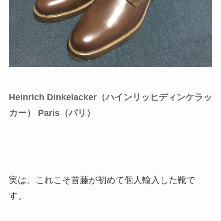
Heinrich Dinkelacker（ハインリッヒディンケラッ
カー） Paris（パリ）
実は、これこそ首藤が初めて個人輸入した靴で
す。