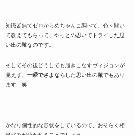
知識皆無でゼロからめちゃんこ調べて、色々聞い
て教えてもらって、やっとの思いでトライした思
い出の靴なのです。
そしてその後どうしても履きこなすヴィジョンが
見えず、
一瞬でさよなら
した思い出の靴でもあり
ます。笑
かなり個性的な形状をしているので、おそらく相