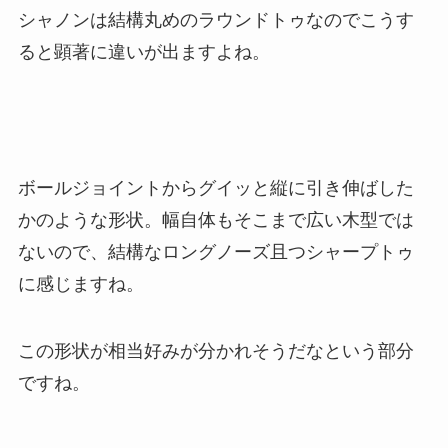
シャノンは結構丸めのラウンドトゥなのでこうす
ると顕著に違いが出ますよね。
ボールジョイントからグイッと縦に引き伸ばした
かのような形状。幅自体もそこまで広い木型では
ないので、結構なロングノーズ且つシャープトゥ
に感じますね。
この形状が相当好みが分かれそうだなという部分
ですね。