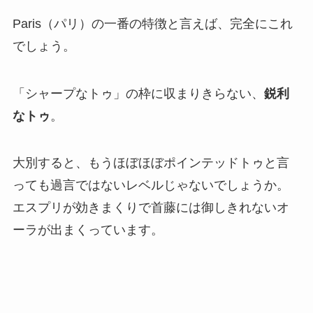
Paris（パリ）の一番の特徴と言えば、完全にこれ
でしょう。
「シャープなトゥ」の枠に収まりきらない、
鋭利
なトゥ
。
大別すると、もうほぼほぼポインテッドトゥと言
っても過言ではないレベルじゃないでしょうか。
エスプリが効きまくりで首藤には御しきれないオ
ーラが出まくっています。