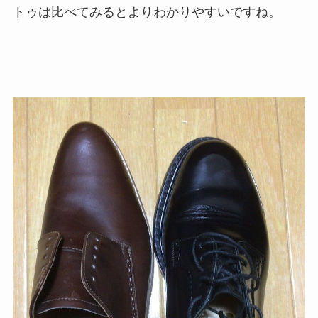
トゥは比べてみるとよりわかりやすいですね。