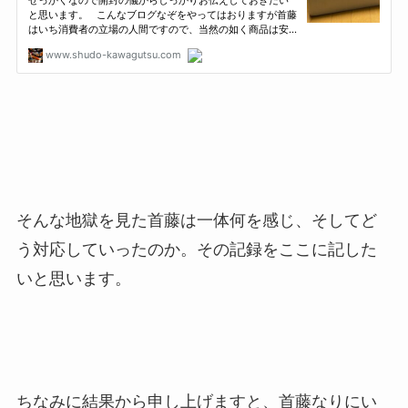
そんな地獄を見た首藤は一体何を感じ、そしてど
う対応していったのか。その記録をここに記した
いと思います。
ちなみに結果から申し上げますと、首藤なりにい