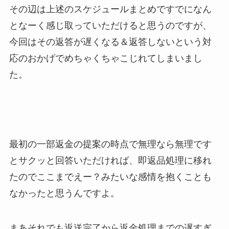
その辺は上述のスケジュールまとめですでになん
となーく感じ取っていただけると思うのですが、
今回はその返答が遅くなる＆返答しないという対
応のおかげでめちゃくちゃこじれてしまいまし
た。
最初の一部返金の提案の時点で無理なら無理です
とサクッと回答いただければ、即返品処理に移れ
たのでここまでえー？みたいな感情を抱くことも
なかったと思うんですよ。
まあそれでも返送完了から返金処理までの遅すぎ