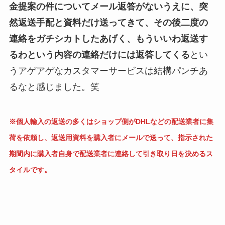
金提案の件についてメール返答がないうえに、突
然返送手配と資料だけ送ってきて、その後二度の
連絡をガチシカトしたあげく、もういいわ返送す
るわという内容の連絡だけには返答してくる
とい
うアゲアゲなカスタマーサービスは結構パンチあ
るなと感じました。笑
※個人輸入の返送の多くはショップ側がDHLなどの配送業者に集
荷を依頼し、返送用資料を購入者にメールで送って、指示された
期間内に購入者自身で配送業者に連絡して引き取り日を決めるス
タイルです。