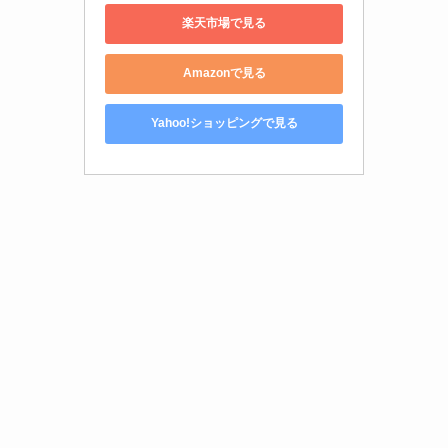
楽天市場で見る
Amazonで見る
Yahoo!ショッピングで見る