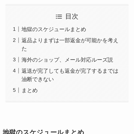
目次
地獄のスケジュールまとめ
返品よりまずは一部返金が可能かを考え
た
海外のショップ、メール対応ルーズ説
返送が完了しても返金が完了するまでは
油断できない
まとめ
地獄のスケジュールまとめ