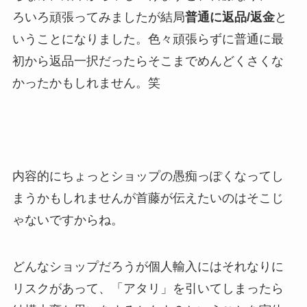
ろいろ頑張ってみましたが結局
普通に返品/返金
と
いうことになりました。色々頑張らずに普通に最
初から返品一択だったらそこまでめんどくさくな
かったかもしれません。笑
内容的にちょっとショップの愚痴っぽくなってし
まうかもしれませんが首藤が伝えたいのはそこじ
ゃないですからね。
どんなショップだろうが個人輸入にはそれなりに
リスクがあって、「アタリ」を引いてしまったら