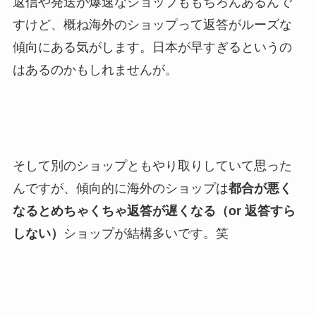
返信や発送が爆速なショップももちろんあるんで
すけど、概ね海外のショップって返答がルーズな
傾向にある気がします。日本が早すぎるというの
はあるのかもしれませんが。
そして別のショップともやり取りしていて思った
んですが、傾向的に海外のショップは
都合が悪く
なるとめちゃくちゃ返答が遅くなる（or 返答すら
しない）
ショップが結構多いです。笑