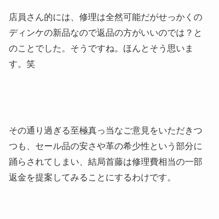
店員さん的には、修理は全然可能だがせっかくの
ディンケの新品なので返品の方がいいのでは？と
のことでした。そうですね。ほんとそう思いま
す。笑
その通り過ぎる至極真っ当なご意見をいただきつ
つも、セール品の安さや革の希少性という部分に
踊らされてしまい、結局首藤は修理費相当の一部
返金を提案してみることにするわけです。