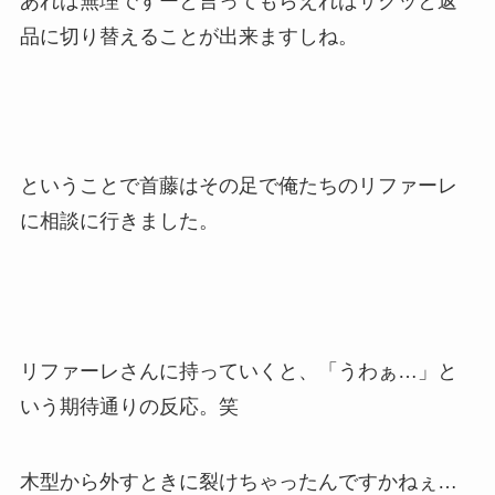
あれば無理ですーと言ってもらえればサクッと返
品に切り替えることが出来ますしね。
ということで首藤はその足で俺たちのリファーレ
に相談に行きました。
リファーレさんに持っていくと、「うわぁ…」と
いう期待通りの反応。笑
木型から外すときに裂けちゃったんですかねぇ…