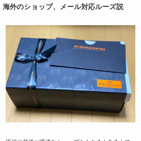
海外のショップ、メール対応ルーズ説