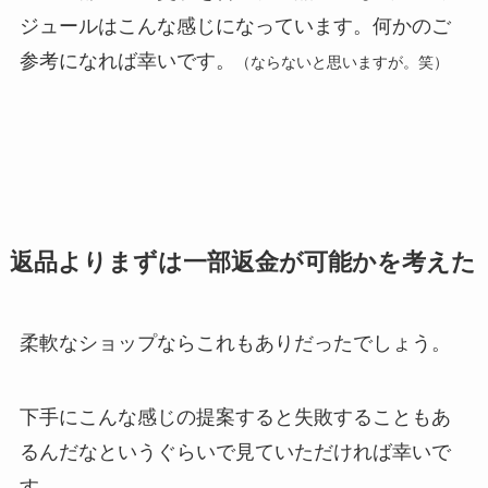
ジュールはこんな感じになっています。何かのご
参考になれば幸いです。
（ならないと思いますが。笑）
返品よりまずは一部返金が可能かを考えた
柔軟なショップならこれもありだったでしょう。
下手にこんな感じの提案すると失敗することもあ
るんだなというぐらいで見ていただければ幸いで
す。