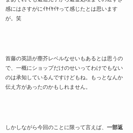
感にはさすがにｲﾔｲﾔｲﾔって感じたとは思います
が。笑
首藤の英語が塵芥レベルなせいもあるとは思うの
で、一概にショップだけのせいってわけでもない
のは承知しているんですけどもね。もっとなんか
伝え方があったのかもしれません。
しかしながら今回のことに限って言えば、
一部返