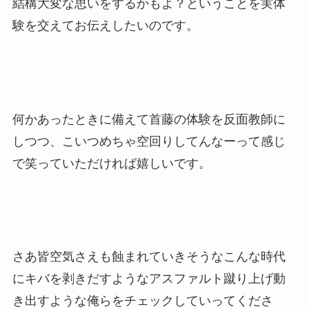
結構大変な思いをするかもよ？ということを実体
験を交えてお伝えしたいのです。
何かあったときに備えて首藤の体験を反面教師に
しつつ、こいつめちゃ空回りしてんなーって感じ
で笑っていただければ嬉しいです。
さあ皆空気さえも蝕まれていきそうなこんな時代
にキバを剥きだすようなアスファルト蹴り上げ動
き出すような俺らをチェックしていってくださ