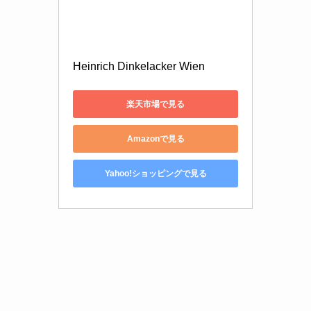
Heinrich Dinkelacker Wien
楽天市場で見る
Amazonで見る
Yahoo!ショッピングで見る