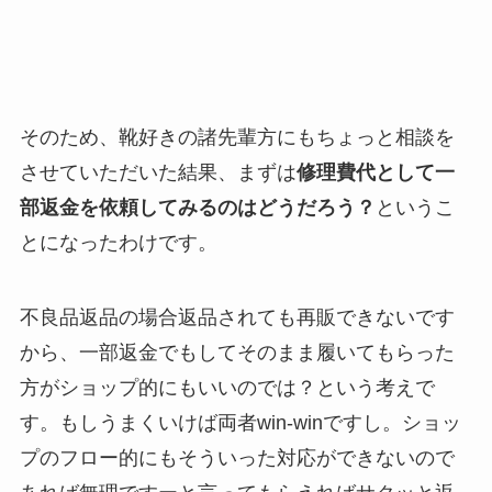
そのため、靴好きの諸先輩方にもちょっと相談を
させていただいた結果、まずは
修理費代として一
部返金を依頼してみるのはどうだろう？
というこ
とになったわけです。
不良品返品の場合返品されても再販できないです
から、一部返金でもしてそのまま履いてもらった
方がショップ的にもいいのでは？という考えで
す。もしうまくいけば両者win-winですし。ショッ
プのフロー的にもそういった対応ができないので