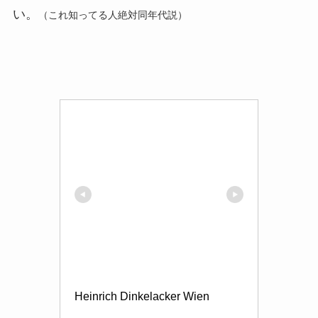
い。
（これ知ってる人絶対同年代説）
Heinrich Dinkelacker Wien