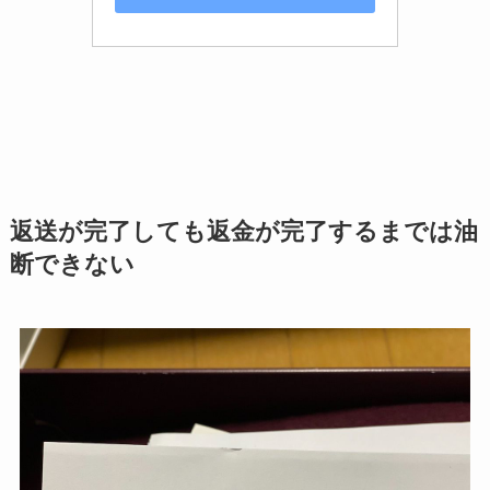
返送が完了しても返金が完了するまでは油
断できない