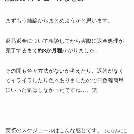
まずもう結論からまとめようかと思います。
返品返金について相談してから実際に返金処理が
完了するまで
約3か月程
かかりました。
その間も色々方法がないか考えたり、返答がなく
てイライラしたり色々ありましたので日数程簡単
にいった気はしなかったですね…。笑
実際のスケジュールはこんな感じです。
（ちなみにこ