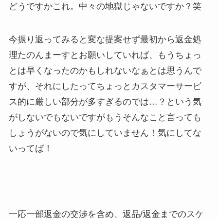
どうですかこれ。中々の地獄じゃないですか？笑
今振り返ってみると変な提案せず最初から返金処
理たのんまーすとお願いしていれば、もうちょっ
とは早くなったのかもしれないなぁとは思うんで
すが、それにしたってちょっとカスタマーサービ
ス的に厳しい部分が多すぎるのでは…？という気
がしないでもないですがもうそんなこと言っても
しょうがないので気にしていません！気にしてな
いってば！
一応一部返金の交渉を含め、返品/返金までのスケ