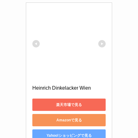
Heinrich Dinkelacker Wien
楽天市場で見る
Amazonで見る
Yahoo!ショッピングで見る