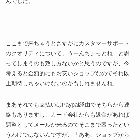
んでした。
ここまで来ちゃうとさすがにカスタマーサポート
のクオリティについて、うーんちょっとね…と思
ってしまうのも致し方ないかと思うのですが、今
考えると金額的にもお安いショップなのでそれ以
上期待しちゃいけないのかもしれませんね。
まあそれでも支払いはPaypal経由でそちらから連
絡もありますし、カード会社からも返金があれば
調整としてメールが来るのでそこまで困ったとい
うわけではないんですが、「ああ、ショップから