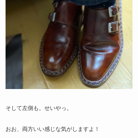
そして左側も。せいやっ。
おお、両方いい感じな気がしますよ！