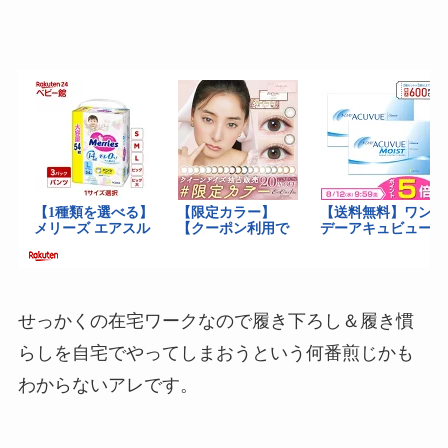
せっかくの在宅ワークなので履き下ろし＆履き慣
らしを自宅でやってしまおうという何番煎じかも
わからないアレです。