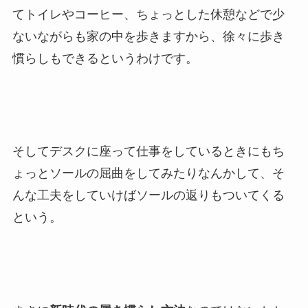
てトイレやコーヒー、ちょっとした休憩などで少
ないながらも家の中を歩きますから、徐々に歩き
慣らしもできるというわけです。
そしてデスクに座って仕事をしているときにもち
ょっとソールの屈曲をしてみたりなんかして、そ
んな工夫をしていけばソールの返りもついてくる
という。