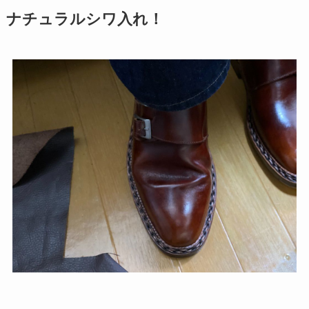
ナチュラルシワ入れ！