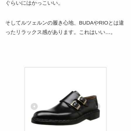
ぐらいにはかっこいい。
そしてルツェルンの履き心地、BUDAやRIOとは違
ったリラックス感があります。これはいい…。