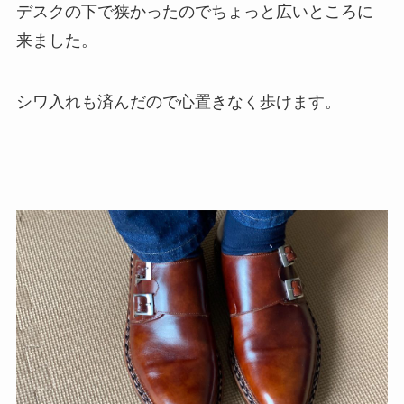
デスクの下で狭かったのでちょっと広いところに
来ました。
シワ入れも済んだので心置きなく歩けます。