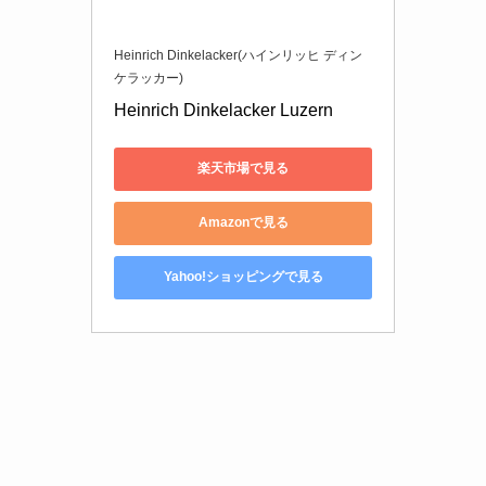
Heinrich Dinkelacker(ハインリッヒ ディン
ケラッカー)
Heinrich Dinkelacker Luzern
楽天市場で見る
Amazonで見る
Yahoo!ショッピングで見る