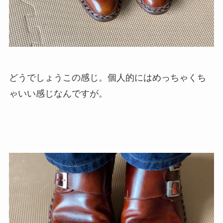
どうでしょうこの感じ。個人的にはめっちゃくち
ゃいい感じなんですが。