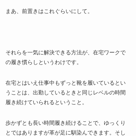
まあ、前置きはこれぐらいにして。
それらを一気に解決できる方法が、在宅ワークで
の履き慣らしというわけです。
在宅とはいえ仕事中もずっと靴を履いているとい
うことは、出勤しているときと同じレベルの時間
履き続けていられるということ。
歩かずとも長い時間履き続けることで、ゆっくり
とではありますが革が足に馴染んできます。そし