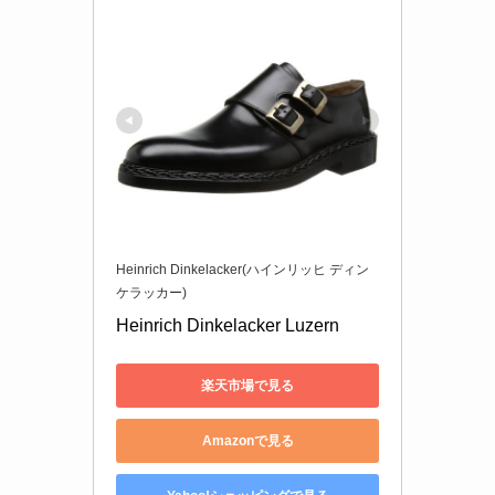
Heinrich Dinkelacker(ハインリッヒ ディン
ケラッカー)
Heinrich Dinkelacker Luzern
楽天市場で見る
Amazonで見る