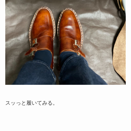
スッっと履いてみる。