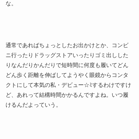
な。
通常であればちょっとしたお出かけとか、コンビ
ニ行ったりドラッグストアいったりゴミ出しした
りなんだりかんだりで短時間に何度も履いてどん
どん歩く距離を伸ばしてようやく眼鏡からコンタ
クトにして本気の私・デビュー☆ﾐするわけですけ
ど、あれって結構時間かかるんですよね。いつ履
けるんだよっていう。