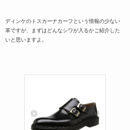
ディンケのトスカーナカーフという情報の少ない
革ですが、まずはどんなシワが入るかご紹介した
いと思いますよ。