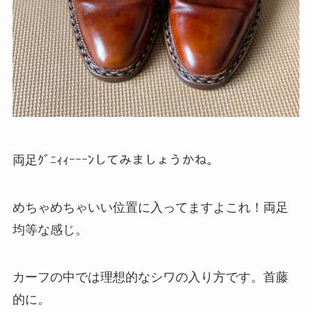
両足ｸﾞﾆｨｨｰｰｰﾝしてみましょうかね。
めちゃめちゃいい位置に入ってますよこれ！両足
均等な感じ。
カーフの中では理想的なシワの入り方です。首藤
的に。