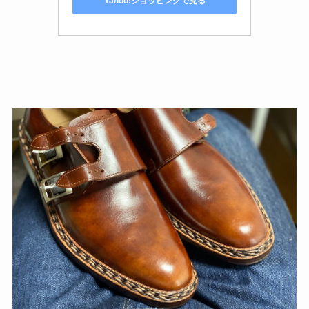
Yahoo!ショッピングで見る