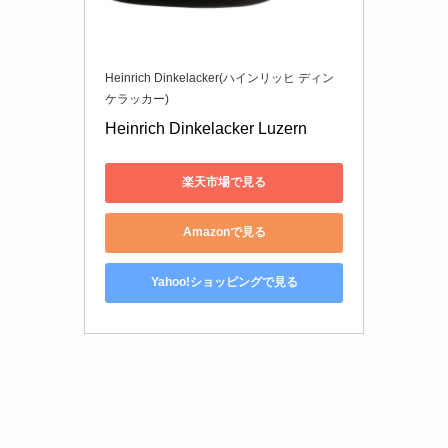
Heinrich Dinkelacker(ハインリッヒ ディン
ケラッカー)
Heinrich Dinkelacker Luzern
楽天市場で見る
Amazonで見る
Yahoo!ショッピングで見る