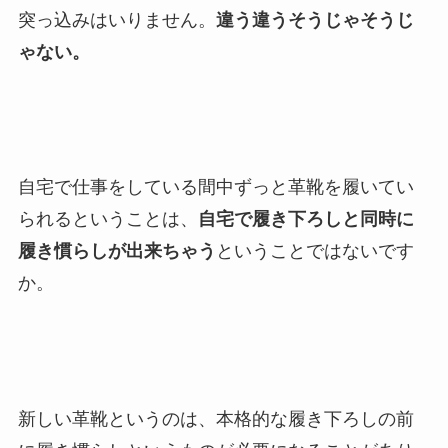
突っ込みはいりません。
違う違うそうじゃそうじ
ゃない。
自宅で仕事をしている間中ずっと革靴を履いてい
られるということは、
自宅で履き下ろしと同時に
履き慣らしが出来ちゃう
ということではないです
か。
新しい革靴というのは、本格的な履き下ろしの前