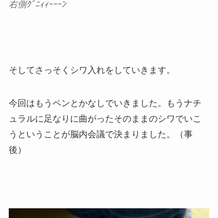
右側ｸﾞﾆｨｨｰｰｰﾝ
そしてさっそくシワ入れをしていきます。
今回はもうペンとかなしでいきました。もうナチ
ュラルに足なりに曲がったそのままのシワでいこ
うということが脳内会議で決まりました。（事
後）