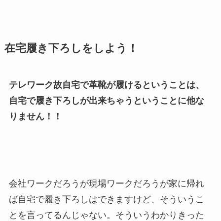
在宅履き下ろしをしよう！
テレワーク故自宅で革靴が履けるということは、
自宅で履き下ろしが出来ちゃうということに他な
りません！！
会社ワークだろうが現場ワークだろうが家に帰れ
ば自宅で履き下ろしはできますけど、そういうこ
とを言ってるんじゃない。そういうわかりきった