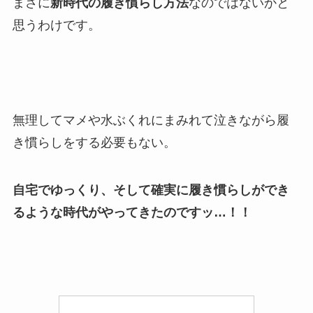
まさに
新時代の履き慣らし方法
なのではないかと
思うわけです。
無理してマメや水ぶくれにまみれて泣きながら履
き慣らしをする必要もない。
自宅でゆっくり、そして確実に履き慣らしができ
るような時代がやってきたのですッ…！！