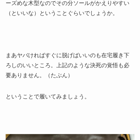
ーズめな木型なのでその分ソールがかえりやすい
（といいな）ということぐらいでしょうか。
まあヤバければすぐに脱げばいいのも在宅履き下
ろしのいいところ。上記のような決死の覚悟も必
要ありません。（たぶん）
ということで履いてみましょう。