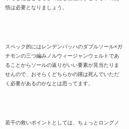
悟は必要となりましょう。
スペック的にはレンデンバッハのダブルソール×ガ
チモンの三つ編みノルウィージャンウェルトであ
ることからソールの返りがいい要素が見当たりま
せんので、おそらくどちらかの踵は死んでいただ
く必要があるのかなとは思ってます。
若干の救いポイントとしては、ちょっとロングノ