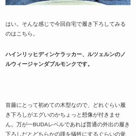
はい。そんな感じで今回自宅で履き下ろしてみる
のはこちら。
ハインリッヒディンケラッカー、ルツェルンのノ
ルウィージャンダブルモンクです。
首藤にとって初めての木型なので、どれぐらい履
き下ろしがエグいのかちょっと想像が付きませ
ん。万が一BUDAレベルであれば普通の外出の履き
下ろしだとどちらかの踵を犠牲にするぐらいの覚