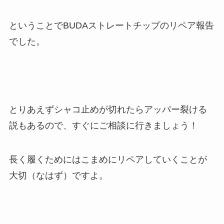
ということでBUDAストレートチップのリペア報告
でした。
とりあえずシャコ止めが切れたらアッパー裂ける
説もあるので、すぐにご相談に行きましょう！
長く履くためにはこまめにリペアしていくことが
大切（なはず）ですよ。