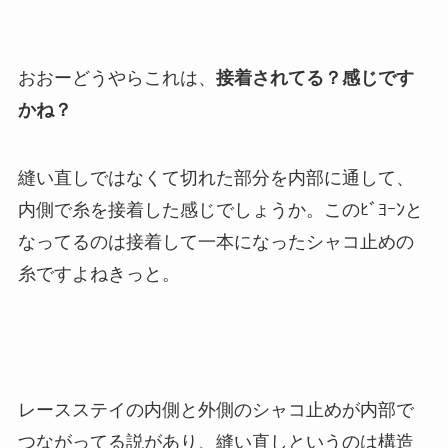
おおーどうやらこれは、
接着されてる？感じです
かね？
縫い直しではなくて切れた部分を内部に通して、
内側で糸を接着した感じでしょうか。このﾋﾞﾖｰﾝと
なってるのは接着して一本になったシャコ止めの
糸ですよねきっと。
レースステイの内側と外側のシャコ止めが内部で
つながってる説があり、縫い直しというのは構造