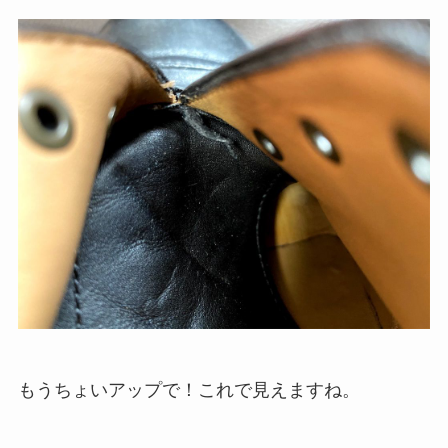
もうちょいアップで！これで見えますね。