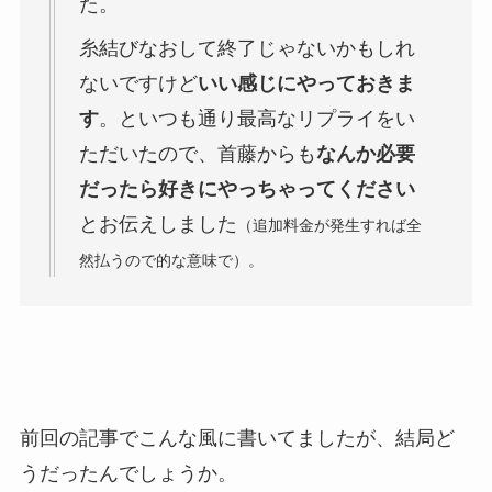
た。
糸結びなおして終了じゃないかもしれ
ないですけど
いい感じにやっておきま
す
。といつも通り最高なリプライをい
ただいたので、首藤からも
なんか必要
だったら好きにやっちゃってください
とお伝えしました
（追加料金が発生すれば全
然払うので的な意味で）。
前回の記事でこんな風に書いてましたが、結局ど
うだったんでしょうか。