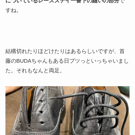
についているレースステイ一番下の縫いの部分
で
すね。
結構切れたりほどけたりはあるらしいですが、首
藤のBUDAちゃんもある日プツっといっちゃいまし
た。それもなんと両足。