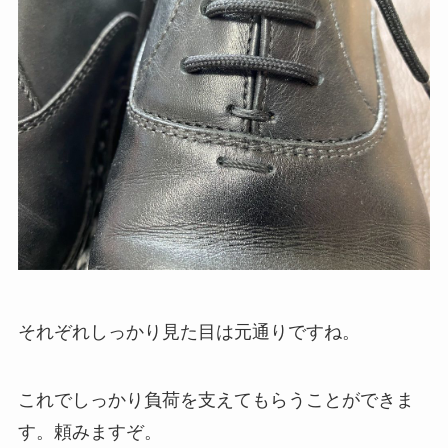
それぞれしっかり見た目は元通りですね。
これでしっかり負荷を支えてもらうことができま
す。頼みますぞ。