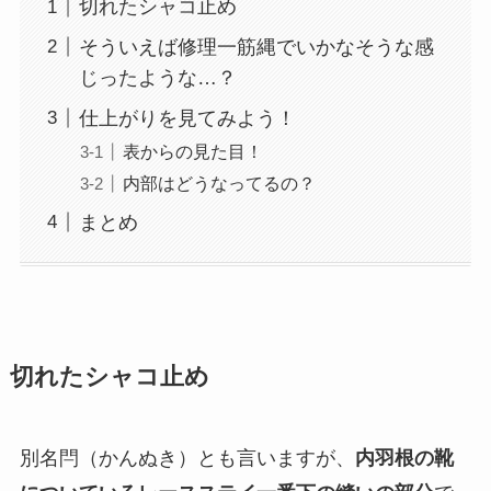
切れたシャコ止め
そういえば修理一筋縄でいかなそうな感
じったような…？
仕上がりを見てみよう！
表からの見た目！
内部はどうなってるの？
まとめ
切れたシャコ止め
別名閂（かんぬき）とも言いますが、
内羽根の靴