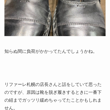
知らぬ間に負荷がかかってたんでしょうかね。
リファーレ札幌の店長さんと話をしていて思った
のですが、原因は靴を脱ぎ履きするときに一番下
の紐までガッツリ緩めちゃってたことかもしれま
せん。