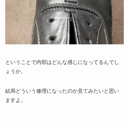
ということで内部はどんな感じになってるんでし
ょうか。
結局どういう修理になったのか見てみたいと思い
ますよ。