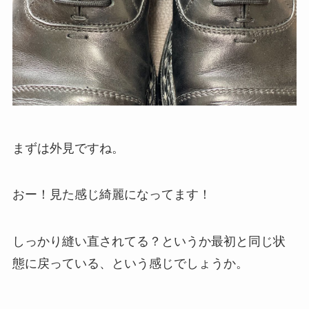
まずは外見ですね。
おー！見た感じ綺麗になってます！
しっかり縫い直されてる？というか最初と同じ状
態に戻っている、という感じでしょうか。