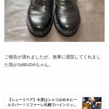
ご報告が遅れましたが、無事に退院してくれまし
た我が1stBUDAちゃん。