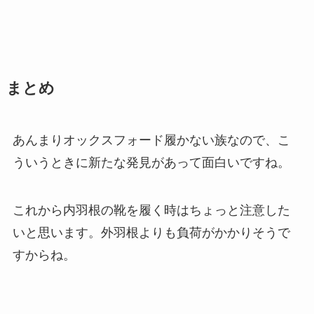
まとめ
あんまりオックスフォード履かない族なので、こ
ういうときに新たな発見があって面白いですね。
これから内羽根の靴を履く時はちょっと注意した
いと思います。外羽根よりも負荷がかかりそうで
すからね。