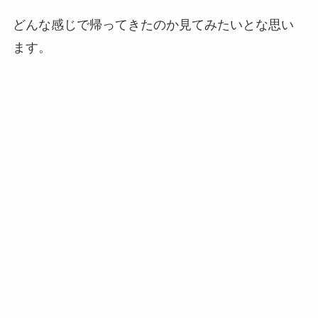
どんな感じで帰ってきたのか見てみたいとな思い
ます。