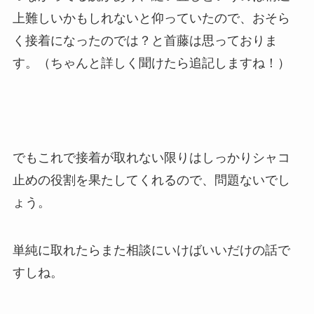
上難しいかもしれないと仰っていたので、おそら
く接着になったのでは？と首藤は思っておりま
す。（ちゃんと詳しく聞けたら追記しますね！）
でもこれで接着が取れない限りはしっかりシャコ
止めの役割を果たしてくれるので、問題ないでし
ょう。
単純に取れたらまた相談にいけばいいだけの話で
すしね。