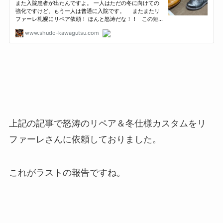
上記の記事で怒涛のリペア＆冬仕様カスタムをリ
ファーレさんに依頼しておりました。
これがラストの報告ですね。