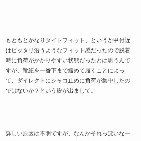
もともとかなりタイトフィット、というか甲付近
はピッタリ沿うようなフィット感だったので脱着
時に負荷がかかりやすい状態だったとは思うんで
すが、靴紐を一番下まで緩めて履くことによっ
て、ダイレクトにシャコ止めに負荷が集中したの
ではないか？という説が出まして。
詳しい原因は不明ですが、なんかそれっぽいなー