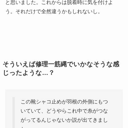
と思いました。これからは脱着時に気を付けよ
う。それだけで全然違うかもしれないし。
そういえば修理一筋縄でいかなそうな感
じったような…？
この靴シャコ止めが羽根の外側にもつ
いていて、どうやらこれ中で糸がつな
がってるんじゃないか説が出てきまし