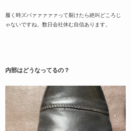
履く時ズバァァァァァって裂けたら絶叫どころじ
ゃないですね。数日会社休む自信あります。
内部はどうなってるの？