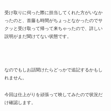
受け取りに伺った際に担当してくれた方がいなか
ったのと、首藤も時間がちょっとなかったのでサ
クッと受け取って帰って来ちゃったので、詳しい
説明がまだ聞けてない状態です。
なのでもしお話聞けたらどっかで追記するかもし
れません。
今回は仕上がりを頑張って映してみたので状況だ
け確認します。