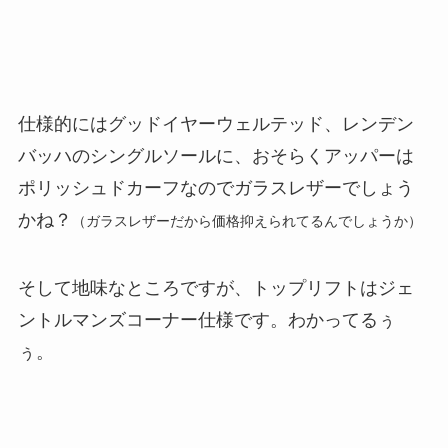
仕様的にはグッドイヤーウェルテッド、レンデン
バッハのシングルソールに、おそらくアッパーは
ポリッシュドカーフなのでガラスレザーでしょう
かね？
（ガラスレザーだから価格抑えられてるんでしょうか）
そして地味なところですが、トップリフトはジェ
ントルマンズコーナー仕様です。わかってるぅ
ぅ。