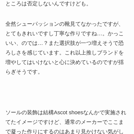
ところは否定しないんですけども。
全然シューパッションの靴見てなかったですが、
とてもきれいですし丁寧な作りですね…。かっこ
いい、のでは…？また選択肢が一つ増えそうで恐
ろしさを感じています。これ以上推しブランドを
増やしてはいけないと心に決めているのですが揺
らぎそうです。
ソールの装飾は結構Ascot shoesなんかで実施され
てたイメージですけど、通常のメーカーでここま
で凝った作りにするのはあまり見かけない気がし