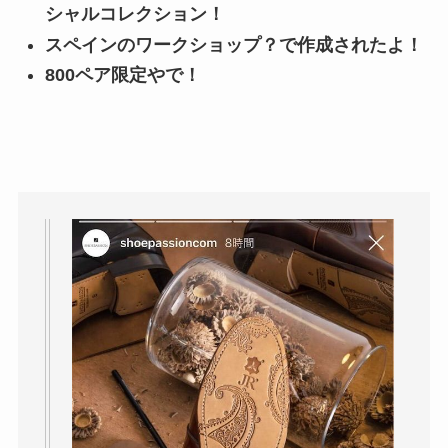
シャルコレクション！
スペインのワークショップ？で作成されたよ！
800ペア限定やで！