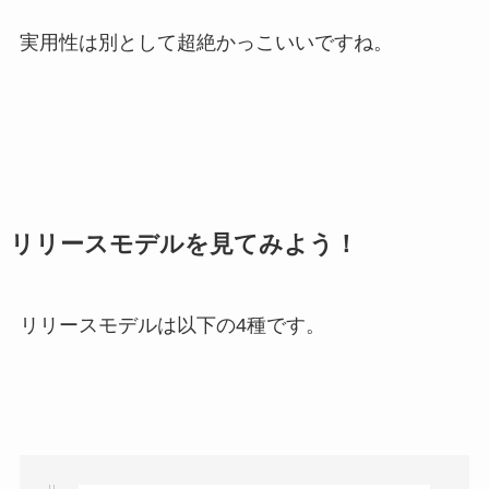
実用性は別として超絶かっこいいですね。
リリースモデルを見てみよう！
リリースモデルは以下の4種です。