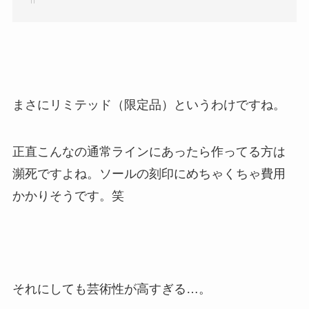
まさにリミテッド（限定品）というわけですね。
正直こんなの通常ラインにあったら作ってる方は
瀕死ですよね。ソールの刻印にめちゃくちゃ費用
かかりそうです。笑
それにしても芸術性が高すぎる…。