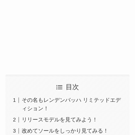
目次
その名もレンデンバッハ リミテッドエデ
ィション！
リリースモデルを見てみよう！
改めてソールをしっかり見てみる！