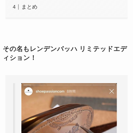
まとめ
その名もレンデンバッハ リミテッドエデ
ィション！