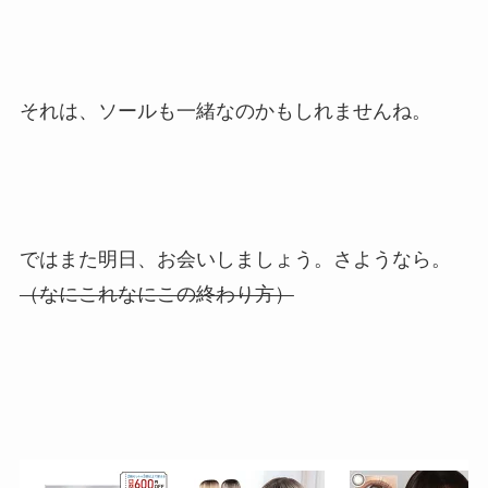
それは、ソールも一緒なのかもしれませんね。
ではまた明日、お会いしましょう。さようなら。
（なにこれなにこの終わり方）