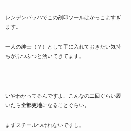
レンデンバッハでこの刻印ソールはかっこよすぎ
ます。
一人の紳士（？）として手に入れておきたい気持
ちがふつふつと湧いてきてます。
いやわかってるんですよ。こんなの二回ぐらい履
いたら
全部更地
になることぐらい。
まずスチールつけれないですし。