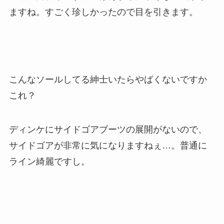
ますね。すごく珍しかったので目を引きます。
こんなソールしてる紳士いたらやばくないですか
これ？
ディンケにサイドゴアブーツの展開がないので、
サイドゴアが非常に気になりますねぇ…。普通に
ライン綺麗ですし。