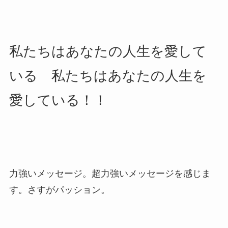
私たちはあなたの人生を愛して
いる 私たちはあなたの人生を
愛している！！
力強いメッセージ。超力強いメッセージを感じま
す。さすがパッション。