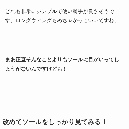
どれも非常にシンプルで使い勝手が良さそうで
す。ロングウィングもめちゃかっこいいですね。
まあ正直そんなことよりもソールに目がいってし
ょうがないんですけども！
改めてソールをしっかり見てみる！