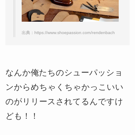
出典：
https://www.shoepassion.com/rendenbach
なんか俺たちのシューパッショ
ンからめちゃくちゃかっこいい
のがリリースされてるんですけ
ども！！