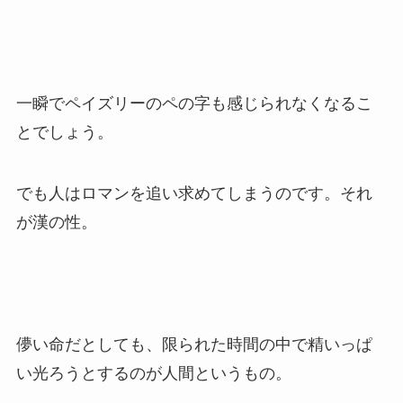
一瞬でペイズリーのペの字も感じられなくなるこ
とでしょう。
でも人はロマンを追い求めてしまうのです。それ
が漢の性。
儚い命だとしても、限られた時間の中で精いっぱ
い光ろうとするのが人間というもの。