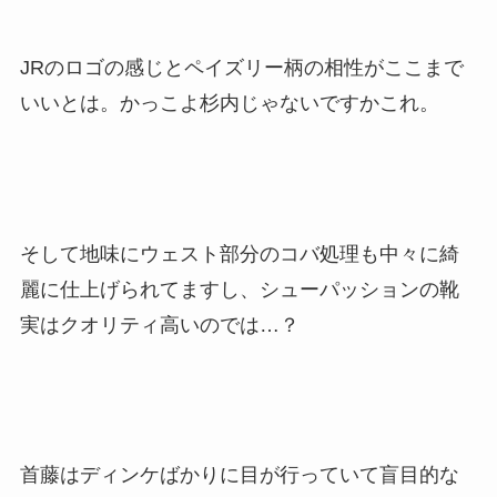
JRのロゴの感じとペイズリー柄の相性がここまで
いいとは。かっこよ杉内じゃないですかこれ。
そして地味にウェスト部分のコバ処理も中々に綺
麗に仕上げられてますし、シューパッションの靴
実はクオリティ高いのでは…？
首藤はディンケばかりに目が行っていて盲目的な