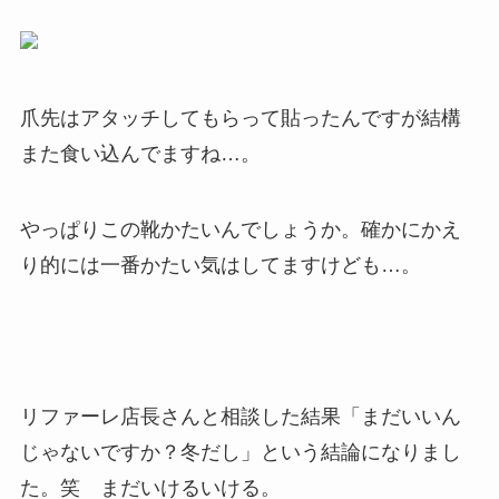
爪先はアタッチしてもらって貼ったんですが結構
また食い込んでますね…。
やっぱりこの靴かたいんでしょうか。確かにかえ
り的には一番かたい気はしてますけども…。
リファーレ店長さんと相談した結果「まだいいん
じゃないですか？冬だし」という結論になりまし
た。笑 まだいけるいける。