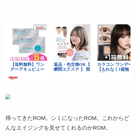
帰ってきたROM。シミになったROM。これからど
んなエイジングを見せてくれるのかROM。