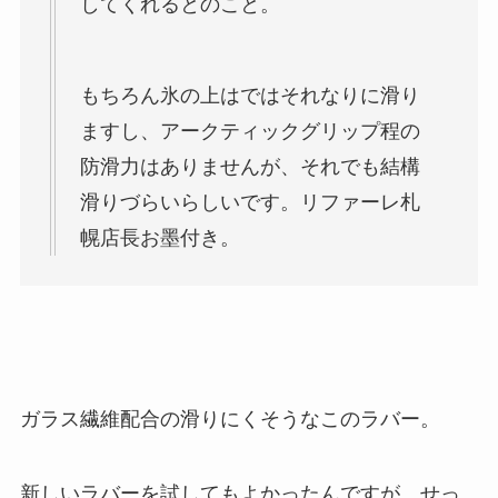
してくれるとのこと。
もちろん氷の上はではそれなりに滑り
ますし、アークティックグリップ程の
防滑力はありませんが、それでも結構
滑りづらいらしいです。リファーレ札
幌店長お墨付き。
ガラス繊維配合の滑りにくそうなこのラバー。
新しいラバーを試してもよかったんですが、せっ