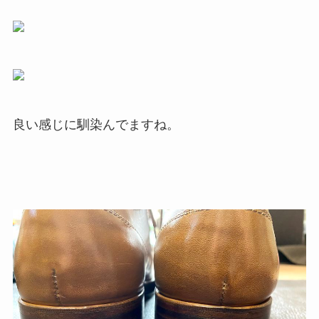
良い感じに馴染んでますね。