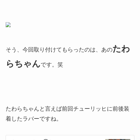
たわ
そう、今回取り付けてもらったのは、あの
らちゃん
です。笑
たわらちゃんと言えば前回チューリッヒに前後装
着したラバーですね。