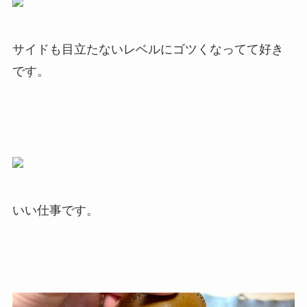
サイドも目立たないレベルにゴツくなってて好き
です。
いい仕事です。