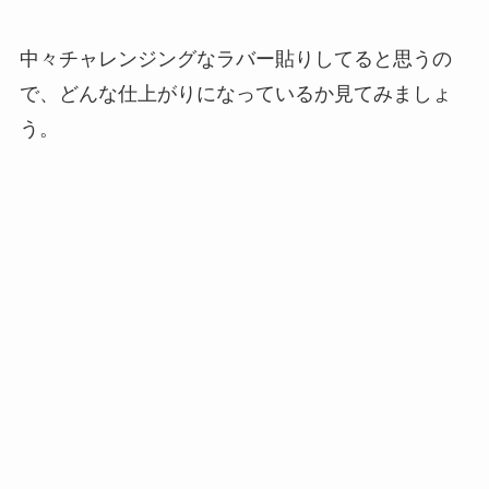
中々チャレンジングなラバー貼りしてると思うの
で、どんな仕上がりになっているか見てみましょ
う。