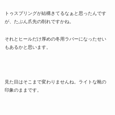
トゥスプリングが結構きてるなぁと思ったんです
が、たぶん爪先の削れですかね。
それとヒールだけ厚めの冬用ラバーになったせい
もあるかと思います。
見た目はそこまで変わりませんね。ライトな靴の
印象のままです。