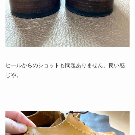
ヒールからのショットも問題ありません。良い感
じや。