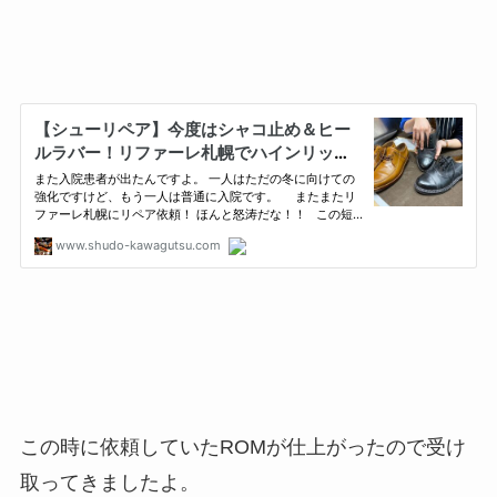
この時に依頼していたROMが仕上がったので受け
取ってきましたよ。