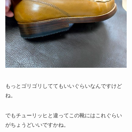
もっとゴリゴリしててもいいぐらいなんですけど
ね。
でもチューリッヒと違ってこの靴にはこれぐらい
がちょうどいいですかね。