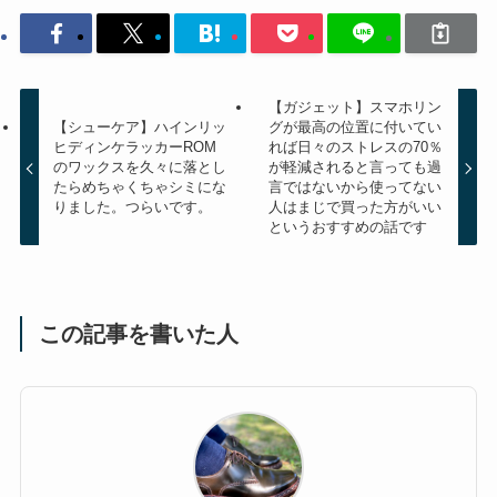
【ガジェット】スマホリン
【シューケア】ハインリッ
グが最高の位置に付いてい
ヒディンケラッカーROM
れば日々のストレスの70％
のワックスを久々に落とし
が軽減されると言っても過
たらめちゃくちゃシミにな
言ではないから使ってない
りました。つらいです。
人はまじで買った方がいい
というおすすめの話です
この記事を書いた人