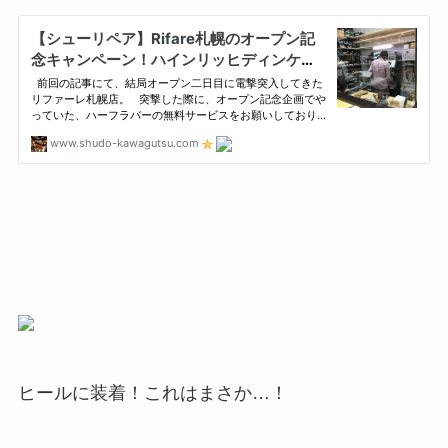
ヒールに装着！これはまさか…！