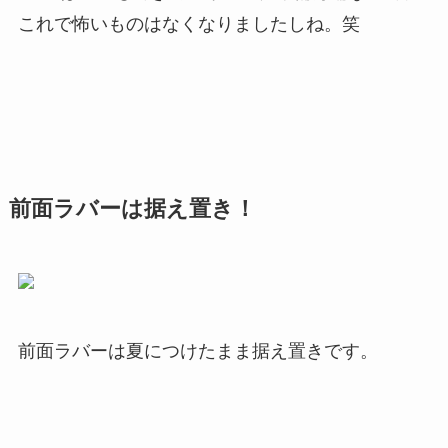
これで怖いものはなくなりましたしね。笑
前面ラバーは据え置き！
前面ラバーは夏につけたまま据え置きです。