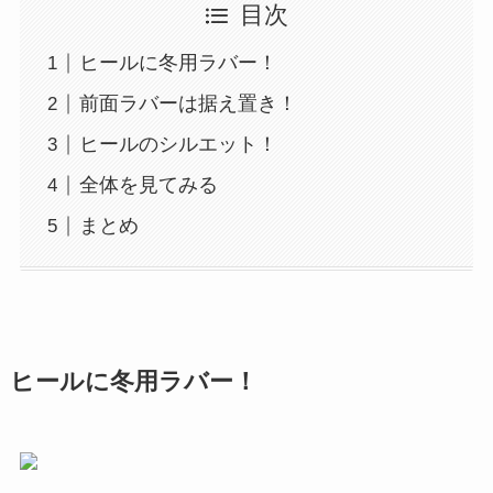
目次
ヒールに冬用ラバー！
前面ラバーは据え置き！
ヒールのシルエット！
全体を見てみる
まとめ
ヒールに冬用ラバー！