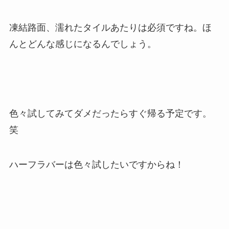
凍結路面、濡れたタイルあたりは必須ですね。ほ
んとどんな感じになるんでしょう。
色々試してみてダメだったらすぐ帰る予定です。
笑
ハーフラバーは色々試したいですからね！