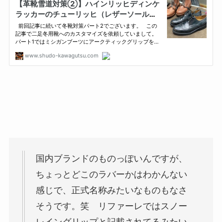
国内ブランドのものっぽいんですが、
ちょっとどこのラバーかはわかんない
感じで、正式名称みたいなものもなさ
そうです。笑 リファーレではスノー