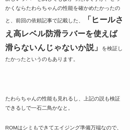
かくならたわらちゃんの性能を確かめたかったの
「ヒールさ
と、前回の依頼記事で記載した、
え高レベル防滑ラバーを使えば
滑らないんじゃないか説」
を検証し
たかったというのもあります。
たわらちゃんの性能も見れるし、上記の説も検証
できるしで一石二鳥かなと。
ROMはシミもできてエイジング準備万端なので、