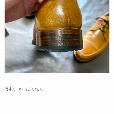
うむ。かっこいい。