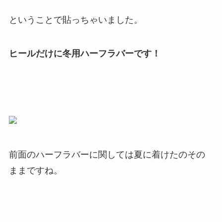
ということで貼っちゃいました。
ヒールだけに冬用ハーフラバーです！
前面のハーフラバーに関しては夏に着けたのその
ままですね。