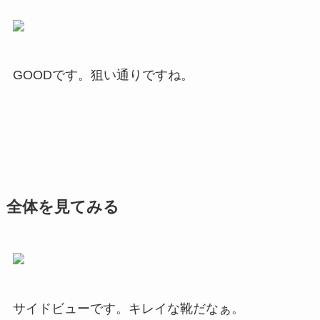
GOODです。狙い通りですね。
全体を見てみる
サイドビューです。キレイな靴だなぁ。