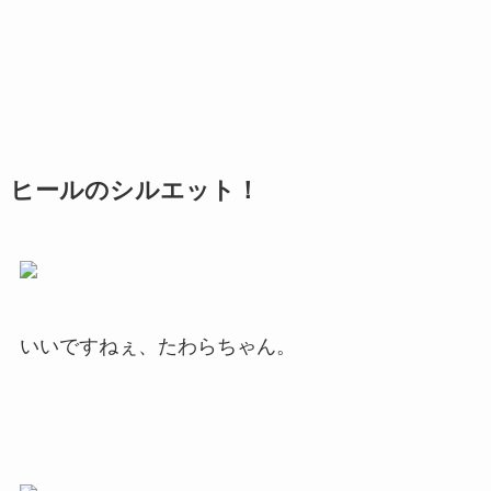
ヒールのシルエット！
いいですねぇ、たわらちゃん。