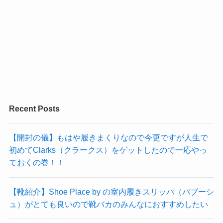
Recent Posts
【開封の儀】もはや履きまくりなので今更ですが人生で
初めてClarks（クラークス）をゲットしたので一応やっ
ておくの巻！！
【靴紹介】Shoe Place by の室内履きスリッパ（バブーシ
ュ）がとても良いので靴バカのみんなにおすすめしたい