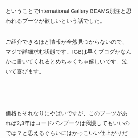
ということでInternational Gallery BEAMS別注と思
われるブーツが欲しいという話でした。
ご紹介できるほど情報が全然見つからないので、
マジで詳細求む状態です。IGBは早くブログかなん
かに書いてくれるとめちゃくちゃ嬉しいです。泣
いて喜びます。
価格もそれなりにやばいですが、このブーツがあ
れば2,3年はコードバンブーツは我慢してもいいの
では？と思えるぐらいにはかっこいい仕上がりだ