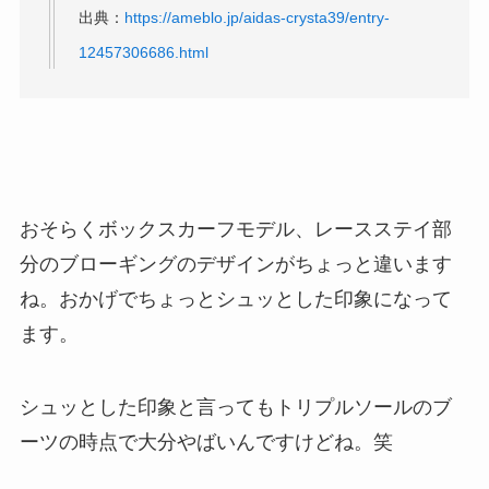
出典：
https://ameblo.jp/aidas-crysta39/entry-
12457306686.html
おそらくボックスカーフモデル、レースステイ部
分のブローギングのデザインがちょっと違います
ね。おかげでちょっとシュッとした印象になって
ます。
シュッとした印象と言ってもトリプルソールのブ
ーツの時点で大分やばいんですけどね。笑