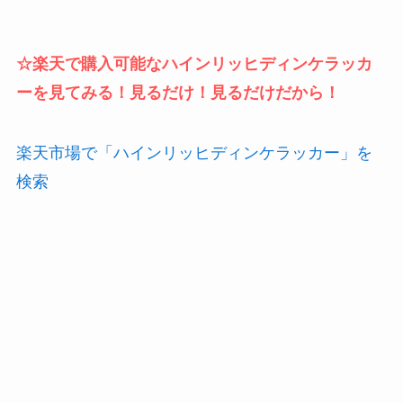
☆楽天で購入可能なハインリッヒディンケラッカ
ーを見てみる！見るだけ！見るだけだから！
楽天市場で「ハインリッヒディンケラッカー」を
検索