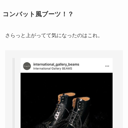
コンバット風ブーツ！？
さらっと上がってて気になったのはこれ。