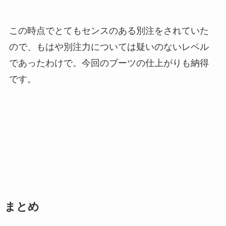
この時点でとてもセンスのある別注をされていた
ので、もはや別注力については疑いのないレベル
であったわけで。今回のブーツの仕上がりも納得
です。
まとめ