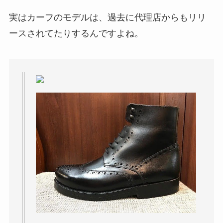
実はカーフのモデルは、過去に代理店からもリリ
ースされてたりするんですよね。