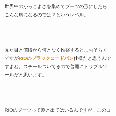
世界中のかっこよさを集めてブーツの形にしたら
こんな風になるのでは？というレベル。
見た目と値段から何となく推察すると…おそらく
ですが
RIOのブラックコードバン
仕様だと思うんで
すよね。スチールついてるので普通にトリプルソ
ールだと思います。
RIOのブーツって割と出てはいるんですが、このコ