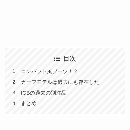
目次
コンバット風ブーツ！？
カーフモデルは過去にも存在した
IGBの過去の別注品
まとめ