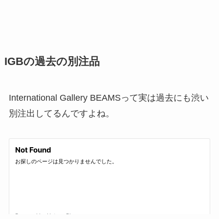
IGBの過去の別注品
International Gallery BEAMSって実は過去にも渋い
別注出してるんですよね。