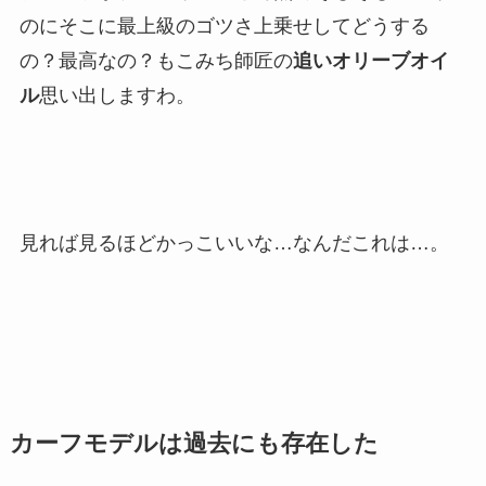
のにそこに最上級のゴツさ上乗せしてどうする
の？最高なの？もこみち師匠の
追いオリーブオイ
ル
思い出しますわ。
見れば見るほどかっこいいな…なんだこれは…。
カーフモデルは過去にも存在した