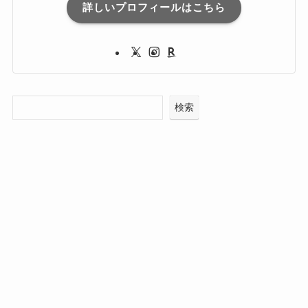
詳しいプロフィールはこちら
検索