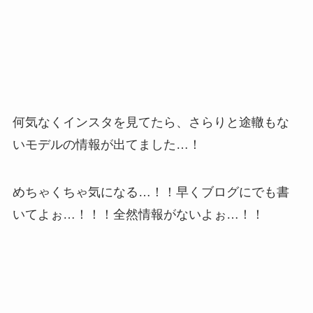
何気なくインスタを見てたら、さらりと途轍もな
いモデルの情報が出てました…！
めちゃくちゃ気になる…！！早くブログにでも書
いてよぉ…！！！全然情報がないよぉ…！！