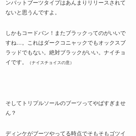
ンバットブーツタイプはあんまりリリースされて
ないと思うんですよ。
しかもコードバン！またブラックってのがいいで
すね…。これはダークコニャックでもオックスブ
ラッドでもない。絶対ブラックがいい。ナイチョ
イです。
（ナイスチョイスの意）
そしてトリプルソールのブーツってやばすぎませ
ん？
ディンケがブーツやってる時点でそもそもゴツイ