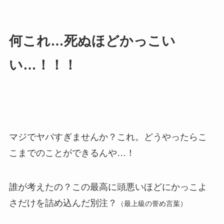
何これ…死ぬほどかっこい
い…！！！
マジでヤバすぎませんか？これ。どうやったらこ
こまでのことができるんや…！
誰が考えたの？この最高に頭悪いほどにかっこよ
さだけを詰め込んだ別注？
（最上級の誉め言葉）