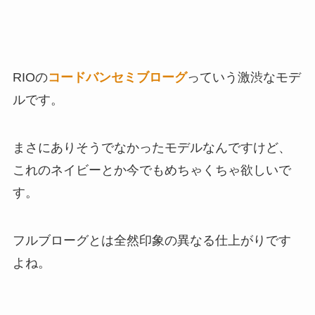
RIOの
コードバンセミブローグ
っていう激渋なモデ
ルです。
まさにありそうでなかったモデルなんですけど、
これのネイビーとか今でもめちゃくちゃ欲しいで
す。
フルブローグとは全然印象の異なる仕上がりです
よね。