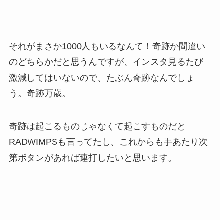
それがまさか1000人もいるなんて！奇跡か間違い
のどちらかだと思うんですが、インスタ見るたび
激減してはいないので、たぶん奇跡なんでしょ
う。奇跡万歳。
奇跡は起こるものじゃなくて起こすものだと
RADWIMPSも言ってたし、これからも手あたり次
第ボタンがあれば連打したいと思います。