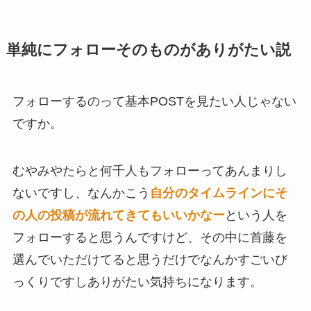
単純にフォローそのものがありがたい説
フォローするのって基本POSTを見たい人じゃない
ですか。
むやみやたらと何千人もフォローってあんまりし
ないですし、なんかこう
自分のタイムラインにそ
の人の投稿が流れてきてもいいかなー
という人を
フォローすると思うんですけど、その中に首藤を
選んでいただけてると思うだけでなんかすごいび
っくりですしありがたい気持ちになります。