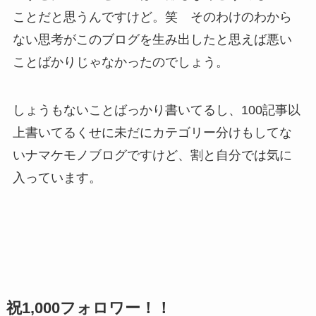
ことだと思うんですけど。笑 そのわけのわから
ない思考がこのブログを生み出したと思えば悪い
ことばかりじゃなかったのでしょう。
しょうもないことばっかり書いてるし、100記事以
上書いてるくせに未だにカテゴリー分けもしてな
いナマケモノブログですけど、割と自分では気に
入っています。
祝1,000フォロワー！！