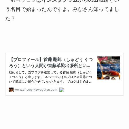
う名目で始まったんですよ。みなさん知ってまし
た？