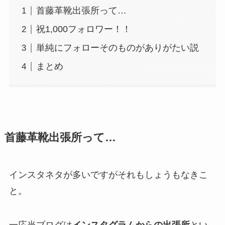
首藤革靴出張所って…
祝1,000フォロワー！！
単純にフォローそのものがありがたい説
まとめ
首藤革靴出張所って…
インスタネタが多いですがそれもしょうもなきこ
と。
一応当ブログは
インスタグラムからの出張所
とい