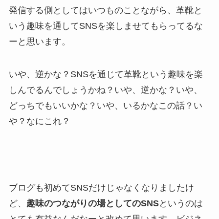
発信する側としてはいつものことながら、革靴と
いう趣味を通してSNSを楽しませてもらってるな
ーと思います。
いや、逆かな？SNSを通じて革靴という趣味を楽
しんでるんでしょうかね？いや、逆かな？いや、
どっちでもいいかな？いや、いるかなこの話？い
や？なにこれ？
ブログも初めてSNSだけじゃなくなりましたけ
ど、
趣味のつながりの場としてのSNS
というのは