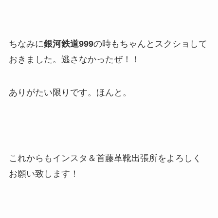
ちなみに
銀河鉄道999
の時もちゃんとスクショして
おきました。逃さなかったぜ！！
ありがたい限りです。ほんと。
これからもインスタ＆首藤革靴出張所をよろしく
お願い致します！