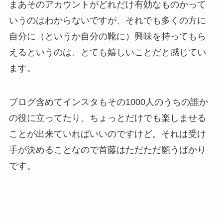
まあそのアカウントがどれだけ有効なものかって
いうのはわからないですが、それでも多くの方に
自分に（というか自分の靴に）興味を持ってもら
えるというのは、とても嬉しいことだと感じてい
ます。
ブログ含めてインスタもその1000人のうちの誰か
の役に立ってたり、ちょっとだけでも楽しませる
ことが出来ていればいいのですけど。それは受け
手が決めることなので首藤はただただ願うばかり
です。