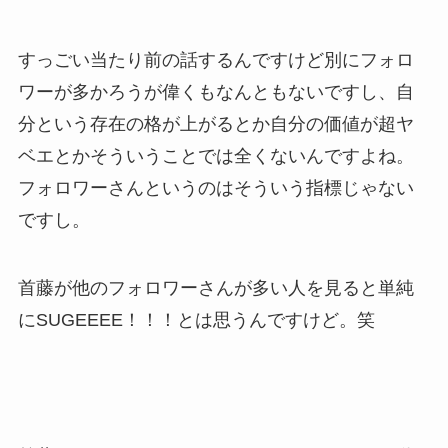
すっごい当たり前の話するんですけど別にフォロ
ワーが多かろうが偉くもなんともないですし、自
分という存在の格が上がるとか自分の価値が超ヤ
ベエとかそういうことでは全くないんですよね。
フォロワーさんというのはそういう指標じゃない
ですし。
首藤が他のフォロワーさんが多い人を見ると単純
にSUGEEEE！！！とは思うんですけど。笑