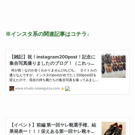
※インスタ系の関連記事はコチラ↓