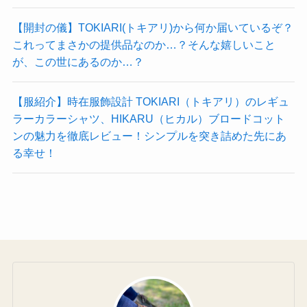
【開封の儀】TOKIARI(トキアリ)から何か届いているぞ？
これってまさかの提供品なのか…？そんな嬉しいこと
が、この世にあるのか…？
【服紹介】時在服飾設計 TOKIARI（トキアリ）のレギュ
ラーカラーシャツ、HIKARU（ヒカル）ブロードコット
ンの魅力を徹底レビュー！シンプルを突き詰めた先にあ
る幸せ！