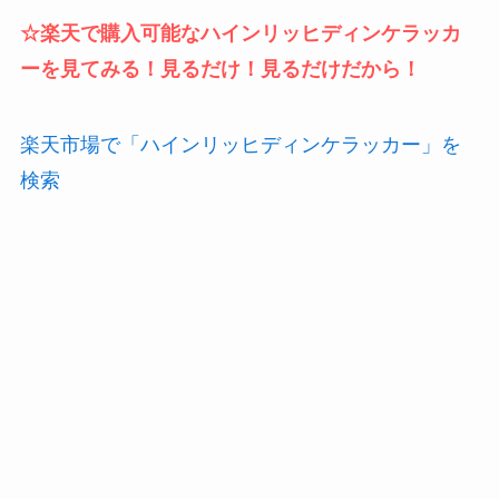
☆楽天で購入可能なハインリッヒディンケラッカ
ーを見てみる！見るだけ！見るだけだから！
楽天市場で「ハインリッヒディンケラッカー」を
検索