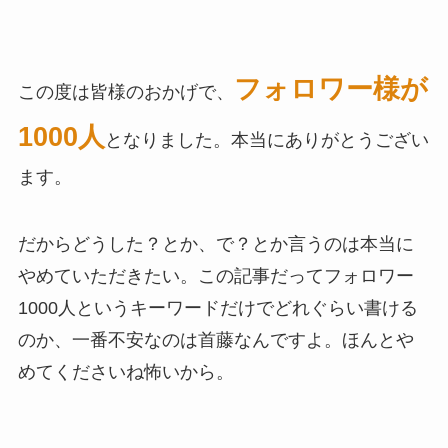
フォロワー様が
この度は皆様のおかげで、
1000人
となりました。本当にありがとうござい
ます。
だからどうした？とか、で？とか言うのは本当に
やめていただきたい。この記事だってフォロワー
1000人というキーワードだけでどれぐらい書ける
のか、一番不安なのは首藤なんですよ。ほんとや
めてくださいね怖いから。