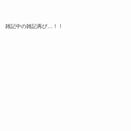
雑記中の雑記再び…！！