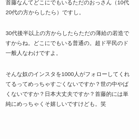
首藤なんてどこにでもいるただのおっさん（10代
20代の方からしたら）ですし。
30代後半以上の方からしたらただの薄給の若造で
すからね。どこにでもいる普通の。超ド平民のド
一般人なわけですよ。
そんな奴のインスタを1000人がフォローしてくれ
てるってめっちゃすごくないですか？世の中やば
くないですか？日本大丈夫ですか？首藤的には単
純にめっちゃくそ嬉しいですけども。笑