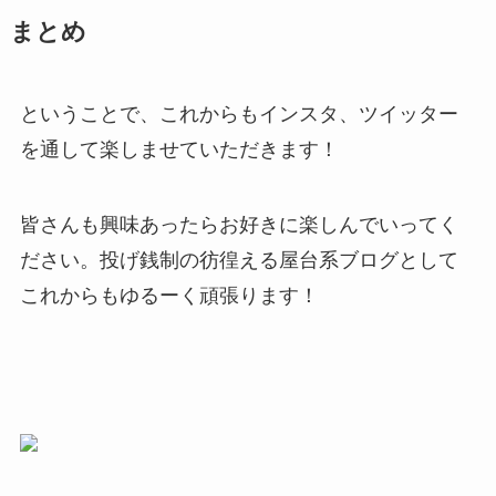
まとめ
ということで、これからもインスタ、ツイッター
を通して楽しませていただきます！
皆さんも興味あったらお好きに楽しんでいってく
ださい。投げ銭制の彷徨える屋台系ブログとして
これからもゆるーく頑張ります！