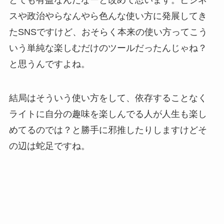
とても有益なんだなーと改めて思います。ビジネ
スや政治やらなんやら色んな使い方に発展してき
たSNSですけど、おそらく本来の使い方ってこう
いう単純な楽しむだけのツールだったんじゃね？
と思うんですよね。
結局はそういう使い方をして、依存することなく
ライトに自分の趣味を楽しんでる人が人生も楽し
めてるのでは？と勝手に邪推したりしますけどそ
の辺は蛇足ですね。