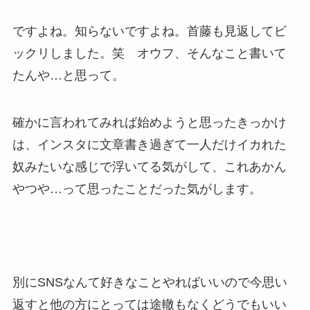
ですよね。知らないですよね。首藤も見返してビ
ックリしました。笑 オウフ、そんなこと書いて
たんや…と思って。
確かに言われてみれば始めようと思ったきっかけ
は、インスタに文章書き過ぎて一人だけイカれた
奴みたいな感じで浮いてる気がして、これあかん
やつや…って思ったことだった気がします。
別にSNSなんて好きなことやればいいので今思い
返すと他の方にとっては途轍もなくどうでもいい