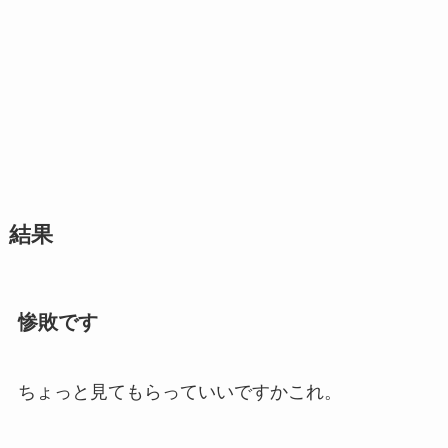
結果
惨敗です
ちょっと見てもらっていいですかこれ。