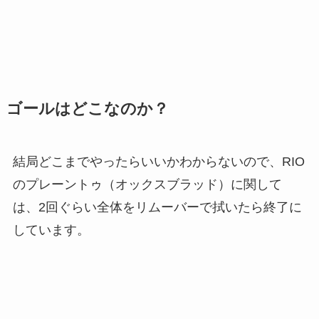
ゴールはどこなのか？
結局どこまでやったらいいかわからないので、RIO
のプレーントゥ（オックスブラッド）に関して
は、2回ぐらい全体をリムーバーで拭いたら終了に
しています。