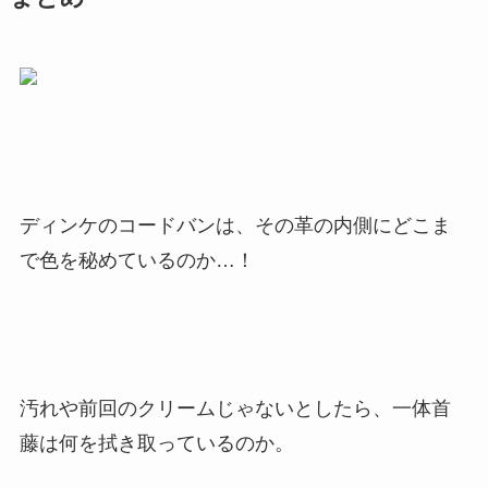
ディンケのコードバンは、その革の内側にどこま
で色を秘めているのか…！
汚れや前回のクリームじゃないとしたら、一体首
藤は何を拭き取っているのか。