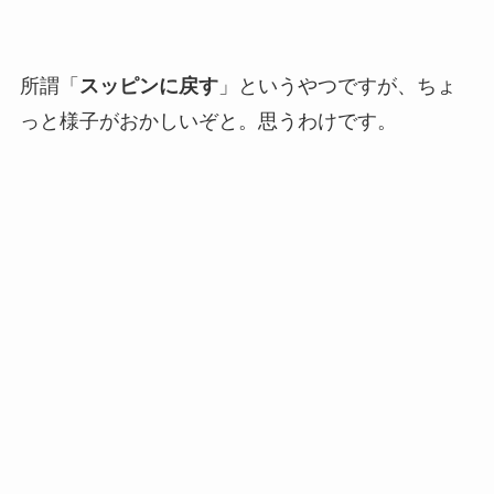
所謂「
スッピンに戻す
」というやつですが、ちょ
っと様子がおかしいぞと。思うわけです。