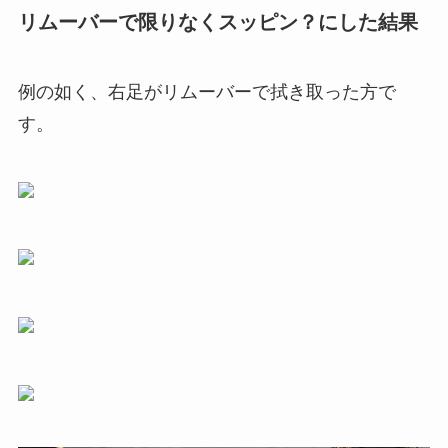
リムーバーで限りなくスッピン？にした結果
例の如く、右足がリムーバーで拭き取った方で
す。