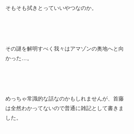
そもそも拭きとっていいやつなのか。
その謎を解明すべく我々はアマゾンの奥地へと向
かった…。
めっちゃ常識的な話なのかもしれませんが、首藤
は全然わかってないので普通に雑記として書きま
した。