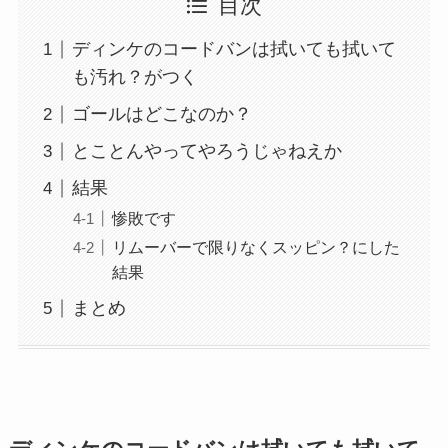
目次
ディンケのコードバンは拭いても拭いて
も汚れ？がつく
ゴールはどこなのか？
とことんやってやろうじゃねえか
結果
惨敗です
リムーバーで限りなくスッピン？にした
結果
まとめ