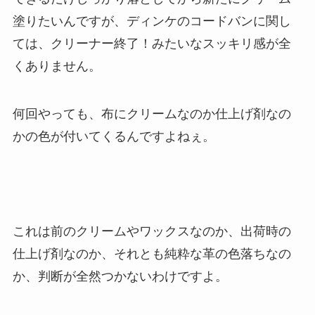
塗りたいんですが、ディンケのコードバンに関し
ては、クリーナー終了！みたいなスッキリ感が全
くありません。
何回やっても、布にクリームなのか仕上げ剤なの
かの色が付いてくるんですよねぇ。
これは前のクリームやワックスなのか、出荷時の
仕上げ剤なのか、それとも純粋な革の色落ちなの
か、判断が全然つかないわけですよ。