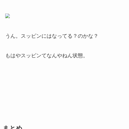
うん。スッピンにはなってる？のかな？
もはやスッピンてなんやねん状態。
まとめ