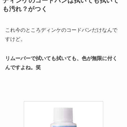
ディンケのコードバンは拭いても拭いて
も汚れ？がつく
これ今のところディンケのコードバンだけなんで
すけど。
リムーバーで拭いても拭いても、色が無限に付く
んですよね。笑