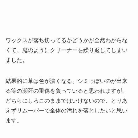
ワックスが落ち切ってるかどうかが全然わからな
くて、鬼のようにクリーナーを繰り返してしまい
ました。
結果的に革は色が濃くなる、シミっぽいのが出来
る等の瀕死の重傷を負っていると思われますが、
どちらにしろこのままではいけないので、とりあ
えずリムーバーで全体の汚れを落としたいと思い
ます。