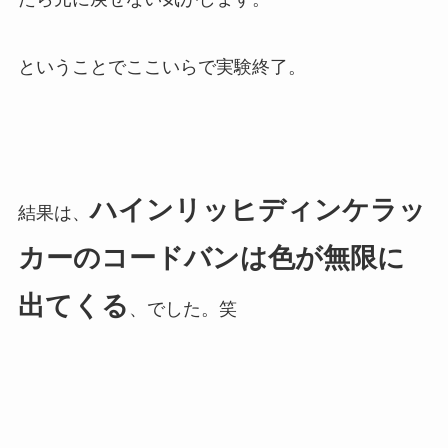
ということでここいらで実験終了。
ハインリッヒディンケラッ
結果は、
カーのコードバンは色が無限に
出てくる
、でした。笑