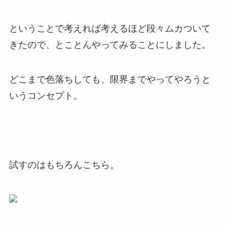
ということで考えれば考えるほど段々ムカついて
きたので、とことんやってみることにしました。
どこまで色落ちしても、限界までやってやろうと
いうコンセプト。
試すのはもちろんこちら。