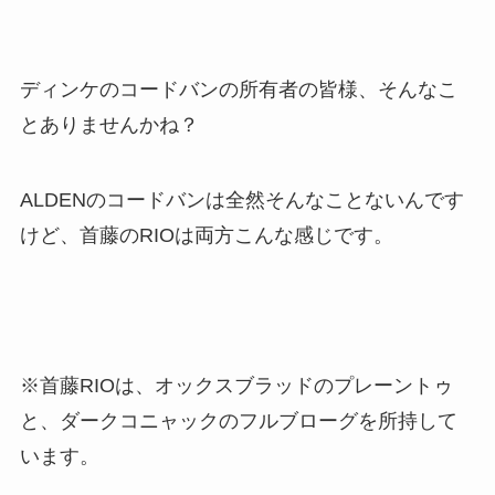
ディンケのコードバンの所有者の皆様、そんなこ
とありませんかね？
ALDENのコードバンは全然そんなことないんです
けど、首藤のRIOは両方こんな感じです。
※首藤RIOは、オックスブラッドのプレーントゥ
と、ダークコニャックのフルブローグを所持して
います。