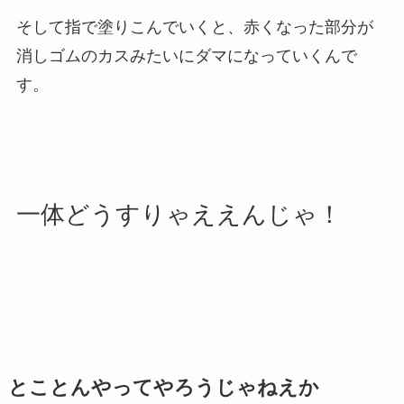
そして指で塗りこんでいくと、赤くなった部分が
消しゴムのカスみたいにダマになっていくんで
す。
一体どうすりゃええんじゃ！
とことんやってやろうじゃねえか