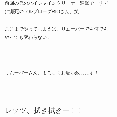
前回の鬼のハイシャインクリーナー連撃で、すで
に瀕死のフルブローグRIOさん。笑
ここまでやってしまえば、リムーバーでも何でも
やっても変わらない。
リムーバーさん、よろしくお願い致します！
レッツ、拭き拭きー！！