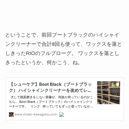
ということで、前回ブートブラックのハイシャイ
ンクリーナーで合計8回も使って、ワックスを落と
しきったRIOのフルブローグ。 ワックスを落とし
きったというか、何かこう、ね。