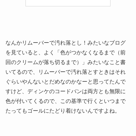
なんかリムーバーで汚れ落とし！みたいなブログ
を見ていると、よく「色がつかなくなるまで（前
回のクリームが落ち切るまで）」みたいなこと書
いてるので、リムーバーで汚れ落とすときはそれ
ぐらいやんないとだめなのかなーと思ってたんで
すけど、ディンケのコードバンは両方とも無限に
色が付いてくるので、この基準で行くといつまで
たってもゴールにたどり着けないんですよね。