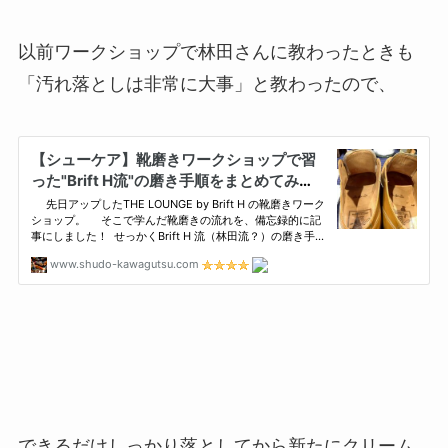
以前ワークショップで林田さんに教わったときも
「汚れ落としは非常に大事」と教わったので、
できるだけしっかり落としてから新たにクリーム