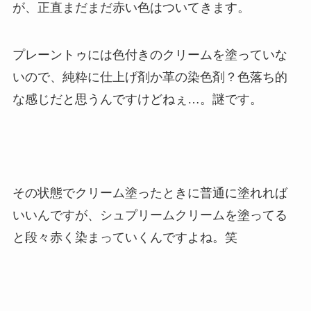
が、正直まだまだ赤い色はついてきます。
プレーントゥには色付きのクリームを塗っていな
いので、純粋に仕上げ剤か革の染色剤？色落ち的
な感じだと思うんですけどねぇ…。謎です。
その状態でクリーム塗ったときに普通に塗れれば
いいんですが、シュプリームクリームを塗ってる
と段々赤く染まっていくんですよね。笑