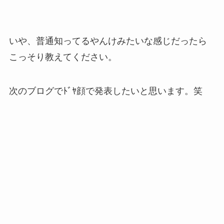
いや、普通知ってるやんけみたいな感じだったら
こっそり教えてください。
次のブログでﾄﾞﾔ顔で発表したいと思います。笑