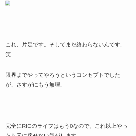
これ、片足です。そしてまだ終わらないんです。
笑
限界までやってやろうというコンセプトでした
が、さすがにもう無理。
完全にRIOのライフはもう0なので、これ以上やっ
たら元に戻せない気がします。