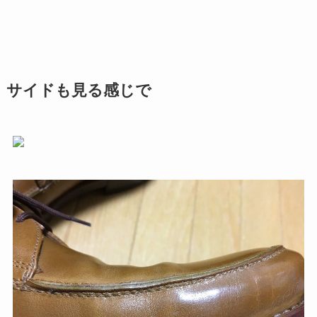
サイドも見る感じで