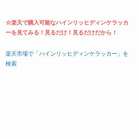
☆楽天で購入可能なハインリッヒディンケラッカ
ーを見てみる！見るだけ！見るだけだから！
楽天市場で「ハインリッヒディンケラッカー」を
検索