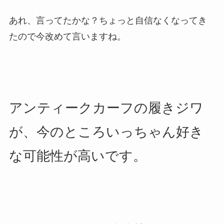
あれ、言ってたかな？ちょっと自信なくなってき
たので今改めて言いますね。
アンティークカーフの履きジワ
が、今のところいっちゃん好き
な可能性が高いです。