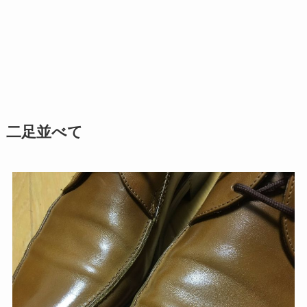
二足並べて