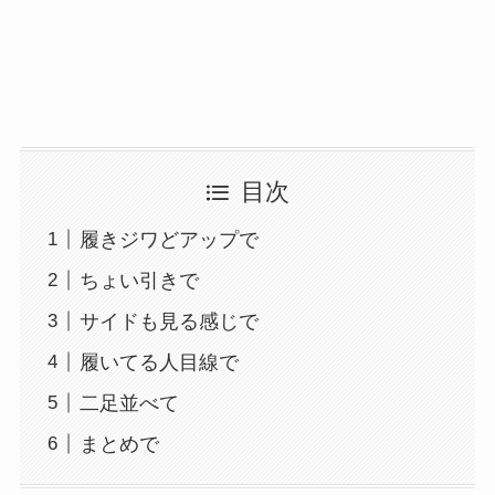
目次
履きジワどアップで
ちょい引きで
サイドも見る感じで
履いてる人目線で
二足並べて
まとめで