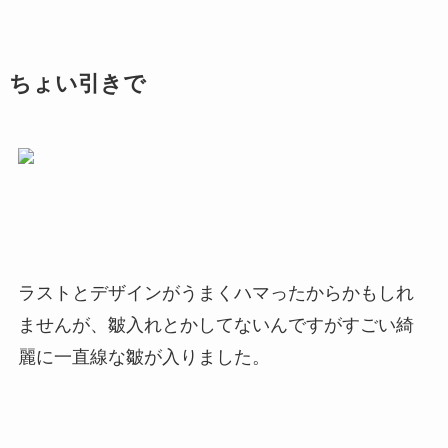
ちょい引きで
ラストとデザインがうまくハマったからかもしれ
ませんが、皺入れとかしてないんですがすごい綺
麗に一直線な皺が入りました。