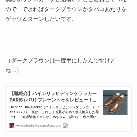
ので、できればダークブラウンかタバコあたりを
ゲッツ＆ターンしたいです。
（ダークブラウンは一度手にしたんですけど
ね…）