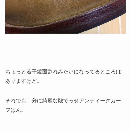
ちょっと若干鏡面割れみたいになってるところは
ありますけど。
それでも十分に綺麗な皺でっせアンティークカー
フはん。