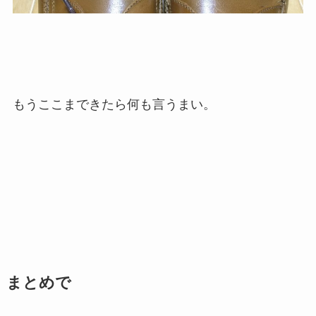
もうここまできたら何も言うまい。
まとめで