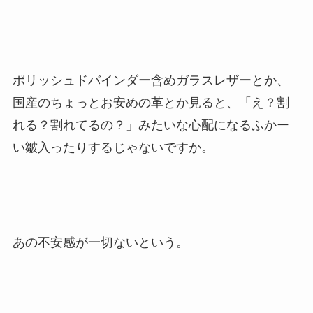
ポリッシュドバインダー含めガラスレザーとか、
国産のちょっとお安めの革とか見ると、「え？割
れる？割れてるの？」みたいな心配になるふかー
い皺入ったりするじゃないですか。
あの不安感が一切ないという。