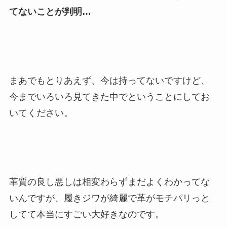
てないことが判明…
まあでもとりあえず、今は持ってないですけど、
今までいろいろ見てきた中でということにしてお
いてください。
革質の良し悪しは相変わらずまだよくわかってな
いんですが、履きジワが綺麗で革がモチパリっと
してて本当にすごい大好きなのです。