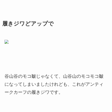
履きジワどアップで
谷山谷のモコ皺じゃなくて、山谷山のモコモコ皺
になってしまいましたけれども、これがアンティ
ークカーフの履きジワです。