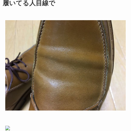
履いてる人目線で