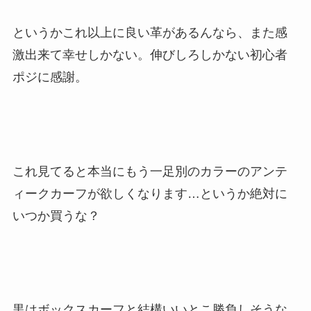
というかこれ以上に良い革があるんなら、また感
激出来て幸せしかない。伸びしろしかない初心者
ポジに感謝。
これ見てると本当にもう一足別のカラーのアンテ
ィークカーフが欲しくなります…というか絶対に
いつか買うな？
黒はボックスカーフと結構いいとこ勝負しそうな