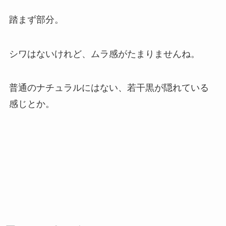
踏まず部分。
シワはないけれど、ムラ感がたまりませんね。
普通のナチュラルにはない、若干黒が隠れている
感じとか。