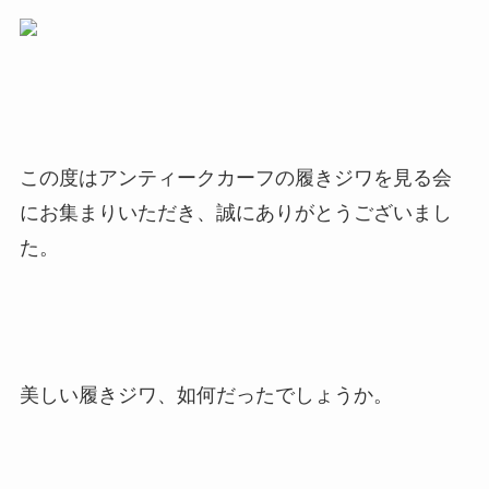
この度はアンティークカーフの履きジワを見る会
にお集まりいただき、誠にありがとうございまし
た。
美しい履きジワ、如何だったでしょうか。