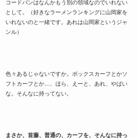
コードバンはなんかもう別の領域なのでいれない
として。（好きなラーメンランキングに山岡家を
いれないのと一緒です。あれは山岡家というジャ
ンル）
色々あるじゃないですか。ボックスカーフとかソ
フトカーフとか…、ほら、えーと、あれ、やばい
な。そんなに持ってない。
まさか、首藤、普通の、カーフを、そんなに持っ