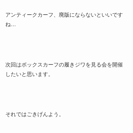
アンティークカーフ、廃版にならないといいです
ね…
次回はボックスカーフの履きジワを見る会を開催
したいと思います。
それではごきげんよう。