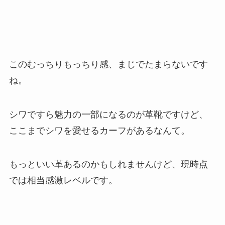
このむっちりもっちり感、まじでたまらないです
ね。
シワですら魅力の一部になるのが革靴ですけど、
ここまでシワを愛せるカーフがあるなんて。
もっといい革あるのかもしれませんけど、現時点
では相当感激レベルです。