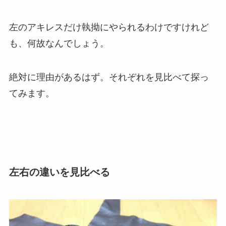
左のアキレスだけ執拗にやられるわけですけれど
も、何故なんでしょう。
絶対に理由があるはず。それぞれを見比べて探っ
てみます。
左右の違いを見比べる