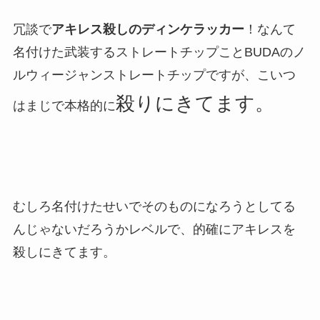
冗談で
アキレス殺しのディンケラッカー
！なんて
名付けた武装するストレートチップことBUDAのノ
ルウィージャンストレートチップですが、こいつ
殺りにきてます。
はまじで本格的に
むしろ名付けたせいでそのものになろうとしてる
んじゃないだろうかレベルで、的確にアキレスを
殺しにきてます。