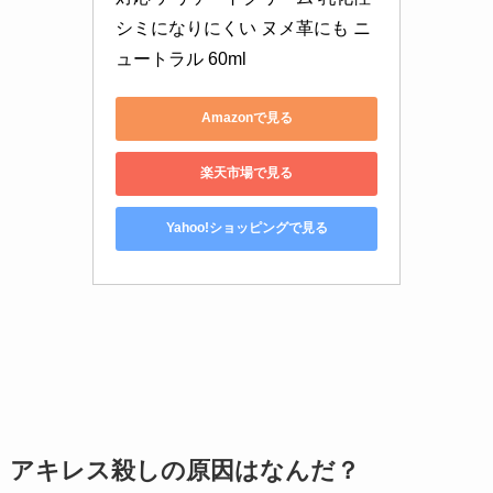
シミになりにくい ヌメ革にも ニ
ュートラル 60ml
Amazonで見る
楽天市場で見る
Yahoo!ショッピングで見る
アキレス殺しの原因はなんだ？