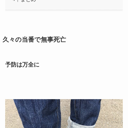
久々の当番で無事死亡
予防は万全に