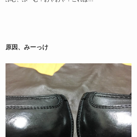
原因、みーっけ