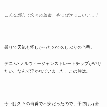
こんな感じで久々の当番。やっぱかっこいい…！
曇りで天気も怪しかったので久しぶりの当番。
デニム×ノルウィージャンストレートチップがやり
たい、なんて浮かれていました。この時は。
今回は久々の当番で不安だったので、予防は万全