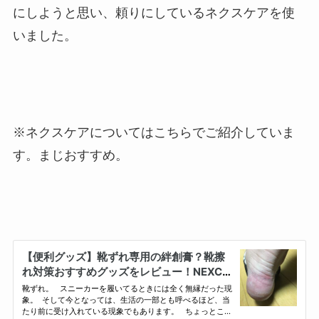
にしようと思い、頼りにしているネクスケアを使
いました。
※ネクスケアについてはこちらでご紹介していま
す。まじおすすめ。