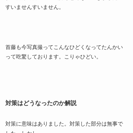
すいませんすいません。
首藤も今写真撮ってこんなひどくなってたんかい
って吃驚しております。こりゃひどい。
対策はどうなったのか解説
対策に意味はありました。対策した部分は無事で