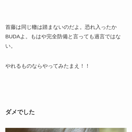
首藤は同じ轍は踏まないのだよ。恐れ入ったか
BUDAよ。もはや完全防備と言っても過言ではな
い。
やれるものならやってみたまえ！！
ダメでした