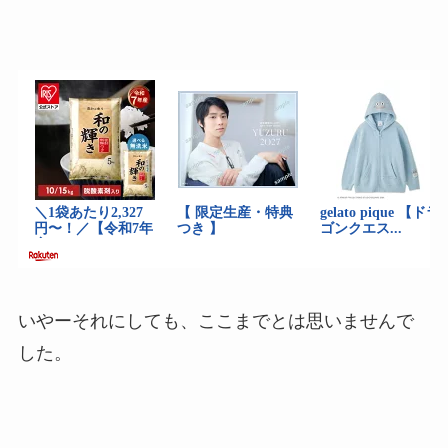
いやーそれにしても、ここまでとは思いませんで
した。