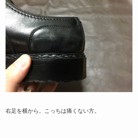
右足を横から。こっちは痛くない方。