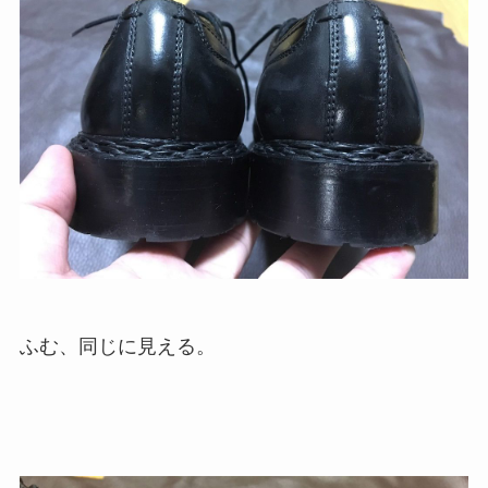
ふむ、同じに見える。