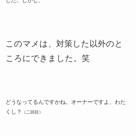
した。しかし、
このマメは、対策した以外のと
ころにできました。笑
どうなってるんですかね。オーナーですよ、わた
くし？
（二回目）