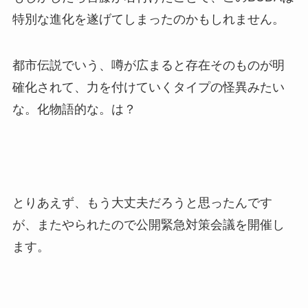
特別な進化を遂げてしまったのかもしれません。
都市伝説でいう、噂が広まると存在そのものが明
確化されて、力を付けていくタイプの怪異みたい
な。化物語的な。は？
とりあえず、もう大丈夫だろうと思ったんです
が、またやられたので公開緊急対策会議を開催し
ます。