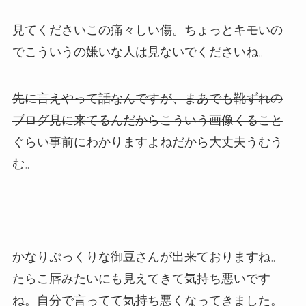
見てくださいこの痛々しい傷。ちょっとキモいの
でこういうの嫌いな人は見ないでくださいね。
先に言えやって話なんですが、まあでも靴ずれの
ブログ見に来てるんだからこういう画像くること
ぐらい事前にわかりますよねだから大丈夫うむう
む。
かなりぷっくりな御豆さんが出来ておりますね。
たらこ唇みたいにも見えてきて気持ち悪いです
ね。自分で言ってて気持ち悪くなってきました。