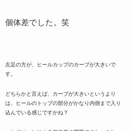
個体差でした。笑
左足の方が、ヒールカップのカーブが大きいで
す。
どちらかと言えば、カーブが大きいというより
は、ヒールのトップの部分がかなり内側まで入り
込んでいる感じですかね？