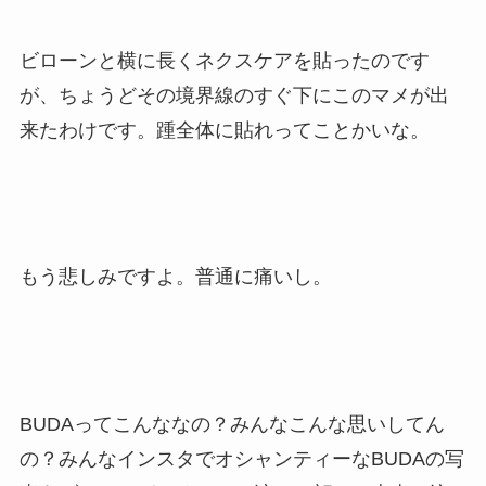
ビローンと横に長くネクスケアを貼ったのです
が、ちょうどその境界線のすぐ下にこのマメが出
来たわけです。踵全体に貼れってことかいな。
もう悲しみですよ。普通に痛いし。
BUDAってこんななの？みんなこんな思いしてん
の？みんなインスタでオシャンティーなBUDAの写