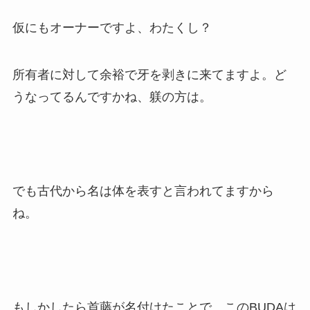
仮にもオーナーですよ、わたくし？
所有者に対して余裕で牙を剥きに来てますよ。ど
うなってるんですかね、躾の方は。
でも古代から名は体を表すと言われてますから
ね。
もしかしたら首藤が名付けたことで、このBUDAは