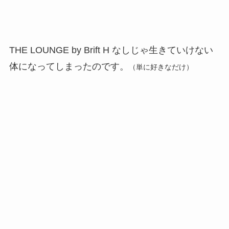
THE LOUNGE by Brift H なしじゃ生きていけない
体になってしまったのです。
（単に好きなだけ）