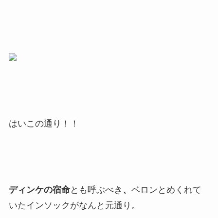
はいこの通り！！
ディンケの宿命
とも呼ぶべき
、
ベロンとめくれて
いたインソックがなんと元通り。