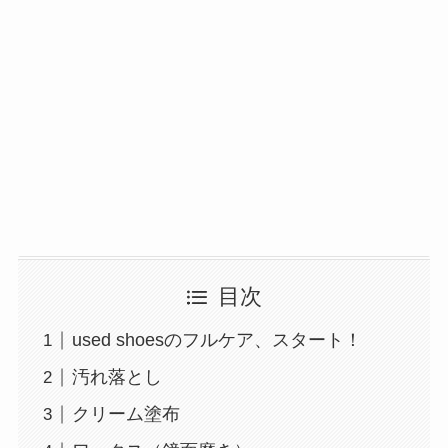
目次
used shoesのフルケア、スタート！
汚れ落とし
クリーム塗布