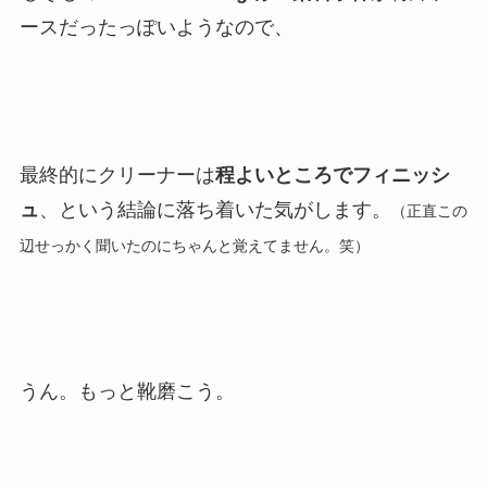
ースだったっぽいようなので、
最終的にクリーナーは
程よいところでフィニッシ
ュ
、という結論に落ち着いた気がします。
（正直この
辺せっかく聞いたのにちゃんと覚えてません。笑）
うん。もっと靴磨こう。