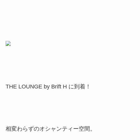
THE LOUNGE by Brift H に到着！
相変わらずのオシャンティー空間。