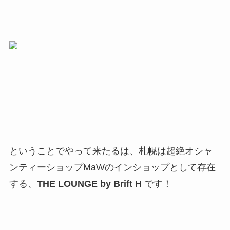
ということでやって来たるは、札幌は超絶オシャ
ンティーショップMaWのインショップとして存在
する、
THE LOUNGE by Brift H
です！