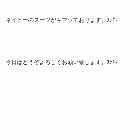
ネイビーのスーツがキマッております。ｽﾃｷｨ
今日はどうぞよろしくお願い致します。ｽﾃｷｨ