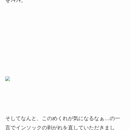
をﾌｷﾌｷ。
そしてなんと、このめくれが気になるなぁ…の一
言でインソックの剥がれを直していただきまし