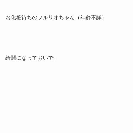
お化粧待ちのフルリオちゃん（年齢不詳）
綺麗になっておいで。