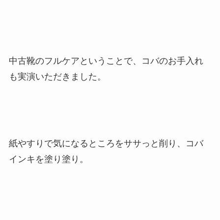
中古靴のフルケアということで、コバのお手入れ
も実演いただきました。
紙やすりで気になるところをササっと削り、コバ
インキを塗り塗り。