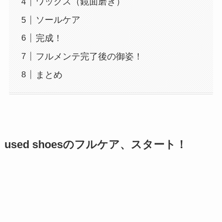
ワックス（鏡面磨き）
ソールケア
完成！
フルメンテ完了後の御姿！
まとめ
used shoesのフルケア、スタート！