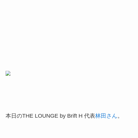
本日のTHE LOUNGE by Brift H 代表
林田さん
。