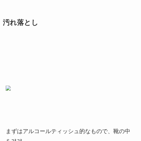
汚れ落とし
まずはアルコールティッシュ的なもので、靴の中