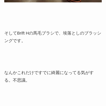
そしてBrift Hの馬毛ブラシで、埃落としのブラッシ
ングです。
なんかこれだけですでに綺麗になってる気がす
る。不思議。