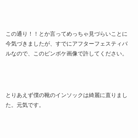
この通り！！とか言ってめっちゃ見づらいことに
今気づきましたが、すでにアフターフェスティバ
ルなので、このピンボケ画像で許してください。
とりあえず僕の靴のインソックは綺麗に直りまし
た。元気です。