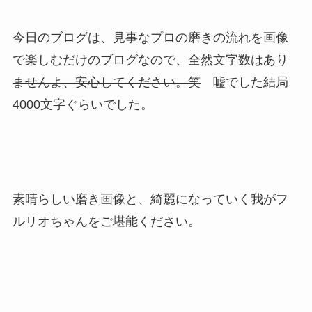
今日のブログは、見事なプロの磨きの流れを画像
で楽しむだけのブログなので、
全然文字数はあり
ませんよ、安心してください。笑
嘘でした結局
4000文字ぐらいでした。
素晴らしい磨き画像と、綺麗になっていく我がフ
ルリオちゃんをご堪能ください。