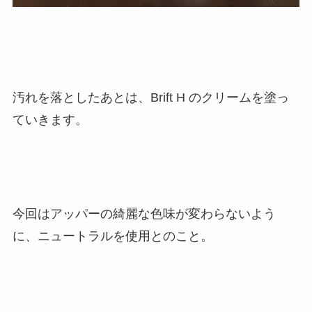
汚れを落としたあとは、Brift H のクリームを塗っ
ていきます。
今回はアッパーの綺麗な色味が変わらないよう
に、ニュートラルを使用とのこと。