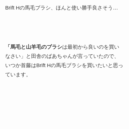
Brift Hの馬毛ブラシ、ほんと使い勝手良さそう…
「馬毛と山羊毛のブラシ
は最初から良いのを買い
なさい」と田舎のばあちゃんが言っていたので、
いつか首藤はBrift Hの馬毛ブラシを買いたいと思っ
ています。