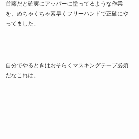
首藤だと確実にアッパーに塗ってるような作業
を、めちゃくちゃ素早くフリーハンドで正確にや
ってました。
自分でやるときはおそらくマスキングテープ必須
だなこれは。