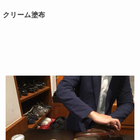
クリーム塗布