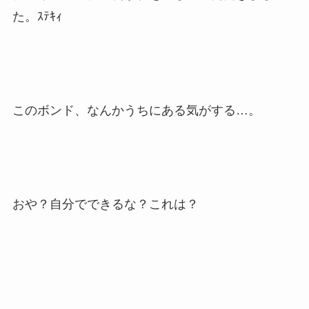
た。ｽﾃｷｨ
このボンド、なんかうちにある気がする…。
おや？自分でできるな？これは？