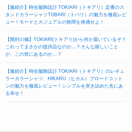
【服紹介】時在服飾設計 TOKIARI（トキアリ）定番のス
タンドカラーシャツTOBARI（トバリ）の魅力を徹底レビ
ュー！モードとカジュアルの狭間を体感せよ！
【開封の儀】TOKIARI(トキアリ)から何か届いているぞ？
これってまさかの提供品なのか…？そんな嬉しいこと
が、この世にあるのか…？
【服紹介】時在服飾設計 TOKIARI（トキアリ）のレギュ
ラーカラーシャツ、HIKARU（ヒカル）ブロードコット
ンの魅力を徹底レビュー！シンプルを突き詰めた先にあ
る幸せ！