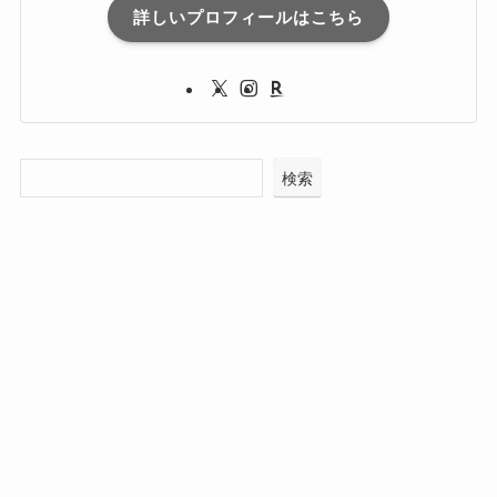
詳しいプロフィールはこちら
検索