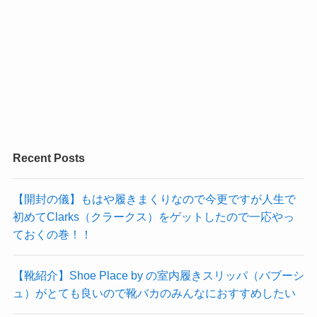
Recent Posts
【開封の儀】もはや履きまくりなので今更ですが人生で
初めてClarks（クラークス）をゲットしたので一応やっ
ておくの巻！！
【靴紹介】Shoe Place by の室内履きスリッパ（バブーシ
ュ）がとても良いので靴バカのみんなにおすすめしたい