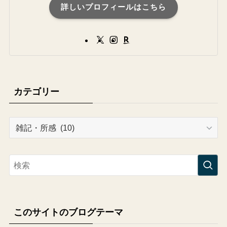
詳しいプロフィールはこちら
カテゴリー
カ
テ
ゴ
リ
ー
このサイトのブログテーマ