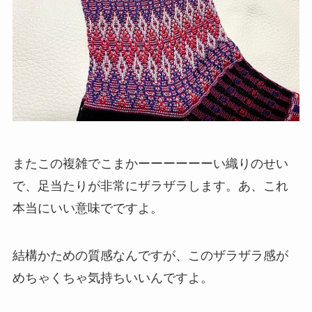
またこの複雑でこまかーーーーーーい織りのせい
で、足当たりが非常にザラザラします。あ、これ
本当にいい意味でですよ。
結構かための質感なんですが、このザラザラ感が
めちゃくちゃ気持ちいいんですよ。