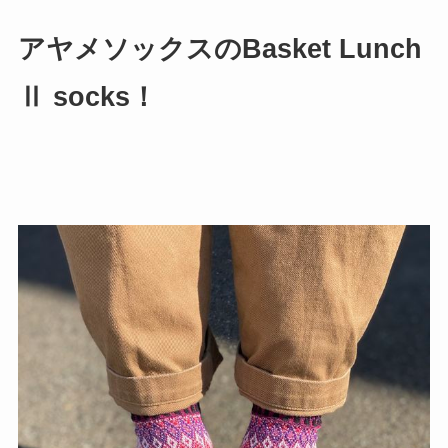
アヤメソックスのBasket Lunch
Ⅱ socks！