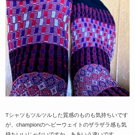
Tシャツもツルツルした質感のものも気持ちいです
が、championのヘビーウェイトのザラザラ感も気
持ちいいじゃないですか。ああいう違いです。