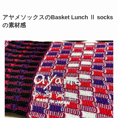
アヤメソックスのBasket Lunch Ⅱ socks
の素材感