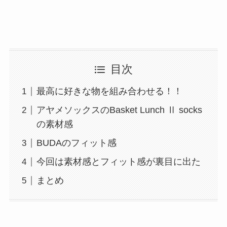
目次
最高に好きな物を組み合わせる！！
アヤメソックスのBasket Lunch Ⅱ socks
の素材感
BUDAのフィット感
今回は素材感とフィット感が裏目に出た
まとめ