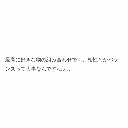
最高に好きな物の組み合わせでも、相性とかバラ
ンスって大事なんですねぇ…