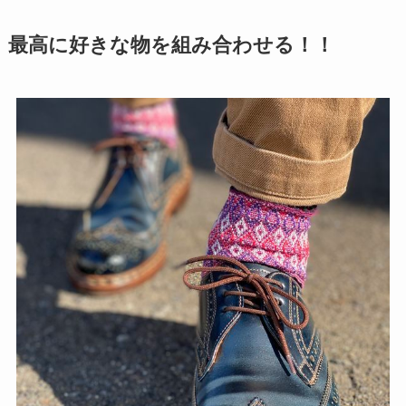
最高に好きな物を組み合わせる！！