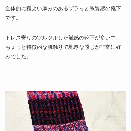
全体的に程よい厚みのあるザラっと系質感の靴下
です。
ドレス寄りのツルツルした触感の靴下が多い中、
ちょっと特徴的な肌触りで地厚な感じが非常に好
みでした。