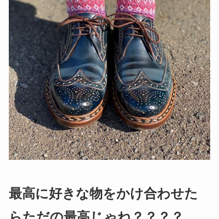
最高に好きな物をかけ合わせた
らただの最高じゃね？？？？