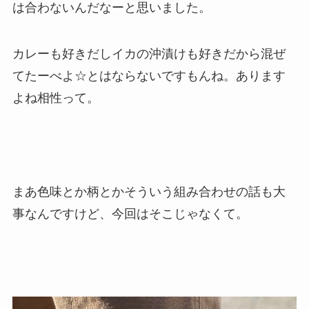
は合わないんだなーと思いました。
カレーも好きだしイカの沖漬けも好きだから混ぜ
てたーべよ☆とはならないですもんね。あります
よね相性って。
まあ色味とか柄とかそういう組み合わせの話も大
事なんですけど、今回はそこじゃなくて。