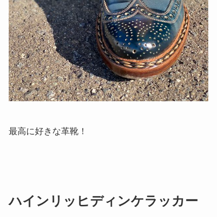
最高に好きな革靴！
ハインリッヒディンケラッカー