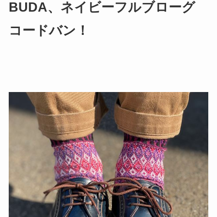
BUDA、ネイビーフルブローグ
コードバン！