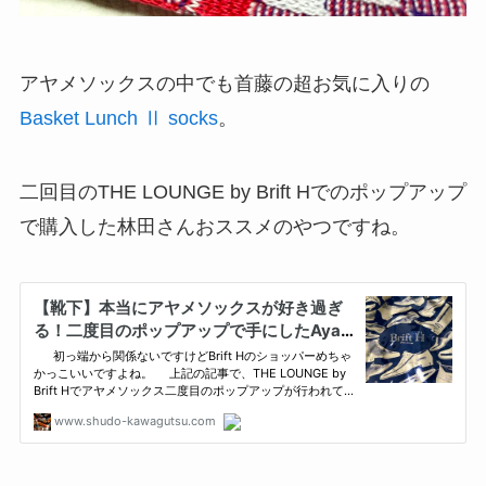
アヤメソックスの中でも首藤の超お気に入りの
Basket Lunch Ⅱ socks
。
二回目のTHE LOUNGE by Brift Hでのポップアップ
で購入した林田さんおススメのやつですね。