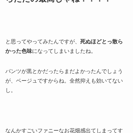
と思ってやってみたんですが、
死ぬほどとっ散ら
かった色味
になってしまいましたね。
パンツが黒とかだったらまだよかったんでしょう
が、ベージュですからね。全然抑えも効いてない
し。
なんかすごいファニーなお花畑感出てしまってす