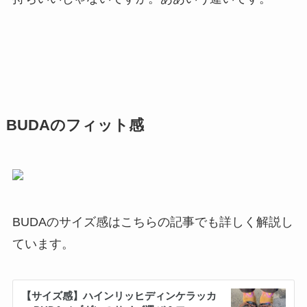
BUDAのフィット感
BUDAのサイズ感はこちらの記事でも詳しく解説し
ています。