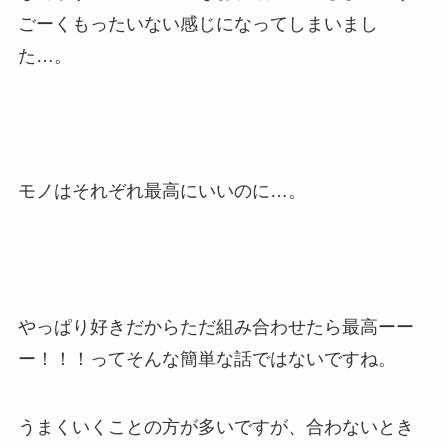
ごーくもったいない感じになってしまいまし
た…。
モノはそれぞれ最高にいいのに…。
やっぱり好きだからただ組み合わせたら最高ーー
ー！！！ってそんな簡単な話ではないですね。
うまくいくことの方が多いですが、合わないとき