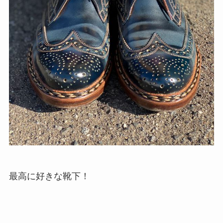
最高に好きな靴下！