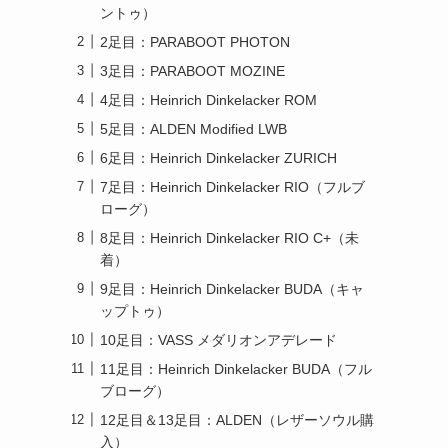
ントゥ）
2足目：PARABOOT PHOTON
3足目：PARABOOT MOZINE
4足目：Heinrich Dinkelacker ROM
5足目：ALDEN Modified LWB
6足目：Heinrich Dinkelacker ZURICH
7足目：Heinrich Dinkelacker RIO（フルブ
ローグ）
8足目：Heinrich Dinkelacker RIO C+（未
着）
9足目：Heinrich Dinkelacker BUDA（キャ
ップトゥ）
10足目：VASS メダリオンアデレード
11足目：Heinrich Dinkelacker BUDA（フル
ブローグ）
12足目＆13足目：ALDEN（レザーソウル購
入）