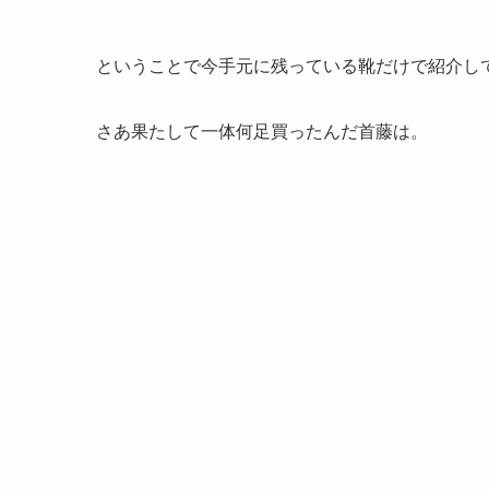
ということで今手元に残っている靴だけで紹介し
さあ果たして一体何足買ったんだ首藤は。