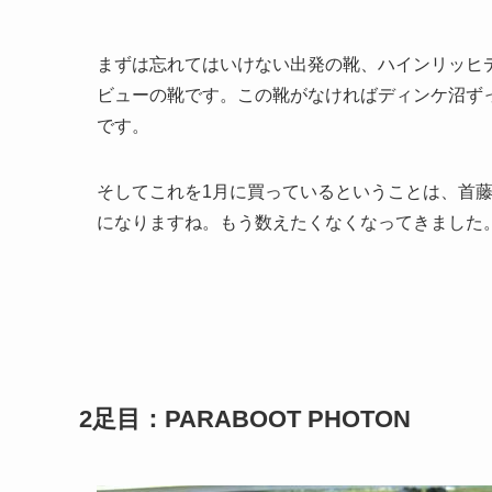
まずは忘れてはいけない出発の靴、ハインリッヒデ
ビューの靴です。この靴がなければディンケ沼ず
です。
そしてこれを1月に買っているということは、首
になりますね。もう数えたくなくなってきました
2足目：PARABOOT PHOTON