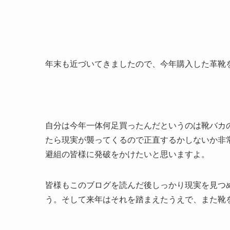
年末も近づいてきましたので、今年購入した革靴
自分は今年一体何足買ったんだというのは靴バカ
たら現実が襲ってくるので正直するかしないか非
避組の皆様に発破をかけたいと思いますよ。
皆様もこのブログを読んだ後しっかり現実を見つ
う。そして来年はそれを踏まえたうえで、また靴