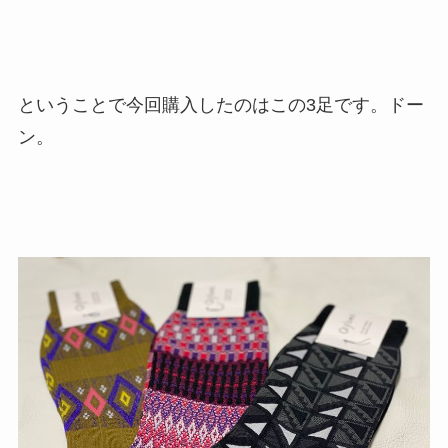
ということで今回購入したのはこの3足です。ドー
ン。