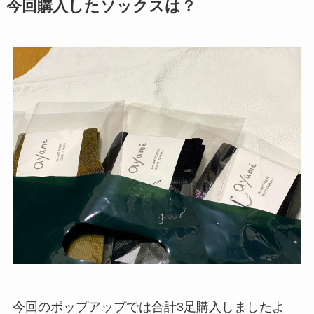
今回購入したソックスは？
今回のポップアップでは合計3足購入しましたよ