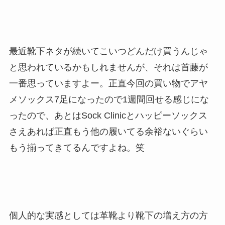
最近靴下ネタが続いてこいつどんだけ買うんじゃ
と思われているかもしれませんが、それは首藤が
一番思っていますよー。正直今回の買い物でアヤ
メソックス7足になったので1週間回せる感じにな
ったので、あとはSock Clinicとハッピーソックス
さえあれば正直もう他の履いてる余裕ないぐらい
もう揃ってきてるんですよね。笑
個人的な実感としては革靴より靴下の増え方の方