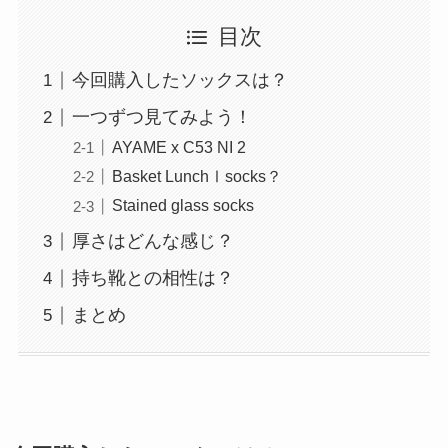
目次
今回購入したソックスは？
一つずつ見てみよう！
AYAME x C53 NI 2
Basket LunchⅠsocks？
Stained glass socks
厚さはどんな感じ？
持ち靴との相性は？
まとめ