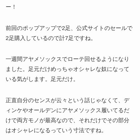
ー！
前回のポップアップで2足、公式サイトのセールで
2足購入しているので計7足ですね。
一週間アヤメソックスでローテ回せるようになり
ました。足元だけめっちゃオシャレな奴になって
いる気がします。足元だけ。
正直自分のセンスが云々という話じゃなくて、デ
ィンケやオールデンにアヤメソックス履いてるだ
けで両方モノが最高なので、それだけでその部分
はオシャレになるっていう寸法ですね。