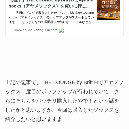
上記の記事で、THE LOUNGE by Brift Hでアヤメソ
ックス二度目のポップアップが行われていて、さ
らにそちらをバッチリ購入したやで！という話を
したかと思いますが、今回は購入したソックスを
紹介したいと思いますよー！