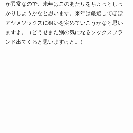
が異常なので、来年はこのあたりをちょっとしっ
かりしようかなと思います。来年は厳選してほぼ
アヤメソックスに狙いを定めていこうかなと思い
ますよ。（どうせまた別の気になるソックスブラ
ンド出てくると思いますけど。）