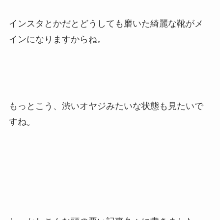
インスタとかだとどうしても磨いた綺麗な靴がメ
インになりますからね。
もっとこう、渋いオヤジみたいな状態も見たいで
すね。