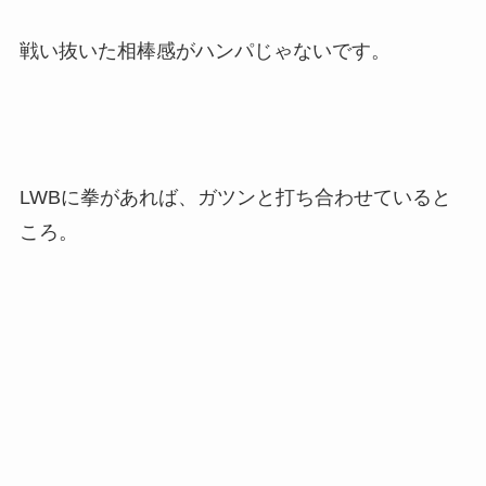
戦い抜いた相棒感がハンパじゃないです。
LWBに拳があれば、ガツンと打ち合わせていると
ころ。