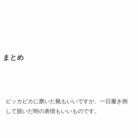
まとめ
ビッカビカに磨いた靴もいいですが、一日履き倒
して脱いだ時の表情もいいものです。