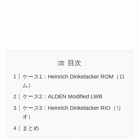
目次
ケース1：Heinrich Dinkelacker ROM（ロ
ム）
ケース2：ALDEN Modified LWB
ケース3：Heinrich Dinkelacker RIO（リ
オ）
まとめ