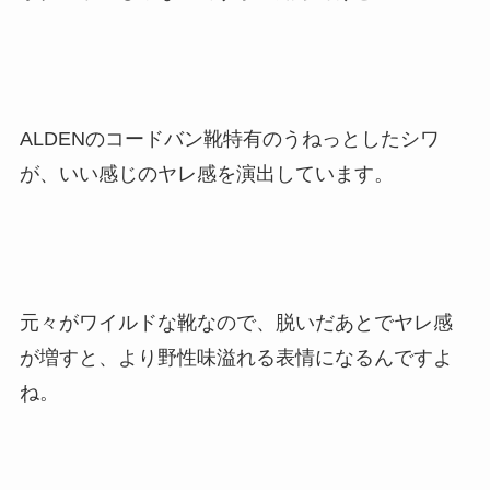
ALDENのコードバン靴特有のうねっとしたシワ
が、いい感じのヤレ感を演出しています。
元々がワイルドな靴なので、脱いだあとでヤレ感
が増すと、より野性味溢れる表情になるんですよ
ね。