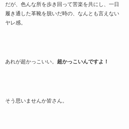
だが、色んな所を歩き回って苦楽を共にし、一日
履き通した革靴を脱いだ時の、なんとも言えない
ヤレ感。
あれが超かっこいい。
超かっこいんですよ！
そう思いませんか皆さん。