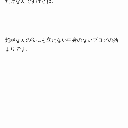
だけなんですけどね。
超絶なんの役にも立たない中身のないブログの始
まりです。