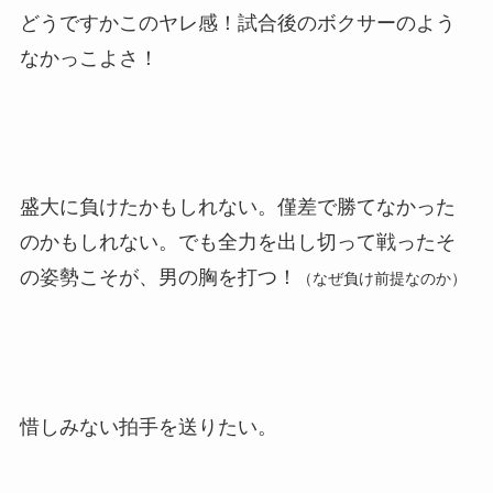
どうですかこのヤレ感！試合後のボクサーのよう
なかっこよさ！
盛大に負けたかもしれない。僅差で勝てなかった
のかもしれない。でも全力を出し切って戦ったそ
の姿勢こそが、男の胸を打つ！
（なぜ負け前提なのか）
惜しみない拍手を送りたい。