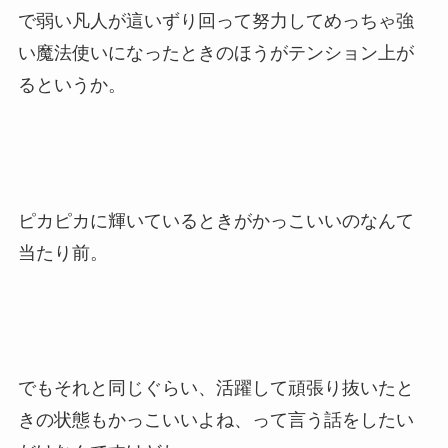
で弱い凡人が這いずり回って努力してめっちゃ強
い魔法使いになったときのほうがテンション上が
るというか。
ピカピカに輝いているときがかっこいいのなんて
当たり前。
でもそれと同じぐらい、活躍して頑張り抜いたと
きの状態もかっこいいよね、って言う話をしたい