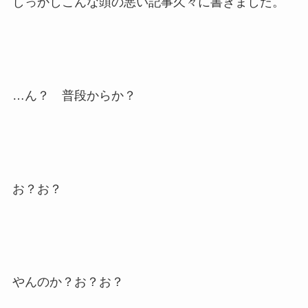
しっかしこんな頭の悪い記事久々に書きました。
…ん？ 普段からか？
お？お？
やんのか？お？お？