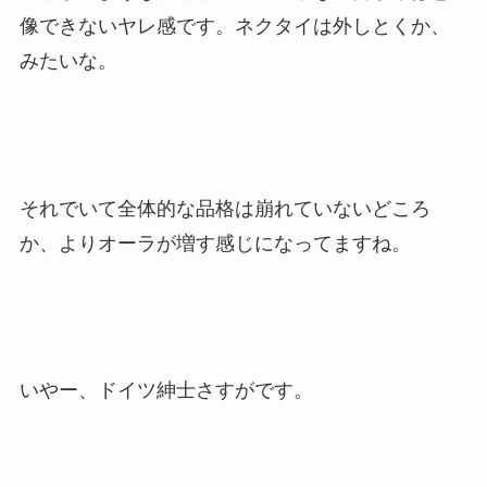
像できないヤレ感です。ネクタイは外しとくか、
みたいな。
それでいて全体的な品格は崩れていないどころ
か、よりオーラが増す感じになってますね。
いやー、ドイツ紳士さすがです。