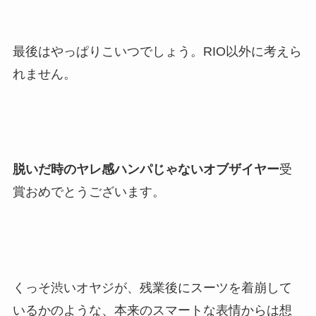
最後はやっぱりこいつでしょう。RIO以外に考えら
れません。
脱いだ時のヤレ感ハンパじゃないオブザイヤー
受
賞おめでとうございます。
くっそ渋いオヤジが、残業後にスーツを着崩して
いるかのような、本来のスマートな表情からは想