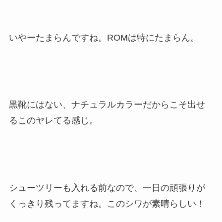
いやーたまらんですね。ROMは特にたまらん。
黒靴にはない、ナチュラルカラーだからこそ出せ
るこのヤレてる感じ。
シューツリーも入れる前なので、一日の頑張りが
くっきり残ってますね。このシワが素晴らしい！