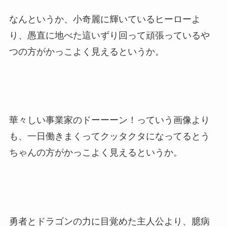
なんというか、小奇麗に輝いているヒーローよ
り、愚直に地べた這いずり回って頑張っているや
つの方がかっこよく見えるというか。
華々しい事業家のドーーーン！っていう画像より
も、一日働きまくってクッタクタになってるとう
ちゃんの方がかっこよく見えるというか。
勇者とドラゴンの力に目覚めた主人公より、臆病