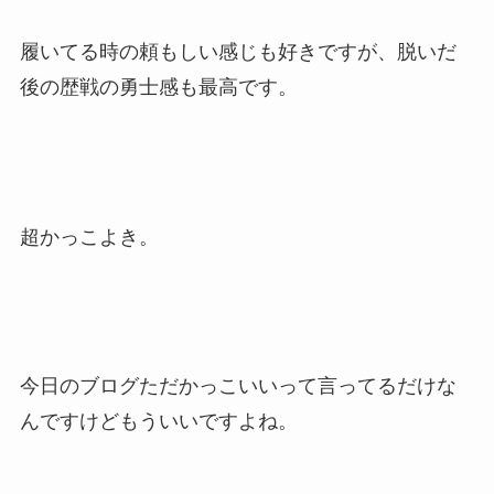
履いてる時の頼もしい感じも好きですが、脱いだ
後の歴戦の勇士感も最高です。
超かっこよき。
今日のブログただかっこいいって言ってるだけな
んですけどもういいですよね。