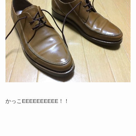
かっこEEEEEEEEEE！！