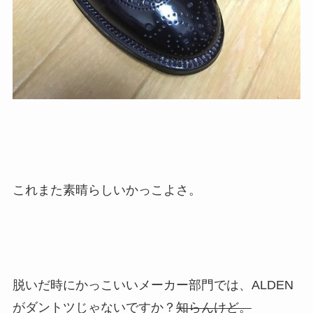
これまた素晴らしいかっこよさ。
脱いだ時にかっこいいメーカー部門では、ALDEN
がダントツじゃないですか？
知らんけど。