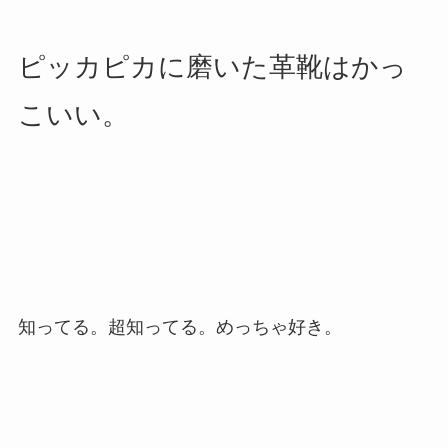
ピッカピカに磨いた革靴はかっ
こいい。
知ってる。超知ってる。めっちゃ好き。