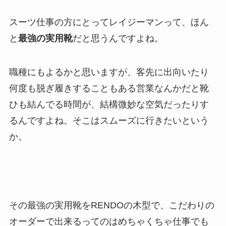
スーツ仕事の方にとってレイジーマンって、ほん
と
最強の実用靴
だと思うんですよね。
職種にもよるかと思いますが、客先に出向いたり
何度も脱ぎ履きすることもある営業なんかだと靴
ひも結んでる時間が、結構微妙な空気だったりす
るんですよね。そこはスムーズに行きたいという
か。
その最強の実用靴をRENDOの木型で、こだわりの
オーダーで出来るってのはめちゃくちゃ仕事でも