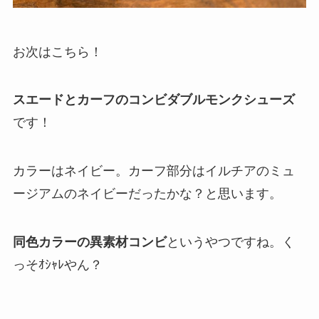
お次はこちら！
スエードとカーフのコンビダブルモンクシューズ
です！
カラーはネイビー。カーフ部分はイルチアのミュ
ージアムのネイビーだったかな？と思います。
同色カラーの異素材コンビ
というやつですね。く
っそｵｼｬﾚやん？