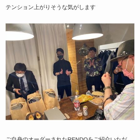
テンション上がりそうな気がします
ご自身のオーダーされたRENDOをご紹介いただ