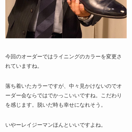
今回のオーダーではライニングのカラーを変更さ
れていますね。
落ち着いたカラーですが、中々見かけないのでオ
ーダー会ならではでかっこいいですね。こだわり
を感じます。脱いだ時も幸せになれそう。
いやーレイジーマンほんといいですよね。