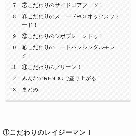
⑦こだわりのサイドゴアブーツ！
⑧こだわりのスエードPCTオックスフォ
ード！
⑨こだわりのシボプレーントゥ！
⑩こだわりのコードバンシングルモン
ク！
⑪こだわりのグリーン！
みんなのRENDOで盛り上がる！
まとめ
①こだわりのレイジーマン！