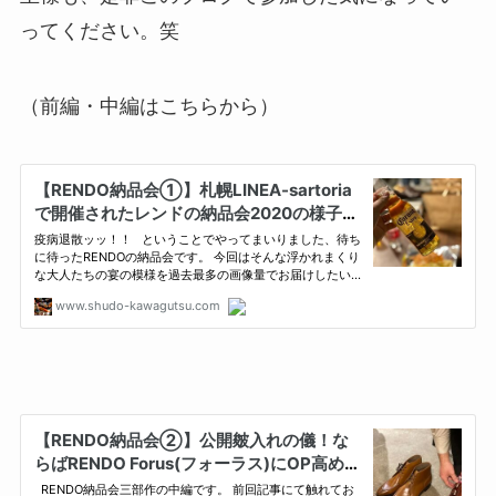
ってください。笑
（前編・中編はこちらから）