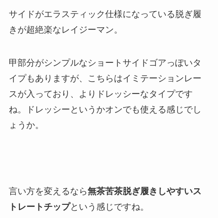
サイドがエラスティック仕様になっている脱ぎ履
きが超絶楽なレイジーマン。
甲部分がシンプルなショートサイドゴアっぽいタ
イプもありますが、こちらはイミテーションレー
スが入っており、よりドレッシーなタイプです
ね。ドレッシーというかオンでも使える感じでし
ょうか。
言い方を変えるなら
無茶苦茶脱ぎ履きしやすいス
トレートチップ
という感じですね。