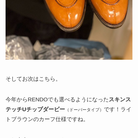
そしてお次はこちら。
今年からRENDOでも選べるようになった
スキンス
テッチUチップダービー
です！ライ
（ドーバータイプ）
トブラウンのカーフ仕様ですね。