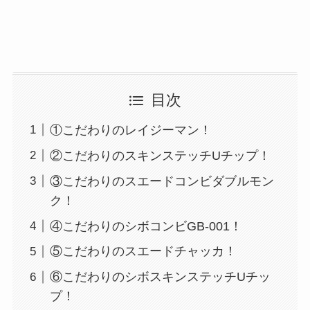
目次
①こだわりのレイジーマン！
②こだわりのスキンステッチUチップ！
③こだわりのスエードコンビダブルモン
ク！
④こだわりのシボコンビGB-001！
⑤こだわりのスエードチャッカ！
⑥こだわりのシボスキンステッチUチッ
プ！