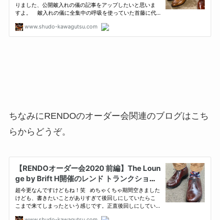
ちなみにRENDOのオーダー会関連のブログはこち
らからどうぞ。