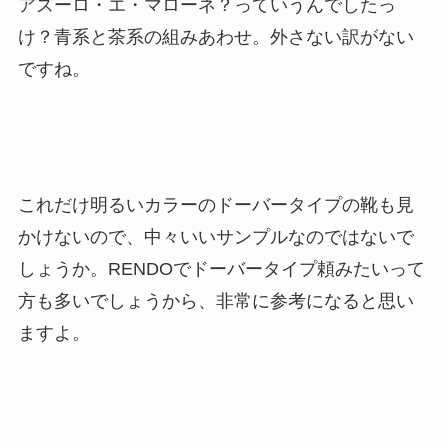
アズーロ・エ・マローネ？っていうんでしたっ
け？青系と茶系の組みあわせ。外さない訳がない
ですね。
これだけ明るいカラーのドーバータイプの靴も見
かけないので、中々いいサンプルなのではないで
しょうか。RENDOでドーバータイプ頼みたいって
方も多いでしょうから、非常に参考になると思い
ますよ。