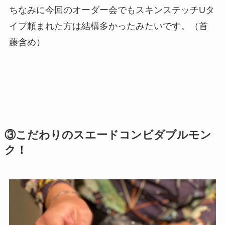
ちなみに今回のオーダー会でもスキンステッチUタ
イプ頼まれた方は結構多かったみたいです。（首
藤含め）
③こだわりのスエードコンビダブルモン
ク！