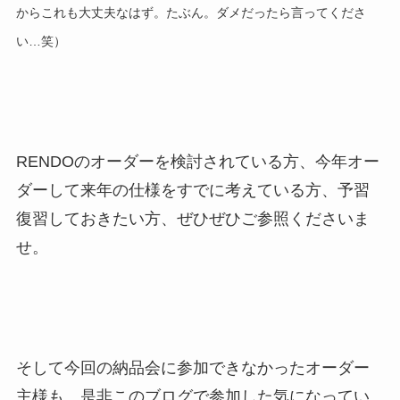
からこれも大丈夫なはず。たぶん。ダメだったら言ってくださ
い…笑）
RENDOのオーダーを検討されている方、今年オー
ダーして来年の仕様をすでに考えている方、予習
復習しておきたい方、ぜひぜひご参照くださいま
せ。
そして今回の納品会に参加できなかったオーダー
主様も、是非このブログで参加した気になってい