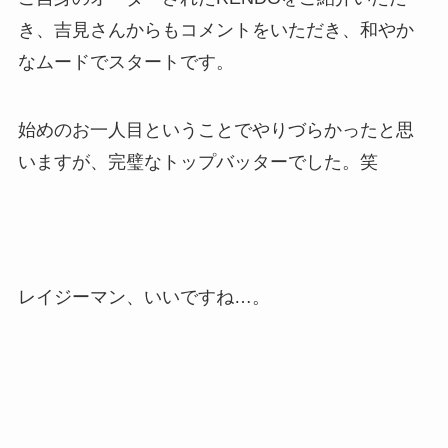
き、吉見さんからもコメントをいただき、和やか
なムードでスタートです。
始めのお一人目ということでやりづらかったと思
いますが、完璧なトップバッターでした。笑
レイジーマン、いいですね…。