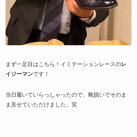
まず一足目はこちら！イミテーションレースの
レ
イジーマン
です！
当日履いていらっしゃったので、靴脱いでそのま
ま見せていただけました。笑