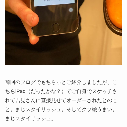
前回のブログでもちらっとご紹介しましたが、こ
ちらiPad（だったかな？）でご自身でスケッチさ
れて吉見さんに直接見せてオーダーされたとのこ
と。まじスタイリッシュ。そしてクソ絵うまい。
まじスタイリッシュ。