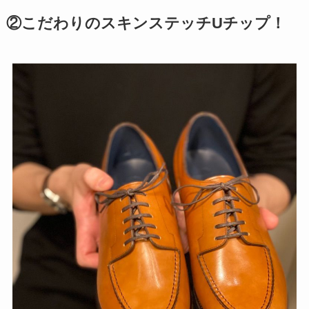
②こだわりのスキンステッチUチップ！