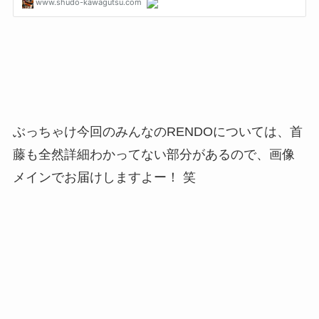
ぶっちゃけ今回のみんなのRENDOについては、首
藤も全然詳細わかってない部分があるので、画像
メインでお届けしますよー！ 笑