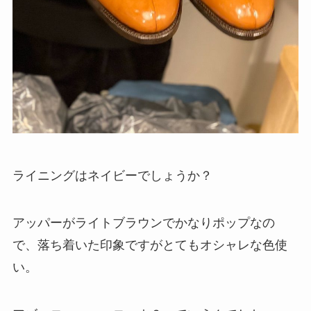
ライニングはネイビーでしょうか？
アッパーがライトブラウンでかなりポップなの
で、落ち着いた印象ですがとてもオシャレな色使
い。