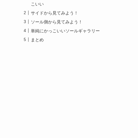
こいい
サイドから見てみよう！
ソール側から見てみよう！
単純にかっこいいソールギャラリー
まとめ