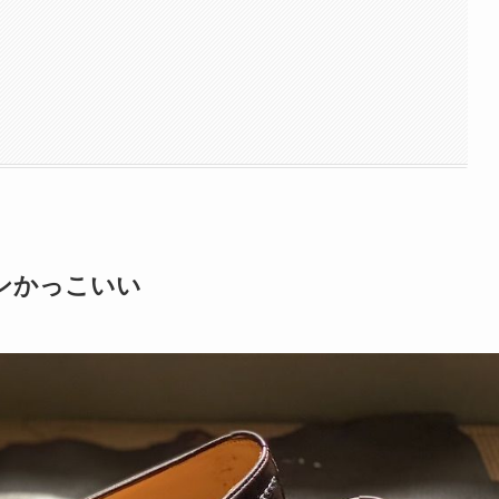
ンかっこいい