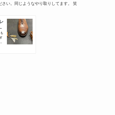
ださい。同じようなやり取りしてます。 笑