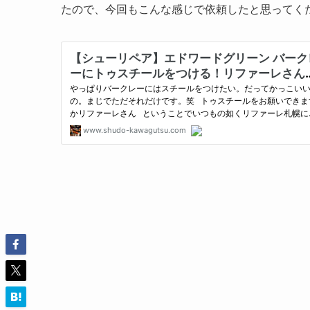
たので、今回もこんな感じで依頼したと思ってく