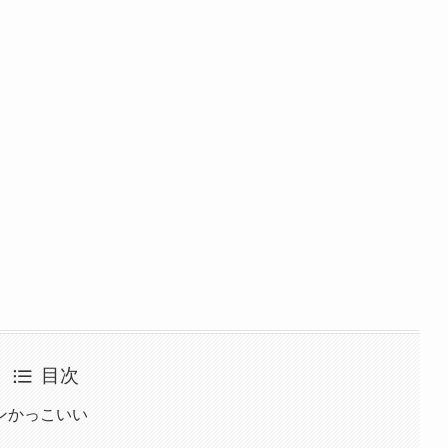
目次
ンかっこいい