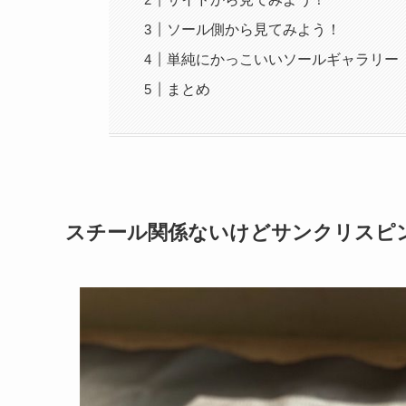
ソール側から見てみよう！
単純にかっこいいソールギャラリー
まとめ
スチール関係ないけどサンクリスピ