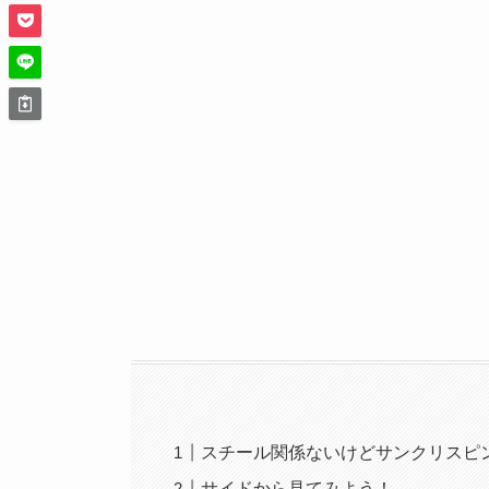
スチール関係ないけどサンクリスピ
サイドから見てみよう！