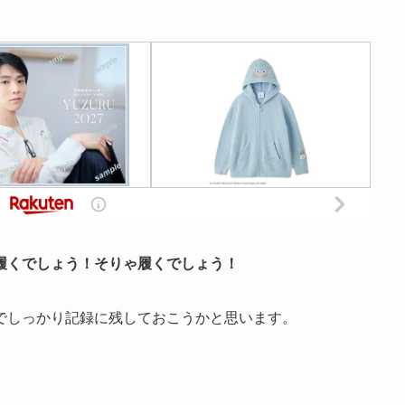
履くでしょう！そりゃ履くでしょう！
でしっかり記録に残しておこうかと思います。