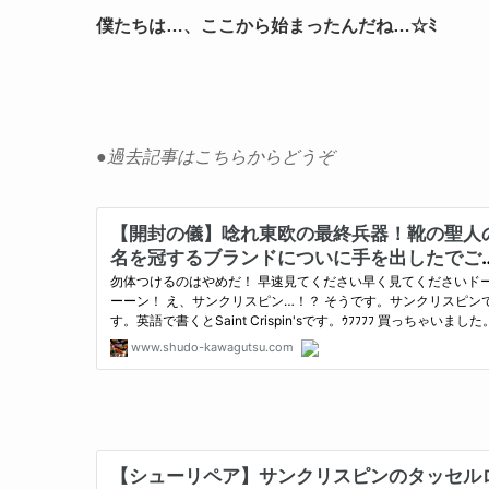
僕たちは…、ここから始まったんだね…☆ﾐ
●過去記事はこちらからどうぞ