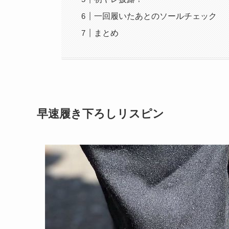
一回履いたあとのソールチェック
まとめ
早速履き下ろしリスピン