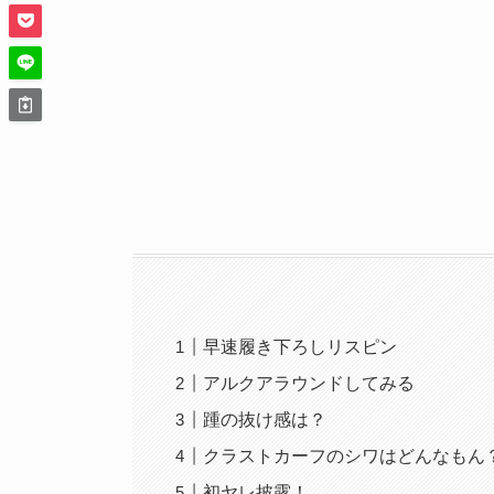
早速履き下ろしリスピン
アルクアラウンドしてみる
踵の抜け感は？
クラストカーフのシワはどんなもん
初ヤレ披露！