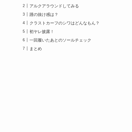
アルクアラウンドしてみる
踵の抜け感は？
クラストカーフのシワはどんなもん？
初ヤレ披露！
一回履いたあとのソールチェック
まとめ