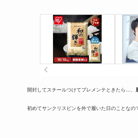
開封してスチールつけてプレメンテときたら…、
初めてサンクリスピンを外で履いた日のことなの