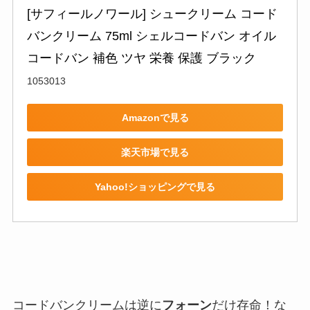
[サフィールノワール] シュークリーム コード
バンクリーム 75ml シェルコードバン オイル
コードバン 補色 ツヤ 栄養 保護 ブラック
1053013
Amazonで見る
楽天市場で見る
Yahoo!ショッピングで見る
コードバンクリームは逆に
フォーン
だけ存命！な