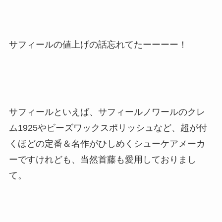
サフィールの値上げの話忘れてたーーーー！
サフィールといえば、サフィールノワールのクレ
ム1925やビーズワックスポリッシュなど、超が付
くほどの定番＆名作がひしめくシューケアメーカ
ーですけれども、当然首藤も愛用しておりまし
て。