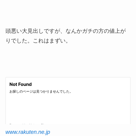
頭悪い大見出しですが、なんかガチの方の値上が
りでした。これはまずい。
www.rakuten.ne.jp