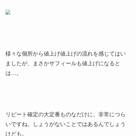
様々な個所から値上げ値上げの流れを感じてはい
ましたが、まさかサフィールも値上げになると
は…。
リピート確定の大定番ものなだけに、非常につら
いですね。しょうがないことではあるんでしょう
けども。