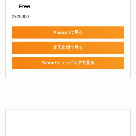
― Free
2928000
Amazonで見る
楽天市場で見る
Yahoo!ショッピングで見る