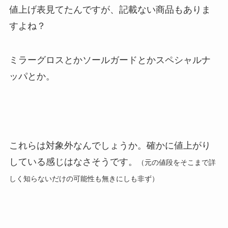
値上げ表見てたんですが、記載ない商品もありま
すよね？
ミラーグロスとかソールガードとかスペシャルナ
ッパとか。
これらは対象外なんでしょうか。確かに値上がり
している感じはなさそうです。
（元の値段をそこまで詳
しく知らないだけの可能性も無きにしも非ず）