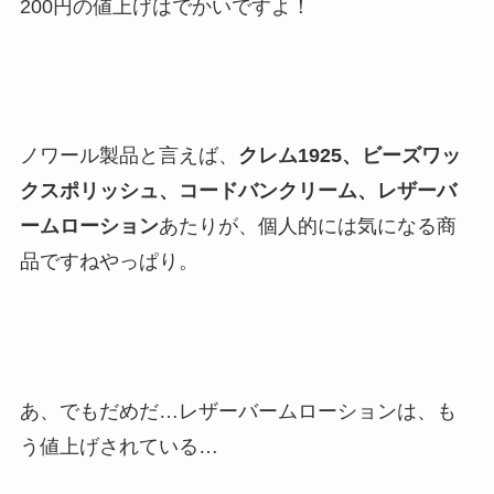
200円の値上げはでかいですよ！
ノワール製品と言えば、
クレム1925、ビーズワッ
クスポリッシュ、コードバンクリーム、レザーバ
ームローション
あたりが、個人的には気になる商
品ですねやっぱり。
あ、でもだめだ…レザーバームローションは、も
う値上げされている…