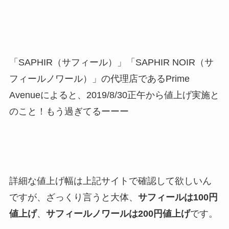
「SAPHIR（サフィール）」「SAPHIR NOIR（サ
フィールノワール）」の代理店であるPrime
Avenueによると、2019/8/30正午から値上げ実施と
のこと！もう過ぎてるーーー
詳細な値上げ幅は上記サイトで確認して欲しいん
ですが、ざっくり言うと大体、
サフィールは100円
値上げ
、
サフィールノワールは200円値上げ
です。