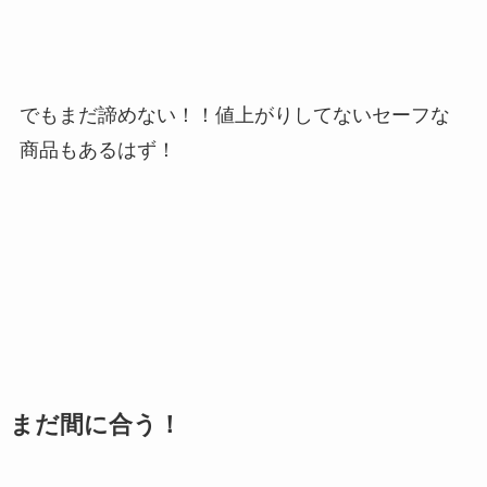
でもまだ諦めない！！値上がりしてないセーフな
商品もあるはず！
まだ間に合う！