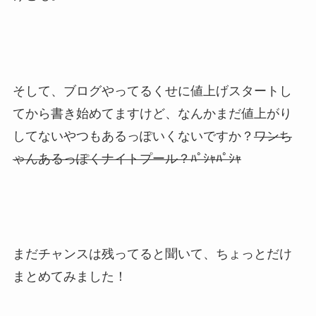
そして、ブログやってるくせに値上げスタートし
てから書き始めてますけど、なんかまだ値上がり
してないやつもあるっぽいくないですか？
ワンち
ゃんあるっぽくナイトプール？ﾊﾟｼｬﾊﾟｼｬ
まだチャンスは残ってると聞いて、ちょっとだけ
まとめてみました！