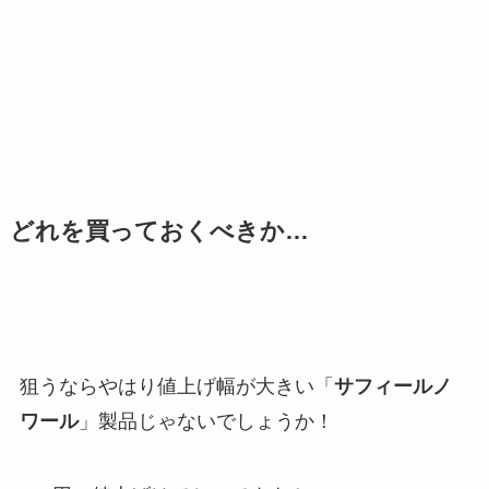
どれを買っておくべきか…
狙うならやはり値上げ幅が大きい「
サフィールノ
ワール
」製品じゃないでしょうか！