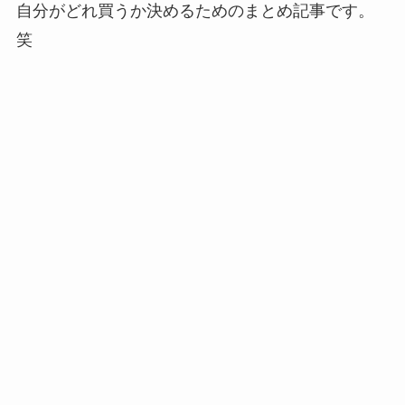
自分がどれ買うか決めるためのまとめ記事です。
笑