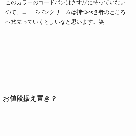
このカラーのコードバンはさすがに持っていない
ので、コードバンクリームは
持つべき者
のところ
へ旅立っていくとよいなと思います。笑
お値段据え置き？