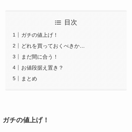
目次
ガチの値上げ！
どれを買っておくべきか…
まだ間に合う！
お値段据え置き？
まとめ
ガチの値上げ！