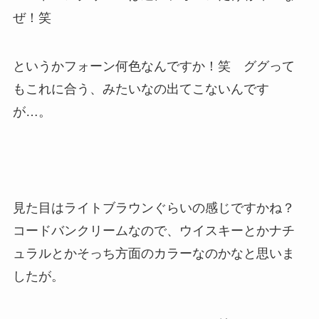
ぜ！笑
というかフォーン何色なんですか！笑 ググって
もこれに合う、みたいなの出てこないんです
が…。
見た目はライトブラウンぐらいの感じですかね？
コードバンクリームなので、ウイスキーとかナチ
ュラルとかそっち方面のカラーなのかなと思いま
したが。