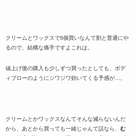
クリームとワックスで5個買いなんて割と普通にや
るので、結構な痛手ですよこれは。
値上げ後の購入も少しずつ買ったとしても、ボデ
ィブローのようにジワジワ効いてくる予感が…。
クリームとかワックスなんてそんな減らないんだ
から、あとから買っても一緒じゃんて話なら、
む