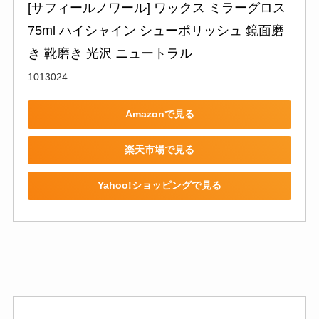
[サフィールノワール] ワックス ミラーグロス 
75ml ハイシャイン シューポリッシュ 鏡面磨
き 靴磨き 光沢 ニュートラル
1013024
Amazonで見る
楽天市場で見る
Yahoo!ショッピングで見る