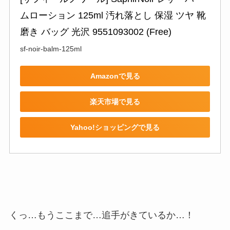
ムローション 125ml 汚れ落とし 保湿 ツヤ 靴
磨き バッグ 光沢 9551093002 (Free)
sf-noir-balm-125ml
Amazonで見る
楽天市場で見る
Yahoo!ショッピングで見る
くっ…もうここまで…追手がきているか…！