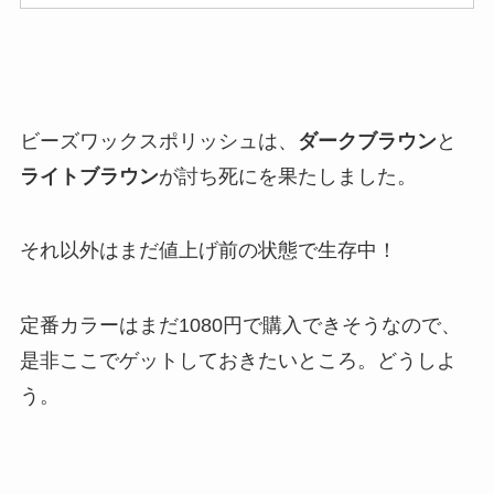
ビーズワックスポリッシュは、
ダークブラウン
と
ライトブラウン
が討ち死にを果たしました。
それ以外はまだ値上げ前の状態で生存中！
定番カラーはまだ1080円で購入できそうなので、
是非ここでゲットしておきたいところ。どうしよ
う。