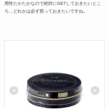
用性たかたかなので絶対にGETしておきたいとこ
ろ…どれかは必ず買っておきたいですね。