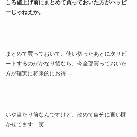
しろ値上げ前にまとめて買っておいた方がハッピ
ーじゃねえか。
まとめて買っておいて、使い切ったあとに次リピ
ートするのがかなり後なら、今全部買っておいた
方が確実に将来的にお得…
いや当たり前なんですけど、改めて自分に言い聞
かせてます…笑