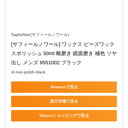
SaphirNoir(サフィールノワール)
[サフィールノワール] ワックス ビーズワック
スポリッシュ 50ml 靴磨き 鏡面磨き 補色 ツヤ
出し メンズ 9551002 ブラック
sf-noir-polish-black
Amazonで見る
楽天市場で見る
Yahoo!ショッピングで見る