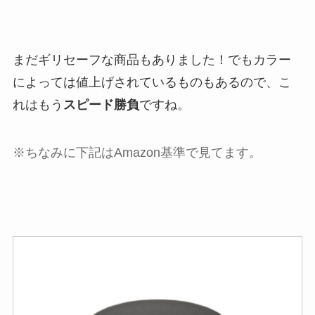
まだギリセーフな商品もありました！でもカラー
によっては値上げされているものもあるので、こ
れはもう
スピード勝負
ですね。
※ちなみに下記はAmazon基準で見てます。