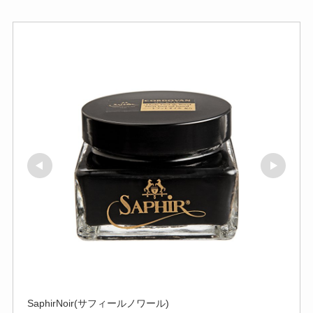
SaphirNoir(サフィールノワール)