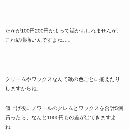
たかが100円200円かよって話かもしれませんが、
これ結構痛いんですよね…。
クリームやワックスなんて靴の色ごとに揃えたり
しますからね。
値上げ後にノワールのクレムとワックスを合計5個
買ったら、なんと1000円もの差が出てきますよ
ね。