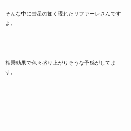
そんな中に彗星の如く現れたリファーレさんです
よ。
相乗効果で色々盛り上がりそうな予感がしてま
す。