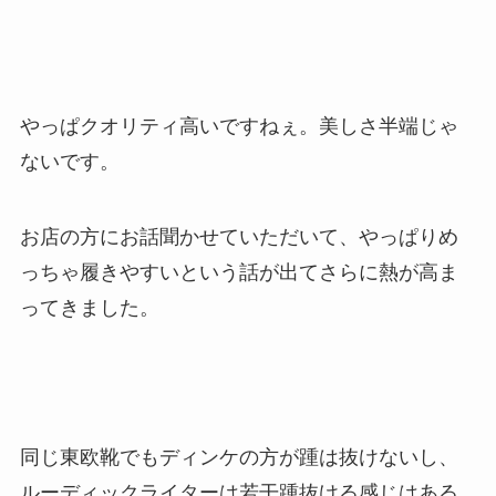
やっぱクオリティ高いですねぇ。美しさ半端じゃ
ないです。
お店の方にお話聞かせていただいて、やっぱりめ
っちゃ履きやすいという話が出てさらに熱が高ま
ってきました。
同じ東欧靴でもディンケの方が踵は抜けないし、
ルーディックライターは若干踵抜ける感じはある