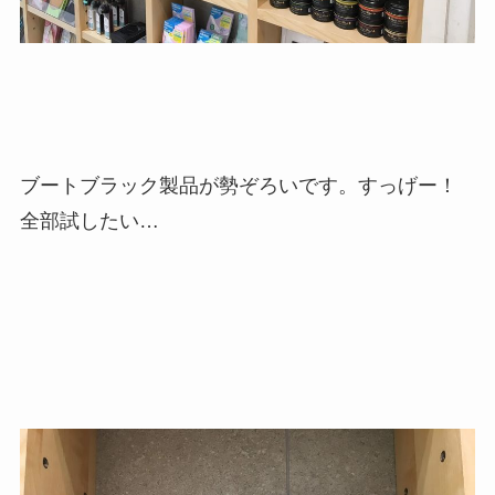
ブートブラック製品が勢ぞろいです。すっげー！
全部試したい…