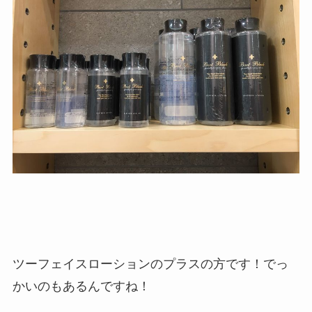
ツーフェイスローションのプラスの方です！でっ
かいのもあるんですね！