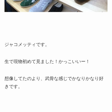
ジャコメッティです。
生で現物初めて見ました！かっこいいー！
想像してたのより、武骨な感じでかなりかなり好
きです。