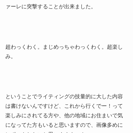
ァーレに突撃することが出来ました。
超わっくわく。まじめっちゃわっくわく。超楽し
み。
ということでライティングの技量的に大した内容
は書けないんですけど、これから行くでー！って
楽しみにされてる方や、他の地域にお住まいで気
になってた方もいると思いますので、画像多めに