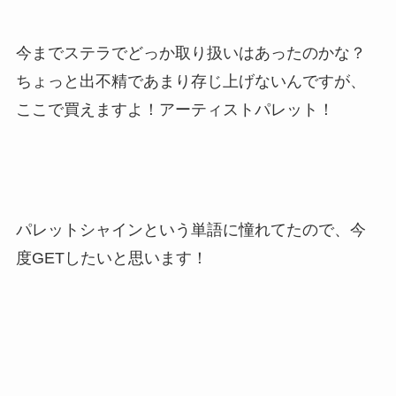
今までステラでどっか取り扱いはあったのかな？
ちょっと出不精であまり存じ上げないんですが、
ここで買えますよ！アーティストパレット！
パレットシャインという単語に憧れてたので、今
度GETしたいと思います！