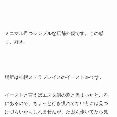
ミニマル且つシンプルな店舗外観です。この感
じ、好き。
場所は札幌ステラプレイスのイースト2Fです。
イーストと言えばエスタ側の割と奥まったところ
にあるので、ちょっと行き慣れてない方には見つ
けづらいかもしれませんが、たぶん歩いてたら見