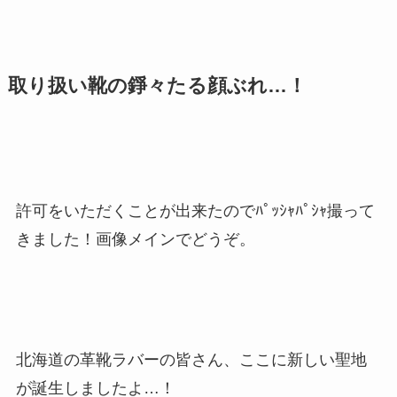
取り扱い靴の錚々たる顔ぶれ…！
許可をいただくことが出来たのでﾊﾟｯｼｬﾊﾟｼｬ撮って
きました！画像メインでどうぞ。
北海道の革靴ラバーの皆さん、ここに新しい聖地
が誕生しましたよ…！