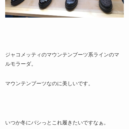
ジャコメッティのマウンテンブーツ系ラインのマ
ルモラーダ。
マウンテンブーツなのに美しいです。
いつか冬にバシっとこれ履きたいですなぁ。