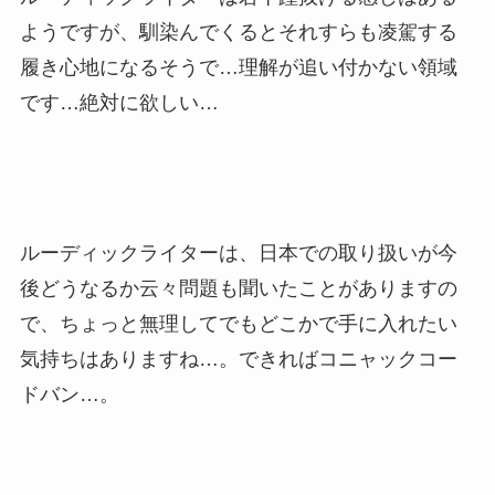
ようですが、馴染んでくるとそれすらも凌駕する
履き心地になるそうで…理解が追い付かない領域
です…絶対に欲しい…
ルーディックライターは、日本での取り扱いが今
後どうなるか云々問題も聞いたことがありますの
で、ちょっと無理してでもどこかで手に入れたい
気持ちはありますね…。できればコニャックコー
ドバン…。