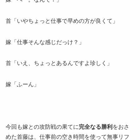
首「いやちょっと仕事で早めの方が良くて」
嫁「仕事そんな感じだっけ？」
首「いえ、ちょっとあるんですよ珍しく」
嫁「ふーん」
今回も嫁との攻防戦の果てに
完全なる勝利
をおさ
めた首藤は、仕事前の空き時間を使って無事リフ