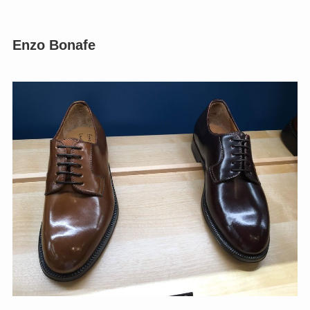
Enzo Bonafe