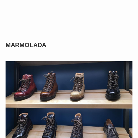
MARMOLADA