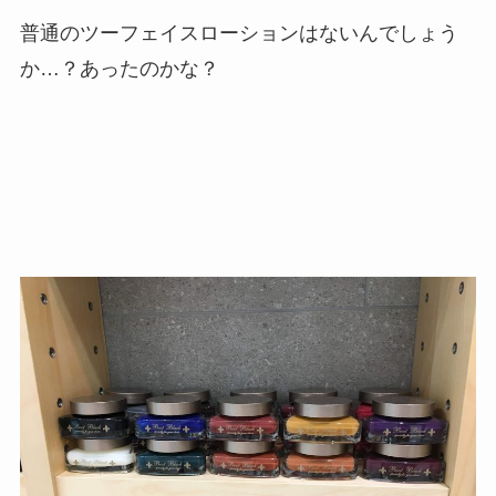
普通のツーフェイスローションはないんでしょう
か…？あったのかな？