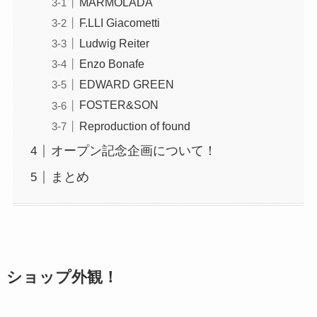
MARMOLADA
F.LLI Giacometti
Ludwig Reiter
Enzo Bonafe
EDWARD GREEN
FOSTER&SON
Reproduction of found
オープン記念企画について！
まとめ
ショップ外観！