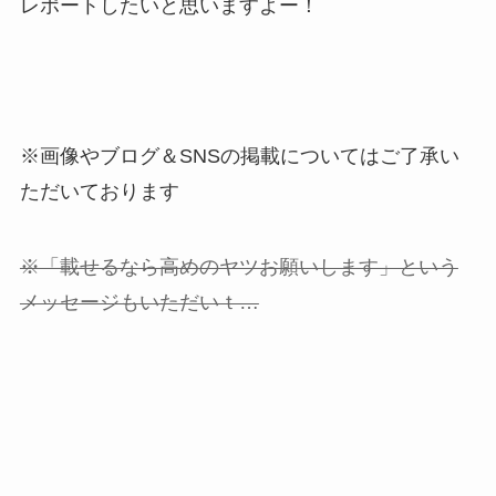
レポートしたいと思いますよー！
※画像やブログ＆SNSの掲載についてはご了承い
ただいております
※「載せるなら高めのヤツお願いします」という
メッセージもいただいｔ…