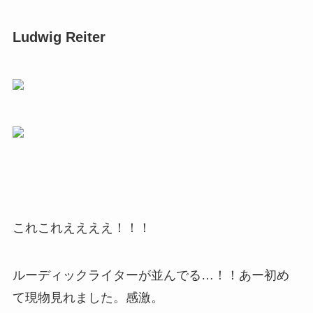
Ludwig Reiter
これこれええええ！！！
ルーディックライターが並んでる…！！あー初め
て現物見れました。感激。