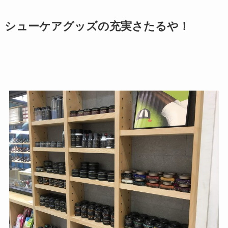
シューケアグッズの充実さたるや！