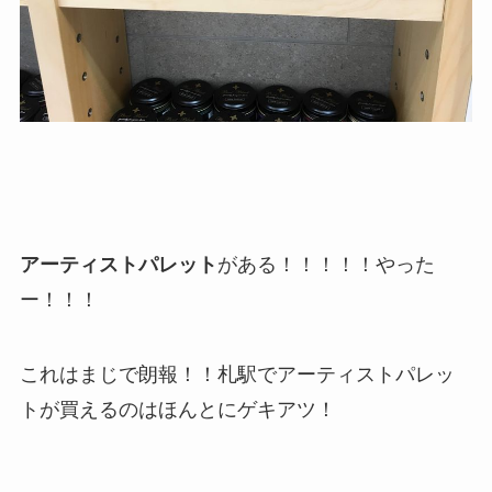
アーティストパレット
がある！！！！！やった
ー！！！
これはまじで朗報！！札駅でアーティストパレッ
トが買えるのはほんとにゲキアツ！