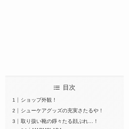
目次
ショップ外観！
シューケアグッズの充実さたるや！
取り扱い靴の錚々たる顔ぶれ…！