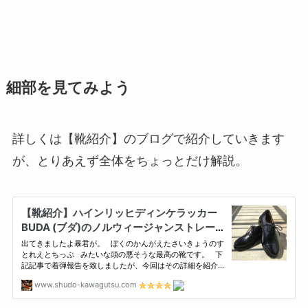
細部を見てみよう
詳しくは【靴紹介】のブログで紹介していきます
が、とりあえず全体をちょっとだけ解説。