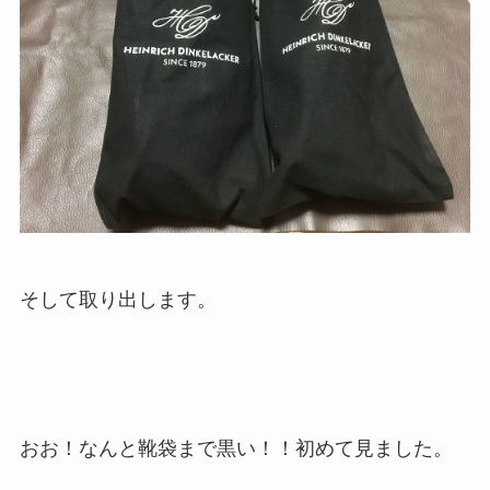
そして取り出します。
おお！なんと靴袋まで黒い！！初めて見ました。