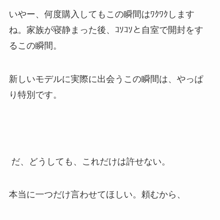
いやー、何度購入してもこの瞬間はﾜｸﾜｸします
ね。家族が寝静まった後、ｺｿｺｿと自室で開封をす
るこの瞬間。
新しいモデルに実際に出会うこの瞬間は、やっぱ
り特別です。
だ、どうしても、これだけは許せない。
本当に一つだけ言わせてほしい。頼むから、