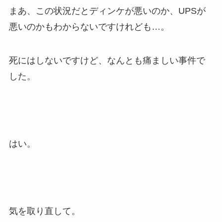
まあ、この状況だとディンケが悪いのか、UPSが
悪いのかもわからないですけれども…。
死にはしないですけど、なんとも痛ましい事件で
した。
はい。
気を取り直して。