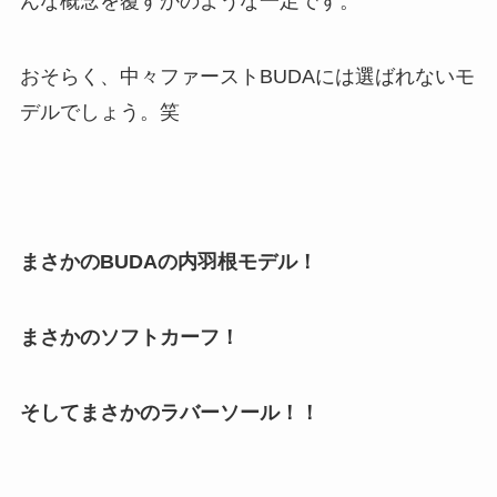
んな概念を覆すかのような一足です。
おそらく、中々ファーストBUDAには選ばれないモ
デルでしょう。笑
まさかのBUDAの内羽根モデル！
まさかのソフトカーフ！
そしてまさかのラバーソール！！