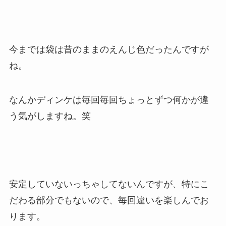
今までは袋は昔のままのえんじ色だったんですが
ね。
なんかディンケは毎回毎回ちょっとずつ何かが違
う気がしますね。笑
安定していないっちゃしてないんですが、特にこ
だわる部分でもないので、毎回違いを楽しんでお
ります。