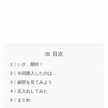
目次
いざ、開封！
今回購入したのは…
細部を見てみよう
足入れしてみた
まとめ