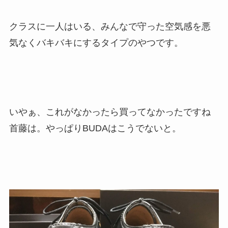
クラスに一人はいる、みんなで守った空気感を悪
気なくバキバキにするタイプのやつです。
いやぁ、これがなかったら買ってなかったですね
首藤は。やっぱりBUDAはこうでないと。