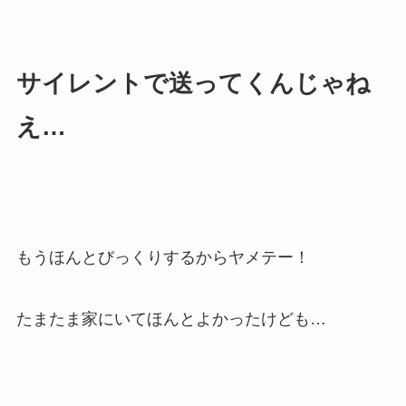
サイレントで送ってくんじゃね
え…
もうほんとびっくりするからヤメテー！
たまたま家にいてほんとよかったけども…