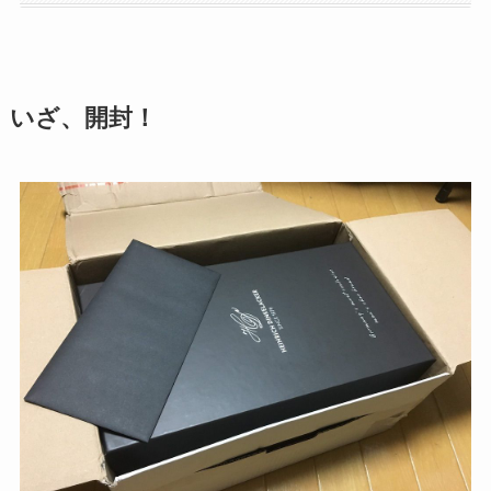
いざ、開封！