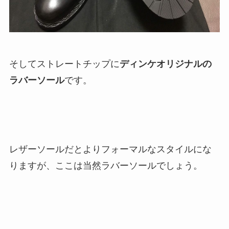
そしてストレートチップに
ディンケオリジナルの
ラバーソール
です。
レザーソールだとよりフォーマルなスタイルにな
りますが、ここは当然ラバーソールでしょう。