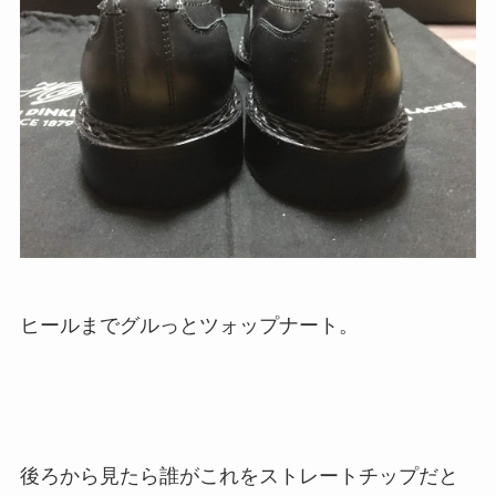
ヒールまでグルっとツォップナート。
後ろから見たら誰がこれをストレートチップだと