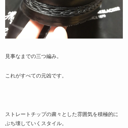
見事なまでの三つ編み。
これがすべての元凶です。
ストレートチップの粛々とした雰囲気を積極的に
ぶち壊していくスタイル。