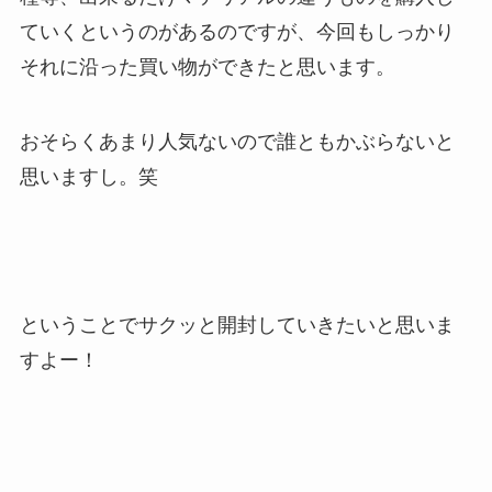
ていくというのがあるのですが、今回もしっかり
それに沿った買い物ができたと思います。
おそらくあまり人気ないので誰ともかぶらないと
思いますし。笑
ということでサクッと開封していきたいと思いま
すよー！