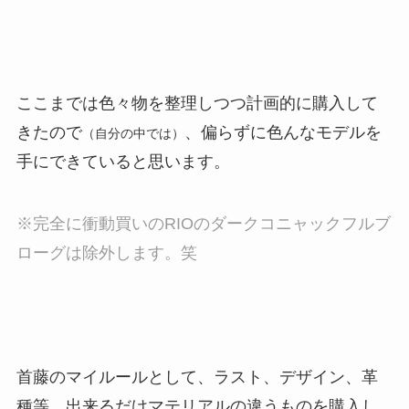
ここまでは色々物を整理しつつ計画的に購入して
きたので
、偏らずに色んなモデルを
（自分の中では）
手にできていると思います。
※完全に衝動買いのRIOのダークコニャックフルブ
ローグは除外します。笑
首藤のマイルールとして、ラスト、デザイン、革
種等、出来るだけマテリアルの違うものを購入し