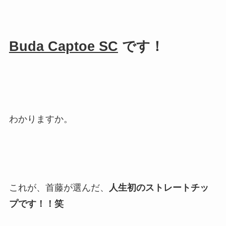
Buda Captoe SC
です！
わかりますか。
これが、首藤が選んだ、
人生初のストレートチッ
プです！！笑