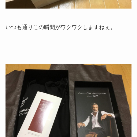
いつも通りこの瞬間がワクワクしますねぇ。