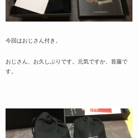
今回はおじさん付き。
おじさん、お久しぶりです。元気ですか、首藤で
す。