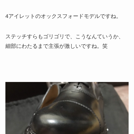
4アイレットのオックスフォードモデルですね。
ステッチすらもゴリゴリで、こうなんていうか、
細部にわたるまで主張が激しいですね。笑