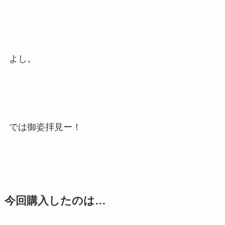
よし。
では御姿拝見ー！
今回購入したのは…