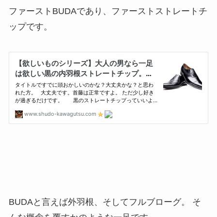
ファーストBUDAであり、ファーストストレートチ
ップです。
BUDAと言えば外羽根、そしてフルブローグ。 そ