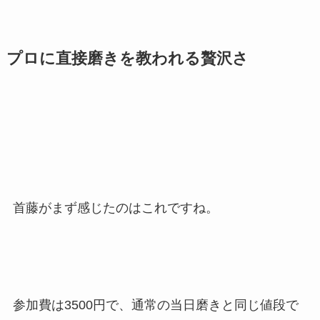
プロに直接磨きを教われる贅沢さ
首藤がまず感じたのはこれですね。
参加費は3500円で、通常の当日磨きと同じ値段で