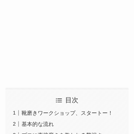
目次
靴磨きワークショップ、スタートー！
基本的な流れ