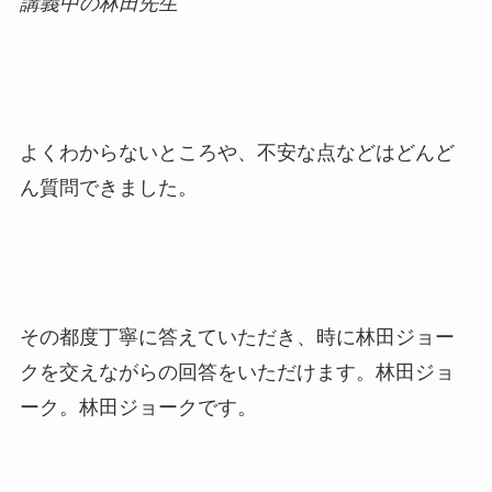
講義中の林田先生
よくわからないところや、不安な点などはどんど
ん質問できました。
その都度丁寧に答えていただき、時に林田ジョー
クを交えながらの回答をいただけます。林田ジョ
ーク。林田ジョークです。