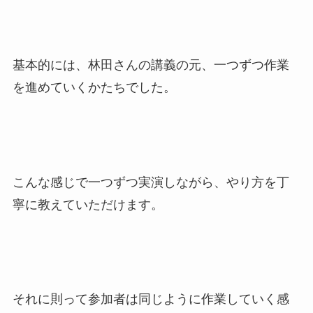
基本的には、林田さんの講義の元、一つずつ作業
を進めていくかたちでした。
こんな感じで一つずつ実演しながら、やり方を丁
寧に教えていただけます。
それに則って参加者は同じように作業していく感