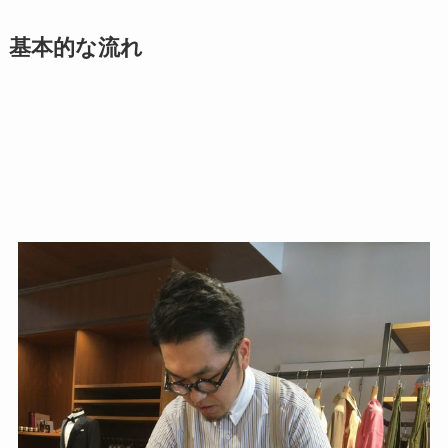
基本的な流れ