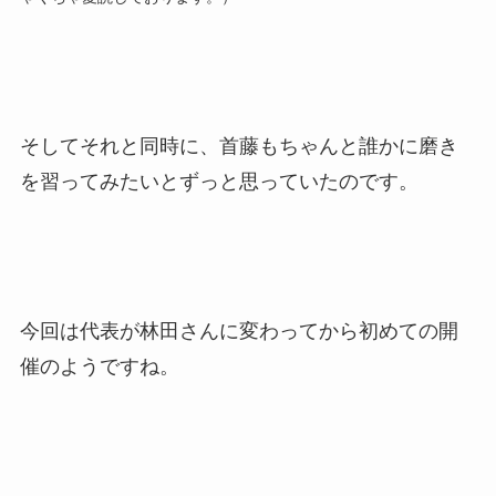
そしてそれと同時に、首藤もちゃんと誰かに磨き
を習ってみたいとずっと思っていたのです。
今回は代表が林田さんに変わってから初めての開
催のようですね。