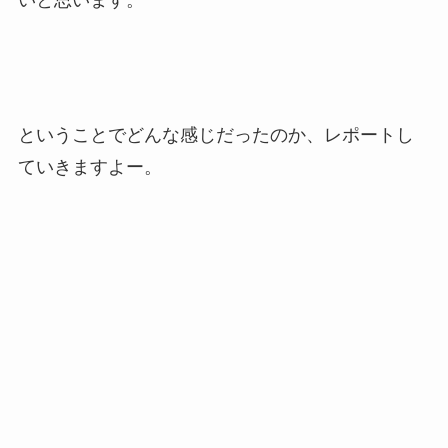
ということでどんな感じだったのか、レポートし
ていきますよー。