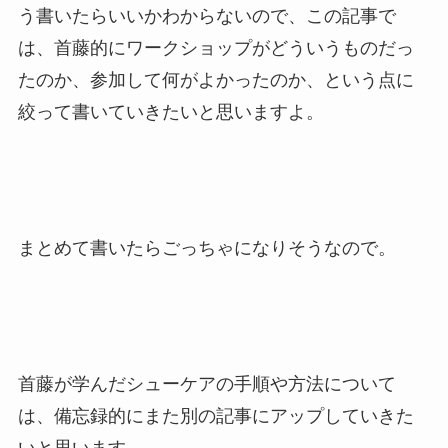
う書いたらいいかわからないので、この記事で
は、首藤的にワークショップがどういうものだっ
たのか、参加して何がよかったのか、という点に
絞って書いていきたいと思いますよ。
まとめて書いたらごっちゃになりそうなので。
首藤が学んだシューケアの手順や方法について
は、備忘録的にまた別の記事にアップしていきた
いと思います。