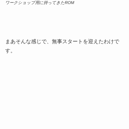
ワークショップ用に持ってきたROM
まあそんな感じで、無事スタートを迎えたわけで
す。