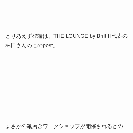
とりあえず発端は、THE LOUNGE by Brift H代表の
林田さんのこのpost。
まさかの靴磨きワークショップが開催されるとの