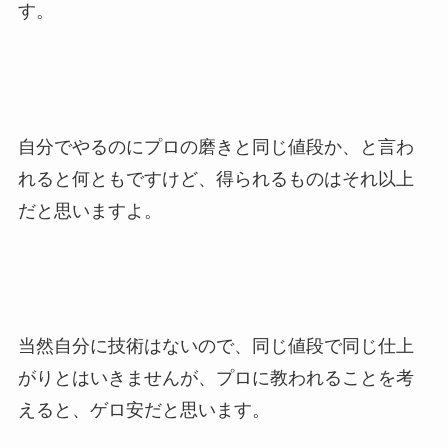
す。
自分でやるのにプロの磨きと同じ値段か、と言わ
れると何ともですけど、得られるものはそれ以上
だと思いますよ。
当然自分に技術はないので、同じ値段で同じ仕上
がりとはいきませんが、プロに教われることを考
えると、ゲロ安だと思います。