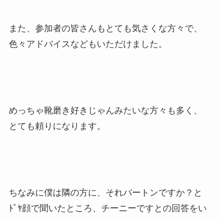
また、参加者の皆さんもとても気さくな方々で、
色々アドバイスなどもいただけました。
めっちゃ靴磨き好きじゃんみたいな方々も多く、
とても頼りになります。
ちなみに僕は隣の方に、それバートンですか？と
ﾄﾞﾔ顔で聞いたところ、チーニーですとの回答をい