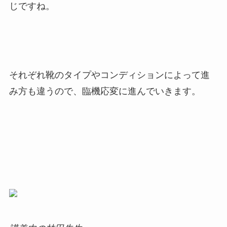
じですね。
それぞれ靴のタイプやコンディションによって進
み方も違うので、臨機応変に進んでいきます。