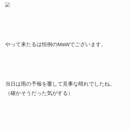
やって来たるは恒例のMaWでございます。
当日は雨の予報を覆して見事な晴れでしたね。
（確かそうだった気がする）