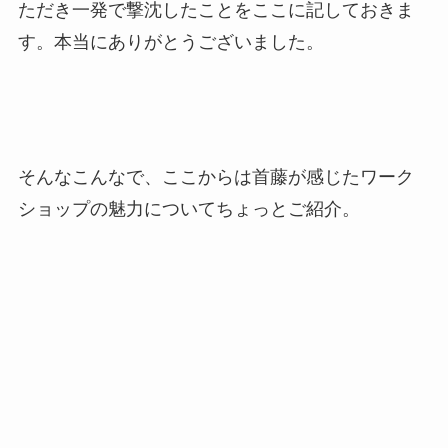
ただき一発で撃沈したことをここに記しておきま
す。本当にありがとうございました。
そんなこんなで、ここからは首藤が感じたワーク
ショップの魅力についてちょっとご紹介。