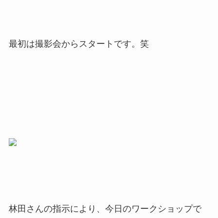
最初は撮影会からスタートです。笑
林田さんの指示により、今日のワークショップで