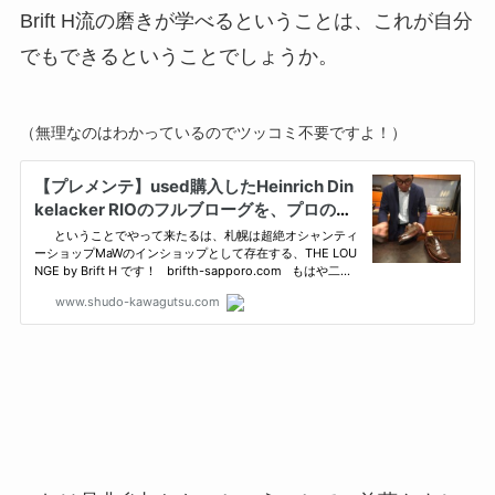
Brift H流の磨きが学べるということは、これが自分
でもできるということでしょうか。
（無理なのはわかっているのでツッコミ不要ですよ！）