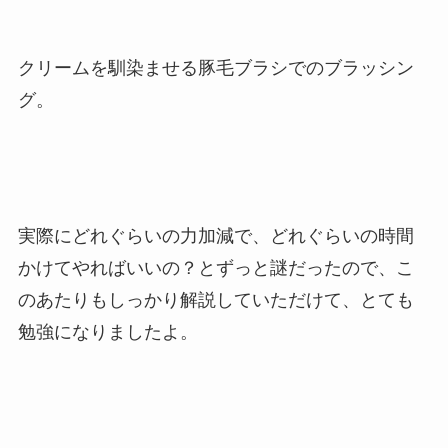
クリームを馴染ませる豚毛ブラシでのブラッシン
グ。
実際にどれぐらいの力加減で、どれぐらいの時間
かけてやればいいの？とずっと謎だったので、こ
のあたりもしっかり解説していただけて、とても
勉強になりましたよ。