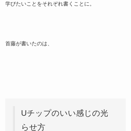
学びたいことをそれぞれ書くことに。
首藤が書いたのは、
Uチップのいい感じの光
らせ方