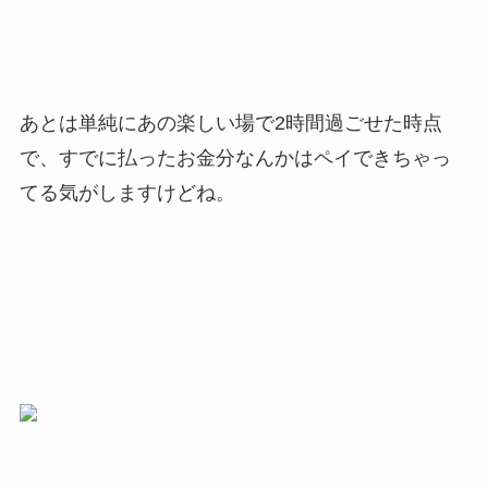
あとは単純にあの楽しい場で2時間過ごせた時点
で、すでに払ったお金分なんかはペイできちゃっ
てる気がしますけどね。