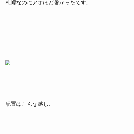
札幌なのにアホほど暑かったです。
配置はこんな感じ。