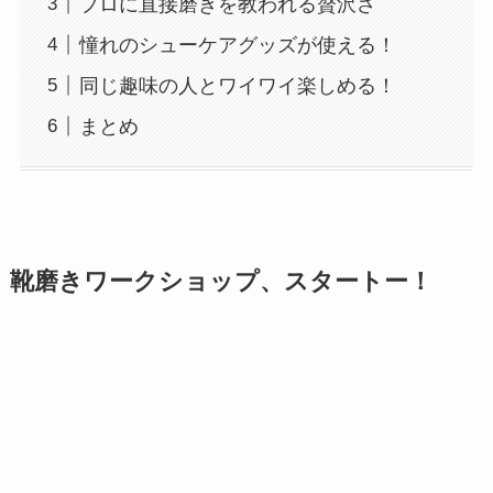
プロに直接磨きを教われる贅沢さ
憧れのシューケアグッズが使える！
同じ趣味の人とワイワイ楽しめる！
まとめ
靴磨きワークショップ、スタートー！