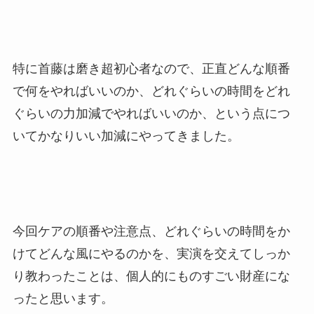
特に首藤は磨き超初心者なので、正直どんな順番
で何をやればいいのか、どれぐらいの時間をどれ
ぐらいの力加減でやればいいのか、という点につ
いてかなりいい加減にやってきました。
今回ケアの順番や注意点、どれぐらいの時間をか
けてどんな風にやるのかを、実演を交えてしっか
り教わったことは、個人的にものすごい財産にな
ったと思います。