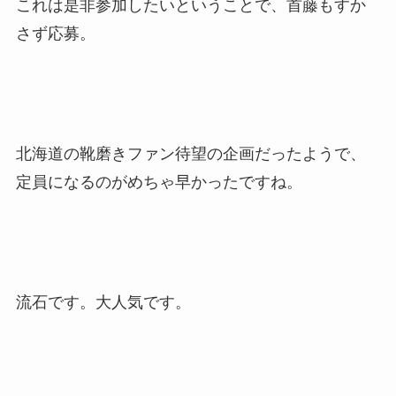
これは是非参加したいということで、首藤もすか
さず応募。
北海道の靴磨きファン待望の企画だったようで、
定員になるのがめちゃ早かったですね。
流石です。大人気です。