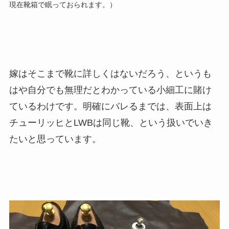
現在靴箱で眠っておられます。）
嫁はそこまで靴に詳しくはないだろう、というも
はや自分でも無理だとわかっている小細工に賭け
ているわけです。明確にバレるまでは、表面上は
チューリッヒとLWBは同じ靴、という扱いでいき
たいと思っています。