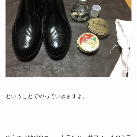
ということでやっていきますよ。