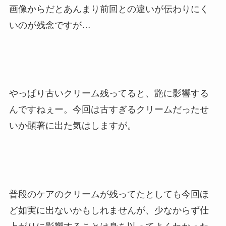
画像からだとあんまり前回との違いが伝わりにく
いのが残念ですが…
やっぱり古いクリーム残ってると、艶に影響する
んですねぇー。今回は古すぎるクリームだったせ
いか顕著に出た気はしますが。
普段のケアのクリームが残ってたとしても今回ほ
ど如実に出ないかもしれませんが、少なからず仕