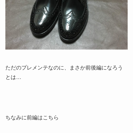
ただのプレメンテなのに、まさか前後編になろう
とは…
ちなみに前編はこちら