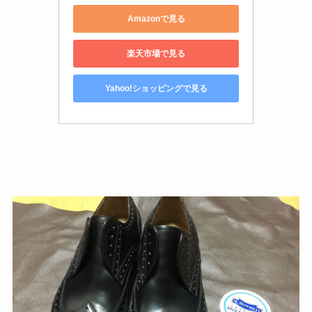
Amazonで見る
楽天市場で見る
Yahoo!ショッピングで見る