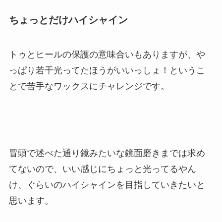
ちょっとだけハイシャイン
トゥとヒールの保護の意味合いもありますが、や
っぱり若干光ってたほうがいいっしょ！というこ
とで苦手なワックスにチャレンジです。
冒頭で述べた通り鏡みたいな鏡面磨きまでは求め
てないので、いい感じにちょっと光ってるやん
け、ぐらいのハイシャインを目指していきたいと
思います。