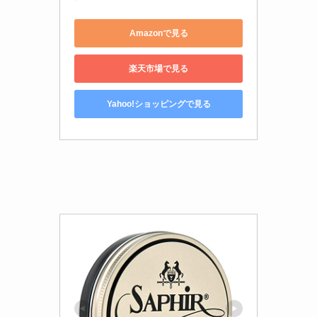
Amazonで見る
楽天市場で見る
Yahoo!ショッピングで見る