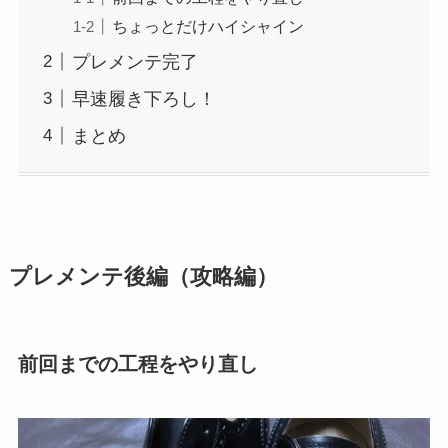
ちょっとだけハイシャイン
プレメンテ完了
早速履き下ろし！
まとめ
プレメンテ後編（攻略編）
前回までの工程をやり直し