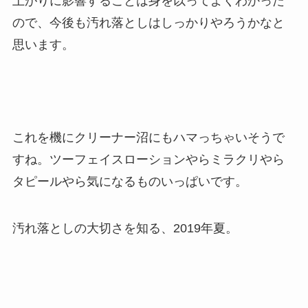
上がりに影響することは身を以ってよくわかった
ので、今後も汚れ落としはしっかりやろうかなと
思います。
これを機にクリーナー沼にもハマっちゃいそうで
すね。ツーフェイスローションやらミラクリやら
タピールやら気になるものいっぱいです。
汚れ落としの大切さを知る、2019年夏。