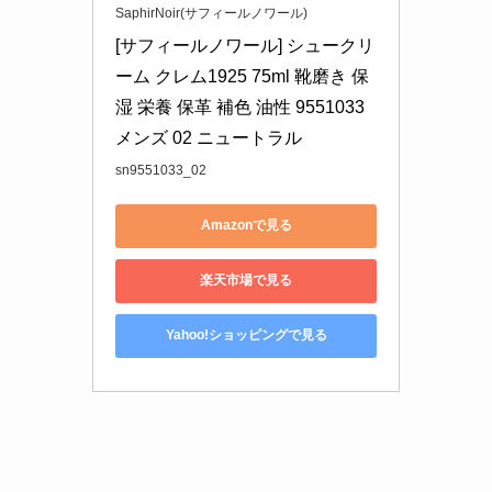
SaphirNoir(サフィールノワール)
[サフィールノワール] シュークリ
ーム クレム1925 75ml 靴磨き 保
湿 栄養 保革 補色 油性 9551033 
メンズ 02 ニュートラル
sn9551033_02
Amazonで見る
楽天市場で見る
Yahoo!ショッピングで見る