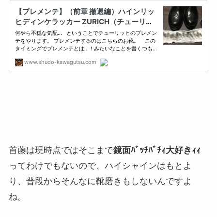
首藤は現時点ではそこまで
鏡面ﾊﾞｯﾁﾊﾞﾁｨ大好きｨｨ
ってわけでもないので、ハイシャインはもとよ
り、普段からそんなに靴磨きもしないんですよ
ね。