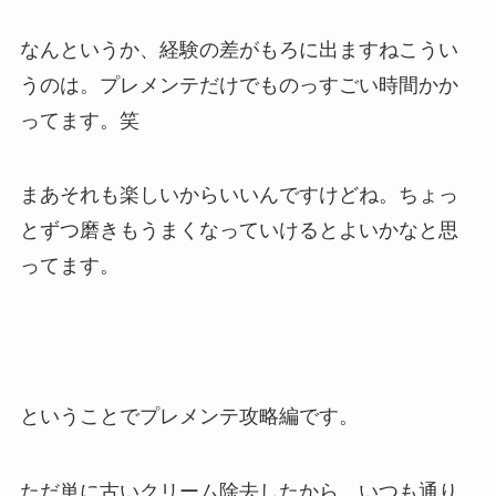
なんというか、経験の差がもろに出ますねこうい
うのは。プレメンテだけでものっすごい時間かか
ってます。笑
まあそれも楽しいからいいんですけどね。ちょっ
とずつ磨きもうまくなっていけるとよいかなと思
ってます。
ということでプレメンテ攻略編です。
ただ単に古いクリーム除去したから、いつも通り