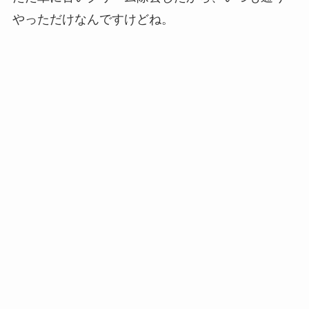
やっただけなんですけどね。