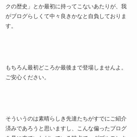
クの歴史」とか最初に持ってこないあたりが、我
がブログらしくて中々良きかなと自負しておりま
す。
もちろん最初どころか最後まで登場しませんよ。
ご安心ください。
そういうのは素晴らしき先達たちがすでにご紹介
済みであろうと思いますし、こんな偏ったブログ