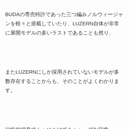
BUDAの専売特許であった三つ編みノルウィージャ
ンを軽々と搭載していたり、LUZERN自体が非常
に展開モデルの多いラストであることも然り、
またLUZERNにしか採用されていないモデルが多
数存在することからも、そのことがよくわかりま
す。