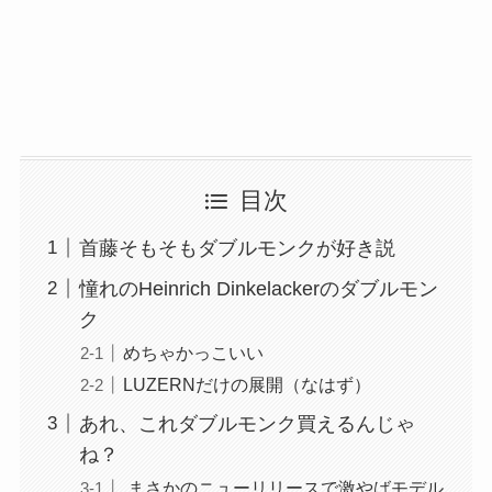
目次
首藤そもそもダブルモンクが好き説
憧れのHeinrich Dinkelackerのダブルモン
ク
めちゃかっこいい
LUZERNだけの展開（なはず）
あれ、これダブルモンク買えるんじゃ
ね？
まさかのニューリリースで激やばモデル