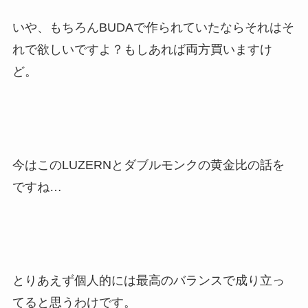
いや、もちろんBUDAで作られていたならそれはそ
れで欲しいですよ？もしあれば両方買いますけ
ど。
今はこのLUZERNとダブルモンクの黄金比の話を
ですね…
とりあえず個人的には最高のバランスで成り立っ
てると思うわけです。