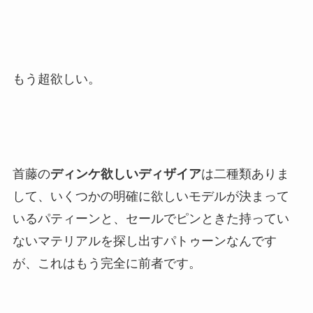
もう超欲しい。
首藤の
ディンケ欲しいディザイア
は二種類ありま
して、いくつかの明確に欲しいモデルが決まって
いるパティーンと、セールでピンときた持ってい
ないマテリアルを探し出すパトゥーンなんです
が、これはもう完全に前者です。