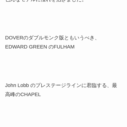
DOVERのダブルモンク版ともいうべき、
EDWARD GREEN のFULHAM
John Lobb のプレステージラインに君臨する、最
高峰のCHAPEL