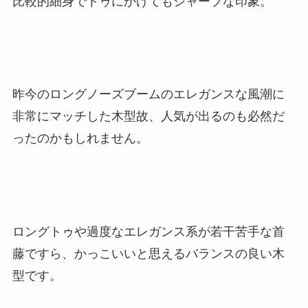
比較的細身でトゥにかけてもシャープな印象。
昨今のロングノーズブームのエレガンスな風潮に
非常にマッチした木型故、人気が出るのも必然だ
ったのかもしれません。
ロングトゥや過度なエレガンス系が若干苦手な首
藤ですら、かっこいいと思えるバランスの良い木
型です。