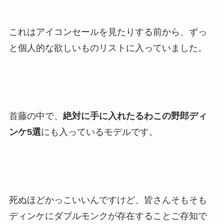
これはアイコンセールを見たりする前から、ずっ
と個人的な欲しいものリストに入っていました。
首藤の中で、
絶対に手に入れたるわこの野郎ディ
ンケ5選
にも入っているモデルです。
死ぬほどかっこいいんですけど、皆さんそもそも
ディンケにダブルモンクが存在することご存知で