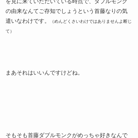
を見に来ていただいている時点で、ダブルモンク
の由来なんてご存知でしょうという首藤なりの気
遣いなわけです。
（めんどくさいわけではありませんよ断じ
て）
まあそれはいいんですけどね。
そもそも首藤ダブルモンクがめっちゃ好きなんで