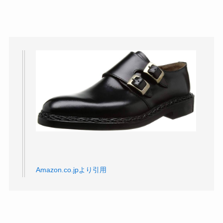
Amazon.co.jpより引用