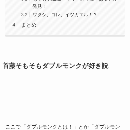
発見！
ワタシ、コレ、イツカエル！？
まとめ
首藤そもそもダブルモンクが好き説
ここで「ダブルモンクとは！」とか「ダブルモン