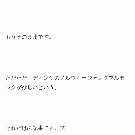
もうそのままです。
ただただ、ディンケのノルウィージャンダブルモ
ンクが欲しいという、
それだけの記事です。笑