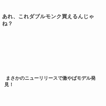
あれ、これダブルモンク買えるんじゃ
ね？
まさかのニューリリースで激やばモデル発
見！