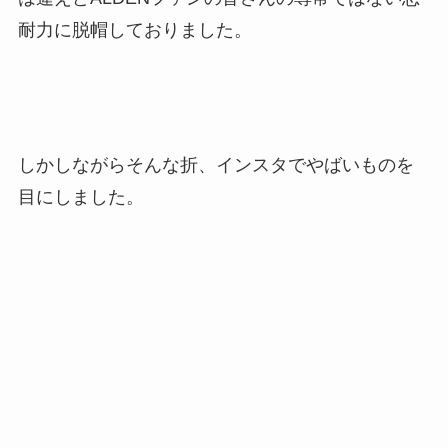
耐力に脱帽しておりました。
しかしながらそんな折、インスタでやばいものを
目にしました。