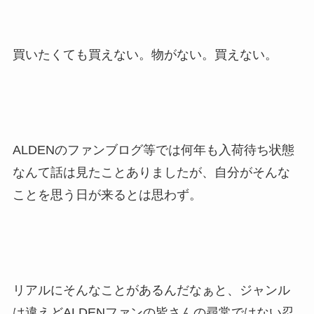
買いたくても買えない。物がない。買えない。
ALDENのファンブログ等では何年も入荷待ち状態
なんて話は見たことありましたが、自分がそんな
ことを思う日が来るとは思わず。
リアルにそんなことがあるんだなぁと、ジャンル
は違えどALDENファンの皆さんの尋常ではない忍