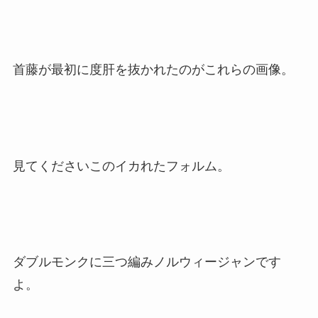
首藤が最初に度肝を抜かれたのがこれらの画像。
見てくださいこのイカれたフォルム。
ダブルモンクに三つ編みノルウィージャンです
よ。