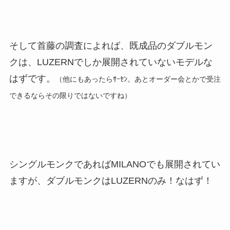
そして首藤の調査によれば、既成品のダブルモン
クは、LUZERNでしか展開されていないモデルな
はずです。
（他にもあったらｻｰｾﾝ。あとオーダー会とかで受注
できるならその限りではないですね）
シングルモンクであればMILANOでも展開されてい
ますが、ダブルモンクはLUZERNのみ！なはず！