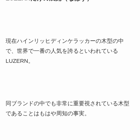
現在ハインリッヒディンケラッカーの木型の中
で、世界で一番の人気を誇るといわれている
LUZERN。
同ブランドの中でも非常に重要視されている木型
であることはもはや周知の事実。