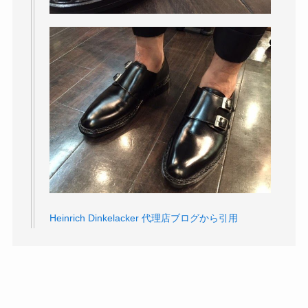
Heinrich Dinkelacker 代理店ブログから引用