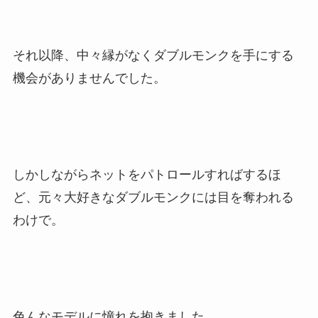
それ以降、中々縁がなくダブルモンクを手にする
機会がありませんでした。
しかしながらネットをパトロールすればするほ
ど、元々大好きなダブルモンクには目を奪われる
わけで。
色んなモデルに憧れを抱きました。