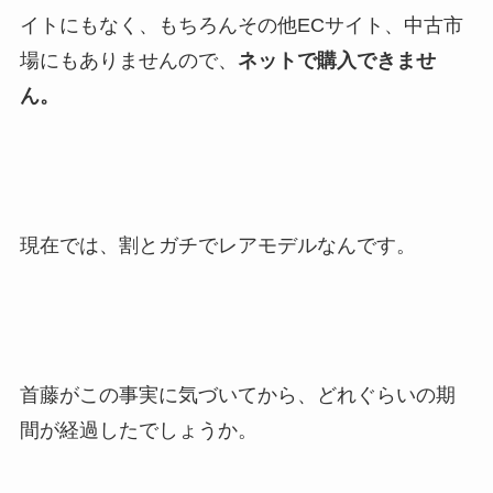
イトにもなく、もちろんその他ECサイト、中古市
場にもありませんので、
ネットで購入できませ
ん。
現在では、割とガチでレアモデルなんです。
首藤がこの事実に気づいてから、どれぐらいの期
間が経過したでしょうか。