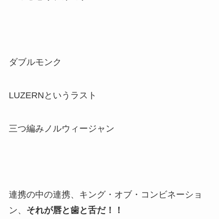
ダブルモンク
LUZERNというラスト
三つ編みノルウィージャン
連携の中の連携、キング・オブ・コンビネーショ
ン、
それが唇と歯と舌だ！！