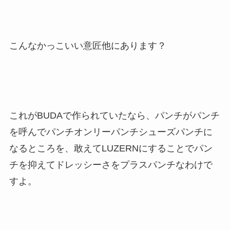
こんなかっこいい意匠他にあります？
これがBUDAで作られていたなら、パンチがパンチ
を呼んでパンチオンリーパンチシューズパンチに
なるところを、敢えてLUZERNにすることでパン
チを抑えてドレッシーさをプラスパンチなわけで
すよ。