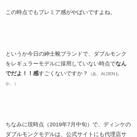
この時点でもプレミア感がやばいですよね。
というか今日の紳士靴ブランドで、ダブルモンク
をレギュラーモデルに採用していない時点で
なん
でだよ！！感
すごくないですか？
（あ、ALDENも
か。）
ちなみに現時点（2019年7月中旬）で、ディンケの
ダブルモンクモデルは、公式サイトにも代理店サ