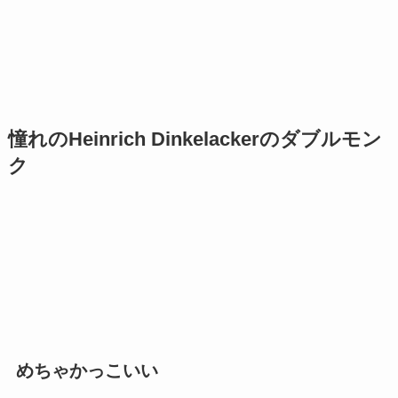
憧れのHeinrich Dinkelackerのダブルモン
ク
めちゃかっこいい