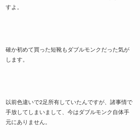
すよ。
確か初めて買った短靴もダブルモンクだった気が
します。
以前色違いで2足所有していたんですが、諸事情で
手放してしまいまして、今はダブルモンク自体手
元にありません。