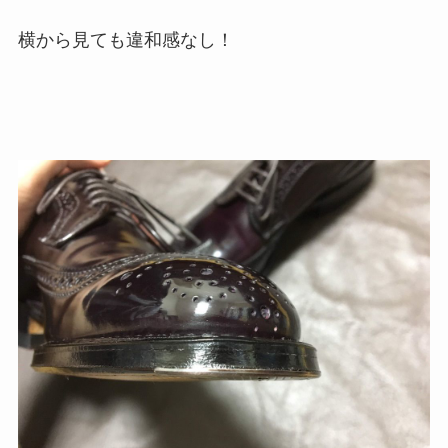
横から見ても違和感なし！