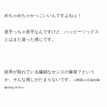
めちゃめちゃかっこいいんですよねぇ！
派手っちゃ派手なんですけど、ハッピーソックス
とはまた違った感じです。
統率が取れている繊細なセンスの爆発？という
か、そんな感じがたまらないです。
（何言ってるか自
分でも？？）