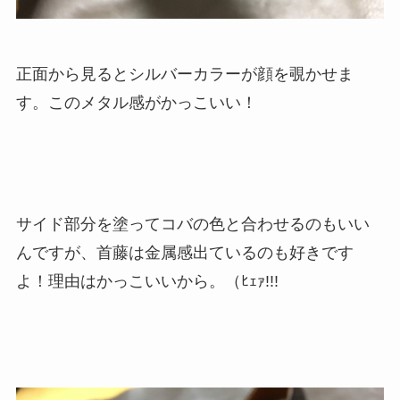
正面から見るとシルバーカラーが顔を覗かせま
す。このメタル感がかっこいい！
サイド部分を塗ってコバの色と合わせるのもいい
んですが、首藤は金属感出ているのも好きです
よ！理由はかっこいいから。（ﾋｪｧ!!!