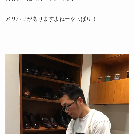
メリハリがありますよねーやっぱり！