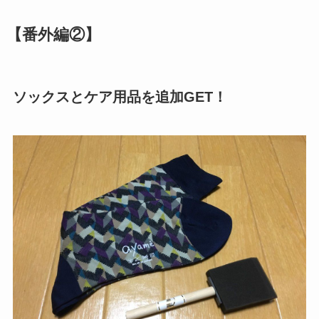
【番外編②】
ソックスとケア用品を追加GET！