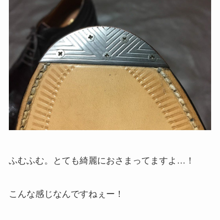
ふむふむ。とても綺麗におさまってますよ…！
こんな感じなんですねぇー！