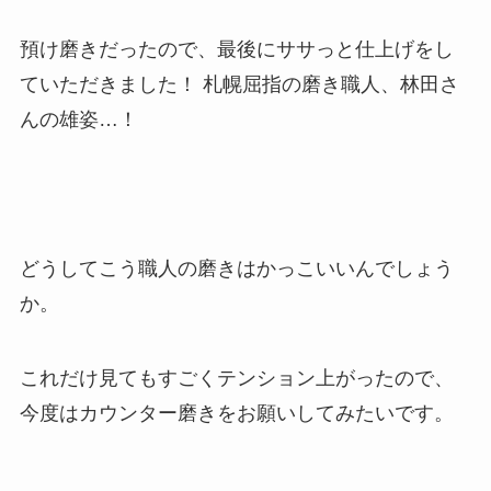
預け磨きだったので、最後にササっと仕上げをし
ていただきました！ 札幌屈指の磨き職人、林田さ
んの雄姿…！
どうしてこう職人の磨きはかっこいいんでしょう
か。
これだけ見てもすごくテンション上がったので、
今度はカウンター磨きをお願いしてみたいです。