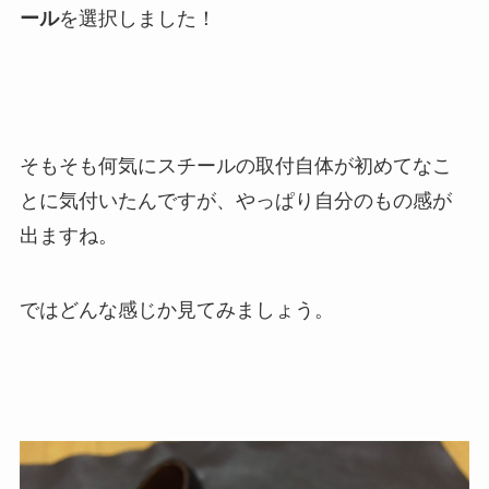
ール
を選択しました！
そもそも何気にスチールの取付自体が初めてなこ
とに気付いたんですが、やっぱり自分のもの感が
出ますね。
ではどんな感じか見てみましょう。