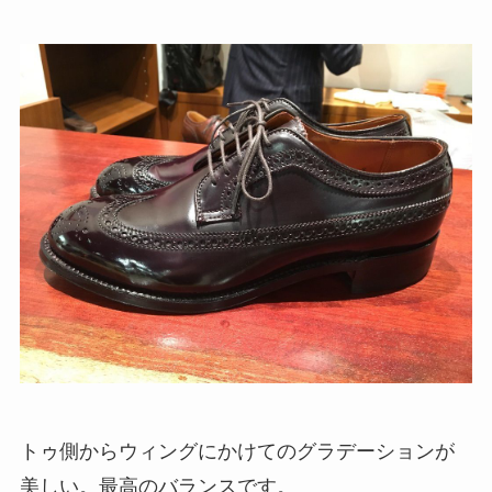
トゥ側からウィングにかけてのグラデーションが
美しい。最高のバランスです。