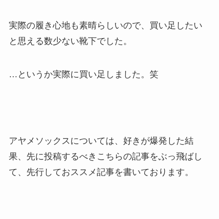
実際の履き心地も素晴らしいので、買い足したい
と思える数少ない靴下でした。
…というか実際に買い足しました。笑
アヤメソックスについては、好きが爆発した結
果、先に投稿するべきこちらの記事をぶっ飛ばし
て、先行しておススメ記事を書いております。