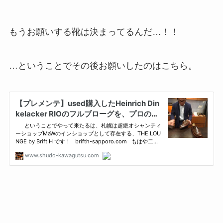
もうお願いする靴は決まってるんだ…！！
…ということでその後お願いしたのはこちら。