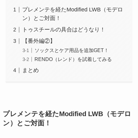
プレメンテを経たModified LWB（モデロ
ン）とご対面！
トゥスチールの具合はどうなり！
【番外編②】
ソックスとケア用品を追加GET！
RENDO（レンド）を試着してみる
まとめ
プレメンテを経たModified LWB（モデロ
ン）とご対面！