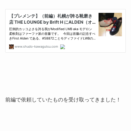
前編で依頼していたものを受け取ってきました！