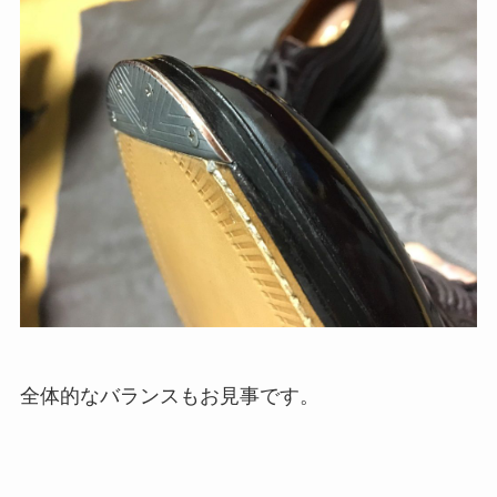
全体的なバランスもお見事です。