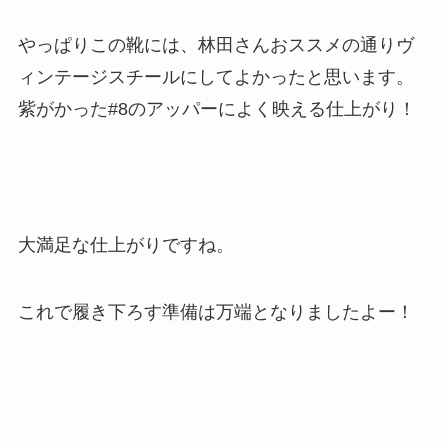
やっぱりこの靴には、林田さんおススメの通りヴ
ィンテージスチールにしてよかったと思います。
紫がかった#8のアッパーによく映える仕上がり！
大満足な仕上がりですね。
これで履き下ろす準備は万端となりましたよー！