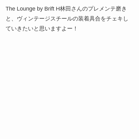
The Lounge by Brift H林田さんのプレメンテ磨き
と、ヴィンテージスチールの装着具合をチェキし
ていきたいと思いますよー！