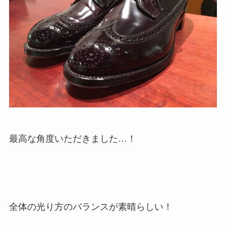
最高な角度いただきました…！
全体の光り方のバランスが素晴らしい！