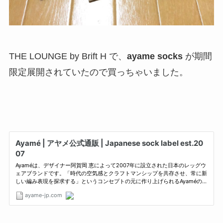
THE LOUNGE by Brift H で、
ayame socks
が期間
限定展開されていたので買っちゃいました。