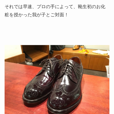
それでは早速、プロの手によって、靴生初のお化
粧を授かった我が子とご対面！