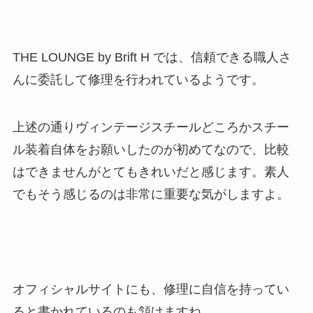
THE LOUNGE by Brift H では、信頼できる職人さ
んに委託して修理を行われているようです。
上述の通りヴィンテージスチールどころかスチー
ル装着自体をお願いしたのが初めてなので、比較
はできませんがとてもきれいだと感じます。素人
でもそう感じるのは非常に重要な気がしますよ。
オフィシャルサイトにも、修理に自信を持ってい
ると書かれているのも頷けますね。