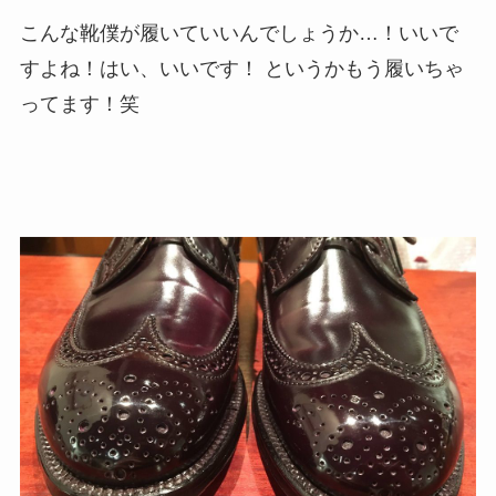
こんな靴僕が履いていいんでしょうか…！いいで
すよね！はい、いいです！ というかもう履いちゃ
ってます！笑