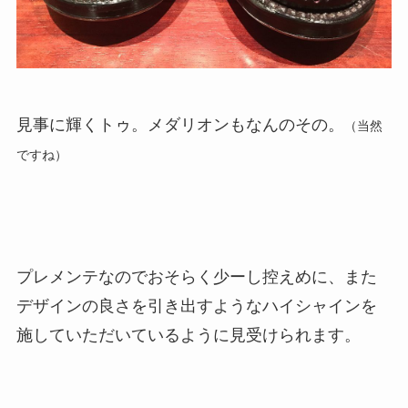
見事に輝くトゥ。メダリオンもなんのその。
（当然
ですね）
プレメンテなのでおそらく少ーし控えめに、また
デザインの良さを引き出すようなハイシャインを
施していただいているように見受けられます。