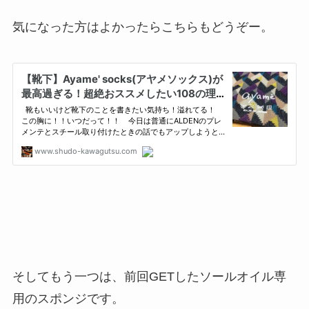
気になった方はよかったらこちらもどうぞー。
そしてもう一つは、前回GETしたソールオイル専
用のスポンジです。