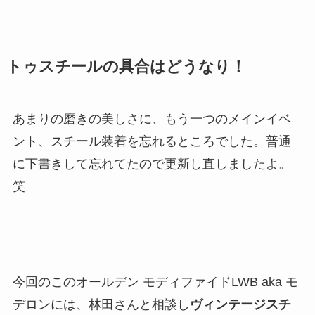
トゥスチールの具合はどうなり！
あまりの磨きの美しさに、もう一つのメインイベ
ント、スチール装着を忘れるところでした。普通
に下書きして忘れてたので更新し直しましたよ。
笑
今回のこのオールデン モディファイドLWB aka モ
デロンには、林田さんと相談し
ヴィンテージスチ