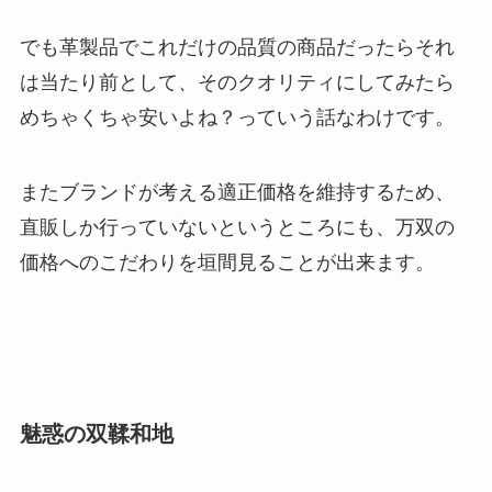
でも革製品でこれだけの品質の商品だったらそれ
は当たり前として、そのクオリティにしてみたら
めちゃくちゃ安いよね？っていう話なわけです。
またブランドが考える適正価格を維持するため、
直販しか行っていないというところにも、万双の
価格へのこだわりを垣間見ることが出来ます。
魅惑の双鞣和地