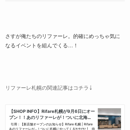
さすが俺たちのリファーレ。的確にめっちゃ気に
なるイベントを組んでくる…！
↓
リファーレ札幌の関連記事はコチラ