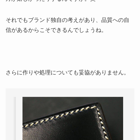
それでもブランド独自の考えがあり、品質への自
信があるからこそできるんでしょうね。
さらに作りや処理についても妥協がありません。