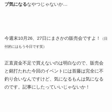
ブ気になる
なやつじゃないか…
今週末10月26、27日にまさかの販売会ですよ！
（日
付的にはもう今日です笑）
正直資金不足で買えないのは明白なので、販売会
と銘打たれた今回のイベントには首藤は完全に不
釣り合いなんですけど、気になるもんは気になる
のです。記事にしたっていいじゃないか！