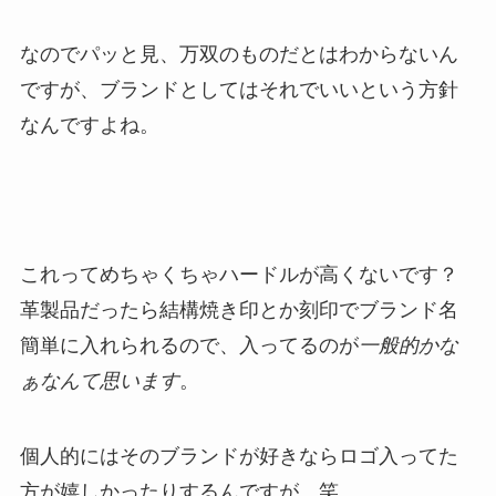
なのでパッと見、万双のものだとはわからないん
ですが、ブランドとしてはそれでいいという方針
なんですよね。
これってめちゃくちゃハードルが高くないです？
革製品だったら結構焼き印とか刻印でブランド名
簡単に入れられるので、入ってるのが
一般的かな
ぁなんて思います
。
個人的にはそのブランドが好きならロゴ入ってた
方が嬉しかったりするんですが。笑