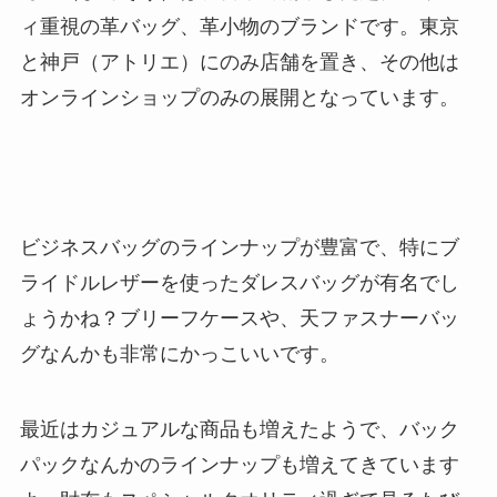
ィ重視の革バッグ、革小物のブランドです。東京
と神戸（アトリエ）にのみ店舗を置き、その他は
オンラインショップのみの展開となっています。
ビジネスバッグのラインナップが豊富で、特にブ
ライドルレザーを使ったダレスバッグが有名でし
ょうかね？ブリーフケースや、天ファスナーバッ
グなんかも非常にかっこいいです。
最近はカジュアルな商品も増えたようで、バック
パックなんかのラインナップも増えてきています