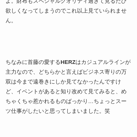
よ。財布もスペシャルクオリティ過ぎて見るたび
欲しくなってしまうのでこれ以上見ていられませ
ん。
ちなみに首藤の愛する
HERZ
はカジュアルラインが
主力なので、どちらかと言えばビジネス寄りの万
双は今まで遠巻きにしか見てなかったんですけ
ど、イベントがあると知り改めて見てみると、め
ちゃくちゃ惹かれるものばっかり…ちょっとスー
ツ仕事がしたいと思ってしまいました。笑