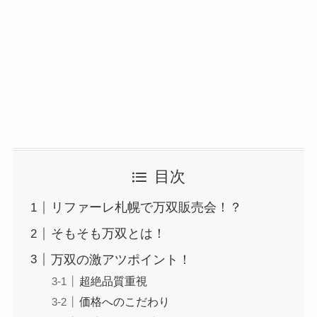
目次
リファーレ札幌で万双販売会！？
そもそも万双とは！
万双の激アツポイント！
超絶品質重視
価格へのこだわり