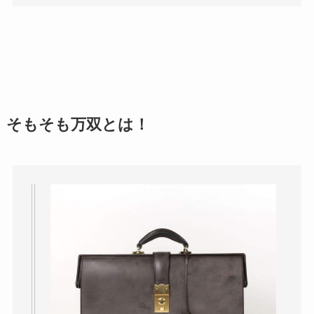
そもそも万双とは！