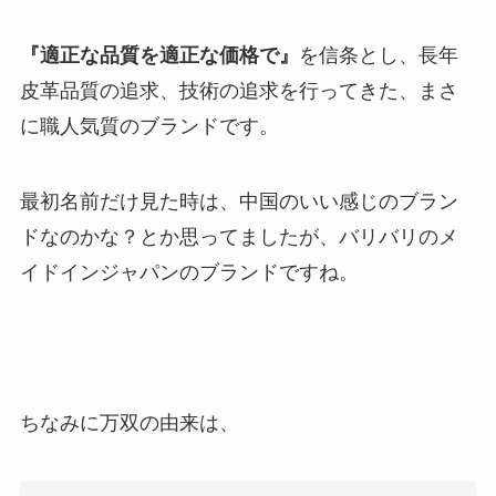
『適正な品質を適正な価格で』
を信条とし、長年
皮革品質の追求、技術の追求を行ってきた、まさ
に職人気質のブランドです。
最初名前だけ見た時は、中国のいい感じのブラン
ドなのかな？とか思ってましたが、バリバリのメ
イドインジャパンのブランドですね。
ちなみに万双の由来は、