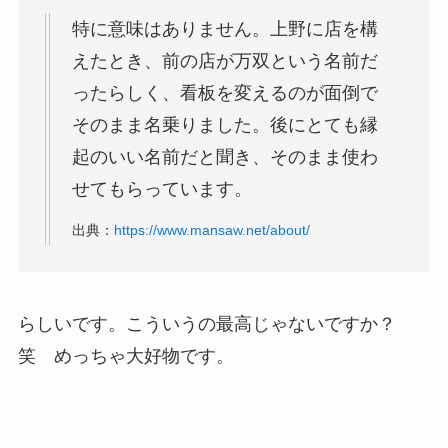
特に意味はありません。上野に店を構
えたとき、前の店が万双という名前だ
ったらしく、看板を変えるのが面倒で
そのまま名乗りました。後にとても縁
起のいい名前だと聞き、そのまま使わ
せてもらっています。
出典：
https://www.mansaw.net/about/
らしいです。こういうの最高じゃないですか？
笑 めっちゃ大好物です。