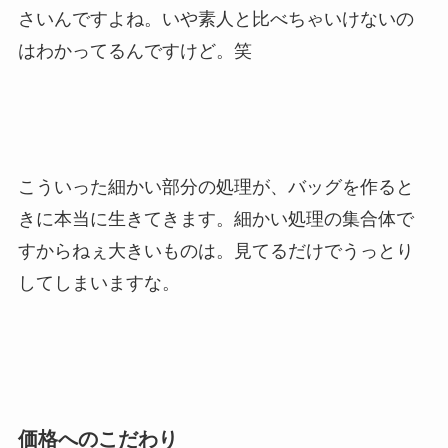
さいんですよね。いや素人と比べちゃいけないの
はわかってるんですけど。笑
こういった細かい部分の処理が、バッグを作ると
きに本当に生きてきます。細かい処理の集合体で
すからねぇ大きいものは。見てるだけでうっとり
してしまいますな。
価格へのこだわり