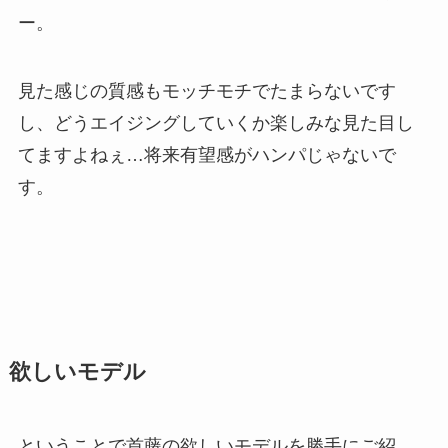
ー。
見た感じの質感もモッチモチでたまらないです
し、どうエイジングしていくか楽しみな見た目し
てますよねぇ…将来有望感がハンパじゃないで
す。
欲しいモデル
ということで首藤の欲しいモデルを勝手にご紹