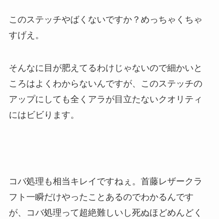
このステッチやばくないですか？めっちゃくちゃ
すげえ。
そんなに目が肥えてるわけじゃないので細かいと
ころはよくわからないんですが、このステッチの
アップにしても全くアラが目立たないクオリティ
にはビビります。
コバ処理も相当キレイですねぇ。首藤レザークラ
フト一瞬だけやったことあるのでわかるんです
が、コバ処理って超絶難しいし死ぬほどめんどく