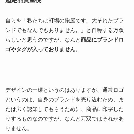
自らを「私たちは町場の鞄屋です。大それたブラ
ンドでもなんでもありません。」と自称する万双
らしいと思うのですが、なんと
商品にブランドロ
ゴやタグが入っておりません
。
デザインの一環というのはありますが、通常ロゴ
というのは、自身のブランドを売り込むため、ま
たは広く認知してもらうために、商品に印字した
りするものなのですが、なんと万双ではそれがあ
りません。