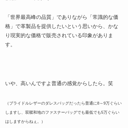
「世界最高峰の品質」でありながら「常識的な価
格」で革製品を提供したいという思いから、かな
り現実的な価格で販売されている印象がありま
す。
いや、高いんですよ普通の感覚からしたら。笑
（ブライドルレザーのダレスバッグだったら普通に8～9万ぐらい
しますし、双鞣和地のファスナーバッグでも最低でも5万ぐらい
はしますからねぇ。）