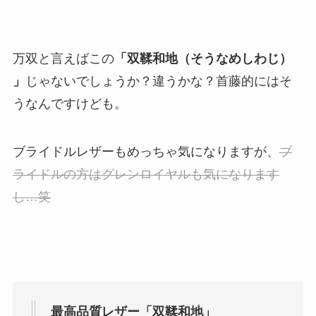
万双と言えばこの
「双鞣和地（そうなめしわじ）
」
じゃないでしょうか？違うかな？首藤的にはそ
うなんですけども。
ブライドルレザーもめっちゃ気になりますが、
ブ
ライドルの方はグレンロイヤルも気になります
し…笑
最高品質レザー「双鞣和地」