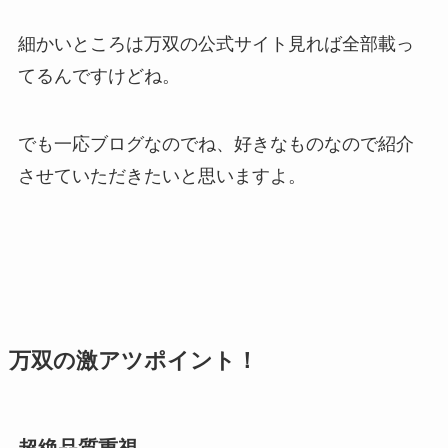
細かいところは万双の公式サイト見れば全部載っ
てるんですけどね。
でも一応ブログなのでね、好きなものなので紹介
させていただきたいと思いますよ。
万双の激アツポイント！
超絶品質重視