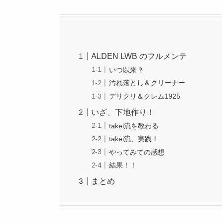
ALDEN LWB のフルメンテ
いつ以来？
汚れ落とし＆クリーナー
デリクリ＆クレム1925
いざ、下地作り！
takei流を教わる
takei流、実践！
やってみての感想
結果！！
まとめ