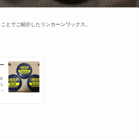
うことでご紹介したリンカーンワックス。