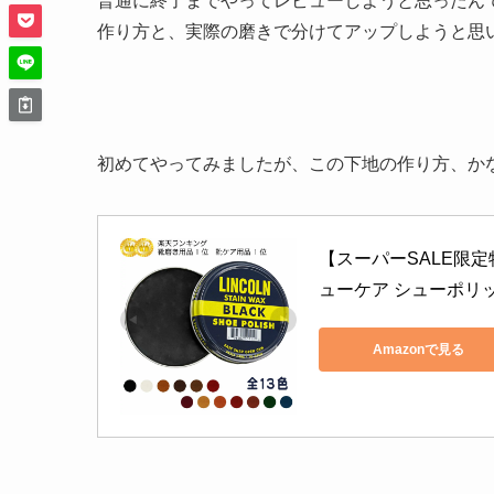
普通に終了までやってレビューしようと思ったん
作り方と、実際の磨きで分けてアップしようと思
初めてやってみましたが、この下地の作り方、か
【スーパーSALE限定特
ューケア シューポリ
Amazonで見る