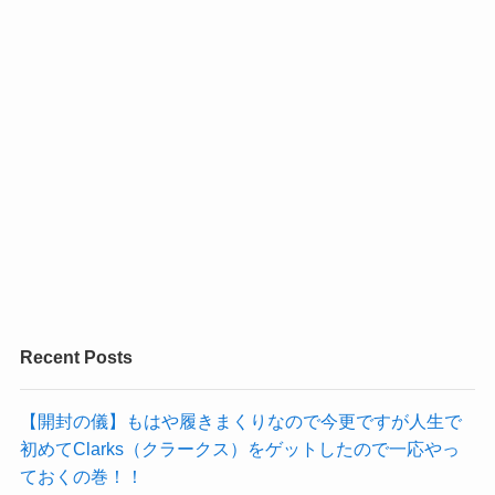
Recent Posts
【開封の儀】もはや履きまくりなので今更ですが人生で
初めてClarks（クラークス）をゲットしたので一応やっ
ておくの巻！！