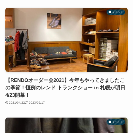
イベント
【RENDOオーダー会2021】今年もやってきましたこ
の季節！恒例のレンド トランクショー in 札幌が明日
4/23開幕！
2021/04/22
2023/05/17
イベント