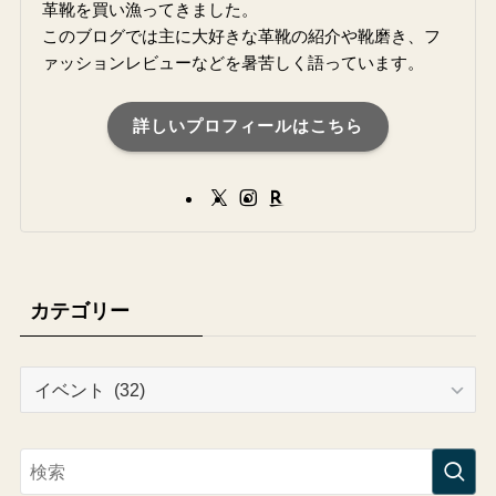
革靴を買い漁ってきました。
このブログでは主に大好きな革靴の紹介や靴磨き、フ
ァッションレビューなどを暑苦しく語っています。
詳しいプロフィールはこちら
カテゴリー
カ
テ
ゴ
リ
ー