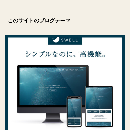
このサイトのブログテーマ