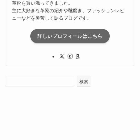
革靴を買い漁ってきました。
主に大好きな革靴の紹介や靴磨き、ファッションレビ
ューなどを暑苦しく語るブログです。
詳しいプロフィールはこちら
検索