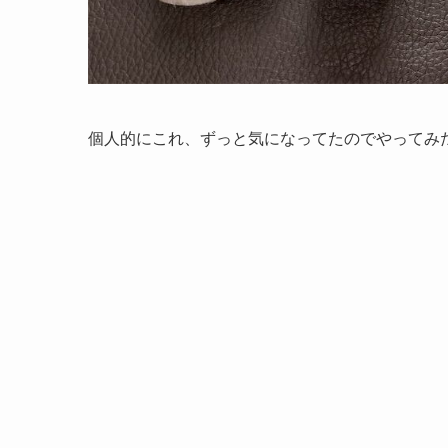
個人的にこれ、ずっと気になってたのでやってみ