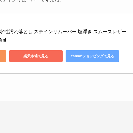
靴用水性汚れ落とし ステインリムーバー 塩浮き スムースレザー 
ml
楽天市場で見る
Yahoo!ショッピングで見る