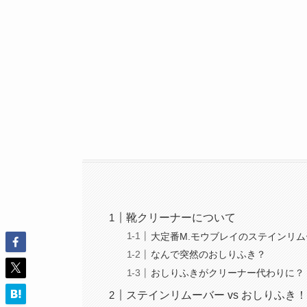
靴クリーナーについて
大定番M.モウブレイのステインリ
なんで突然のおしりふき？
おしりふきがクリーナー代わりに？
ステインリムーバー vs おしりふき