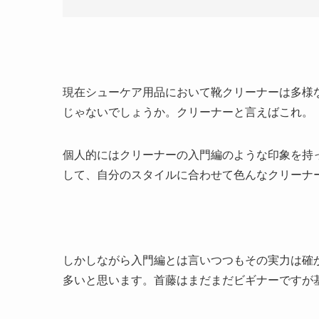
現在シューケア用品において靴クリーナーは多様
じゃないでしょうか。クリーナーと言えばこれ。
個人的にはクリーナーの入門編のような印象を持
して、自分のスタイルに合わせて色んなクリーナ
しかしながら入門編とは言いつつもその実力は確
多いと思います。首藤はまだまだビギナーですが