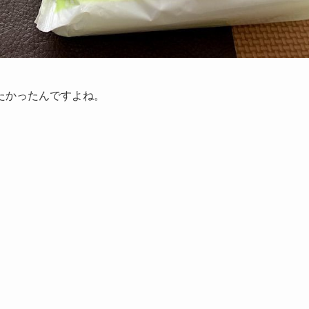
たかったんですよね。