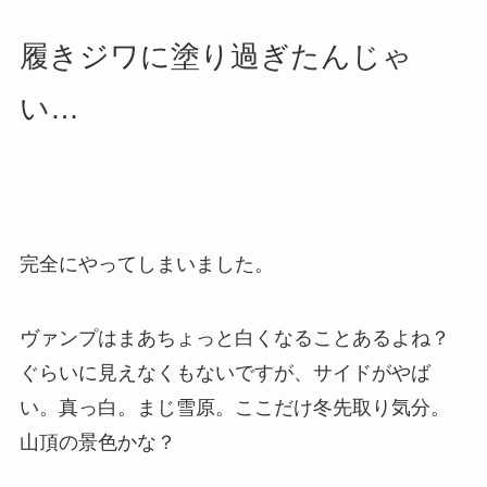
履きジワに塗り過ぎたんじゃ
い…
完全にやってしまいました。
ヴァンプはまあちょっと白くなることあるよね？
ぐらいに見えなくもないですが、サイドがやば
い。真っ白。まじ雪原。ここだけ冬先取り気分。
山頂の景色かな？