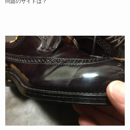
問題のサイドは？