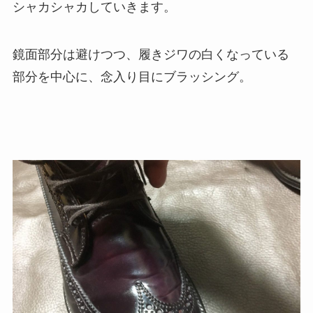
シャカシャカしていきます。
鏡面部分は避けつつ、履きジワの白くなっている
部分を中心に、念入り目にブラッシング。