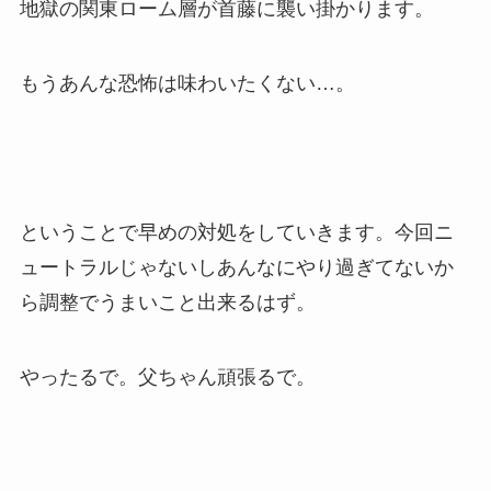
地獄の関東ローム層が首藤に襲い掛かります。
もうあんな恐怖は味わいたくない…。
ということで早めの対処をしていきます。今回ニ
ュートラルじゃないしあんなにやり過ぎてないか
ら調整でうまいこと出来るはず。
やったるで。父ちゃん頑張るで。