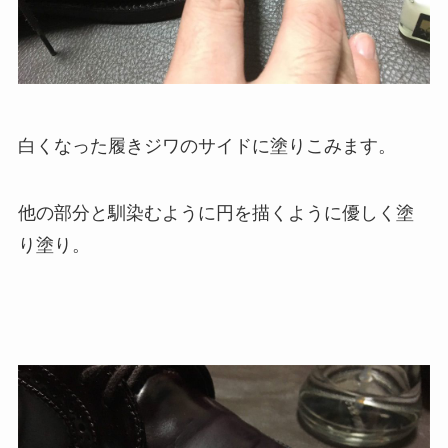
白くなった履きジワのサイドに塗りこみます。
他の部分と馴染むように円を描くように優しく塗
り塗り。