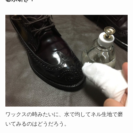
ワックスの時みたいに、水で均してネル生地で磨
いてみるのはどうだろう。