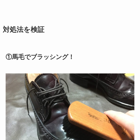
対処法を検証
①馬毛でブラッシング！