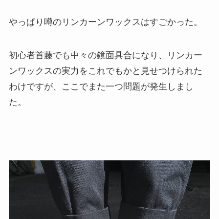
やっぱり噂のリンカーンワックスはすごかった。
初心者首藤でも中々の鏡面具合になり、リンカー
ンワックスの実力をこれでもかと見せつけられた
わけですが、ここでまた一つ問題が発生しまし
た。