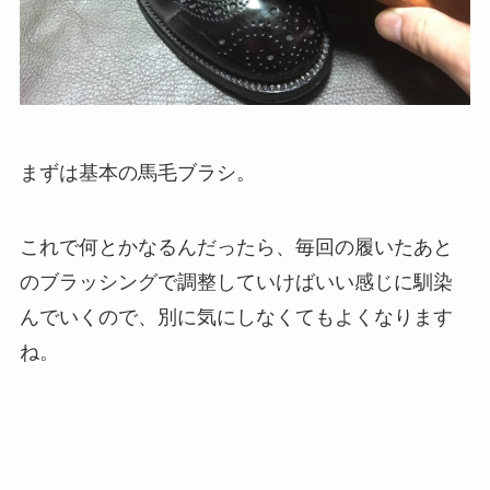
まずは基本の馬毛ブラシ。
これで何とかなるんだったら、毎回の履いたあと
のブラッシングで調整していけばいい感じに馴染
んでいくので、別に気にしなくてもよくなります
ね。