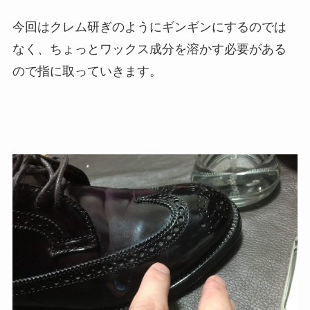
今回はクレム研ぎのようにギンギンにするのでは
なく、ちょっとワックス成分を溶かす必要がある
ので指に取っていきます。