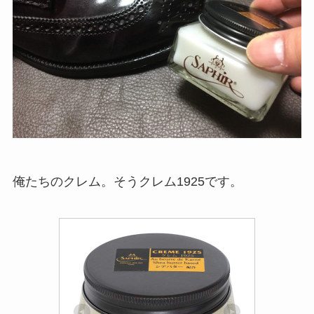
俺たちのクレム。そうクレム1925です。