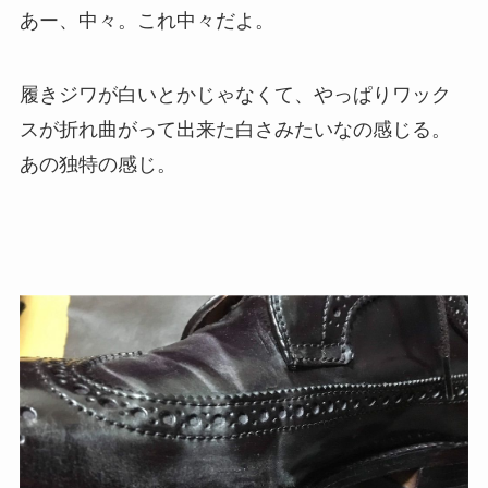
あー、中々。これ中々だよ。
履きジワが白いとかじゃなくて、やっぱりワック
スが折れ曲がって出来た白さみたいなの感じる。
あの独特の感じ。