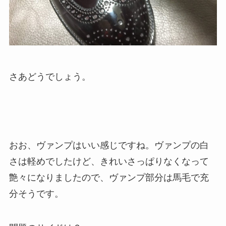
さあどうでしょう。
おお、ヴァンプはいい感じですね。ヴァンプの白
さは軽めでしたけど、きれいさっぱりなくなって
艶々になりましたので、ヴァンプ部分は馬毛で充
分そうです。