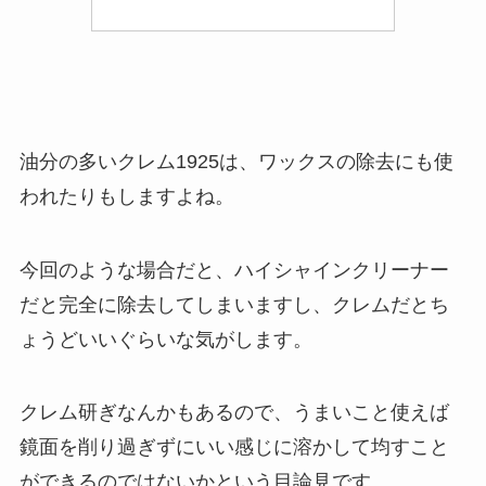
油分の多いクレム1925は、ワックスの除去にも使
われたりもしますよね。
今回のような場合だと、ハイシャインクリーナー
だと完全に除去してしまいますし、クレムだとち
ょうどいいぐらいな気がします。
クレム研ぎなんかもあるので、うまいこと使えば
鏡面を削り過ぎずにいい感じに溶かして均すこと
ができるのではないかという目論見です。