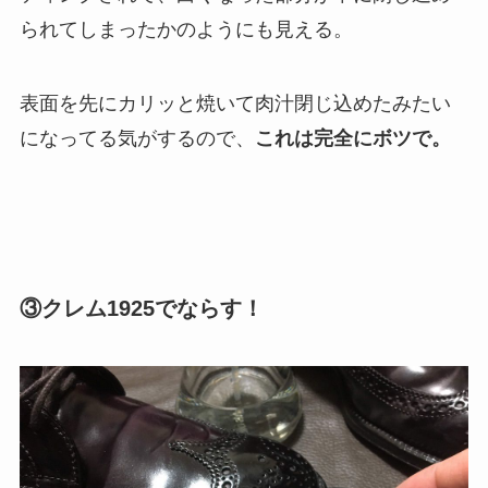
られてしまったかのようにも見える。
表面を先にカリッと焼いて肉汁閉じ込めたみたい
になってる気がするので、
これは完全にボツで。
③クレム1925でならす！