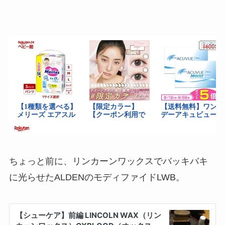
ちょっと前に、リンカーンワックスでバッキバキ
に光らせたALDENのモディファイドLWB。