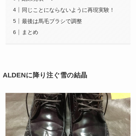
同じことにならないように再現実験！
最後は馬毛ブラシで調整
まとめ
ALDENに降り注ぐ雪の結晶