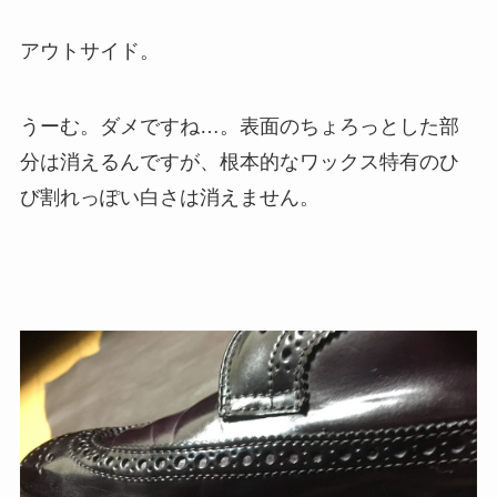
アウトサイド。
うーむ。ダメですね…。表面のちょろっとした部
分は消えるんですが、根本的なワックス特有のひ
び割れっぽい白さは消えません。