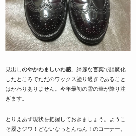
見出し
のやかわましいわ感
。綺麗な言葉で誤魔化
したところでただのワックス塗り過ぎであること
はかわりありません。今年最初の雪の華が降り注
ぎます。
とりえあず現状を把握しておきましょう。ようこ
そ履きジワ！どないなっとんねん！のコーナー。