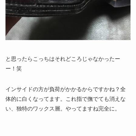
と思ったらこっちはそれどころじゃなかったー
ー！笑
インサイドの方が負荷がかかるからですかね？全
体的に白くなってます。これ指で撫でても消えな
い、独特のワックス層。やってますね完全に。