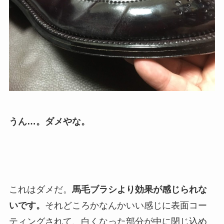
うん…。ダメやな。
これはダメだ。
馬毛ブラシより効果が感じられな
いです。
それどころかなんかいい感じに表面コー
ティングされて、白くなった部分が中に閉じ込め