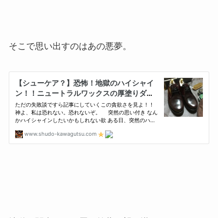
そこで思い出すのはあの悪夢。