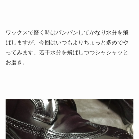
ワックスで磨く時はパンパンしてかなり水分を飛
ばしますが、今回はいつもよりちょっと多めでや
ってみます。若干水分を飛ばしつつシャシャッと
お磨き。