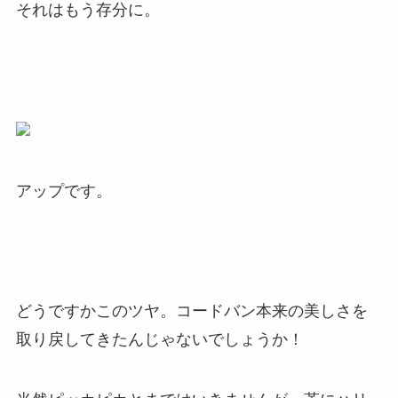
それはもう存分に。
アップです。
どうですかこのツヤ。コードバン本来の美しさを
取り戻してきたんじゃないでしょうか！