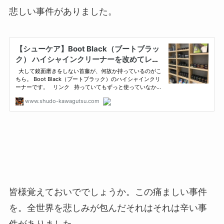
悲しい事件がありました。
皆様覚えておいででしょうか。この痛ましい事件
を。全世界を悲しみが包んだそれはそれは辛い事