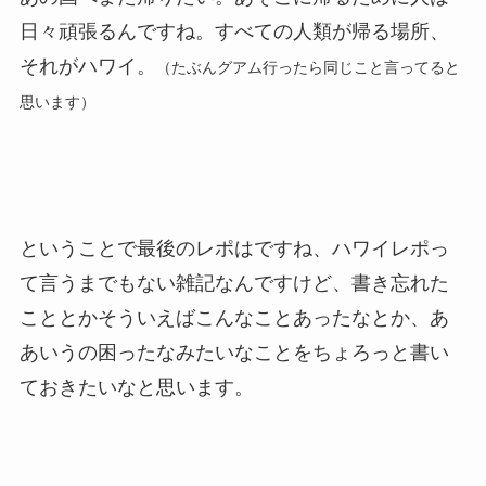
日々頑張るんですね。すべての人類が帰る場所、
それがハワイ。
（たぶんグアム行ったら同じこと言ってると
思います）
ということで最後のレポはですね、ハワイレポっ
て言うまでもない雑記なんですけど、書き忘れた
こととかそういえばこんなことあったなとか、あ
あいうの困ったなみたいなことをちょろっと書い
ておきたいなと思います。