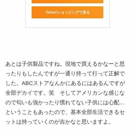
Yahoo!ショッピングで見る
あとは子供製品ですね。現地で買えるかなーと思
ったりもしたんですが一通り持って行って正解で
した。ABCストアなんかにあるにはあるんですが
全部デカイです。笑 そしてアメリカンな感じな
ので匂いも強かったり慣れてない子供には心配…
ということもあったので、基本全部生活できるセ
ットは持っていくのが吉かなと思いますよ。