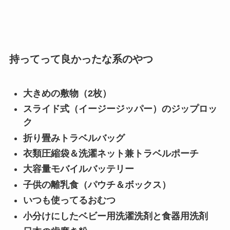
持ってって良かったな系のやつ
大きめの敷物（2枚）
スライド式（イージージッパー）のジップロッ
ク
折り畳みトラベルバッグ
衣類圧縮袋＆洗濯ネット兼トラベルポーチ
大容量モバイルバッテリー
子供の離乳食（パウチ＆ボックス）
いつも使ってるおむつ
小分けにしたベビー用洗濯洗剤と食器用洗剤