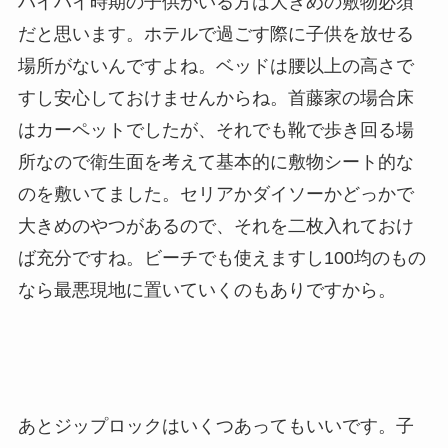
ハイハイ時期の子供がいる方は大きめの敷物必須
だと思います。ホテルで過ごす際に子供を放せる
場所がないんですよね。ベッドは腰以上の高さで
すし安心しておけませんからね。首藤家の場合床
はカーペットでしたが、それでも靴で歩き回る場
所なので衛生面を考えて基本的に敷物シート的な
のを敷いてました。セリアかダイソーかどっかで
大きめのやつがあるので、それを二枚入れておけ
ば充分ですね。ビーチでも使えますし100均のもの
なら最悪現地に置いていくのもありですから。
あとジップロックはいくつあってもいいです。子