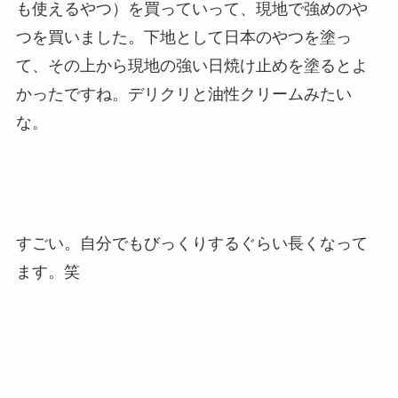
も使えるやつ）を買っていって、現地で強めのや
つを買いました。下地として日本のやつを塗っ
て、その上から現地の強い日焼け止めを塗るとよ
かったですね。デリクリと油性クリームみたい
な。
すごい。自分でもびっくりするぐらい長くなって
ます。笑