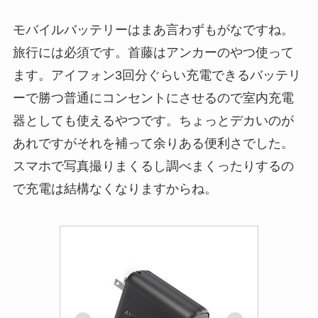
モバイルバッテリーはまあ言わずもがなですね。
旅行には必須です。首藤はアンカーのやつ使って
ます。アイフォン3回分ぐらい充電できるバッテリ
ーで勝つ普通にコンセントにさせるので室内充電
器としても使えるやつです。ちょっとデカいのが
あれですがそれを補って余りある便利さでした。
スマホで写真撮りまくるし調べまくったりするの
で充電は結構なくなりますからね。