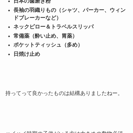
日本の歯磨き粉
長袖の羽織りもの（シャツ、パーカー、ウィン
ドブレーカーなど）
ネックピロー＆トラベルスリッパ
常備薬（酔い止め、胃薬）
ポケットティッシュ（多め）
日焼け止め
持ってって良かったものは結構ありましたねー。