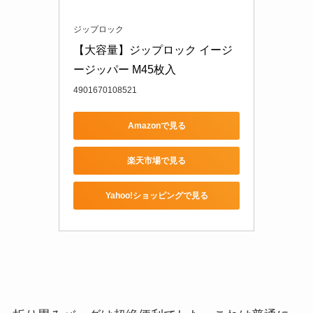
ジップロック
【大容量】ジップロック イージ
ージッパー M45枚入
4901670108521
Amazonで見る
楽天市場で見る
Yahoo!ショッピングで見る