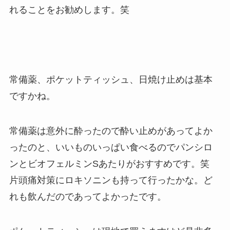
れることをお勧めします。笑
常備薬、ポケットティッシュ、日焼け止めは基本
ですかね。
常備薬は意外に酔ったので酔い止めがあってよか
ったのと、いいものいっぱい食べるのでパンシロ
ンとビオフェルミンSあたりがおすすめです。笑
片頭痛対策にロキソニンも持って行ったかな。ど
れも飲んだのであってよかったです。