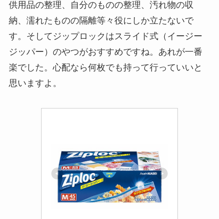
供用品の整理、自分のものの整理、汚れ物の収
納、濡れたものの隔離等々役にしか立たないで
す。そしてジップロックはスライド式（イージー
ジッパー）のやつがおすすめですね。あれが一番
楽でした。心配なら何枚でも持って行っていいと
思いますよ。