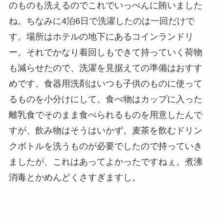
のものも洗えるのでこれでいっぺんに賄いました
ね。ちなみに4泊6日で洗濯したのは一回だけで
す。場所はホテルの地下にあるコインランドリ
ー。それでかなり着回しもできて持っていく荷物
も減らせたので、洗濯を見据えての準備はおすす
めです。食器用洗剤はいつも子供のものに使って
るものを小分けにして。食べ物はカップに入った
離乳食でそのまま食べられるものを用意したんで
すが、飲み物はそうはいかず。麦茶を飲むドリン
クボトルを洗うものが必要でしたので持っていき
ましたが、これはあってよかったですねぇ。煮沸
消毒とかめんどくさすぎますし。