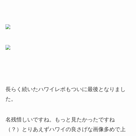
長らく続いたハワイレポもついに最後となりまし
た。
名残惜しいですね。もっと見たかったですね
（？）とりあえずハワイの良さげな画像多めで上