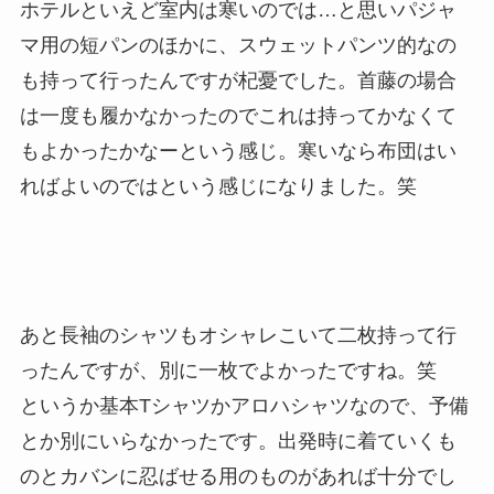
ホテルといえど室内は寒いのでは…と思いパジャ
マ用の短パンのほかに、スウェットパンツ的なの
も持って行ったんですが杞憂でした。首藤の場合
は一度も履かなかったのでこれは持ってかなくて
もよかったかなーという感じ。寒いなら布団はい
ればよいのではという感じになりました。笑
あと長袖のシャツもオシャレこいて二枚持って行
ったんですが、別に一枚でよかったですね。笑
というか基本Tシャツかアロハシャツなので、予備
とか別にいらなかったです。出発時に着ていくも
のとカバンに忍ばせる用のものがあれば十分でし