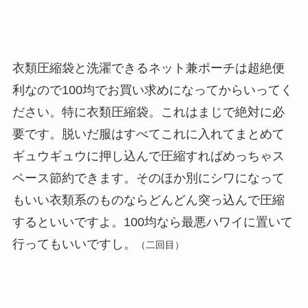
衣類圧縮袋と洗濯できるネット兼ポーチは超絶便
利なので100均でお買い求めになってからいってく
ださい。特に衣類圧縮袋。これはまじで絶対に必
要です。脱いだ服はすべてこれに入れてまとめて
ギュウギュウに押し込んで圧縮すればめっちゃス
ペース節約できます。そのほか別にシワになって
もいい衣類系のものならどんどん突っ込んで圧縮
するといいですよ。100均なら最悪ハワイに置いて
行ってもいいですし。
（二回目）