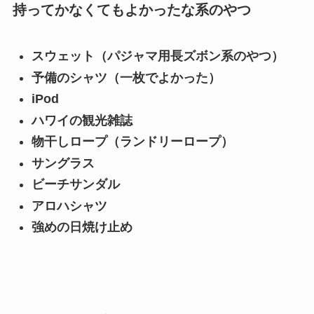
持ってかなくてもよかったな系のやつ
スウェット（パジャマ用長ズボン系のやつ）
予備のシャツ（一枚でよかった）
iPod
ハワイの観光雑誌
物干しロープ（ランドリーロープ）
サングラス
ビーチサンダル
アロハシャツ
強めの日焼け止め