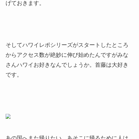
げておきます。
そしてハワイレポシリーズがスタートしたところ
からアクセス数が絶妙に伸び始めたんですがみな
さんハワイお好きなんでしょうか。首藤は大好き
です。
あの国へまた帰りたい。あそこに帰るために人は