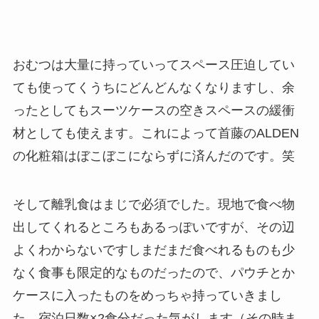
おむつは大量に持っていってスペース圧迫してい
ても使ってくうちにどんどんなくなりますし、余
ったとしてもスーツケースの空きスペースの緩衝
材としても使えます。これによって首藤のALDEN
の化粧箱はぼこぼこにならずに済んだのです。笑
そして離乳食はまじで必須でした。現地で食べ物
出してくれるところもあるっぽいですが、その辺
よくわからないですしまだまだ食べれるものも少
なく食事も限定的なものだったので、パウチとか
ケースに入ったものをめっちゃ持っていきまし
た。宿泊日数×2食分だった気がします（その時ま