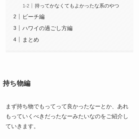
持ってかなくてもよかったな系のやつ
ビーチ編
ハワイの過ごし方編
まとめ
持ち物編
まず持ち物でもってって良かったなーとか、あれ
もっていくべきだったなーみたいなのをご紹介し
ていきます。