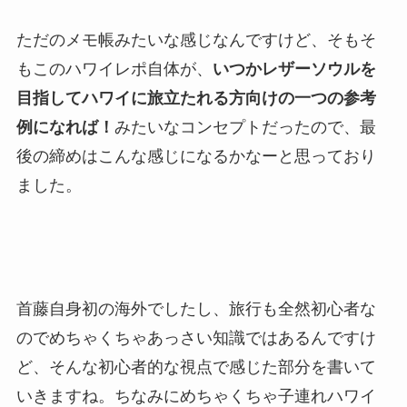
ただのメモ帳みたいな感じなんですけど、そもそ
もこのハワイレポ自体が、
いつかレザーソウルを
目指してハワイに旅立たれる方向けの一つの参考
例になれば！
みたいなコンセプトだったので、最
後の締めはこんな感じになるかなーと思っており
ました。
首藤自身初の海外でしたし、旅行も全然初心者な
のでめちゃくちゃあっさい知識ではあるんですけ
ど、そんな初心者的な視点で感じた部分を書いて
いきますね。ちなみにめちゃくちゃ子連れハワイ