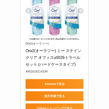
Ora2(オーラツー)
Ora2(オーラツー) ミー ステイン
クリア オフィスu0026トラベル
セット (ハードケースタイプ)
4901616214194
Amazonで見る
楽天市場で見る
Yahoo!ショッピングで見る