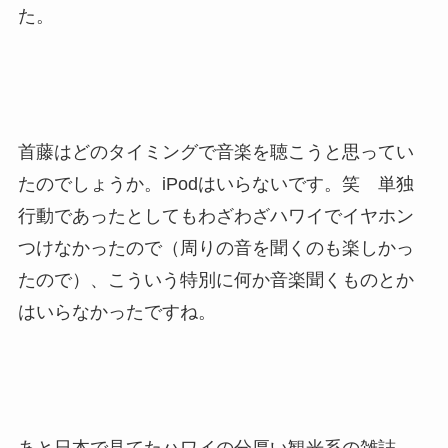
た。
首藤はどのタイミングで音楽を聴こうと思ってい
たのでしょうか。iPodはいらないです。笑 単独
行動であったとしてもわざわざハワイでイヤホン
つけなかったので（周りの音を聞くのも楽しかっ
たので）、こういう特別に何か音楽聞くものとか
はいらなかったですね。
あと日本で見てたハワイの分厚い観光系の雑誌。