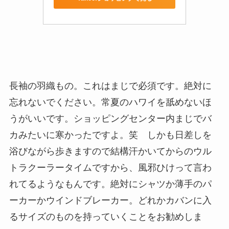
長袖の羽織もの。これはまじで必須です。絶対に
忘れないでください。常夏のハワイを舐めないほ
うがいいです。ショッピングセンター内まじでバ
カみたいに寒かったですよ。笑 しかも日差しを
浴びながら歩きますので結構汗かいてからのウル
トラクーラータイムですから、風邪ひけって言わ
れてるようなもんです。絶対にシャツか薄手のパ
ーカーかウインドブレーカー。どれかカバンに入
るサイズのものを持っていくことをお勧めしま