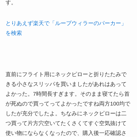
す。
とりあえず楽天で「ループウィラーのパーカー」
を検索
直前にフライト用にネックピローと折りたたみで
きる小さなスリッパを買いましたがあれはあって
よかった。7時間長すぎます。そのまま寝てたら首
が死ぬので買ってってよかったですね両方100均で
したが充分でしたよ。ちなみにネックピローは二
つ買って片方穴空いてたくさくてすぐ空気抜けて
使い物にならなくなったので、購入後一応確認さ