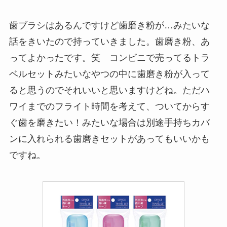
歯ブラシはあるんですけど歯磨き粉が…みたいな
話をきいたので持っていきました。歯磨き粉、あ
ってよかったです。笑 コンビニで売ってるトラ
ベルセットみたいなやつの中に歯磨き粉が入って
ると思うのでそれいいと思いますけどね。ただハ
ワイまでのフライト時間を考えて、ついてからす
ぐ歯を磨きたい！みたいな場合は別途手持ちカバ
ンに入れられる歯磨きセットがあってもいいかも
ですね。