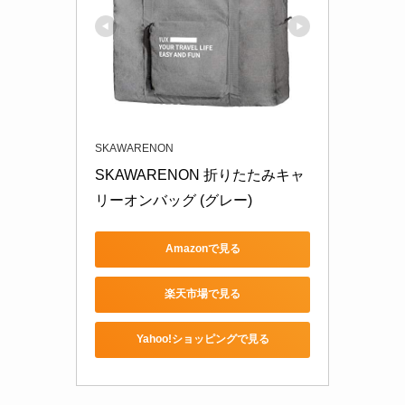
SKAWARENON
SKAWARENON 折りたたみキャ
リーオンバッグ (グレー)
Amazonで見る
楽天市場で見る
Yahoo!ショッピングで見る