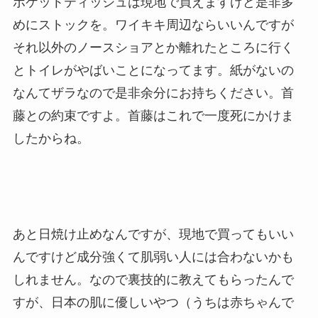
ポケットティッシュは現地で買えますけど是非多
めにストックを。ワイキキ周辺ならいいんですが
それ以外のノースショアとか離れたところに行く
とトイレがやばいことになってます。紙がないの
なんてザラなので是非余分にお持ちください。首
藤との約束ですよ。首藤はこれで一度死にかけま
したからね。
あと日焼け止めなんですが、現地で買ってもいい
んですけど成分強くて肌弱い人には合わないかも
しれません。なので裏技的に教えてもらったんで
すが、日本の肌に優しいやつ（うちは赤ちゃんで