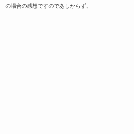
の場合の感想ですのであしからず。