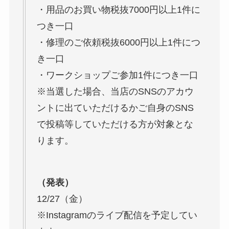
・用品のお買い物税抜7000円以上1件に
つき一口
・修理のご依頼税抜6000円以上1件につ
き一口
・ワークショップご参加1件につき一口
※当選した場合、当店のSNSのアカウ
ントに出ていただけるかご自身のSNS
で投稿等していただける方が対象とな
ります。
（発表）
12/27（金）
※Instagramのライブ配信を予定してい