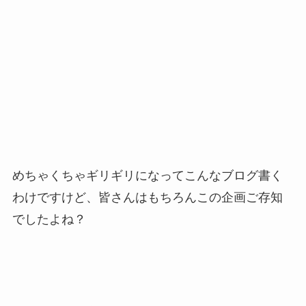
めちゃくちゃギリギリになってこんなブログ書く
わけですけど、皆さんはもちろんこの企画ご存知
でしたよね？