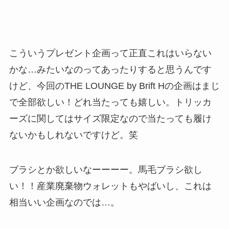
こういうプレゼント企画って正直これはいらない
かな…みたいなのってあったりすると思うんです
けど、今回のTHE LOUNGE by Brift Hの企画はまじ
で全部欲しい！どれ当たっても嬉しい。トリッカ
ーズに関してはサイズ限定なので当たっても履け
ないかもしれないですけど。笑
ブラシとか欲しいなーーーー。馬毛ブラシ欲し
い！！産業廃棄物ウォレットもやばいし、これは
相当いい企画なのでは…。