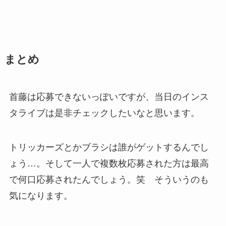
まとめ
首藤は応募できないっぽいですが、当日のインス
タライブは是非チェックしたいなと思います。
トリッカーズとかブラシは誰がゲットするんでし
ょう…。そして一人で複数枚応募された方は最高
で何口応募されたんでしょう。笑 そういうのも
気になります。