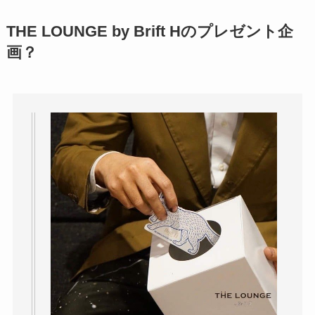
THE LOUNGE by Brift Hのプレゼント企
画？