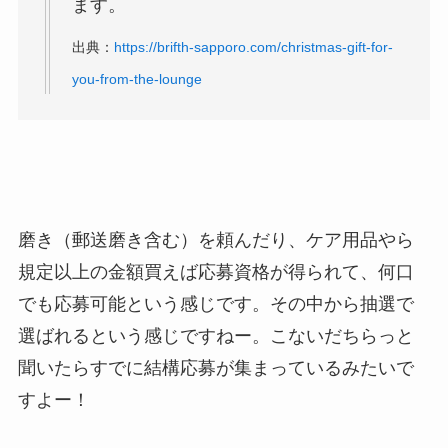
ます。
出典：
https://brifth-sapporo.com/christmas-gift-for-
you-from-the-lounge
磨き（郵送磨き含む）を頼んだり、ケア用品やら
規定以上の金額買えば応募資格が得られて、何口
でも応募可能という感じです。その中から抽選で
選ばれるという感じですねー。こないだちらっと
聞いたらすでに結構応募が集まっているみたいで
すよー！