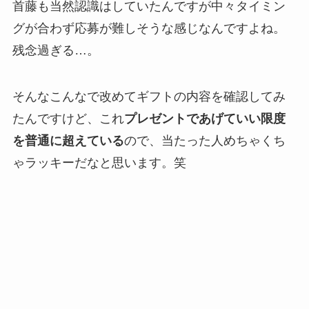
首藤も当然認識はしていたんですが中々タイミン
グが合わず応募が難しそうな感じなんですよね。
残念過ぎる…。
そんなこんなで改めてギフトの内容を確認してみ
たんですけど、これ
プレゼントであげていい限度
を普通に超えている
ので、当たった人めちゃくち
ゃラッキーだなと思います。笑