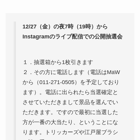
12/27（金）の夜7時（19時）から
Instagramのライブ配信での公開抽選会
１．抽選箱から1枚引きます
２．その方に電話します（電話はMaW
から（011-271-0505）を予定しており
ます）。電話に出られたら当選確定と
させていただきまして景品を選んでい
ただきます。ですので最初に当選した
方が一番の大当たり、ということにな
ります。トリッカーズや江戸屋ブラシ