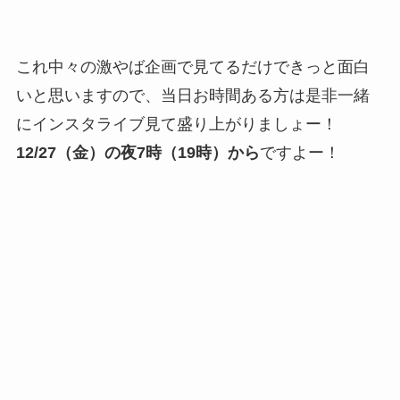
これ中々の激やば企画で見てるだけできっと面白
いと思いますので、当日お時間ある方は是非一緒
にインスタライブ見て盛り上がりましょー！
12/27（金）の夜7時（19時）から
ですよー！