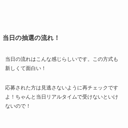
当日の抽選の流れ！
当日の流れはこんな感じらしいです。この方式も
新しくて面白い！
応募された方は見逃さないように再チェックです
よ！ちゃんと当日リアルタイムで受けないといけ
ないので！