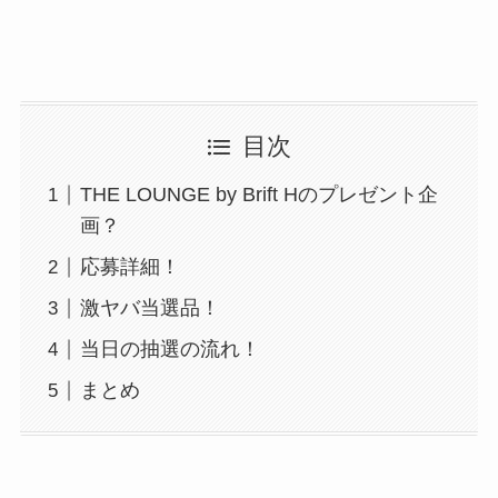
目次
THE LOUNGE by Brift Hのプレゼント企
画？
応募詳細！
激ヤバ当選品！
当日の抽選の流れ！
まとめ