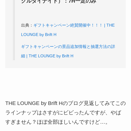
グルダイナイト）：7H一足のみ
出典：
ギフトキャンペーン絶賛開催中！！！ | THE
LOUNGE by Brift H
ギフトキャンペーンの景品追加情報と抽選方法の詳
細 | THE LOUNGE by Brift H
THE LOUNGE by Brift Hのブログ見返してみてこの
ラインナップはさすがにビビったんですが、やば
すぎません？ほぼ全部ほしいんですけど…。