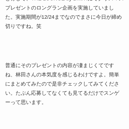
プレゼントのロングラン企画を実施していまし
た。実施期間が12/24までなのでまさに今日が締め
切りですね。笑
普通にそのプレゼントの内容が凄まじくてです
ね、林田さんの本気度を感じるわけですよ。簡単
にまとめてみたので是非チェックしてみてくださ
い。たぶん応募してなくても見てるだけでスンゲ
ーって思います。