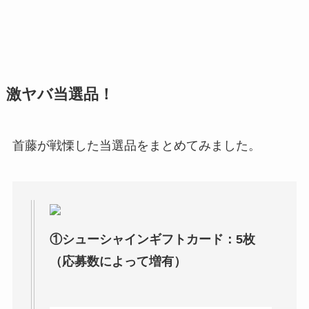
激ヤバ当選品！
首藤が戦慄した当選品をまとめてみました。
①シューシャインギフトカード：5枚
（応募数によって増有）