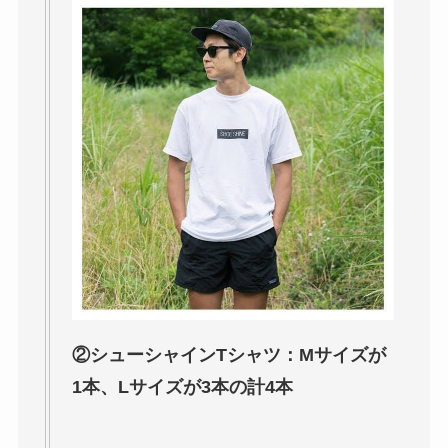
②シューシャインTシャツ：Mサイズが
1本、Lサイズが3本の計4本