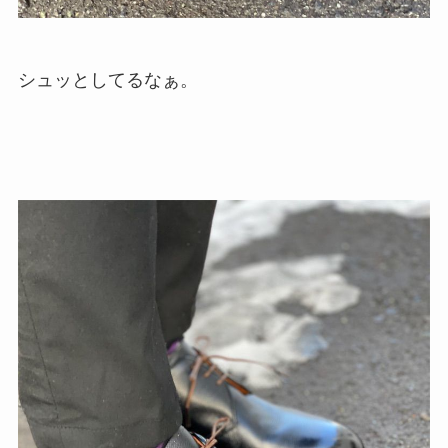
シュッとしてるなぁ。