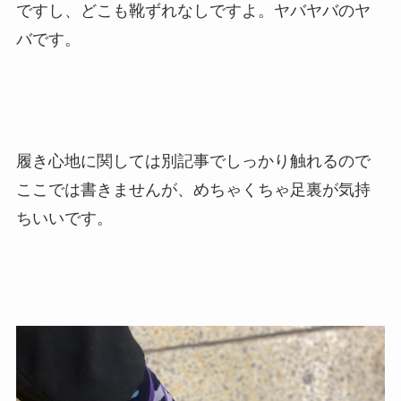
ですし、どこも靴ずれなしですよ。ヤバヤバのヤ
バです。
履き心地に関しては別記事でしっかり触れるので
ここでは書きませんが、めちゃくちゃ足裏が気持
ちいいです。