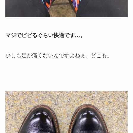
マジでビビるぐらい快適です…。
少しも足が痛くないんですよねぇ。どこも。