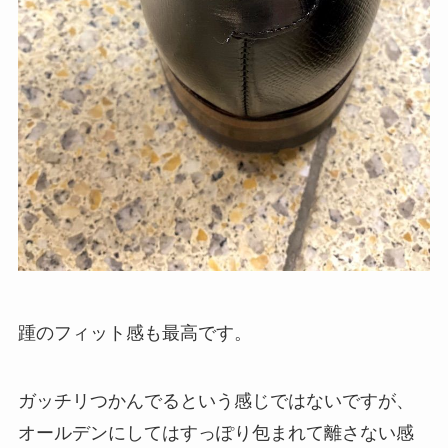
踵のフィット感も最高です。
ガッチリつかんでるという感じではないですが、
オールデンにしてはすっぽり包まれて離さない感