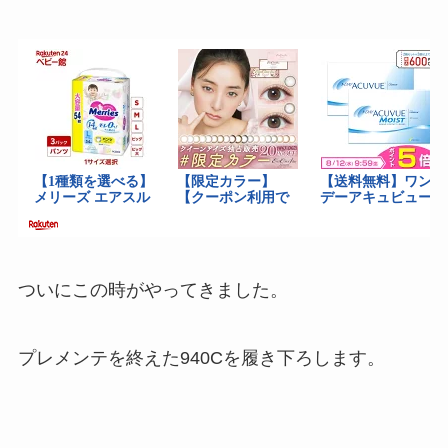
ついにこの時がやってきました。
プレメンテを終えた940Cを履き下ろします。