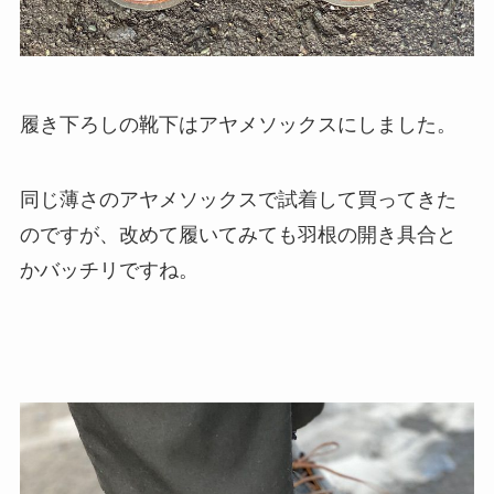
履き下ろしの靴下はアヤメソックスにしました。
同じ薄さのアヤメソックスで試着して買ってきた
のですが、改めて履いてみても羽根の開き具合と
かバッチリですね。