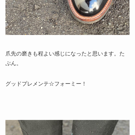
爪先の磨きも程よい感じになったと思います。た
ぶん。
グッドプレメンテ☆フォーミー！