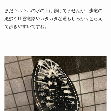
まだツルツルの氷の上は歩けてませんが、歩道の
絶妙な圧雪道路やガタガタな道もしっかりとらえ
て歩きやすいですね。