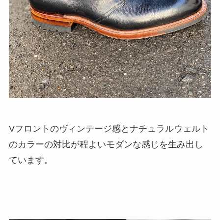
Vフロントのヴィンテージ感とナチュラルウェルト
のカラーの対比が程よいモダンな感じを生み出し
ています。