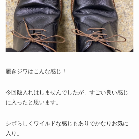
履きジワはこんな感じ！
今回皺入れはしませんでしたが、すごい良い感じ
に入ったと思います。
シボらしくワイルドな感じもありでかなりお気に
入り。