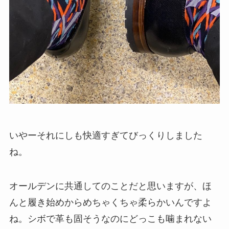
いやーそれにしも快適すぎてびっくりしました
ね。
オールデンに共通してのことだと思いますが、ほ
んと履き始めからめちゃくちゃ柔らかいんですよ
ね。シボで革も固そうなのにどっこも噛まれない