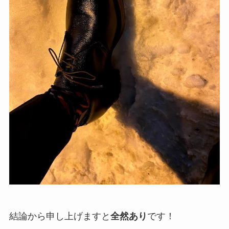
結論から申し上げますと
全然あり
です！