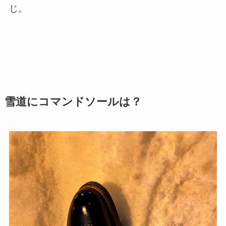
じ。
雪道にコマンドソールは？