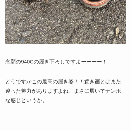
念願の940Cの履き下ろしですよーーーー！！
どうですかこの最高の履き姿！！置き画とはまた
違った魅力がありますよね。まさに履いてナンボ
な感じというか。