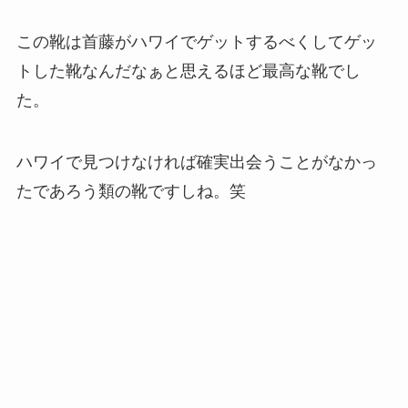
この靴は首藤がハワイでゲットするべくしてゲッ
トした靴なんだなぁと思えるほど最高な靴でし
た。
ハワイで見つけなければ確実出会うことがなかっ
たであろう類の靴ですしね。笑