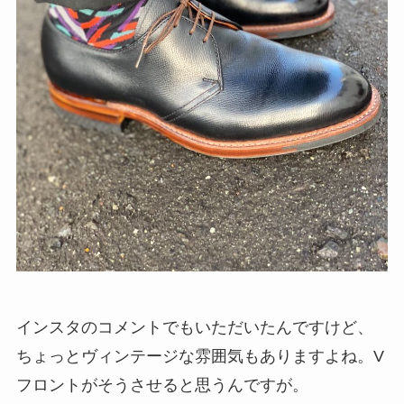
インスタのコメントでもいただいたんですけど、
ちょっとヴィンテージな雰囲気もありますよね。V
フロントがそうさせると思うんですが。