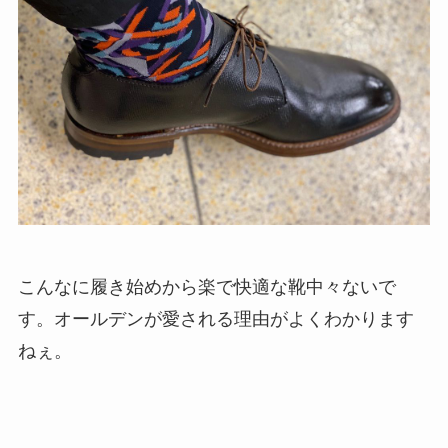
こんなに履き始めから楽で快適な靴中々ないで
す。オールデンが愛される理由がよくわかります
ねぇ。