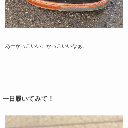
あーかっこいい。かっこいいなぁ。
一日履いてみて！