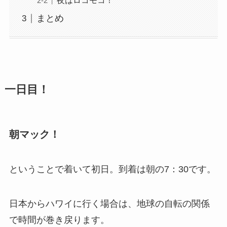
夜はロコモコ！
まとめ
一日目！
朝マック！
ということで着いて初日。到着は朝の7：30です。
日本からハワイに行く場合は、地球の自転の関係
で時間が巻き戻ります。