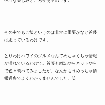
色々な楽しみどころがあるのです。
その中でもご飯というのは非常に重要かなと首藤
は思っているわけです。
とりわけハワイのグルメなんてめちゃくちゃ情報
が溢れているわけで。首藤も雑誌やらネットやら
で色々調べてみましたが、なんかもうめっちゃ情
報過多でよくわかりませんでした。笑