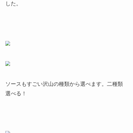
した。
ソースもすごい沢山の種類から選べます。二種類
選べる！