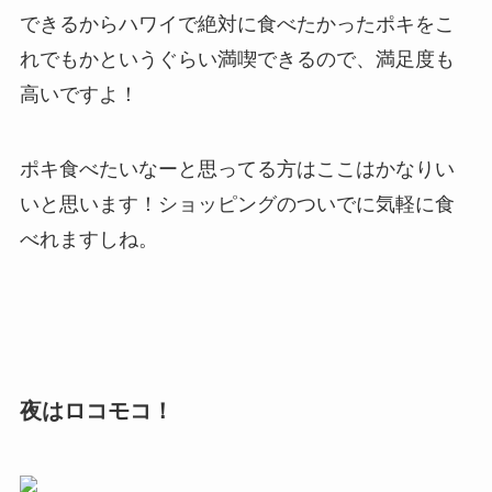
できるからハワイで絶対に食べたかったポキをこ
れでもかというぐらい満喫できるので、満足度も
高いですよ！
ポキ食べたいなーと思ってる方はここはかなりい
いと思います！ショッピングのついでに気軽に食
べれますしね。
夜はロコモコ！