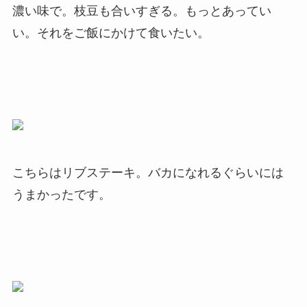
濃い味で。枝豆も合いすぎる。もっとあってい
い。それをご飯にかけて食いたい。
こちらはリブステーキ。バカになれるぐらいには
うまかったです。