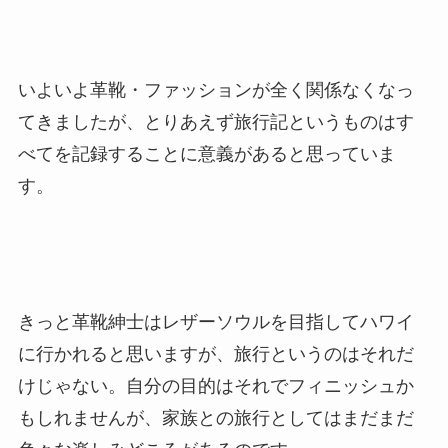
いよいよ革靴・ファッションが全く関係なくなっ
てきましたが、とりあえず旅行記というものはす
べてを記録することに意義があると思っていま
す。
きっと革靴紳士はレザーソウルを目指してハワイ
に行かれると思いますが、旅行というのはそれだ
けじゃない。自分の目的はそれでフィニッシュか
もしれませんが、家族との旅行としてはまだまだ