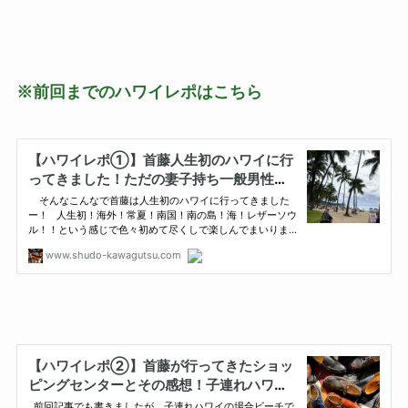
※前回までのハワイレポはこちら