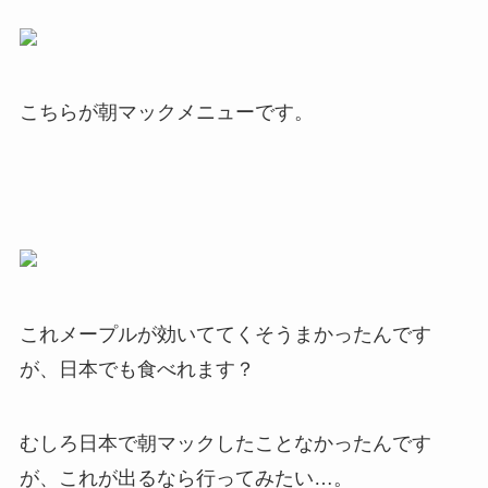
こちらが朝マックメニューです。
これメープルが効いててくそうまかったんです
が、日本でも食べれます？
むしろ日本で朝マックしたことなかったんです
が、これが出るなら行ってみたい…。