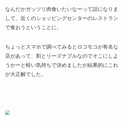
なんだかガッツリ肉食いたいなーって話になりま
して、近くのショッピングセンターのレストラン
で食おうということに。
ちょっとスマホで調べてみるとロコモコが有名な
店があって、割とリーズナブルなのでそこにしよ
うかーと軽い気持ちで決めましたが結果的にこれ
が大正解でした。