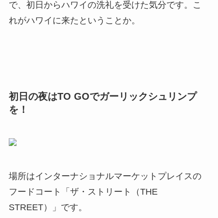
で、初日からハワイの洗礼を受けた気分です。こ
れがハワイに来たということか。
初日の夜はTO GOでガーリックシュリンプ
を！
場所はインターナショナルマーケットプレイスの
フードコート「ザ・ストリート（THE
STREET）」です。