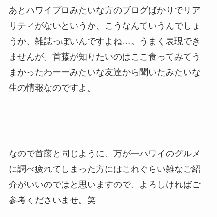
あとハワイプロみたいな方のブログばかりでリア
リティがないというか、こうなんていうんでしょ
うか、雑誌っぽいんですよね…。うまく表現でき
ませんが。首藤が知りたいのはここ食ってみてう
まかったわーーみたいな友達から聞いたみたいな
生の情報なのですよ。
なので首藤と同じように、万が一ハワイのグルメ
に調べ疲れてしまった方にはこれぐらい雑なご紹
介がいいのではと思いますので、よろしければご
参考くださいませ。笑