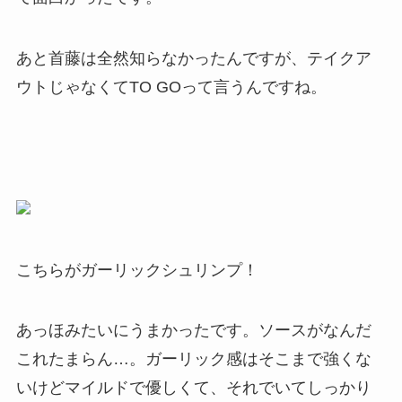
あと首藤は全然知らなかったんですが、テイクア
ウトじゃなくてTO GOって言うんですね。
こちらがガーリックシュリンプ！
あっほみたいにうまかったです。ソースがなんだ
これたまらん…。ガーリック感はそこまで強くな
いけどマイルドで優しくて、それでいてしっかり