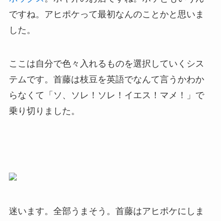
ですね。アヒポケって最初なんのことかと思いま
した。
ここは自分で色々入れるものを選択していくシス
テムです。首藤は枝豆を英語でなんて言うかわか
らなくて「ソ、ソレ！ソレ！イエス！マメ！」で
乗り切りました。
迷います。全部うまそう。首藤はアヒポケにしま