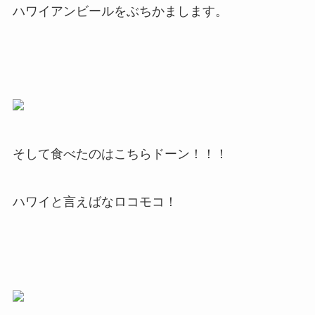
ハワイアンビールをぶちかまします。
そして食べたのはこちらドーン！！！
ハワイと言えばなロコモコ！