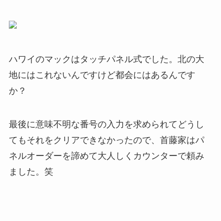
ハワイのマックはタッチパネル式でした。北の大
地にはこれないんですけど都会にはあるんです
か？
最後に意味不明な番号の入力を求められてどうし
てもそれをクリアできなかったので、首藤家はパ
ネルオーダーを諦めて大人しくカウンターで頼み
ました。笑