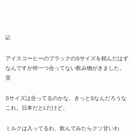
アイスコーヒーのブラックのSサイズを頼んだはず
なんですが何一つ合ってない飲み物がきました。
笑
Sサイズは合ってるのかな。きっとSなんだろうな
これ。日本だとLだけど。
ミルクは入ってるわ、飲んでみたらクソ甘いわ