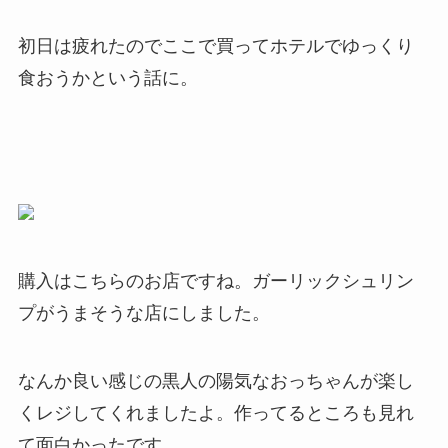
初日は疲れたのでここで買ってホテルでゆっくり
食おうかという話に。
購入はこちらのお店ですね。ガーリックシュリン
プがうまそうな店にしました。
なんか良い感じの黒人の陽気なおっちゃんが楽し
くレジしてくれましたよ。作ってるところも見れ
て面白かったです。