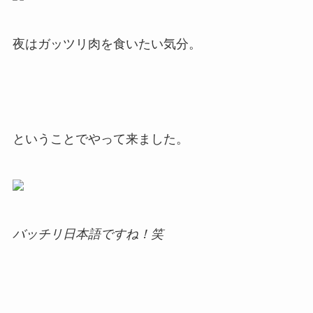
夜はガッツリ肉を食いたい気分。
ということでやって来ました。
バッチリ日本語ですね！笑