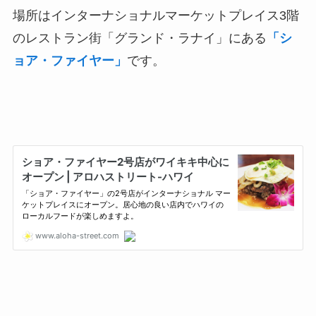
場所はインターナショナルマーケットプレイス3階
のレストラン街「グランド・ラナイ」にある
「シ
ョア・ファイヤー」
です。