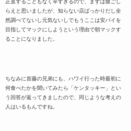
正直することもなく辛すぎるので、まずは腹ごし
らえと思いましたが、知らない店ばっかりだし全
然調べてないし元気ないしでもうここは安パイを
目指してマックにしようという理由で朝マックす
ることになりました。
ちなみに首藤の兄弟にも、ハワイ行った時最初に
何食べたかを聞いてみたら「ケンタッキー」とい
う回答が返ってきましたので、同じような考えの
人はいるもんですね。