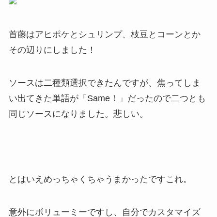
首藤はアヒポケとシュリンプ、枝豆とコーンとか
その辺りにしました！
ソースは二種類選択できたんですが、焦ってしま
い出てきた単語が「Same！」だったので二つとも
同じソースになりました。悲しい。
とはいえめっちゃくちゃうまかったですこれ。
意外にボリューミーですし、自分でカスタマイズ