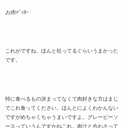
お肉ﾊﾟｯｶｰ
これがですね、ほんと狂ってるぐらいうまかった
です。
特に食べるもの決まってなくて肉好きな方はまじ
でこれ食ってください。ほんとによくわかんない
ですがめちゃくちゃうまいですよ。グレービーソ
ースっていうんですかねこれ。肉汁と合わさって