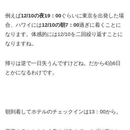
例えば
12/10の夜19：00
ぐらいに東京を出発した場
合、ハワイには
12/10の朝7：00
過ぎに着くことに
なります。体感的には12/10を二回繰り返すことに
なりますね。
帰りは逆で一日失うんですけどね。だから4泊6日
とかになるわけです。
朝到着してホテルのチェックインは13：00から。