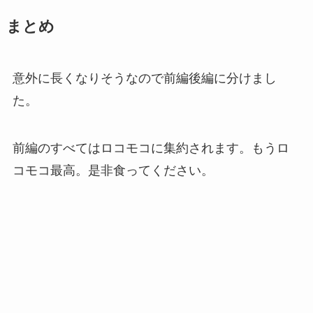
まとめ
意外に長くなりそうなので前編後編に分けまし
た。
前編のすべてはロコモコに集約されます。もうロ
コモコ最高。是非食ってください。