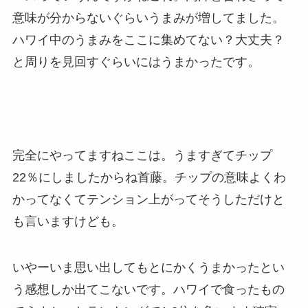
意味が分からないぐらいうまみが増してました。
ハワイ中のうまみをここに集めてない？大丈夫？
と周りを見回すぐらいにはうまかったです。
完全にやってますねここは。うますぎてチップ
22％にしましたからね首藤。チップの意味よくわ
かってなくてテンション上がってそうしただけと
も言いますけども。
いやーいま思い出してもとにかくうまかったとい
う感想しか出てこないです。ハワイで食ったもの