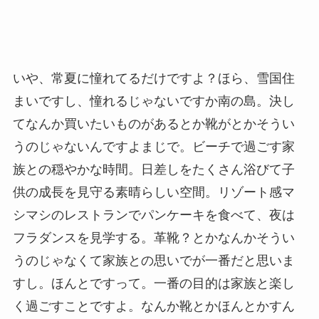
いや、常夏に憧れてるだけですよ？ほら、雪国住
まいですし、憧れるじゃないですか南の島。決し
てなんか買いたいものがあるとか靴がとかそうい
うのじゃないんですよまじで。ビーチで過ごす家
族との穏やかな時間。日差しをたくさん浴びて子
供の成長を見守る素晴らしい空間。リゾート感マ
シマシのレストランでパンケーキを食べて、夜は
フラダンスを見学する。革靴？とかなんかそうい
うのじゃなくて家族との思いでが一番だと思いま
すし。ほんとですって。一番の目的は家族と楽し
く過ごすことですよ。なんか靴とかほんとかすん