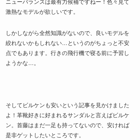
ニューバランスは最有力候補ですねー！色々見て
激熱なモデルが欲しいです。
しかしながら全然知識がないので、良いモデルを
絞れないかもしれない…というのがちょっと不安
点でもあります。行きの飛行機で寝る前に予習し
ようかな…。
そしてビルケンも安いという記事を見かけました
よ！革靴好きに好まれるサンダルと言えばビルケ
ン。首藤はまだ一足も持ってないので、安ければ
是非ゲットしたいところです。