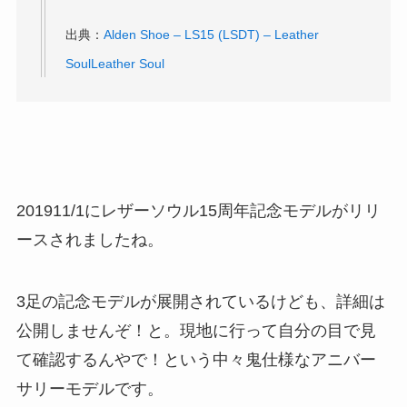
出典：
Alden Shoe – LS15 (LSDT) – Leather
SoulLeather Soul
201911/1にレザーソウル15周年記念モデルがリリ
ースされましたね。
3足の記念モデルが展開されているけども、詳細は
公開しませんぞ！と。現地に行って自分の目で見
て確認するんやで！という中々鬼仕様なアニバー
サリーモデルです。