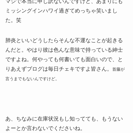
マジで本当に申し訳ないんですけど、あまりにも
ミッシングインハワイ過ぎてめっちゃ笑いまし
た。笑
肺炎といいどうしたらそんな不運なことが起きる
んだと。やはり彼は色んな意味で持っている紳士
ですよね。何やっても何書いても面白いので、と
りあえずブログは毎日チェキですよ皆さん。
首藤が
言うまでもないんですけど。
あ、ちなみに在庫状況もし知ってても、もうない
よーとか言わないでくださいね。