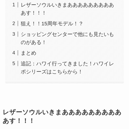
レザーソウルいきまあああああああああ
あす！！！
狙え！！15周年モデル！？
ショッピングセンターで他にも見たいも
のがある！
まとめ
追記：ハワイ行ってきました！ハワイレ
ポシリーズはこちらから！
レザーソウルいきまあああああああああ
あす！！！