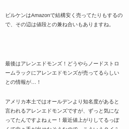
ビルケンはAmazonで結構安く売ってたりもするの
で、その辺は値段との兼ね合いもありますね。
最後はアレンエドモンズ！どうやらノードストロ
ームラックにアレンエドモンズが売ってるらしい
との情報が…！
アメリカ本土ではオールデンより知名度があると
言われるアレンエドモンズですが、ずっと気にな
ってたんですよねぇー！最近値上がりしてるっぽ