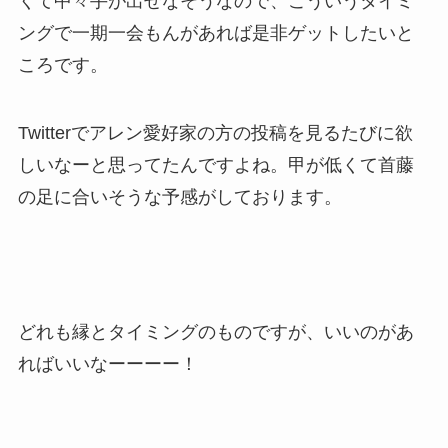
くて中々手が出せなそうなので、こういうタイミ
ングで一期一会もんがあれば是非ゲットしたいと
ころです。
Twitterでアレン愛好家の方の投稿を見るたびに欲
しいなーと思ってたんですよね。甲が低くて首藤
の足に合いそうな予感がしております。
どれも縁とタイミングのものですが、いいのがあ
ればいいなーーーー！