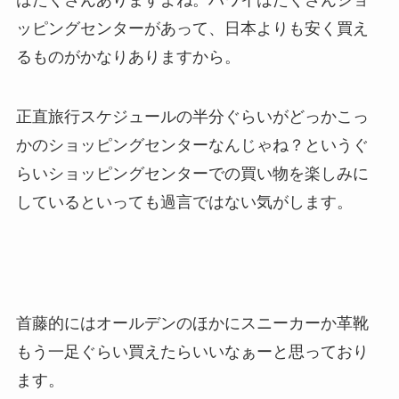
ッピングセンターがあって、日本よりも安く買え
るものがかなりありますから。
正直旅行スケジュールの半分ぐらいがどっかこっ
かのショッピングセンターなんじゃね？というぐ
らいショッピングセンターでの買い物を楽しみに
しているといっても過言ではない気がします。
首藤的にはオールデンのほかにスニーカーか革靴
もう一足ぐらい買えたらいいなぁーと思っており
ます。