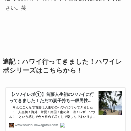
さい。笑
追記：ハワイ行ってきました！ハワイレ
ポシリーズはこちらから！