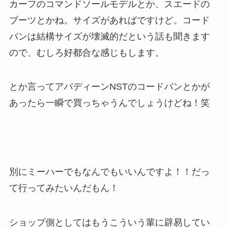
カーフのコマンドソールモデルとか、スエードの
ブーツとかね。サイズがあればですけど。コード
バンは結構サイズが壊滅的だという話も聞きます
ので、むしろ好都合な感じもします。
とか言ってアバディーンNSTのコードバンとかが
あったら一瞬で買っちゃうんでしょうけどね！笑
別にミーハーでもなんでもいいんですよ！！だっ
て行ってみたいんだもん！
ショップ側としてはもうこういう輩に辟易してい