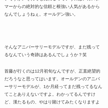
マーからの絶対的な信頼と根強い人気があるから
なんでしょうねぇ。オールデン強い。
そんなアニバーサリーモデルですが、まだ残って
るなんていう奇跡はあるんでしょうか？笑
首藤が行くのは12月初旬なんですが、正直絶望的
だろうなと思ってはいます。オールデンのアニバ
ーサリーモデルが、1か月経ってまだ残ってるなん
てことありえないですよ。わかってるんですけ
ど、漢たるもの、やはり賭けてみたくなりますよ