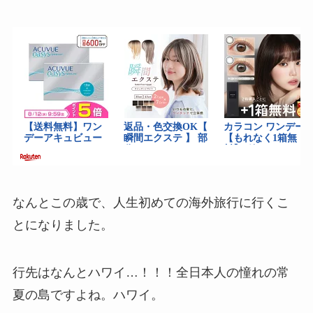
なんとこの歳で、人生初めての海外旅行に行くこ
とになりました。
行先はなんとハワイ…！！！全日本人の憧れの常
夏の島ですよね。ハワイ。