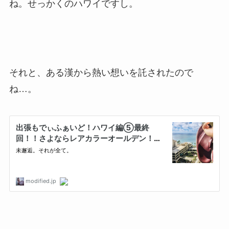
ね。せっかくのハワイですし。
それと、ある漢から熱い想いを託されたので
ね…。