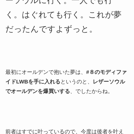
ーソウルに行く。一人でも行
く。はぐれても行く。これが夢
だったんですよずっと。
最初にオールデンで抱いた夢は、
#８のモディファ
イドLWBを手に入れる
というのと、
レザーソウル
でオールデンを爆買いする
、でしたからね。
前者はすでに叶っているので、今度は後者を叶え