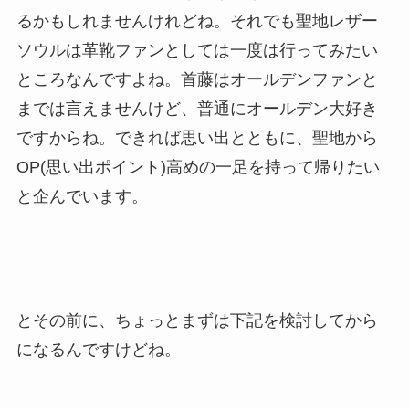
るかもしれませんけれどね。それでも聖地レザー
ソウルは革靴ファンとしては一度は行ってみたい
ところなんですよね。首藤はオールデンファンと
までは言えませんけど、普通にオールデン大好き
ですからね。できれば思い出とともに、聖地から
OP(思い出ポイント)高めの一足を持って帰りたい
と企んでいます。
とその前に、ちょっとまずは下記を検討してから
になるんですけどね。