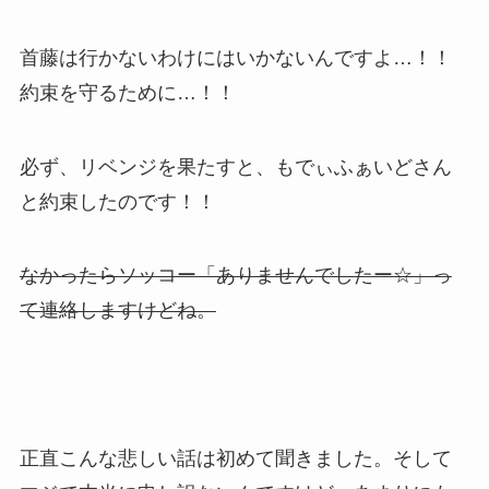
首藤は行かないわけにはいかないんですよ…！！
約束を守るために…！！
必ず、リベンジを果たすと、もでぃふぁいどさん
と約束したのです！！
なかったらソッコー「ありませんでしたー☆」っ
て連絡しますけどね。
正直こんな悲しい話は初めて聞きました。そして