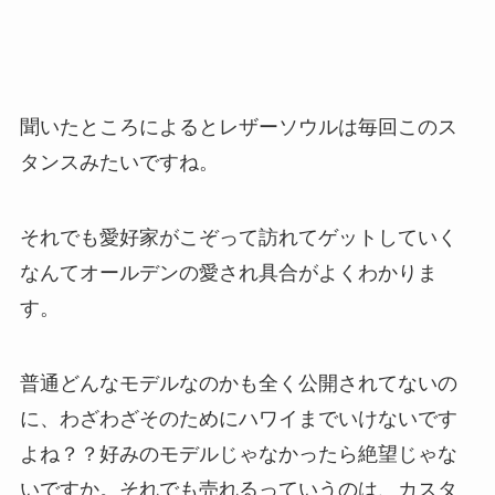
聞いたところによるとレザーソウルは毎回このス
タンスみたいですね。
それでも愛好家がこぞって訪れてゲットしていく
なんてオールデンの愛され具合がよくわかりま
す。
普通どんなモデルなのかも全く公開されてないの
に、わざわざそのためにハワイまでいけないです
よね？？好みのモデルじゃなかったら絶望じゃな
いですか。それでも売れるっていうのは、カスタ