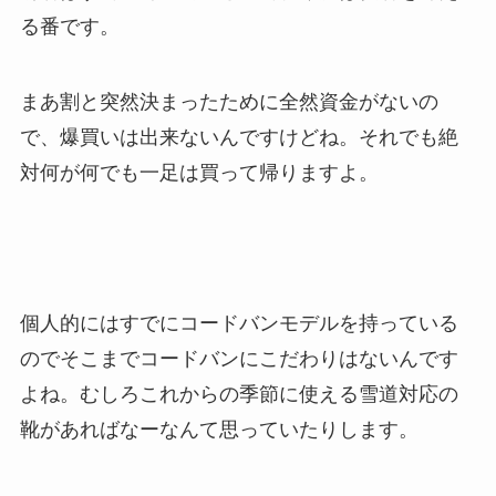
る番です。
まあ割と突然決まったために全然資金がないの
で、爆買いは出来ないんですけどね。それでも絶
対何が何でも一足は買って帰りますよ。
個人的にはすでにコードバンモデルを持っている
のでそこまでコードバンにこだわりはないんです
よね。むしろこれからの季節に使える雪道対応の
靴があればなーなんて思っていたりします。