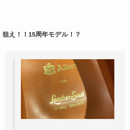
狙え！！15周年モデル！？