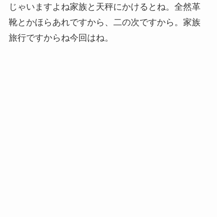
じゃいますよね家族と天秤にかけるとね。全然革
靴とかほらあれですから、二の次ですから。家族
旅行ですからね今回はね。