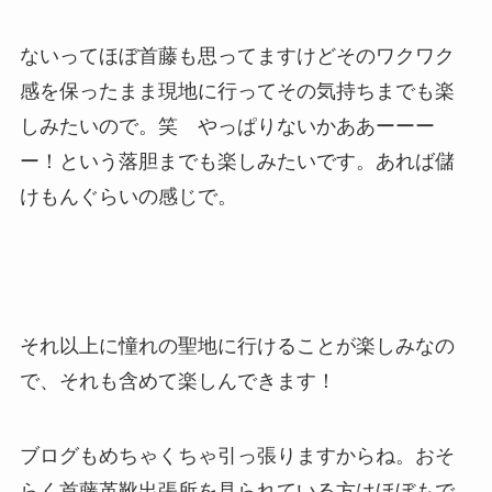
ないってほぼ首藤も思ってますけどそのワクワク
感を保ったまま現地に行ってその気持ちまでも楽
しみたいので。笑 やっぱりないかああーーー
ー！という落胆までも楽しみたいです。あれば儲
けもんぐらいの感じで。
それ以上に憧れの聖地に行けることが楽しみなの
で、それも含めて楽しんできます！
ブログもめちゃくちゃ引っ張りますからね。おそ
らく首藤革靴出張所を見られている方はほぼもで