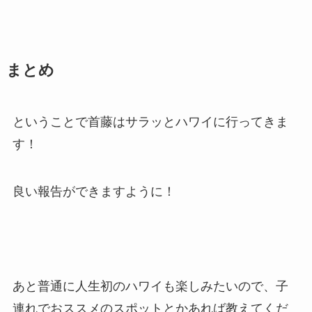
まとめ
ということで首藤はサラッとハワイに行ってきま
す！
良い報告ができますように！
あと普通に人生初のハワイも楽しみたいので、子
連れでおススメのスポットとかあれば教えてくだ