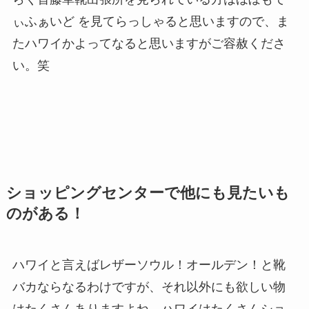
ぃふぁいど を見てらっしゃると思いますので、ま
たハワイかよってなると思いますがご容赦くださ
い。笑
ショッピングセンターで他にも見たいも
のがある！
ハワイと言えばレザーソウル！オールデン！と靴
バカならなるわけですが、それ以外にも欲しい物
はたくさんありますよね。ハワイはたくさんショ