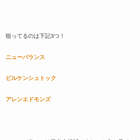
狙ってるのは下記3つ！
ニューバランス
ビルケンシュトック
アレンエドモンズ