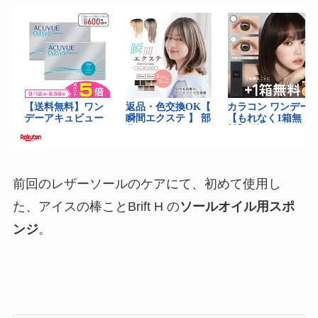
前回のレザーソールのケアにて、初めて使用し
た、アイスの棒ことBrift H の
ソールオイル用スポ
ンジ
。