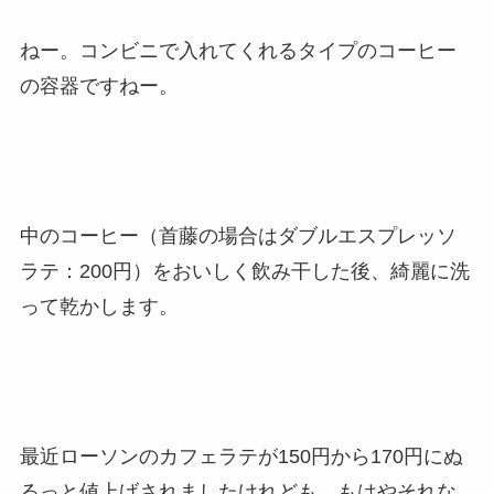
ねー。コンビニで入れてくれるタイプのコーヒー
の容器ですねー。
中のコーヒー（首藤の場合はダブルエスプレッソ
ラテ：200円）をおいしく飲み干した後、綺麗に洗
って乾かします。
最近ローソンのカフェラテが150円から170円にぬ
るっと値上げされましたけれども、もはやそれな