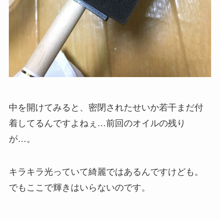
中を開けてみると、密閉されたせいか若干まだ付
着してるんですよねぇ…前回のオイルの残り
が…。
キラキラ光っていて綺麗ではあるんですけども。
でもここで輝きはいらないのです。