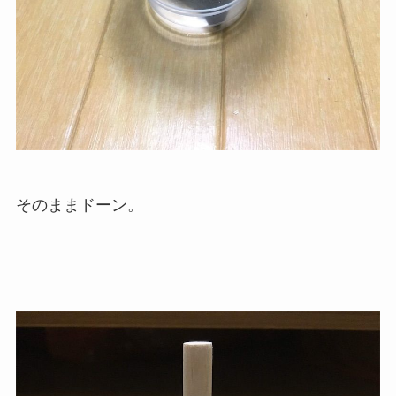
そのままドーン。