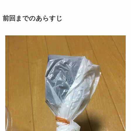
前回までのあらすじ