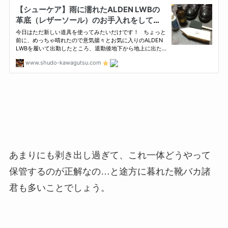
あまりにも剥き出し過ぎて、これ一体どうやって
保管するのが正解なの…と途方に暮れた靴バカ諸
君も多いことでしょう。