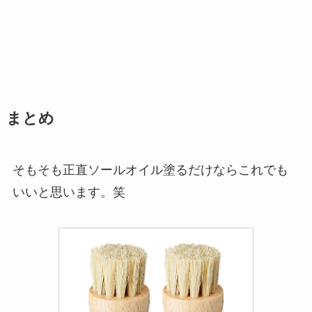
まとめ
そもそも正直ソールオイル塗るだけならこれでも
いいと思います。笑