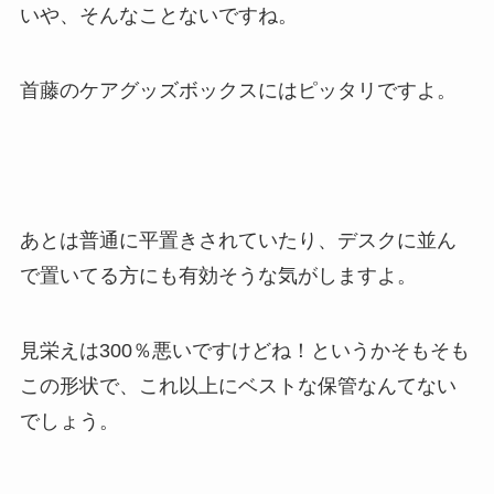
いや、そんなことないですね。
首藤のケアグッズボックスにはピッタリですよ。
あとは普通に平置きされていたり、デスクに並ん
で置いてる方にも有効そうな気がしますよ。
見栄えは300％悪いですけどね！というかそもそも
この形状で、これ以上にベストな保管なんてない
でしょう。