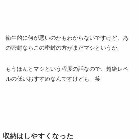
衛生的に何が悪いのかもわからないですけど、あ
の密封ならこの密封の方がまだマシというか。
もうほんとマシという程度の話なので、超絶レベ
ルの低いおすすめなんですけども。笑
収納はしやすくなった