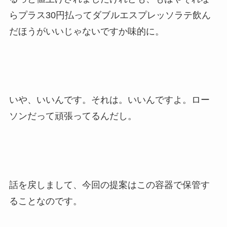
らプラス30円払ってダブルエスプレッソラテ飲ん
だほうがいいじゃないですか味的に。
いや、いいんです。それは。いいんですよ。ロー
ソンだって頑張ってるんだし。
話を戻しまして、今回の提案はこの容器で保管す
ることなのです。