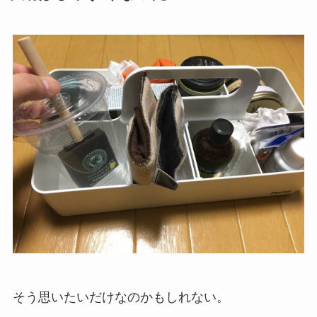
そう思いたいだけなのかもしれない。