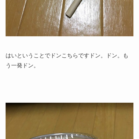
はいということでドンこちらですドン。ドン。も
う一発ドン。