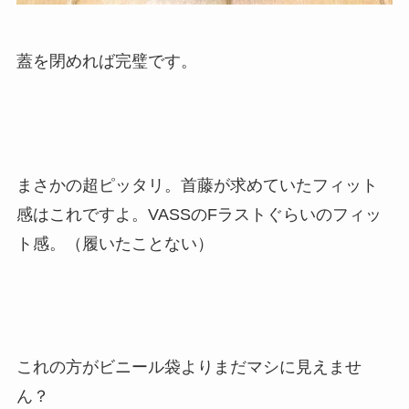
蓋を閉めれば完璧です。
まさかの超ピッタリ。首藤が求めていたフィット
感はこれですよ。VASSのFラストぐらいのフィッ
ト感。（履いたことない）
これの方がビニール袋よりまだマシに見えませ
ん？