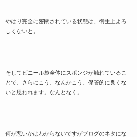
やはり完全に密閉されている状態は、衛生上よろ
しくないと。
そしてビニール袋全体にスポンジが触れているこ
とで、さらにこう、なんかこう、保管的に良くな
いと思われます。なんとなく。
何が悪いかはわからないですがブログのネタにな