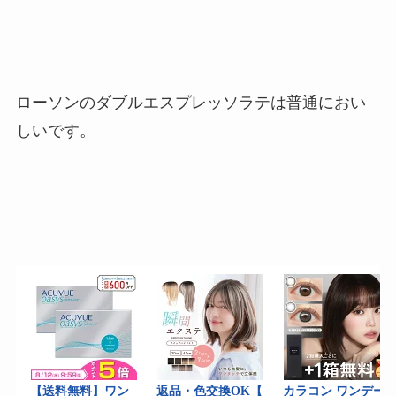
ローソンのダブルエスプレッソラテは普通におい
しいです。