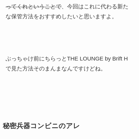
ってくれということで
、今回はこれに代わる新た
な保管方法をおすすめしたいと思いますよ。
ぶっちゃけ前にちらっとTHE LOUNGE by Brift H
で見た方法そのまんまなんですけどね。
秘密兵器コンビニのアレ