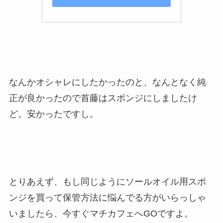
なんかオシャレにしたかったのと、なんとなく純
正が良かったので首藤はスポンジにしましたけ
ど。安かったですし。
とりあえず、もし同じようにソールオイル用スポ
ンジを買って保管方法に悩んでる方がいらっしゃ
いましたら、今すぐマチカフェへGOですよ。