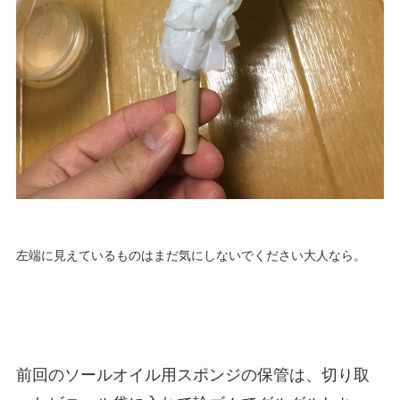
左端に見えているものはまだ気にしないでください大人なら。
前回のソールオイル用スポンジの保管は、切り取