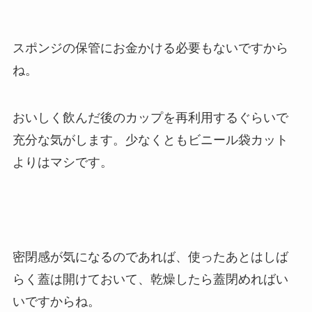
スポンジの保管にお金かける必要もないですから
ね。
おいしく飲んだ後のカップを再利用するぐらいで
充分な気がします。少なくともビニール袋カット
よりはマシです。
密閉感が気になるのであれば、使ったあとはしば
らく蓋は開けておいて、乾燥したら蓋閉めればい
いですからね。