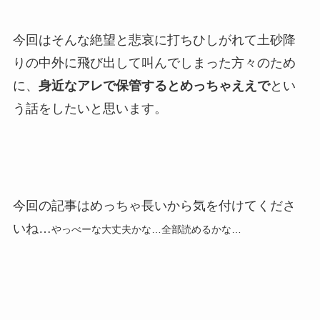
今回はそんな絶望と悲哀に打ちひしがれて土砂降
りの中外に飛び出して叫んでしまった方々のため
に、
身近なアレで保管するとめっちゃええで
とい
う話をしたいと思います。
今回の記事はめっちゃ長いから気を付けてくださ
いね…
やっべーな大丈夫かな…全部読めるかな…