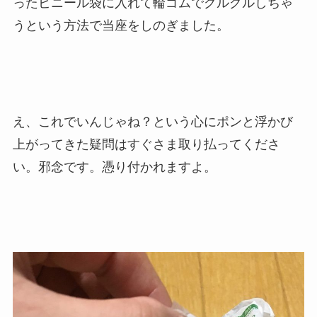
ったビニール袋に入れて輪ゴムでグルグルしちゃ
うという方法で当座をしのぎました。
え、これでいんじゃね？という心にポンと浮かび
上がってきた疑問はすぐさま取り払ってくださ
い。邪念です。憑り付かれますよ。