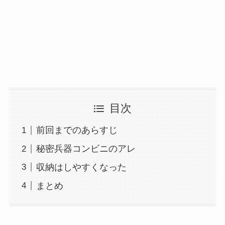
目次
前回までのあらすじ
秘密兵器コンビニのアレ
収納はしやすくなった
まとめ